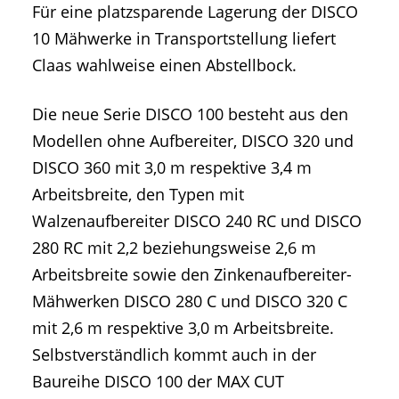
Für eine platzsparende Lagerung der DISCO
10 Mähwerke in Transportstellung liefert
Claas wahlweise einen Abstellbock.
Die neue Serie DISCO 100 besteht aus den
Modellen ohne Aufbereiter, DISCO 320 und
DISCO 360 mit 3,0 m respektive 3,4 m
Arbeitsbreite, den Typen mit
Walzenaufbereiter DISCO 240 RC und DISCO
280 RC mit 2,2 beziehungsweise 2,6 m
Arbeitsbreite sowie den Zinkenaufbereiter-
Mähwerken DISCO 280 C und DISCO 320 C
mit 2,6 m respektive 3,0 m Arbeitsbreite.
Selbstverständlich kommt auch in der
Baureihe DISCO 100 der MAX CUT