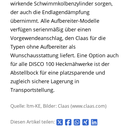
wirkende Schwimmkolbenzylinder sorgen,
der auch die Endlagendämpfung
übernimmt. Alle Aufbereiter-Modelle
verfügen serienmäßig über einen
Vorgewendeanschlag, den Claas für die
Typen ohne Aufbereiter als
Wunschausstattung liefert. Eine Option auch
für alle DISCO 100 Heckmähwerke ist der
Abstellbock für eine platzsparende und
zugleich sichere Lagerung in
Transportstellung.
Quelle: ltm-KE, Bilder: Claas (www.claas.com)
Diesen Artikel teilen: