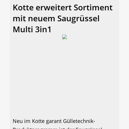
Kotte erweitert Sortiment
mit neuem Saugrüssel
Multi 3in1
Neu im Kotte garant Gülletechnik-