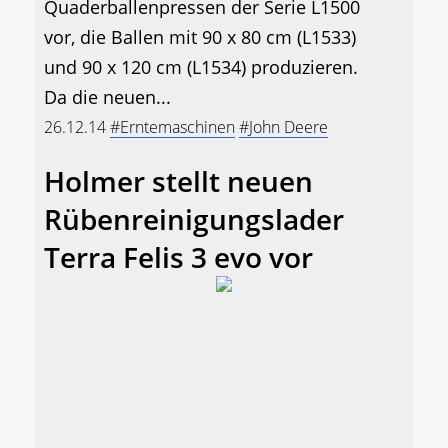
Quaderballenpressen der Serie L1500
vor, die Ballen mit 90 x 80 cm (L1533)
und 90 x 120 cm (L1534) produzieren.
Da die neuen...
26.12.14
#Erntemaschinen
#John Deere
Holmer stellt neuen
Rübenreinigungslader
Terra Felis 3 evo vor