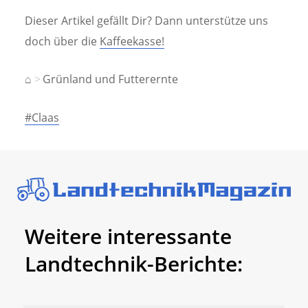
Dieser Artikel gefällt Dir? Dann unterstütze uns
doch über die
Kaffeekasse!
⌂
Grünland und Futterernte
#Claas
Weitere interessante
Landtechnik-Berichte: