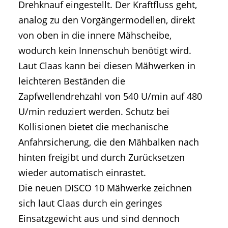
Drehknauf eingestellt. Der Kraftfluss geht,
analog zu den Vorgängermodellen, direkt
von oben in die innere Mähscheibe,
wodurch kein Innenschuh benötigt wird.
Laut Claas kann bei diesen Mähwerken in
leichteren Beständen die
Zapfwellendrehzahl von 540 U/min auf 480
U/min reduziert werden. Schutz bei
Kollisionen bietet die mechanische
Anfahrsicherung, die den Mähbalken nach
hinten freigibt und durch Zurücksetzen
wieder automatisch einrastet.
Die neuen DISCO 10 Mähwerke zeichnen
sich laut Claas durch ein geringes
Einsatzgewicht aus und sind dennoch