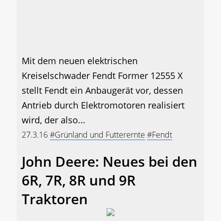
Mit dem neuen elektrischen
Kreiselschwader Fendt Former 12555 X
stellt Fendt ein Anbaugerät vor, dessen
Antrieb durch Elektromotoren realisiert
wird, der also...
27.3.16
#Grünland und Futterernte
#Fendt
John Deere: Neues bei den
6R, 7R, 8R und 9R
Traktoren