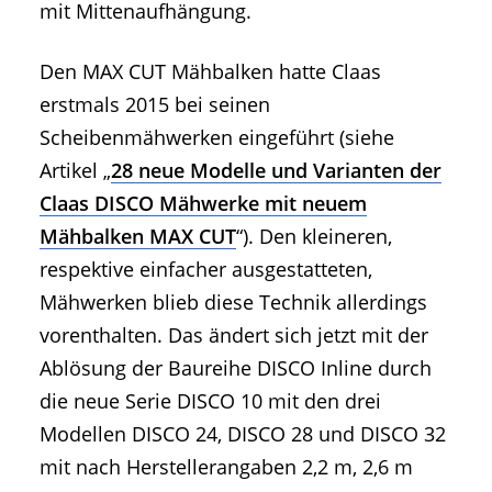
mit Mittenaufhängung.
Den MAX CUT Mähbalken hatte Claas
erstmals 2015 bei seinen
Scheibenmähwerken eingeführt (siehe
Artikel „
28 neue Modelle und Varianten der
Claas DISCO Mähwerke mit neuem
Mähbalken MAX CUT
“). Den kleineren,
respektive einfacher ausgestatteten,
Mähwerken blieb diese Technik allerdings
vorenthalten. Das ändert sich jetzt mit der
Ablösung der Baureihe DISCO Inline durch
die neue Serie DISCO 10 mit den drei
Modellen DISCO 24, DISCO 28 und DISCO 32
mit nach Herstellerangaben 2,2 m, 2,6 m