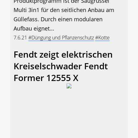
Produktprogramm ist der Saugrüssel
Multi 3in1 für den seitlichen Anbau am
Güllefass. Durch einen modularen
Aufbau eignet...
7.6.21
#Düngung und Pflanzenschutz
#Kotte
Fendt zeigt elektrischen
Kreiselschwader Fendt
Former 12555 X