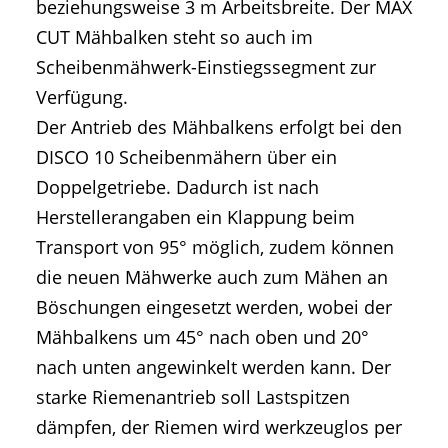
beziehungsweise 3 m Arbeitsbreite. Der MAX
CUT Mähbalken steht so auch im
Scheibenmähwerk-Einstiegssegment zur
Verfügung.
Der Antrieb des Mähbalkens erfolgt bei den
DISCO 10 Scheibenmähern über ein
Doppelgetriebe. Dadurch ist nach
Herstellerangaben ein Klappung beim
Transport von 95° möglich, zudem können
die neuen Mähwerke auch zum Mähen an
Böschungen eingesetzt werden, wobei der
Mähbalkens um 45° nach oben und 20°
nach unten angewinkelt werden kann. Der
starke Riemenantrieb soll Lastspitzen
dämpfen, der Riemen wird werkzeuglos per