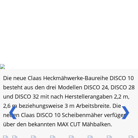
Die neue Claas Heckmähwerke-Baureihe DISCO 10
besteht aus den drei Modellen DISCO 24, DISCO 28
und DISCO 32 mit nach Herstellerangaben 2,2 m,
2,6 m beziehungsweise 3 m Arbeitsbreite. Die
❮
❯
neuen Claas DISCO 10 Scheibenmäher verfügen
über den bekannten MAX CUT Mähbalken.