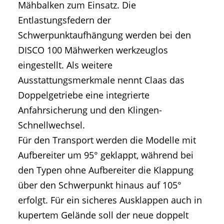
Mähbalken zum Einsatz. Die
Entlastungsfedern der
Schwerpunktaufhängung werden bei den
DISCO 100 Mähwerken werkzeuglos
eingestellt. Als weitere
Ausstattungsmerkmale nennt Claas das
Doppelgetriebe eine integrierte
Anfahrsicherung und den Klingen-
Schnellwechsel.
Für den Transport werden die Modelle mit
Aufbereiter um 95° geklappt, während bei
den Typen ohne Aufbereiter die Klappung
über den Schwerpunkt hinaus auf 105°
erfolgt. Für ein sicheres Ausklappen auch in
kupertem Gelände soll der neue doppelt