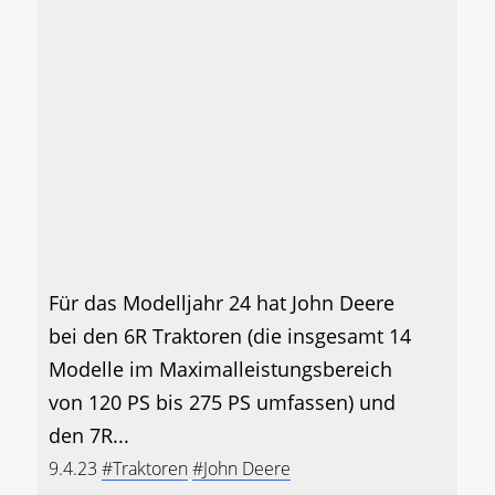
Für das Modelljahr 24 hat John Deere
bei den 6R Traktoren (die insgesamt 14
Modelle im Maximalleistungsbereich
von 120 PS bis 275 PS umfassen) und
den 7R...
9.4.23
#Traktoren
#John Deere