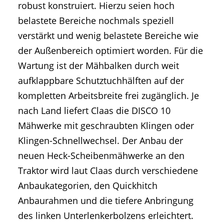
robust konstruiert. Hierzu seien hoch
belastete Bereiche nochmals speziell
verstärkt und wenig belastete Bereiche wie
der Außenbereich optimiert worden. Für die
Wartung ist der Mähbalken durch weit
aufklappbare Schutztuchhälften auf der
kompletten Arbeitsbreite frei zugänglich. Je
nach Land liefert Claas die DISCO 10
Mähwerke mit geschraubten Klingen oder
Klingen-Schnellwechsel. Der Anbau der
neuen Heck-Scheibenmähwerke an den
Traktor wird laut Claas durch verschiedene
Anbaukategorien, den Quickhitch
Anbaurahmen und die tiefere Anbringung
des linken Unterlenkerbolzens erleichtert.