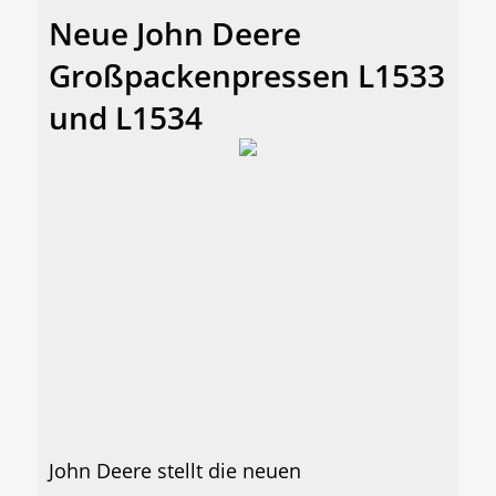
Neue John Deere
Großpackenpressen L1533
und L1534
John Deere stellt die neuen