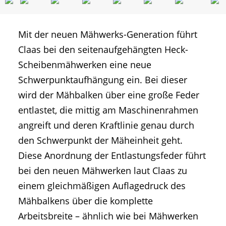
Mit der neuen Mähwerks-Generation führt
Claas bei den seitenaufgehängten Heck-
Scheibenmähwerken eine neue
Schwerpunktaufhängung ein. Bei dieser
wird der Mähbalken über eine große Feder
entlastet, die mittig am Maschinenrahmen
angreift und deren Kraftlinie genau durch
den Schwerpunkt der Mäheinheit geht.
Diese Anordnung der Entlastungsfeder führt
bei den neuen Mähwerken laut Claas zu
einem gleichmäßigen Auflagedruck des
Mähbalkens über die komplette
Arbeitsbreite – ähnlich wie bei Mähwerken