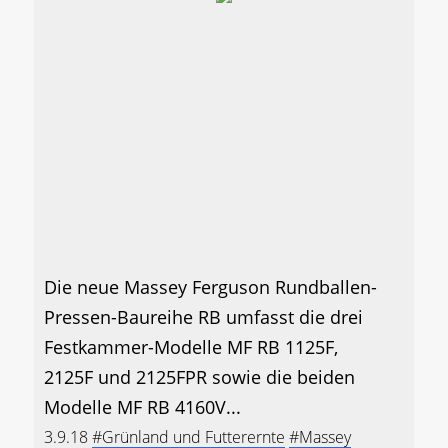
Die neue Massey Ferguson Rundballen-
Pressen-Baureihe RB umfasst die drei
Festkammer-Modelle MF RB 1125F,
2125F und 2125FPR sowie die beiden
Modelle MF RB 4160V...
3.9.18
#Grünland und Futterernte
#Massey