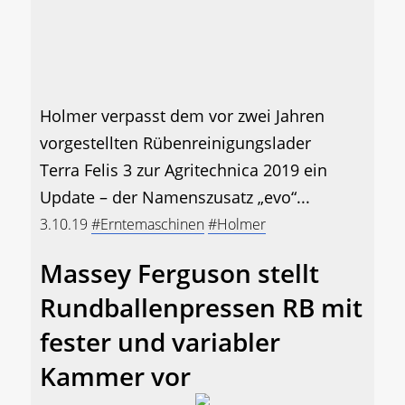
Holmer verpasst dem vor zwei Jahren
vorgestellten Rübenreinigungslader
Terra Felis 3 zur Agritechnica 2019 ein
Update – der Namenszusatz „evo“...
3.10.19
#Erntemaschinen
#Holmer
Massey Ferguson stellt
Rundballenpressen RB mit
fester und variabler
Kammer vor