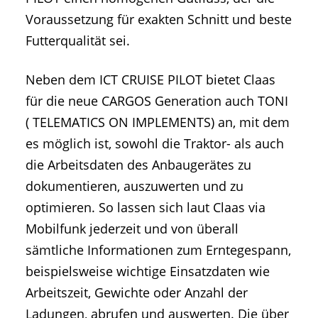
Voraussetzung für exakten Schnitt und beste
Futterqualität sei.
Neben dem ICT CRUISE PILOT bietet Claas
für die neue CARGOS Generation auch TONI
( TELEMATICS ON IMPLEMENTS) an, mit dem
es möglich ist, sowohl die Traktor- als auch
die Arbeitsdaten des Anbaugerätes zu
dokumentieren, auszuwerten und zu
optimieren. So lassen sich laut Claas via
Mobilfunk jederzeit und von überall
sämtliche Informationen zum Erntegespann,
beispielsweise wichtige Einsatzdaten wie
Arbeitszeit, Gewichte oder Anzahl der
Ladungen, abrufen und auswerten. Die über