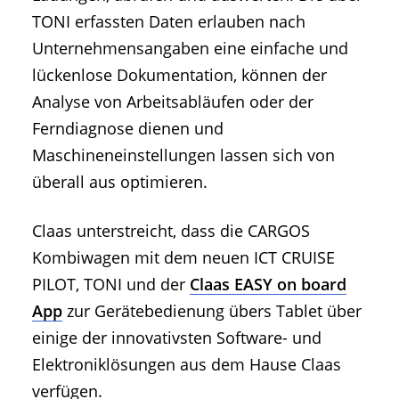
TONI erfassten Daten erlauben nach
Unternehmensangaben eine einfache und
lückenlose Dokumentation, können der
Analyse von Arbeitsabläufen oder der
Ferndiagnose dienen und
Maschineneinstellungen lassen sich von
überall aus optimieren.
Claas unterstreicht, dass die CARGOS
Kombiwagen mit dem neuen ICT CRUISE
PILOT, TONI und der
Claas EASY on board
App
zur Gerätebedienung übers Tablet über
einige der innovativsten Software- und
Elektroniklösungen aus dem Hause Claas
verfügen.