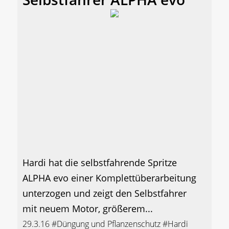
Hardi hat die selbstfahrende Spritze
ALPHA evo einer Komplettüberarbeitung
unterzogen und zeigt den Selbstfahrer
mit neuem Motor, größerem...
29.3.16
#Düngung und Pflanzenschutz
#Hardi