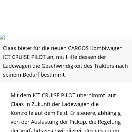
Claas bietet für die neuen CARGOS Kombiwagen
ICT CRUISE PILOT an, mit Hilfe dessen der
Ladewagen die Geschwindigkeit des Traktors nach
seinem Bedarf bestimmt.
Mit dem ICT CRUISE PILOT übernimmt laut
Claas in Zukunft der Ladewagen die
Kontrolle auf dem Feld. Er steuere, abhängig
von der Auslastung der Pickup, die Regelung
der Vorfahrtsgeschwindigkeit des gesamten