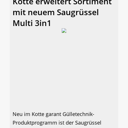
Kotte erweitert Sortiment
mit neuem Saugrüssel
Multi 3in1
Neu im Kotte garant Gülletechnik-
Produktprogramm ist der Saugrüssel