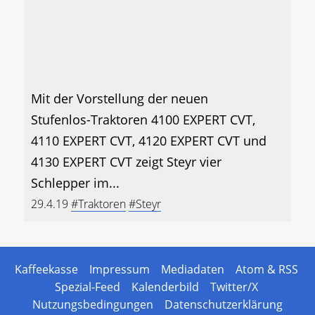
Mit der Vorstellung der neuen
Stufenlos-Traktoren 4100 EXPERT CVT,
4110 EXPERT CVT, 4120 EXPERT CVT und
4130 EXPERT CVT zeigt Steyr vier
Schlepper im...
29.4.19
#Traktoren
#Steyr
Kaffeekasse
Impressum
Mediadaten
Atom & RSS
Spezial-Feed
Kalenderbild
Twitter/X
Nutzungsbedingungen
Datenschutzerklärung