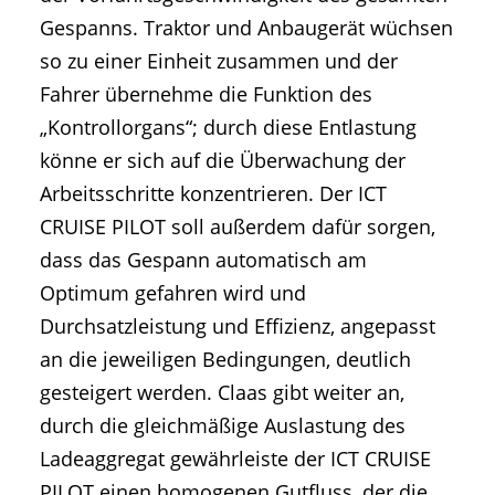
Gespanns. Traktor und Anbaugerät wüchsen
so zu einer Einheit zusammen und der
Fahrer übernehme die Funktion des
„Kontrollorgans“; durch diese Entlastung
könne er sich auf die Überwachung der
Arbeitsschritte konzentrieren. Der ICT
CRUISE PILOT soll außerdem dafür sorgen,
dass das Gespann automatisch am
Optimum gefahren wird und
Durchsatzleistung und Effizienz, angepasst
an die jeweiligen Bedingungen, deutlich
gesteigert werden. Claas gibt weiter an,
durch die gleichmäßige Auslastung des
Ladeaggregat gewährleiste der ICT CRUISE
PILOT einen homogenen Gutfluss, der die