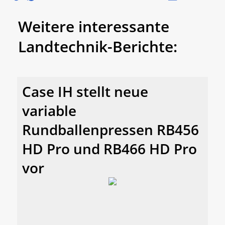
Weitere interessante
Landtechnik-Berichte:
Case IH stellt neue
variable
Rundballenpressen RB456
HD Pro und RB466 HD Pro
vor