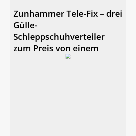
Zunhammer Tele-Fix – drei
Gülle-
Schleppschuhverteiler
zum Preis von einem