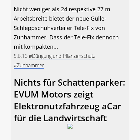
Nicht weniger als 24 respektive 27 m
Arbeitsbreite bietet der neue Gülle-
Schleppschuhverteiler Tele-Fix von
Zunhammer. Dass der Tele-Fix dennoch
mit kompakten...
5.6.16
#Düngung und Pflanzenschutz
#Zunhammer
Nichts für Schattenparker:
EVUM Motors zeigt
Elektronutzfahrzeug aCar
für die Landwirtschaft