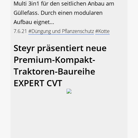
Multi 3in1 für den seitlichen Anbau am
Güllefass. Durch einen modularen
Aufbau eignet...
7.6.21
#Düngung und Pflanzenschutz
#Kotte
Steyr präsentiert neue
Premium-Kompakt-
Traktoren-Baureihe
EXPERT CVT