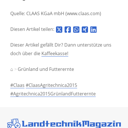
Quelle: CLAAS KGaA mbH (www.claas.com)
Diesen Artikel teilen:
Dieser Artikel gefällt Dir? Dann unterstütze uns
doch über die
Kaffeekasse!
⌂
Grünland und Futterernte
#Claas
#ClaasAgritechnica2015
#Agritechnica2015GrünlandFutterernte