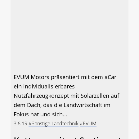
EVUM Motors präsentiert mit dem aCar
ein individualisierbares
Nutzfahrzeugkonzept mit Solarzellen auf
dem Dach, das die Landwirtschaft im
Fokus hat und sich...
3.6.19
#Sonstige Landtechnik
#EVUM