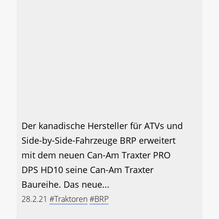
Der kanadische Hersteller für ATVs und
Side-by-Side-Fahrzeuge BRP erweitert
mit dem neuen Can-Am Traxter PRO
DPS HD10 seine Can-Am Traxter
Baureihe. Das neue...
28.2.21
#Traktoren
#BRP