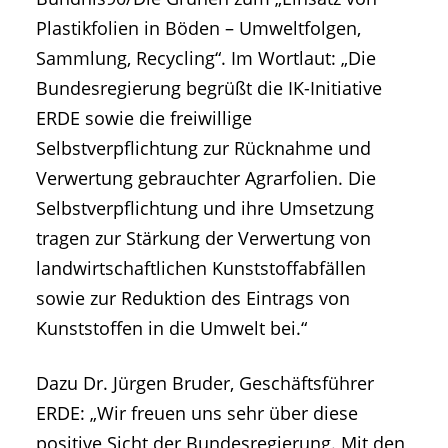
Plastikfolien in Böden – Umweltfolgen,
Sammlung, Recycling“. Im Wortlaut: „Die
Bundesregierung begrüßt die IK-Initiative
ERDE sowie die freiwillige
Selbstverpflichtung zur Rücknahme und
Verwertung gebrauchter Agrarfolien. Die
Selbstverpflichtung und ihre Umsetzung
tragen zur Stärkung der Verwertung von
landwirtschaftlichen Kunststoffabfällen
sowie zur Reduktion des Eintrags von
Kunststoffen in die Umwelt bei.“
Dazu Dr. Jürgen Bruder, Geschäftsführer
ERDE: „Wir freuen uns sehr über diese
positive Sicht der Bundesregierung. Mit den