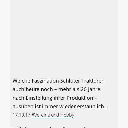
Welche Faszination Schlüter Traktoren
auch heute noch – mehr als 20 Jahre
nach Einstellung ihrer Produktion –
ausüben ist immer wieder erstaunlich....
17.10.17
#Vereine und Hobby