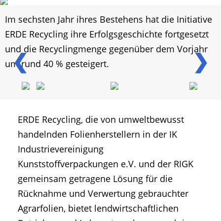
Im sechsten Jahr ihres Bestehens hat die Initiative
ERDE Recycling ihre Erfolgsgeschichte fortgesetzt
und die Recyclingmenge gegenüber dem Vorjahr
❮
❯
um rund 40 % gesteigert.
ERDE Recycling, die von umweltbewusst
handelnden Folienherstellern in der IK
Industrievereinigung
Kunststoffverpackungen e.V. und der RIGK
gemeinsam getragene Lösung für die
Rücknahme und Verwertung gebrauchter
Agrarfolien, bietet lendwirtschaftlichen