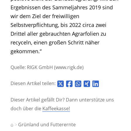
Ergebnissen des Sammeljahres 2019 sind
wir dem Ziel der freiwilligen
Selbstverpflichtung, bis 2022 circa zwei
Drittel aller gebrauchten Agrarfolien zu
recyceln, einen großen Schritt näher
gekommen.“
Quelle: RIGK GmbH (www.rigk.de)
Diesen Artikel teilen:
Dieser Artikel gefällt Dir? Dann unterstütze uns
doch über die
Kaffeekasse!
⌂
Grünland und Futterernte