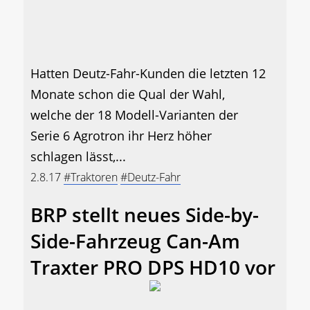
Hatten Deutz-Fahr-Kunden die letzten 12
Monate schon die Qual der Wahl,
welche der 18 Modell-Varianten der
Serie 6 Agrotron ihr Herz höher
schlagen lässt,...
2.8.17
#Traktoren
#Deutz-Fahr
BRP stellt neues Side-by-
Side-Fahrzeug Can-Am
Traxter PRO DPS HD10 vor