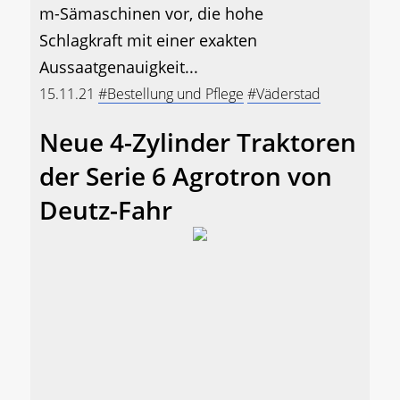
m-Sämaschinen vor, die hohe
Schlagkraft mit einer exakten
Aussaatgenauigkeit...
15.11.21
#Bestellung und Pflege
#Väderstad
Neue 4-Zylinder Traktoren
der Serie 6 Agrotron von
Deutz-Fahr