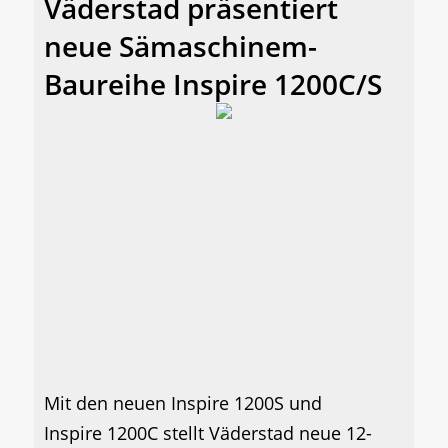
Väderstad präsentiert
neue Sämaschinem-
Baureihe Inspire 1200C/S
Mit den neuen Inspire 1200S und
Inspire 1200C stellt Väderstad neue 12-