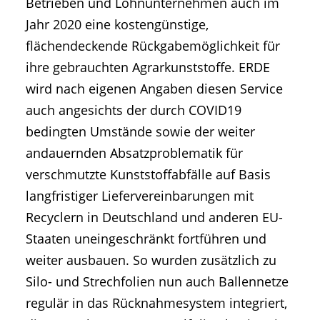
Betrieben und Lohnunternehmen auch im
Jahr 2020 eine kostengünstige,
flächendeckende Rückgabemöglichkeit für
ihre gebrauchten Agrarkunststoffe. ERDE
wird nach eigenen Angaben diesen Service
auch angesichts der durch COVID19
bedingten Umstände sowie der weiter
andauernden Absatzproblematik für
verschmutzte Kunststoffabfälle auf Basis
langfristiger Liefervereinbarungen mit
Recyclern in Deutschland und anderen EU-
Staaten uneingeschränkt fortführen und
weiter ausbauen. So wurden zusätzlich zu
Silo- und Strechfolien nun auch Ballennetze
regulär in das Rücknahmesystem integriert,