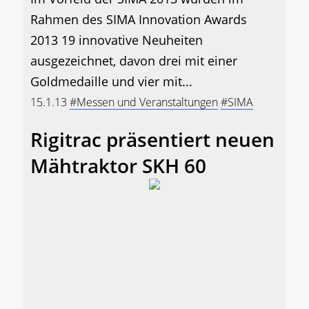
Rahmen des SIMA Innovation Awards
2013 19 innovative Neuheiten
ausgezeichnet, davon drei mit einer
Goldmedaille und vier mit...
15.1.13
#Messen und Veranstaltungen
#SIMA
Rigitrac präsentiert neuen
Mähtraktor SKH 60