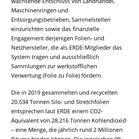
wachsende Entschluss von Landhandel,
Maschinenringen und
Entsorgungsbetrieben, Sammelstellen
einzurichten sowie das finanzielle
Engagement derjenigen Folien- und
Netzhersteller, die als ERDE-Mitglieder das
System tragen und ausschließlich
Sammlungen zur werkstofflichen
Verwertung (Folie zu Folie) fördern.
Die in 2019 gesammelten und recycelten
20.534 Tonnen Silo- und Stretchfolien
entsprechen laut ERDE einem CO2-
Äquivalent von 28.216 Tonnen Kohlendioxid
– eine Menge, die jährlich rund 2 Millionen