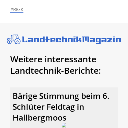
#RIGK
Weitere interessante
Landtechnik-Berichte:
Bärige Stimmung beim 6.
Schlüter Feldtag in
Hallbergmoos