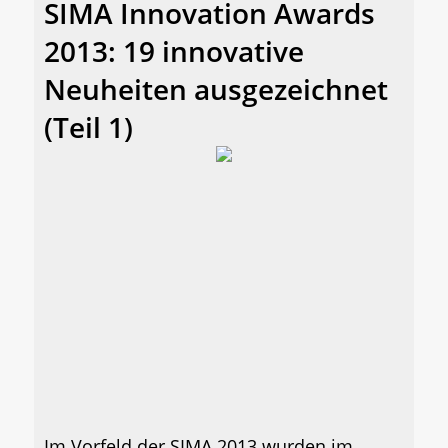
SIMA Innovation Awards
2013: 19 innovative
Neuheiten ausgezeichnet
(Teil 1)
Im Vorfeld der SIMA 2013 wurden im