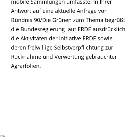
mobile Sammlungen umfasste. In Ihrer
Antwort auf eine aktuelle Anfrage von
Bündnis 90/Die Grünen zum Thema begrüßt
die Bundesregierung laut ERDE ausdrücklich
die Aktivitäten der Initiative ERDE sowie
deren freiwillige Selbstverpflichtung zur
Rücknahme und Verwertung gebrauchter
Agrarfolien.