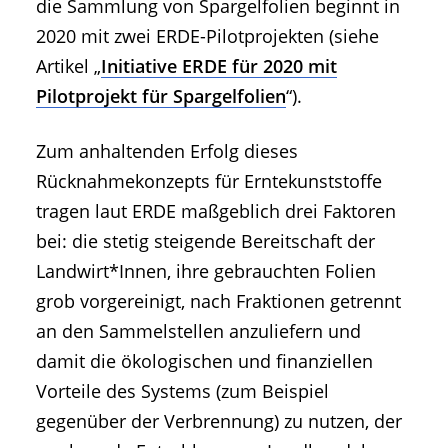
die Sammlung von Spargelfolien beginnt in
2020 mit zwei ERDE-Pilotprojekten (siehe
Artikel „
Initiative ERDE für 2020 mit
Pilotprojekt für Spargelfolien
“).
Zum anhaltenden Erfolg dieses
Rücknahmekonzepts für Erntekunststoffe
tragen laut ERDE maßgeblich drei Faktoren
bei: die stetig steigende Bereitschaft der
Landwirt*Innen, ihre gebrauchten Folien
grob vorgereinigt, nach Fraktionen getrennt
an den Sammelstellen anzuliefern und
damit die ökologischen und finanziellen
Vorteile des Systems (zum Beispiel
gegenüber der Verbrennung) zu nutzen, der