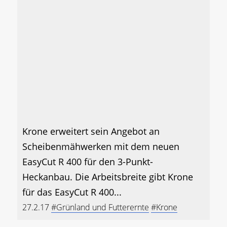
Krone erweitert sein Angebot an
Scheibenmähwerken mit dem neuen
EasyCut R 400 für den 3-Punkt-
Heckanbau. Die Arbeitsbreite gibt Krone
für das EasyCut R 400...
27.2.17
#Grünland und Futterernte
#Krone