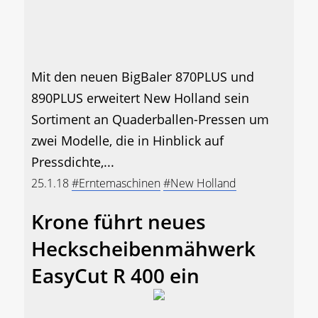
Mit den neuen BigBaler 870PLUS und
890PLUS erweitert New Holland sein
Sortiment an Quaderballen-Pressen um
zwei Modelle, die in Hinblick auf
Pressdichte,...
25.1.18
#Erntemaschinen
#New Holland
Krone führt neues
Heckscheibenmähwerk
EasyCut R 400 ein