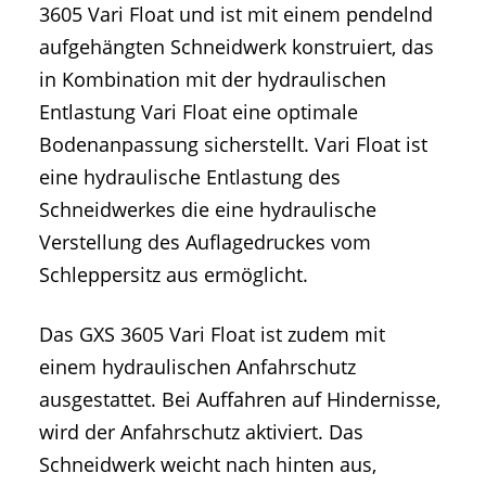
3605 Vari Float und ist mit einem pendelnd
aufgehängten Schneidwerk konstruiert, das
in Kombination mit der hydraulischen
Entlastung Vari Float eine optimale
Bodenanpassung sicherstellt. Vari Float ist
eine hydraulische Entlastung des
Schneidwerkes die eine hydraulische
Verstellung des Auflagedruckes vom
Schleppersitz aus ermöglicht.
Das GXS 3605 Vari Float ist zudem mit
einem hydraulischen Anfahrschutz
ausgestattet. Bei Auffahren auf Hindernisse,
wird der Anfahrschutz aktiviert. Das
Schneidwerk weicht nach hinten aus,