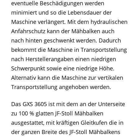
eventuelle Beschädigungen werden
minimiert und so die Lebensdauer der
Maschine verlängert. Mit dem hydraulischen
Anfahrschutz kann der Mähbalken auch
nach hinten geschwenkt werden. Dadurch
bekommt die Maschine in Transportstellung
nach Herstellerangaben einen niedrigen
Schwerpunkt sowie eine niedrige Höhe.
Alternativ kann die Maschine zur vertikalen
Transportstellung angehoben werden.
Das GXS 3605 ist mit dem an der Unterseite
zu 100 % glatten JF-Stoll Mähbalken
ausgestattet, mit kräftigen Gleitkufen die in
der ganzen Breite des JF-Stoll Mähbalkens