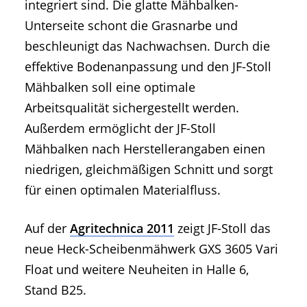
integriert sind. Die glatte Mähbalken-
Unterseite schont die Grasnarbe und
beschleunigt das Nachwachsen. Durch die
effektive Bodenanpassung und den JF-Stoll
Mähbalken soll eine optimale
Arbeitsqualität sichergestellt werden.
Außerdem ermöglicht der JF-Stoll
Mähbalken nach Herstellerangaben einen
niedrigen, gleichmäßigen Schnitt und sorgt
für einen optimalen Materialfluss.
Auf der
Agritechnica 2011
zeigt JF-Stoll das
neue Heck-Scheibenmähwerk GXS 3605 Vari
Float und weitere Neuheiten in Halle 6,
Stand B25.