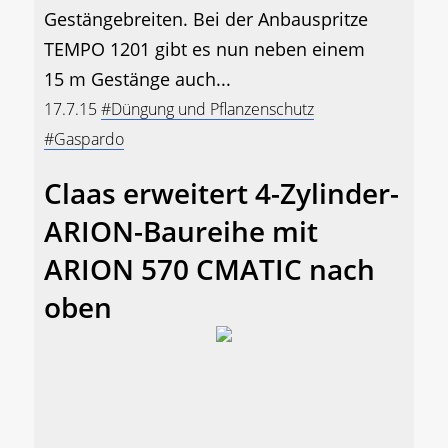
Gestängebreiten. Bei der Anbauspritze
TEMPO 1201 gibt es nun neben einem
15 m Gestänge auch...
17.7.15
#Düngung und Pflanzenschutz
#Gaspardo
Claas erweitert 4-Zylinder-
ARION-Baureihe mit
ARION 570 CMATIC nach
oben