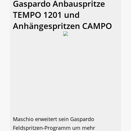
Gaspardo Anbauspritze
TEMPO 1201 und
Anhängespritzen CAMPO
Maschio erweitert sein Gaspardo
Feldspritzen-Programm um mehr