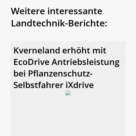
Weitere interessante
Landtechnik-Berichte:
Kverneland erhöht mit
EcoDrive Antriebsleistung
bei Pflanzenschutz-
Selbstfahrer iXdrive