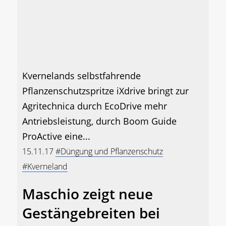
Kvernelands selbstfahrende
Pflanzenschutzspritze iXdrive bringt zur
Agritechnica durch EcoDrive mehr
Antriebsleistung, durch Boom Guide
ProActive eine...
15.11.17
#Düngung und Pflanzenschutz
#Kverneland
Maschio zeigt neue
Gestängebreiten bei