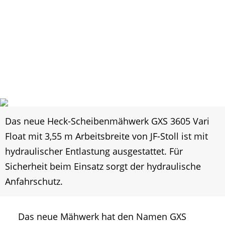
Das neue Heck-Scheibenmähwerk GXS 3605 Vari
Float mit 3,55 m Arbeitsbreite von JF-Stoll ist mit
hydraulischer Entlastung ausgestattet. Für
Sicherheit beim Einsatz sorgt der hydraulische
Anfahrschutz.
Das neue Mähwerk hat den Namen GXS