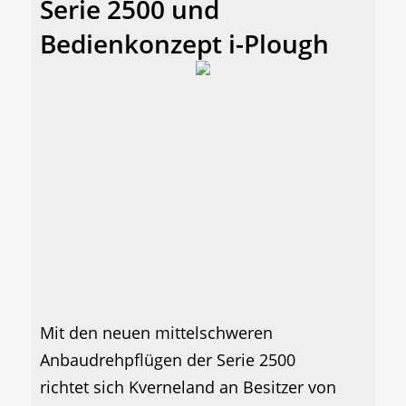
Serie 2500 und
Bedienkonzept i-Plough
Mit den neuen mittelschweren
Anbaudrehpflügen der Serie 2500
richtet sich Kverneland an Besitzer von