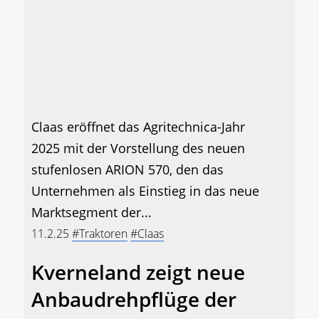
Claas eröffnet das Agritechnica-Jahr
2025 mit der Vorstellung des neuen
stufenlosen ARION 570, den das
Unternehmen als Einstieg in das neue
Marktsegment der...
11.2.25
#Traktoren
#Claas
Kverneland zeigt neue
Anbaudrehpflüge der