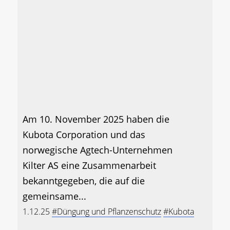
Am 10. November 2025 haben die
Kubota Corporation und das
norwegische Agtech-Unternehmen
Kilter AS eine Zusammenarbeit
bekanntgegeben, die auf die
gemeinsame...
1.12.25
#Düngung und Pflanzenschutz
#Kubota