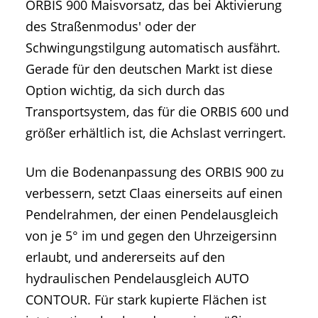
ORBIS 900 Maisvorsatz, das bei Aktivierung
des Straßenmodus' oder der
Schwingungstilgung automatisch ausfährt.
Gerade für den deutschen Markt ist diese
Option wichtig, da sich durch das
Transportsystem, das für die ORBIS 600 und
größer erhältlich ist, die Achslast verringert.
Um die Bodenanpassung des ORBIS 900 zu
verbessern, setzt Claas einerseits auf einen
Pendelrahmen, der einen Pendelausgleich
von je 5° im und gegen den Uhrzeigersinn
erlaubt, und andererseits auf den
hydraulischen Pendelausgleich AUTO
CONTOUR. Für stark kupierte Flächen ist