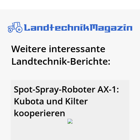
Weitere interessante
Landtechnik-Berichte:
Spot-Spray-Roboter AX-1:
Kubota und Kilter
kooperieren