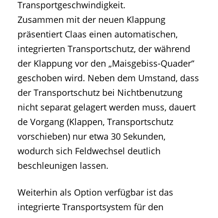
Transportgeschwindigkeit.
Zusammen mit der neuen Klappung
präsentiert Claas einen automatischen,
integrierten Transportschutz, der während
der Klappung vor den „Maisgebiss-Quader“
geschoben wird. Neben dem Umstand, dass
der Transportschutz bei Nichtbenutzung
nicht separat gelagert werden muss, dauert
de Vorgang (Klappen, Transportschutz
vorschieben) nur etwa 30 Sekunden,
wodurch sich Feldwechsel deutlich
beschleunigen lassen.
Weiterhin als Option verfügbar ist das
integrierte Transportsystem für den