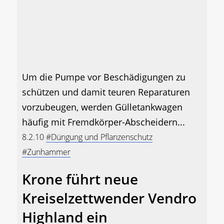
Um die Pumpe vor Beschädigungen zu
schützen und damit teuren Reparaturen
vorzubeugen, werden Gülletankwagen
häufig mit Fremdkörper-Abscheidern...
8.2.10
#Düngung und Pflanzenschutz
#Zunhammer
Krone führt neue
Kreiselzettwender Vendro
Highland ein