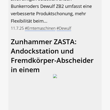
Bunkerroders Dewulf ZB2 umfasst eine
verbesserte Produktschonung, mehr
Flexibilität beim...
11.7.25
#Erntemaschinen
#Dewulf
Zunhammer ZASTA:
Andockstation und
Fremdkörper-Abscheider
in einem