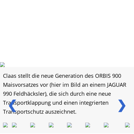
Claas stellt die neue Generation des ORBIS 900
Maisvorsatzes vor (hier im Bild an einem JAGUAR
990 Feldhäcksler), die sich durch eine neue
❮
❯
Transportklappung und einen integrierten
Transportschutz auszeichnet.