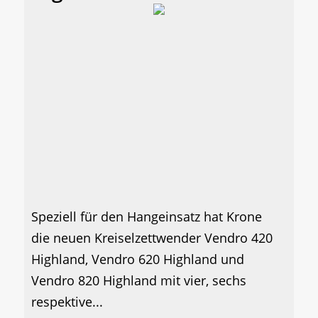
Speziell für den Hangeinsatz hat Krone
die neuen Kreiselzettwender Vendro 420
Highland, Vendro 620 Highland und
Vendro 820 Highland mit vier, sechs
respektive...