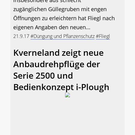
zugänglichen Güllegruben mit engen
Öffnungen zu erleichtern hat Fliegl nach
eigenen Angaben den neuen...
21.9.17
#Düngung und Pflanzenschutz
#Fliegl
Kverneland zeigt neue
Anbaudrehpflüge der
Serie 2500 und
Bedienkonzept i-Plough