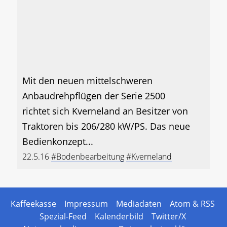
Mit den neuen mittelschweren
Anbaudrehpflügen der Serie 2500
richtet sich Kverneland an Besitzer von
Traktoren bis 206/280 kW/PS. Das neue
Bedienkonzept...
22.5.16
#Bodenbearbeitung
#Kverneland
Kaffeekasse
Impressum
Mediadaten
Atom & RSS
Spezial-Feed
Kalenderbild
Twitter/X