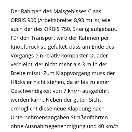
Der Rahmen des Maisgebisses Claas
ORBIS 900 (Arbeitsbreite: 8,93 m) ist, wie
auch der des ORBIS 750, 5-teilig aufgebaut.
Für den Transport wird der Rahmen per
Knopfdruck so gefaltet, dass am Ende des
Vorgangs ein relativ kompakter Quader
verbleibt, der nicht mehr als 3 m in der
Breite misst. Zum Klappvorgang muss der
Häcksler nicht stehen, da er bis zu einer
Geschwindigkeit von 7 km/h ausgeführt
werden kann. Neben der guten Sicht
ermöglicht diese neue Klappung nach
Unternehmensangaben Straßenfahrten
ohne Ausnahmegenehmigung und 40 km/h