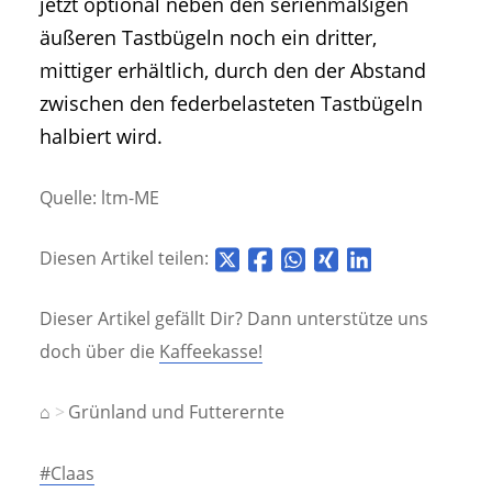
jetzt optional neben den serienmäßigen
äußeren Tastbügeln noch ein dritter,
mittiger erhältlich, durch den der Abstand
zwischen den federbelasteten Tastbügeln
halbiert wird.
Quelle: ltm-ME
Diesen Artikel teilen:
Dieser Artikel gefällt Dir? Dann unterstütze uns
doch über die
Kaffeekasse!
⌂
Grünland und Futterernte
#Claas