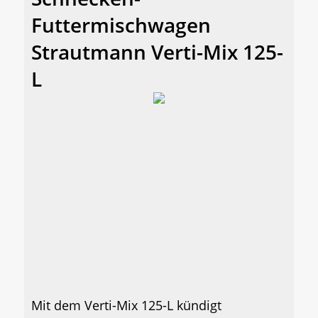
Futtermischwagen
Strautmann Verti-Mix 125-
L
Mit dem Verti-Mix 125-L kündigt