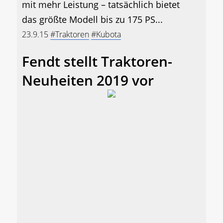
mit mehr Leistung – tatsächlich bietet
das größte Modell bis zu 175 PS...
23.9.15
#Traktoren
#Kubota
Fendt stellt Traktoren-
Neuheiten 2019 vor