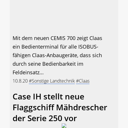
Mit dem neuen CEMIS 700 zeigt Claas
ein Bedienterminal für alle ISOBUS-
fähigen Claas-Anbaugeräte, dass sich
durch seine Bedienbarkeit im
Feldeinsatz...
10.8.20
#Sonstige Landtechnik
#Claas
Case IH stellt neue
Flaggschiff Mähdrescher
der Serie 250 vor