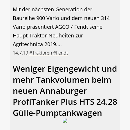
Mit der nächsten Generation der
Baureihe 900 Vario und dem neuen 314
Vario präsentiert AGCO / Fendt seine
Haupt-Traktor-Neuheiten zur
Agritechnica 2019....
14.7.19
#Traktoren
#Fendt
Weniger Eigengewicht und
mehr Tankvolumen beim
neuen Annaburger
ProfiTanker Plus HTS 24.28
Gülle-Pumptankwagen