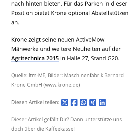
nach hinten bieten. Für das Parken in dieser
Position bietet Krone optional Abstellstützen
an.
Krone zeigt seine neuen ActiveMow-
Mähwerke und weitere Neuheiten auf der
Agritechnica 2015
in Halle 27, Stand G20.
Quelle: ltm-ME, Bilder: Maschinenfabrik Bernard
Krone GmbH (www.krone.de)
Diesen Artikel teilen:
Dieser Artikel gefällt Dir? Dann unterstütze uns
doch über die
Kaffeekasse!