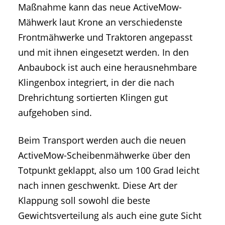
Maßnahme kann das neue ActiveMow-
Mähwerk laut Krone an verschiedenste
Frontmähwerke und Traktoren angepasst
und mit ihnen eingesetzt werden. In den
Anbaubock ist auch eine herausnehmbare
Klingenbox integriert, in der die nach
Drehrichtung sortierten Klingen gut
aufgehoben sind.
Beim Transport werden auch die neuen
ActiveMow-Scheibenmähwerke über den
Totpunkt geklappt, also um 100 Grad leicht
nach innen geschwenkt. Diese Art der
Klappung soll sowohl die beste
Gewichtsverteilung als auch eine gute Sicht