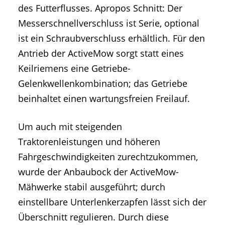
des Futterflusses. Apropos Schnitt: Der
Messerschnellverschluss ist Serie, optional
ist ein Schraubverschluss erhältlich. Für den
Antrieb der ActiveMow sorgt statt eines
Keilriemens eine Getriebe-
Gelenkwellenkombination; das Getriebe
beinhaltet einen wartungsfreien Freilauf.
Um auch mit steigenden
Traktorenleistungen und höheren
Fahrgeschwindigkeiten zurechtzukommen,
wurde der Anbaubock der ActiveMow-
Mähwerke stabil ausgeführt; durch
einstellbare Unterlenkerzapfen lässt sich der
Überschnitt regulieren. Durch diese