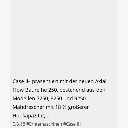
Case IH präsentiert mit der neuen Axial
Flow Baureihe 250, bestehend aus den
Modellen 7250, 8250 und 9250,
Mähdrescher mit 18 % größerer
Hubkapazität,...
5.8.18
#Erntemaschinen
#Case IH