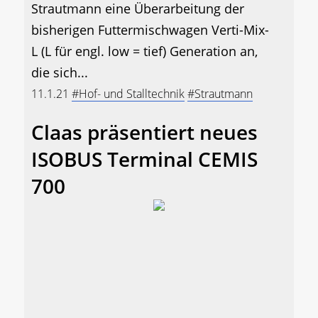
Strautmann eine Überarbeitung der
bisherigen Futtermischwagen Verti-Mix-
L (L für engl. low = tief) Generation an,
die sich...
11.1.21
#Hof- und Stalltechnik
#Strautmann
Claas präsentiert neues
ISOBUS Terminal CEMIS
700