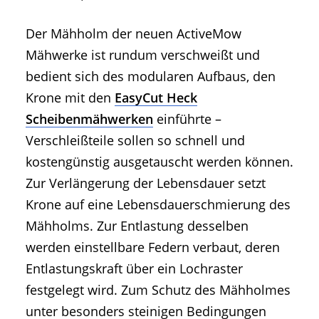
Der Mähholm der neuen ActiveMow
Mähwerke ist rundum verschweißt und
bedient sich des modularen Aufbaus, den
Krone mit den
EasyCut Heck
Scheibenmähwerken
einführte –
Verschleißteile sollen so schnell und
kostengünstig ausgetauscht werden können.
Zur Verlängerung der Lebensdauer setzt
Krone auf eine Lebensdauerschmierung des
Mähholms. Zur Entlastung desselben
werden einstellbare Federn verbaut, deren
Entlastungskraft über ein Lochraster
festgelegt wird. Zum Schutz des Mähholmes
unter besonders steinigen Bedingungen