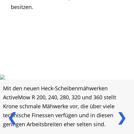
besitzen.
Mit den neuen Heck-Scheibenmähwerken
ActiveMow R 200, 240, 280, 320 und 360 stellt
Krone schmale Mähwerke vor, die über viele
❮
❯
technische Finessen verfügen und in diesen
geringen Arbeitsbreiten eher selten sind.