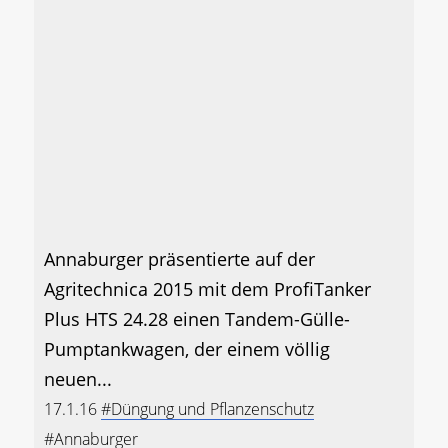
Annaburger präsentierte auf der
Agritechnica 2015 mit dem ProfiTanker
Plus HTS 24.28 einen Tandem-Gülle-
Pumptankwagen, der einem völlig
neuen...
17.1.16
#Düngung und Pflanzenschutz
#Annaburger