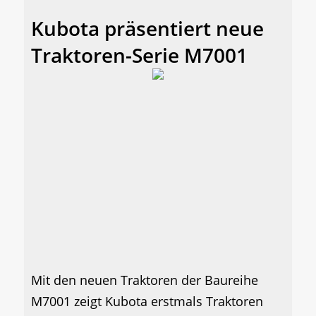
Kubota präsentiert neue
Traktoren-Serie M7001
Mit den neuen Traktoren der Baureihe
M7001 zeigt Kubota erstmals Traktoren