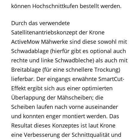
können Hochschnittkufen bestellt werden.
Durch das verwendete
Satellitenantriebskonzept der Krone
ActiveMow Mähwerke sind diese sowohl mit
Schwadablage (hierfür gibt es optional auch
rechte und linke Schwadbleche) als auch mit
Breitablage (für eine schnellere Trockung)
lieferbar. Der eingangs erwähnte SmartCut-
Effekt ergibt sich aus einer optimierten
Überlappung der Mähscheiben; die
Scheiben laufen nach vorne auseinander
und konnten enger montiert werden. Das
Resultat dieses Konzeptes ist laut Krone
eine Verbesserung der Schnittqualität und