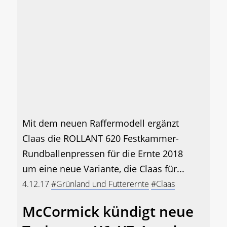
Mit dem neuen Raffermodell ergänzt
Claas die ROLLANT 620 Festkammer-
Rundballenpressen für die Ernte 2018
um eine neue Variante, die Claas für...
4.12.17
#Grünland und Futterernte
#Claas
McCormick kündigt neue