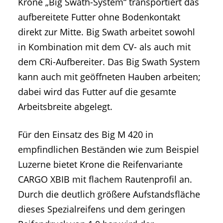
Krone „Big Swath-System“ transportiert das
aufbereitete Futter ohne Bodenkontakt
direkt zur Mitte. Big Swath arbeitet sowohl
in Kombination mit dem CV- als auch mit
dem CRi-Aufbereiter. Das Big Swath System
kann auch mit geöffneten Hauben arbeiten;
dabei wird das Futter auf die gesamte
Arbeitsbreite abgelegt.
Für den Einsatz des Big M 420 in
empfindlichen Beständen wie zum Beispiel
Luzerne bietet Krone die Reifenvariante
CARGO XBIB mit flachem Rautenprofil an.
Durch die deutlich größere Aufstandsfläche
dieses Spezialreifens und dem geringen