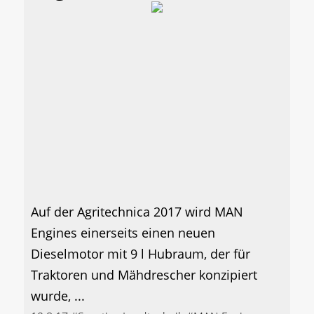
Auf der Agritechnica 2017 wird MAN
Engines einerseits einen neuen
Dieselmotor mit 9 l Hubraum, der für
Traktoren und Mähdrescher konzipiert
wurde, ...