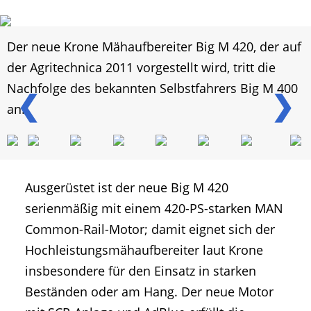
Der neue Krone Mähaufbereiter Big M 420, der auf
der Agritechnica 2011 vorgestellt wird, tritt die
Nachfolge des bekannten Selbstfahrers Big M 400
❮
❯
an.
Ausgerüstet ist der neue Big M 420
serienmäßig mit einem 420-PS-starken MAN
Common-Rail-Motor; damit eignet sich der
Hochleistungsmähaufbereiter laut Krone
insbesondere für den Einsatz in starken
Beständen oder am Hang. Der neue Motor