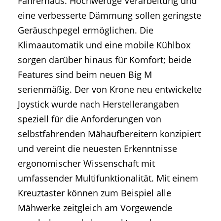
Fahrerhaus. Hochwertige Verarbeitung und
eine verbesserte Dämmung sollen geringste
Geräuschpegel ermöglichen. Die
Klimaautomatik und eine mobile Kühlbox
sorgen darüber hinaus für Komfort; beide
Features sind beim neuen Big M
serienmäßig. Der von Krone neu entwickelte
Joystick wurde nach Herstellerangaben
speziell für die Anforderungen von
selbstfahrenden Mähaufbereitern konzipiert
und vereint die neuesten Erkenntnisse
ergonomischer Wissenschaft mit
umfassender Multifunktionalität. Mit einem
Kreuztaster können zum Beispiel alle
Mähwerke zeitgleich am Vorgewende