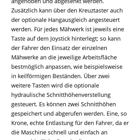
angehoben und abgesenkt werden.
Zusätzlich kann über den Kreuztaster auch
der optionale Hangausgleich angesteuert
werden. Für jedes Mähwerk ist jeweils eine
Taste auf dem Joystick hinterlegt; so kann
der Fahrer den Einsatz der einzelnen
Mähwerke an die jeweilige Arbeitsfläche
bestmöglich anpassen, wie beispielsweise
in keilförmigen Beständen. Über zwei
weitere Tasten wird die optionale
hydraulische Schnitthöhenverstellung
gesteuert. Es können zwei Schnitthöhen
gespeichert und abgerufen werden. Eine, so
Krone, echte Entlastung für den Fahrer, da er
die Maschine schnell und einfach an