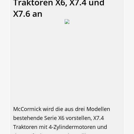
Traktoren X6, X7.4 und
X7.6 an
McCormick wird die aus drei Modellen
bestehende Serie X6 vorstellen, X7.4
Traktoren mit 4-Zylindermotoren und