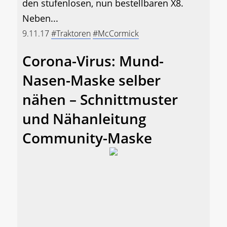
den stufenlosen, nun bestellbaren X8.
Neben...
9.11.17
#Traktoren
#McCormick
Corona-Virus: Mund-
Nasen-Maske selber
nähen – Schnittmuster
und Nähanleitung
Community-Maske