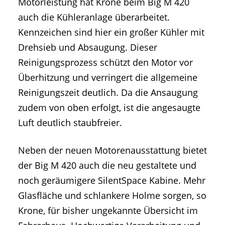
Motorleistung hat Krone beim Big M 420
auch die Kühleranlage überarbeitet.
Kennzeichen sind hier ein großer Kühler mit
Drehsieb und Absaugung. Dieser
Reinigungsprozess schützt den Motor vor
Überhitzung und verringert die allgemeine
Reinigungszeit deutlich. Da die Ansaugung
zudem von oben erfolgt, ist die angesaugte
Luft deutlich staubfreier.
Neben der neuen Motorenausstattung bietet
der Big M 420 auch die neu gestaltete und
noch geräumigere SilentSpace Kabine. Mehr
Glasfläche und schlankere Holme sorgen, so
Krone, für bisher ungekannte Übersicht im