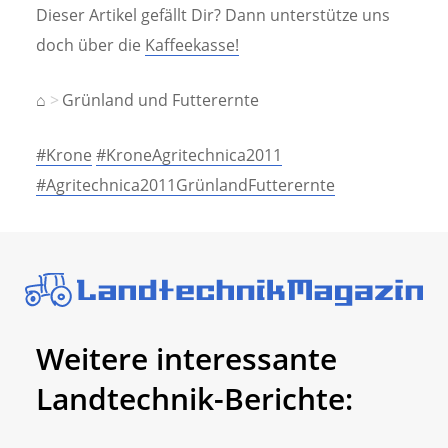
Dieser Artikel gefällt Dir? Dann unterstütze uns
doch über die
Kaffeekasse!
⌂
Grünland und Futterernte
#Krone
#KroneAgritechnica2011
#Agritechnica2011GrünlandFutterernte
Weitere interessante
Landtechnik-Berichte: