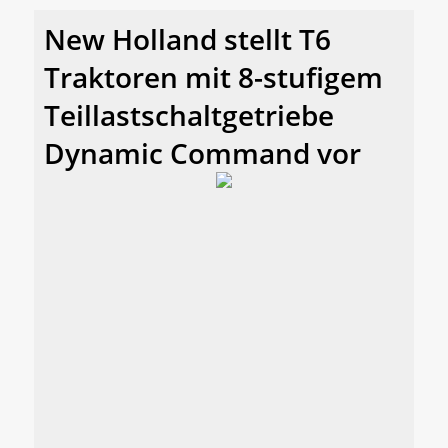
New Holland stellt T6
Traktoren mit 8-stufigem
Teillastschaltgetriebe
Dynamic Command vor