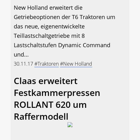
New Holland erweitert die
Getriebeoptionen der T6 Traktoren um
das neue, eigenentwickelte
Teillastschaltgetriebe mit 8
Lastschaltstufen Dynamic Command
und...
30.11.17
#Traktoren
#New Holland
Claas erweitert
Festkammerpressen
ROLLANT 620 um
Raffermodell