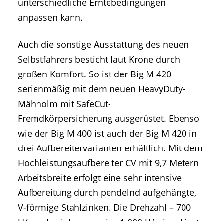
unterschiedliche Erntebedingungen
anpassen kann.
Auch die sonstige Ausstattung des neuen
Selbstfahrers besticht laut Krone durch
großen Komfort. So ist der Big M 420
serienmäßig mit dem neuen HeavyDuty-
Mähholm mit SafeCut-
Fremdkörpersicherung ausgerüstet. Ebenso
wie der Big M 400 ist auch der Big M 420 in
drei Aufbereitervarianten erhältlich. Mit dem
Hochleistungsaufbereiter CV mit 9,7 Metern
Arbeitsbreite erfolgt eine sehr intensive
Aufbereitung durch pendelnd aufgehängte,
V-förmige Stahlzinken. Die Drehzahl – 700