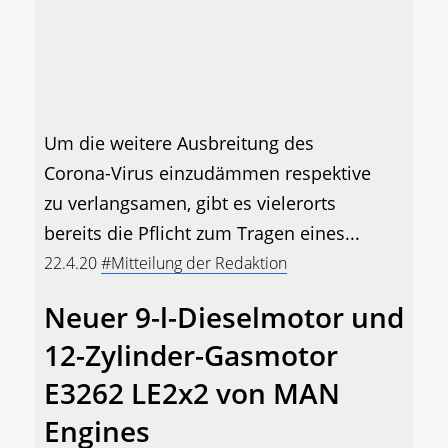
Um die weitere Ausbreitung des
Corona-Virus einzudämmen respektive
zu verlangsamen, gibt es vielerorts
bereits die Pflicht zum Tragen eines...
22.4.20
#Mitteilung der Redaktion
Neuer 9-l-Dieselmotor und
12-Zylinder-Gasmotor
E3262 LE2x2 von MAN
Engines