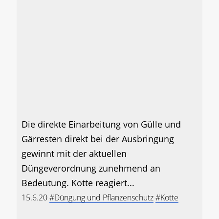
Die direkte Einarbeitung von Gülle und
Gärresten direkt bei der Ausbringung
gewinnt mit der aktuellen
Düngeverordnung zunehmend an
Bedeutung. Kotte reagiert...
15.6.20
#Düngung und Pflanzenschutz
#Kotte