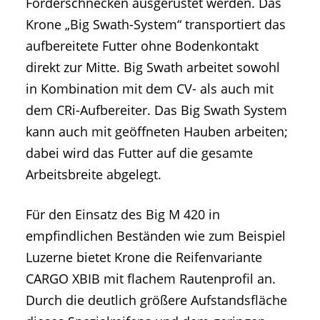
Förderschnecken ausgerüstet werden. Das
Krone „Big Swath-System“ transportiert das
aufbereitete Futter ohne Bodenkontakt
direkt zur Mitte. Big Swath arbeitet sowohl
in Kombination mit dem CV- als auch mit
dem CRi-Aufbereiter. Das Big Swath System
kann auch mit geöffneten Hauben arbeiten;
dabei wird das Futter auf die gesamte
Arbeitsbreite abgelegt.
Für den Einsatz des Big M 420 in
empfindlichen Beständen wie zum Beispiel
Luzerne bietet Krone die Reifenvariante
CARGO XBIB mit flachem Rautenprofil an.
Durch die deutlich größere Aufstandsfläche