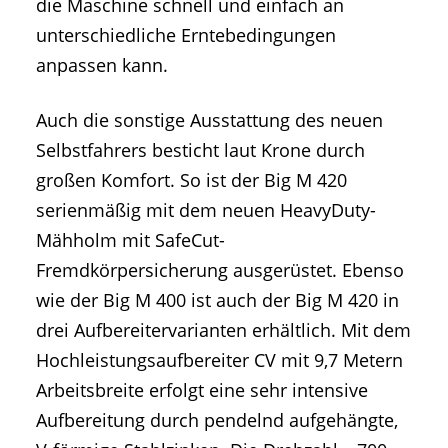
die Maschine schnell und einfach an
unterschiedliche Erntebedingungen
anpassen kann.
Auch die sonstige Ausstattung des neuen
Selbstfahrers besticht laut Krone durch
großen Komfort. So ist der Big M 420
serienmäßig mit dem neuen HeavyDuty-
Mähholm mit SafeCut-
Fremdkörpersicherung ausgerüstet. Ebenso
wie der Big M 400 ist auch der Big M 420 in
drei Aufbereitervarianten erhältlich. Mit dem
Hochleistungsaufbereiter CV mit 9,7 Metern
Arbeitsbreite erfolgt eine sehr intensive
Aufbereitung durch pendelnd aufgehängte,