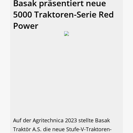
Basak präsentiert neue
5000 Traktoren-Serie Red
Power
Auf der Agritechnica 2023 stellte Basak
Traktör A.S. die neue Stufe-V-Traktoren-