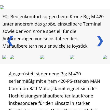
Für Bedienkomfort sorgen beim Krone Big M 420
unter anderem das große, einstellbare Terminal
sowie der von Krone speziell für die
❮
❯
Anforderungen von selbstfahrenden
Mähaufbereitern neu entwickelte Joystick.
Ausgerüstet ist der neue Big M 420
serienmäßig mit einem 420-PS-starken MAN
Common-Rail-Motor; damit eignet sich der
Hochleistungsmähaufbereiter laut Krone
insbesondere für den Einsatz in starken