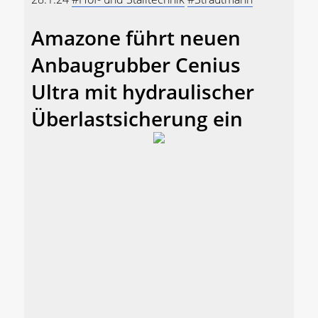
Amazone führt neuen
Anbaugrubber Cenius
Ultra mit hydraulischer
Überlastsicherung ein