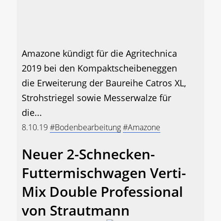
Amazone kündigt für die Agritechnica
2019 bei den Kompaktscheibeneggen
die Erweiterung der Baureihe Catros XL,
Strohstriegel sowie Messerwalze für
die...
8.10.19
#Bodenbearbeitung
#Amazone
Neuer 2-Schnecken-
Futtermischwagen Verti-
Mix Double Professional
von Strautmann