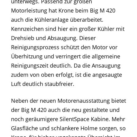
unterwegs. Passend zur großen
Motorleistung hat Krone beim Big M 420
auch die Kühleranlage überarbeitet.
Kennzeichen sind hier ein großer Kühler mit
Drehsieb und Absaugung. Dieser
Reinigungsprozess schützt den Motor vor
Überhitzung und verringert die allgemeine
Reinigungszeit deutlich. Da die Ansaugung
zudem von oben erfolgt, ist die angesaugte
Luft deutlich staubfreier.
Neben der neuen Motorenausstattung bietet
der Big M 420 auch die neu gestaltete und
noch geräumigere SilentSpace Kabine. Mehr
Glasfläche und schlankere Holme sorgen, so