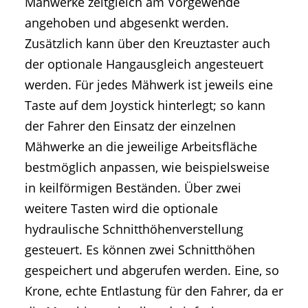
Mähwerke zeitgleich am Vorgewende
angehoben und abgesenkt werden.
Zusätzlich kann über den Kreuztaster auch
der optionale Hangausgleich angesteuert
werden. Für jedes Mähwerk ist jeweils eine
Taste auf dem Joystick hinterlegt; so kann
der Fahrer den Einsatz der einzelnen
Mähwerke an die jeweilige Arbeitsfläche
bestmöglich anpassen, wie beispielsweise
in keilförmigen Beständen. Über zwei
weitere Tasten wird die optionale
hydraulische Schnitthöhenverstellung
gesteuert. Es können zwei Schnitthöhen
gespeichert und abgerufen werden. Eine, so
Krone, echte Entlastung für den Fahrer, da er