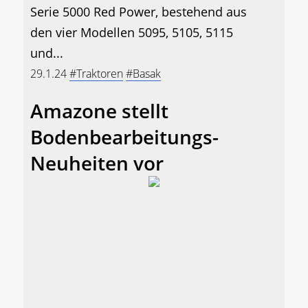
Serie 5000 Red Power, bestehend aus
den vier Modellen 5095, 5105, 5115
und...
29.1.24
#Traktoren
#Basak
Amazone stellt
Bodenbearbeitungs-
Neuheiten vor