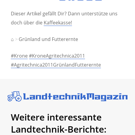
Dieser Artikel gefällt Dir? Dann unterstütze uns
doch über die
Kaffeekasse!
⌂
Grünland und Futterernte
#Krone
#KroneAgritechnica2011
#Agritechnica2011GrünlandFutterernte
Weitere interessante
Landtechnik-Berichte: