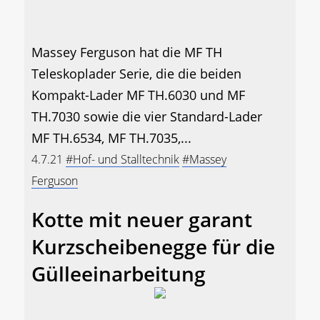
Massey Ferguson hat die MF TH
Teleskoplader Serie, die die beiden
Kompakt-Lader MF TH.6030 und MF
TH.7030 sowie die vier Standard-Lader
MF TH.6534, MF TH.7035,...
4.7.21
#Hof- und Stalltechnik
#Massey
Ferguson
Kotte mit neuer garant
Kurzscheibenegge für die
Gülleeinarbeitung