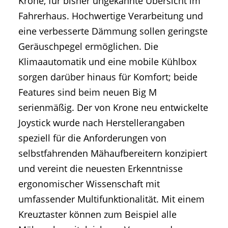
Krone, für bisher ungekannte Übersicht im
Fahrerhaus. Hochwertige Verarbeitung und
eine verbesserte Dämmung sollen geringste
Geräuschpegel ermöglichen. Die
Klimaautomatik und eine mobile Kühlbox
sorgen darüber hinaus für Komfort; beide
Features sind beim neuen Big M
serienmäßig. Der von Krone neu entwickelte
Joystick wurde nach Herstellerangaben
speziell für die Anforderungen von
selbstfahrenden Mähaufbereitern konzipiert
und vereint die neuesten Erkenntnisse
ergonomischer Wissenschaft mit
umfassender Multifunktionalität. Mit einem
Kreuztaster können zum Beispiel alle