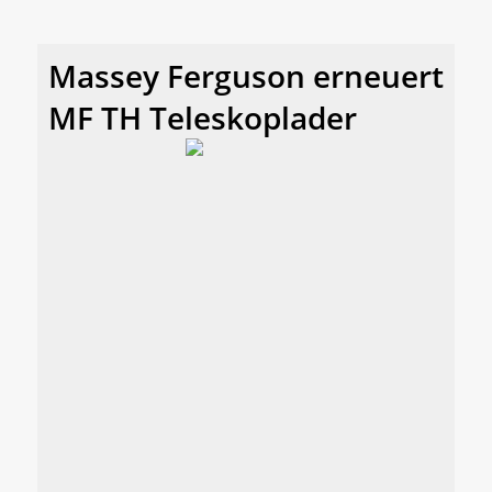
Massey Ferguson erneuert
MF TH Teleskoplader