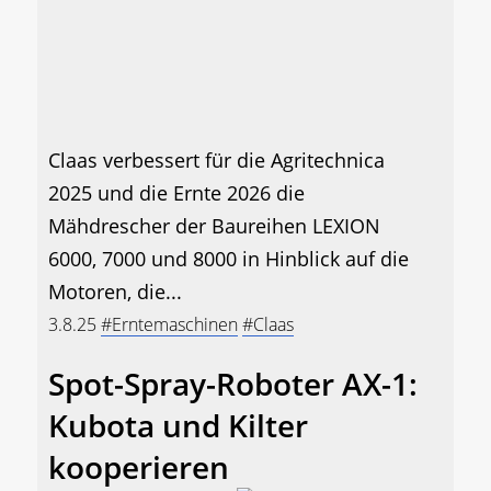
Claas verbessert für die Agritechnica
2025 und die Ernte 2026 die
Mähdrescher der Baureihen LEXION
6000, 7000 und 8000 in Hinblick auf die
Motoren, die...
3.8.25
#Erntemaschinen
#Claas
Spot-Spray-Roboter AX-1:
Kubota und Kilter
kooperieren