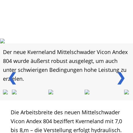
Der neue Kverneland Mittelschwader Vicon Andex
804 wurde äußerst robust ausgelegt, um auch
unter schwierigen Bedingungen hohe Leistung zu
❮
❯
erzielen.
Die Arbeitsbreite des neuen Mittelschwader
Vicon Andex 804 beziffert Kverneland mit 7,0
bis 8,m – die Verstellung erfolgt hydraulisch.