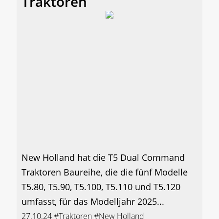
Traktoren
New Holland hat die T5 Dual Command
Traktoren Baureihe, die die fünf Modelle
T5.80, T5.90, T5.100, T5.110 und T5.120
umfasst, für das Modelljahr 2025...
27.10.24
#Traktoren
#New Holland