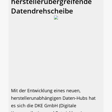
herstellerübergreifende
Datendrehscheibe
Mit der Entwicklung eines neuen,
herstellerunabhängigen Daten-Hubs hat
es sich die DKE GmbH (Digitale