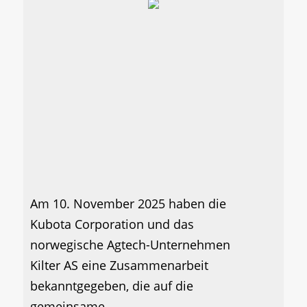
Am 10. November 2025 haben die
Kubota Corporation und das
norwegische Agtech-Unternehmen
Kilter AS eine Zusammenarbeit
bekanntgegeben, die auf die
gemeinsame...