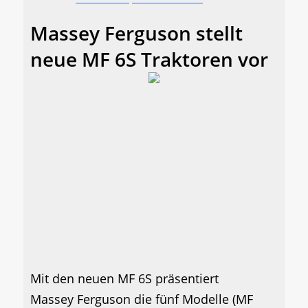
Massey Ferguson stellt
neue MF 6S Traktoren vor
Mit den neuen MF 6S präsentiert
Massey Ferguson die fünf Modelle (MF