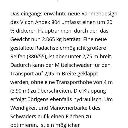
Das eingangs erwähnte neue Rahmendesign
des Vicon Andex 804 umfasst einen um 20
% dickeren Hauptrahmen, durch den das
Gewicht nun 2.065 kg beträgt. Eine neue
gestaltete Radachse ermöglicht größere
Reifen (380/55), ist aber unter 2,75 m breit.
Dadurch kann der Mittelschwader für den
Transport auf 2,95 m Breite geklappt
werden, ohne eine Transporthöhe von 4 m
(3,90 m) zu überschreiten. Die Klappung
erfolgt übrigens ebenfalls hydraulisch. Um
Wendigkeit und Manövrierbarkeit des
Schwaders auf kleinen Flächen zu
optimieren, ist ein möglicher