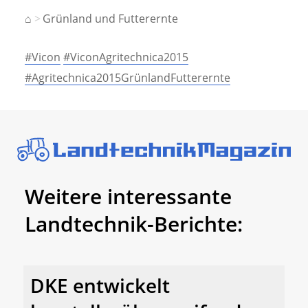
⌂
Grünland und Futterernte
#Vicon
#ViconAgritechnica2015
#Agritechnica2015GrünlandFutterernte
Weitere interessante
Landtechnik-Berichte:
DKE entwickelt