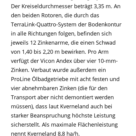
Der Kreiseldurchmesser beträgt 3,35 m. An
den beiden Rotoren, die durch das
TerraLink-Quattro-System der Bodenkontur
in alle Richtungen folgen, befinden sich
jeweils 12 Zinkenarme, die einen Schwad
von 1,40 bis 2,20 m bewirken. Pro Arm
verfügt der Vicon Andex über vier 10-mm-
Zinken. Verbaut wurde außerdem ein
ProLine Ölbadgetriebe mit acht festen und
vier abnehmbaren Zinken (die für den
Transport aber nicht demontiert werden
müssen), dass laut Kverneland auch bei
starker Beanspruchung höchste Leistung
sicherstellt. Als maximale Flächenleistung
nennt Kverneland 8,8 ha/h.