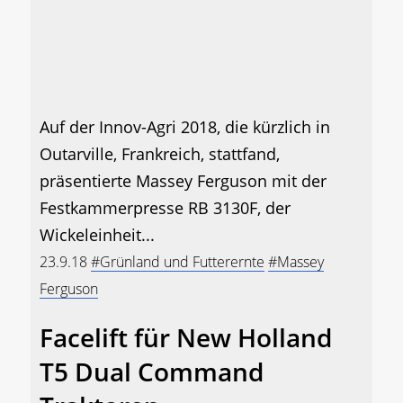
Auf der Innov-Agri 2018, die kürzlich in
Outarville, Frankreich, stattfand,
präsentierte Massey Ferguson mit der
Festkammerpresse RB 3130F, der
Wickeleinheit...
23.9.18
#Grünland und Futterernte
#Massey
Ferguson
Facelift für New Holland
T5 Dual Command