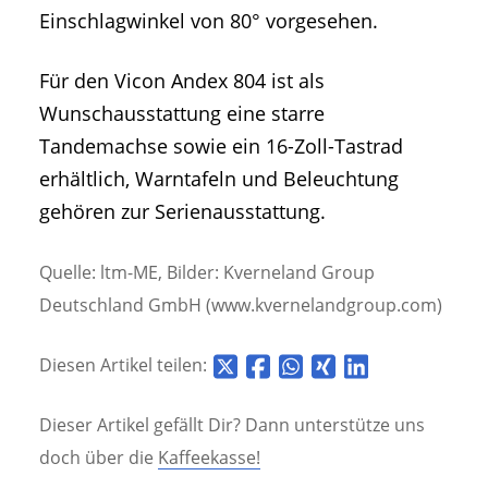
Einschlagwinkel von 80° vorgesehen.
Für den Vicon Andex 804 ist als
Wunschausstattung eine starre
Tandemachse sowie ein 16-Zoll-Tastrad
erhältlich, Warntafeln und Beleuchtung
gehören zur Serienausstattung.
Quelle: ltm-ME, Bilder: Kverneland Group
Deutschland GmbH (www.kvernelandgroup.com)
Diesen Artikel teilen:
Dieser Artikel gefällt Dir? Dann unterstütze uns
doch über die
Kaffeekasse!