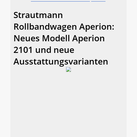
Strautmann
Rollbandwagen Aperion:
Neues Modell Aperion
2101 und neue
Ausstattungsvarianten