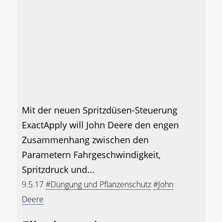
Mit der neuen Spritzdüsen-Steuerung
ExactApply will John Deere den engen
Zusammenhang zwischen den
Parametern Fahrgeschwindigkeit,
Spritzdruck und...
9.5.17
#Düngung und Pflanzenschutz
#John
Deere