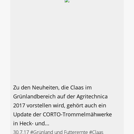
Zu den Neuheiten, die Claas im
Grünlandbereich auf der Agritechnica
2017 vorstellen wird, gehört auch ein
Update der CORTO-Trommelmähwerke
in Heck- und...
30.7.17
#Grünland und Futterernte
#Claas