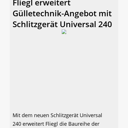
Fliegl erweitert
Gülletechnik-Angebot mit
Schlitzgerät Universal 240
Mit dem neuen Schlitzgerät Universal
240 erweitert Fliegl die Baureihe der