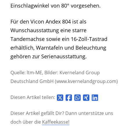
Einschlagwinkel von 80° vorgesehen.
Für den Vicon Andex 804 ist als
Wunschausstattung eine starre
Tandemachse sowie ein 16-Zoll-Tastrad
erhältlich, Warntafeln und Beleuchtung
gehören zur Serienausstattung.
Quelle: ltm-ME, Bilder: Kverneland Group
Deutschland GmbH (www.kvernelandgroup.com)
Diesen Artikel teilen:
Dieser Artikel gefällt Dir? Dann unterstütze uns
doch über die
Kaffeekasse!