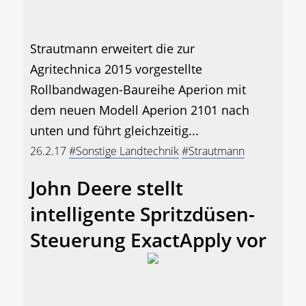
Strautmann erweitert die zur
Agritechnica 2015 vorgestellte
Rollbandwagen-Baureihe Aperion mit
dem neuen Modell Aperion 2101 nach
unten und führt gleichzeitig...
26.2.17
#Sonstige Landtechnik
#Strautmann
John Deere stellt
intelligente Spritzdüsen-
Steuerung ExactApply vor