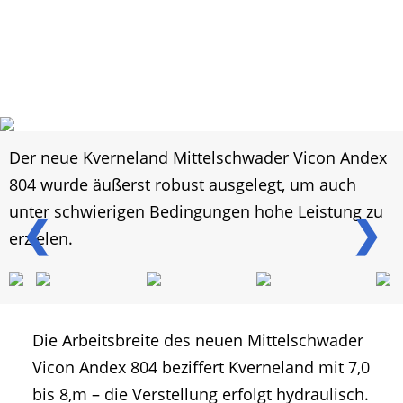
Der neue Kverneland Mittelschwader Vicon Andex
804 wurde äußerst robust ausgelegt, um auch
unter schwierigen Bedingungen hohe Leistung zu
❮
❯
erzielen.
Die Arbeitsbreite des neuen Mittelschwader
Vicon Andex 804 beziffert Kverneland mit 7,0
bis 8,m – die Verstellung erfolgt hydraulisch.