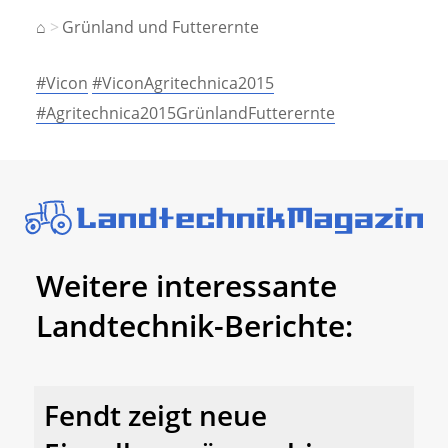
⌂
Grünland und Futterernte
#Vicon
#ViconAgritechnica2015
#Agritechnica2015GrünlandFutterernte
Weitere interessante
Landtechnik-Berichte:
Fendt zeigt neue