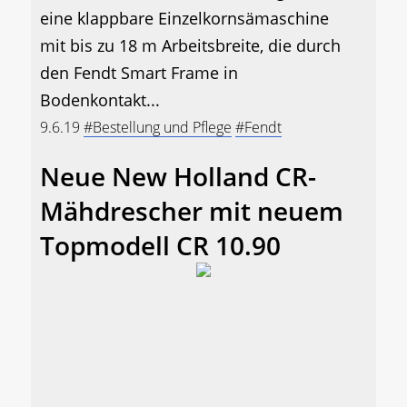
eine klappbare Einzelkornsämaschine
mit bis zu 18 m Arbeitsbreite, die durch
den Fendt Smart Frame in
Bodenkontakt...
9.6.19
#Bestellung und Pflege
#Fendt
Neue New Holland CR-
Mähdrescher mit neuem
Topmodell CR 10.90