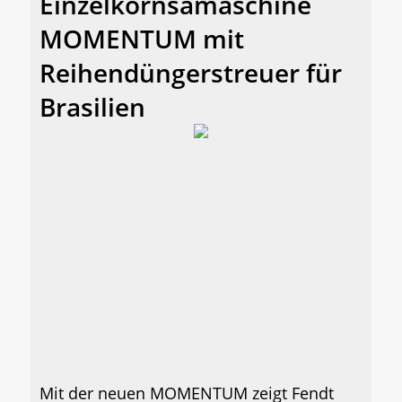
Einzelkornsämaschine
MOMENTUM mit
Reihendüngerstreuer für
Brasilien
Mit der neuen MOMENTUM zeigt Fendt