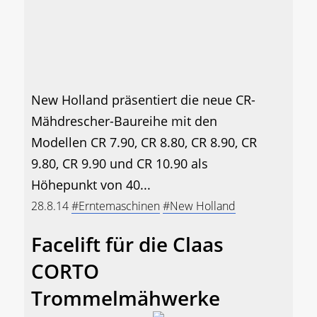
New Holland präsentiert die neue CR-
Mähdrescher-Baureihe mit den
Modellen CR 7.90, CR 8.80, CR 8.90, CR
9.80, CR 9.90 und CR 10.90 als
Höhepunkt von 40...
28.8.14
#Erntemaschinen
#New Holland
Facelift für die Claas
CORTO
Trommelmähwerke