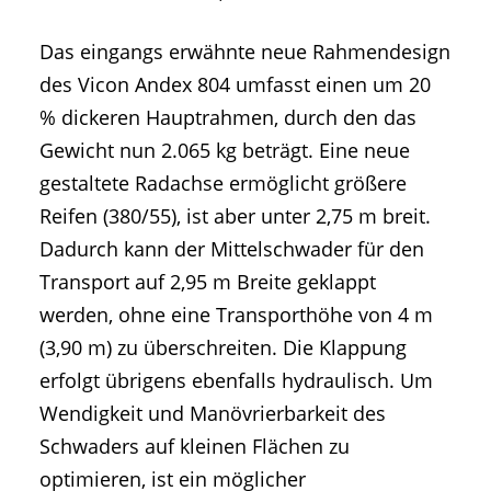
Das eingangs erwähnte neue Rahmendesign
des Vicon Andex 804 umfasst einen um 20
% dickeren Hauptrahmen, durch den das
Gewicht nun 2.065 kg beträgt. Eine neue
gestaltete Radachse ermöglicht größere
Reifen (380/55), ist aber unter 2,75 m breit.
Dadurch kann der Mittelschwader für den
Transport auf 2,95 m Breite geklappt
werden, ohne eine Transporthöhe von 4 m
(3,90 m) zu überschreiten. Die Klappung
erfolgt übrigens ebenfalls hydraulisch. Um
Wendigkeit und Manövrierbarkeit des
Schwaders auf kleinen Flächen zu
optimieren, ist ein möglicher