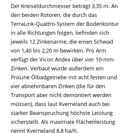
Der Kreiseldurchmesser beträgt 3,35 m. An
den beiden Rotoren, die durch das
TerraLink-Quattro-System der Bodenkontur
in alle Richtungen folgen, befinden sich
jeweils 12 Zinkenarme, die einen Schwad
von 1,40 bis 2,20 m bewirken. Pro Arm
verfügt der Vicon Andex über vier 10-mm-
Zinken. Verbaut wurde außerdem ein
ProLine Ölbadgetriebe mit acht festen und
vier abnehmbaren Zinken (die für den
Transport aber nicht demontiert werden
müssen), dass laut Kverneland auch bei
starker Beanspruchung höchste Leistung
sicherstellt. Als maximale Flächenleistung
nennt Kverneland 8,8 ha/h.