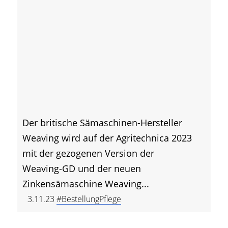
Der britische Sämaschinen-Hersteller
Weaving wird auf der Agritechnica 2023
mit der gezogenen Version der
Weaving-GD und der neuen
Zinkensämaschine Weaving...
3.11.23
#BestellungPflege