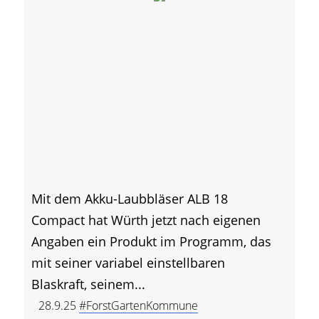
Mit dem Akku-Laubbläser ALB 18
Compact hat Würth jetzt nach eigenen
Angaben ein Produkt im Programm, das
mit seiner variabel einstellbaren
Blaskraft, seinem...
28.9.25
#ForstGartenKommune