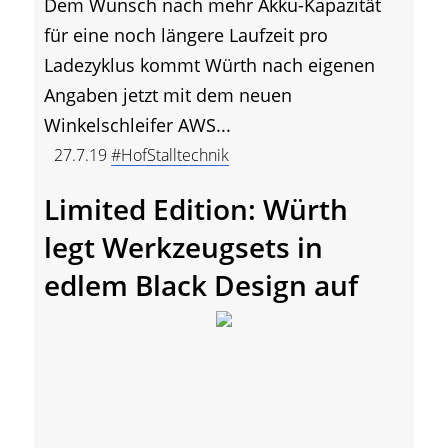
Dem Wunsch nach mehr Akku-Kapazität
für eine noch längere Laufzeit pro
Ladezyklus kommt Würth nach eigenen
Angaben jetzt mit dem neuen
Winkelschleifer AWS...
27.7.19
#HofStalltechnik
Limited Edition: Würth
legt Werkzeugsets in
edlem Black Design auf