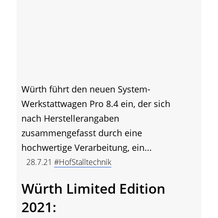
Würth führt den neuen System-
Werkstattwagen Pro 8.4 ein, der sich
nach Herstellerangaben
zusammengefasst durch eine
hochwertige Verarbeitung, ein...
28.7.21
#HofStalltechnik
Würth Limited Edition
2021: