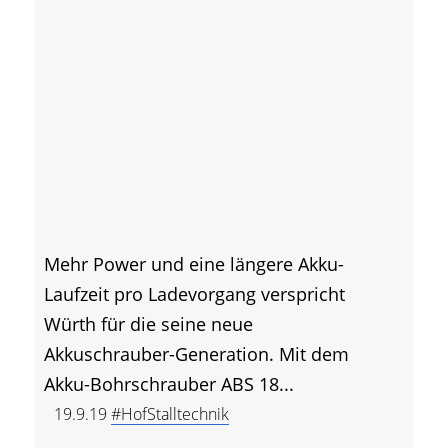
Mehr Power und eine längere Akku-
Laufzeit pro Ladevorgang verspricht
Würth für die seine neue
Akkuschrauber-Generation. Mit dem
Akku-Bohrschrauber ABS 18...
19.9.19
#HofStalltechnik