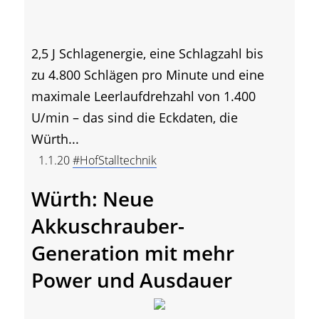
2,5 J Schlagenergie, eine Schlagzahl bis
zu 4.800 Schlägen pro Minute und eine
maximale Leerlaufdrehzahl von 1.400
U/min – das sind die Eckdaten, die
Würth...
1.1.20
#HofStalltechnik
Würth: Neue
Akkuschrauber-
Generation mit mehr
Power und Ausdauer