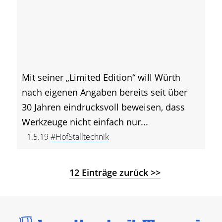
Mit seiner „Limited Edition“ will Würth
nach eigenen Angaben bereits seit über
30 Jahren eindrucksvoll beweisen, dass
Werkzeuge nicht einfach nur...
1.5.19
#HofStalltechnik
12 Einträge zurück >>