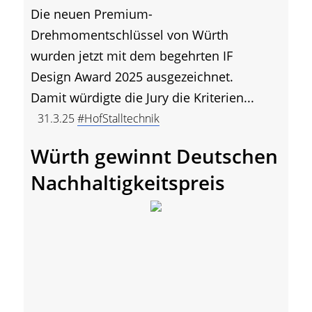
Die neuen Premium-
Drehmomentschlüssel von Würth
wurden jetzt mit dem begehrten IF
Design Award 2025 ausgezeichnet.
Damit würdigte die Jury die Kriterien...
31.3.25
#HofStalltechnik
Würth gewinnt Deutschen
Nachhaltigkeitspreis