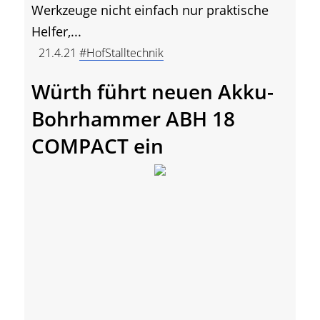
Werkzeuge nicht einfach nur praktische
Helfer,...
21.4.21
#HofStalltechnik
Würth führt neuen Akku-
Bohrhammer ABH 18
COMPACT ein