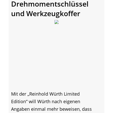
Drehmomentschlüssel
und Werkzeugkoffer
Mit der „Reinhold Würth Limited
Edition“ will Würth nach eigenen
Angaben einmal mehr beweisen, dass