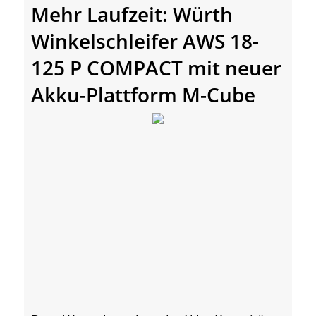
Mehr Laufzeit: Würth
Winkelschleifer AWS 18-
125 P COMPACT mit neuer
Akku-Plattform M-Cube