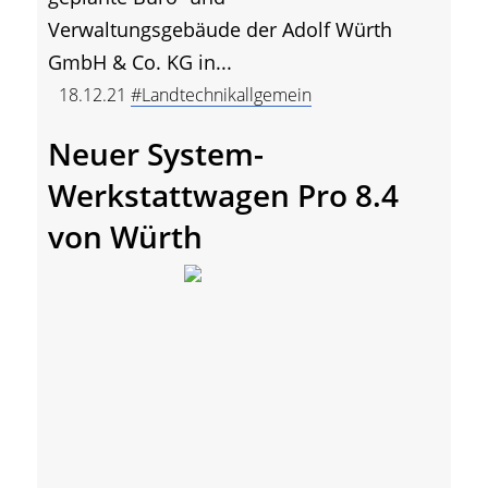
Verwaltungsgebäude der Adolf Würth
GmbH & Co. KG in...
18.12.21
#Landtechnikallgemein
Neuer System-
Werkstattwagen Pro 8.4
von Würth