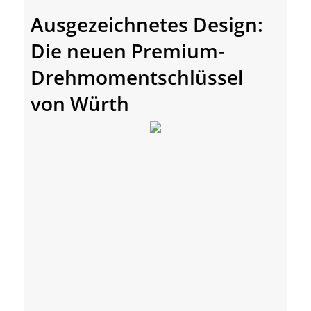
Ausgezeichnetes Design:
Die neuen Premium-
Drehmomentschlüssel
von Würth