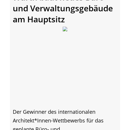
und Verwaltungsgebäude
am Hauptsitz
Der Gewinner des internationalen
Architekt*Innen-Wettbewerbs für das
geplante Büro- und