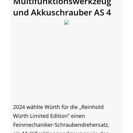
Multifunktionswerkzeug
und Akkuschrauber AS 4
2024 wählte Würth für die „Reinhold
Würth Limited Edition“ einen
Feinmechaniker-Schraubendrehersatz,