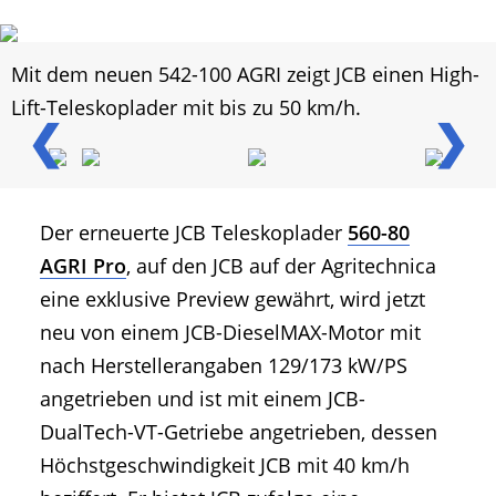
Mit dem neuen 542-100 AGRI zeigt JCB einen High-
Lift-Teleskoplader mit bis zu 50 km/h.
❮
❯
Der erneuerte JCB Teleskoplader
560-80
AGRI Pro
, auf den JCB auf der Agritechnica
eine exklusive Preview gewährt, wird jetzt
neu von einem JCB-DieselMAX-Motor mit
nach Herstellerangaben 129/173 kW/PS
angetrieben und ist mit einem JCB-
DualTech-VT-Getriebe angetrieben, dessen
Höchstgeschwindigkeit JCB mit 40 km/h