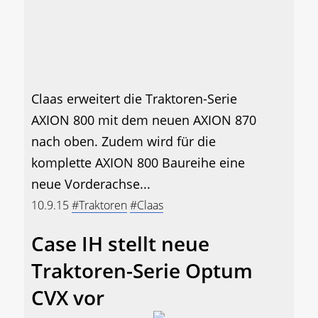
Claas erweitert die Traktoren-Serie
AXION 800 mit dem neuen AXION 870
nach oben. Zudem wird für die
komplette AXION 800 Baureihe eine
neue Vorderachse...
10.9.15
#Traktoren
#Claas
Case IH stellt neue
Traktoren-Serie Optum
CVX vor