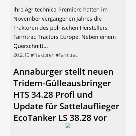
Ihre Agritechnica-Premiere hatten im
November vergangenen Jahres die
Traktoren des polnischen Herstellers
Farmtrac Tractors Europe. Neben einem
Querschnitt...
20.2.10
#Traktoren
#Farmtrac
Annaburger stellt neuen
Tridem-Gülleausbringer
HTS 34.28 Profi und
Update für Sattelauflieger
EcoTanker LS 38.28 vor