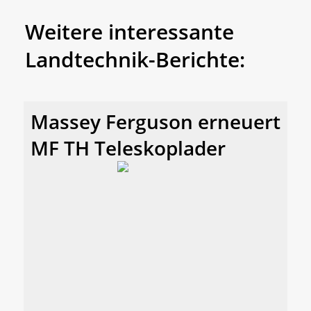
Weitere interessante
Landtechnik-Berichte:
Massey Ferguson erneuert
MF TH Teleskoplader