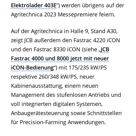
Elektrolader 403E
“) werden übrigens auf der
Agritechnica 2023 Messepremiere feiern.
Auf der Agritechnica in Halle 9, Stand A30,
zeigt JCB außerdem den Fastrac 4220 iCON
und den Fastrac 8330 iCON (siehe „
JCB
Fastrac 4000 und 8000 jetzt mit neuer
iCON-Bedienung
“) mit 175/235 kW/PS
respektive 260/348 kW/PS, neuer
Kabinenausstattung, einem neuen
Management des stufenlosen Antriebs und
voll integrierten digitalen Systemen,
Anbaugerätesteuerung sowie Schnittstellen
für Precision-Farming Anwendungen.