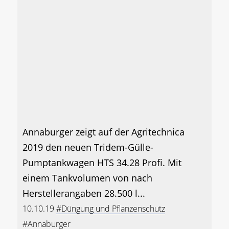
Annaburger zeigt auf der Agritechnica
2019 den neuen Tridem-Gülle-
Pumptankwagen HTS 34.28 Profi. Mit
einem Tankvolumen von nach
Herstellerangaben 28.500 l...
10.10.19
#Düngung und Pflanzenschutz
#Annaburger