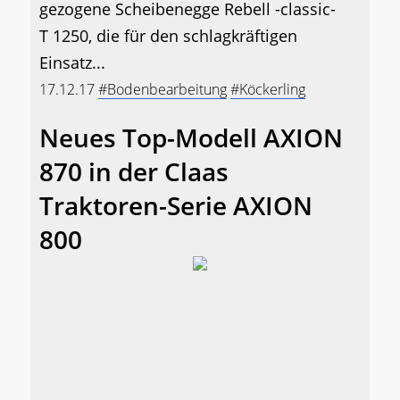
gezogene Scheibenegge Rebell -classic-
T 1250, die für den schlagkräftigen
Einsatz...
17.12.17
#Bodenbearbeitung
#Köckerling
Neues Top-Modell AXION
870 in der Claas
Traktoren-Serie AXION
800