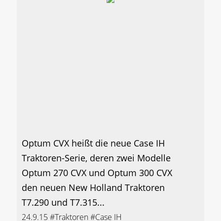
Optum CVX heißt die neue Case IH
Traktoren-Serie, deren zwei Modelle
Optum 270 CVX und Optum 300 CVX
den neuen New Holland Traktoren
T7.290 und T7.315...
24.9.15
#Traktoren
#Case IH