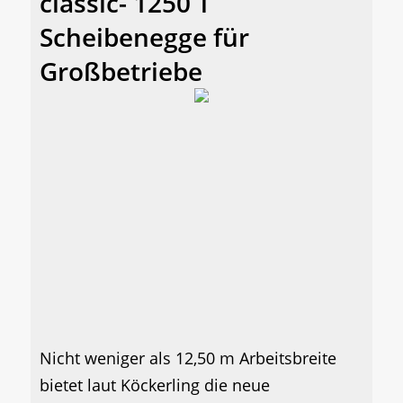
classic- 1250 T
Scheibenegge für
Großbetriebe
Nicht weniger als 12,50 m Arbeitsbreite
bietet laut Köckerling die neue