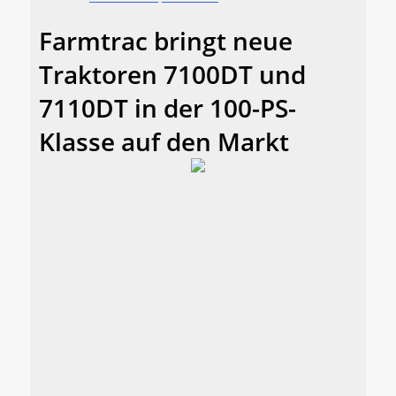
Farmtrac bringt neue
Traktoren 7100DT und
7110DT in der 100-PS-
Klasse auf den Markt