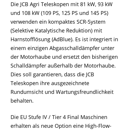
Die JCB Agri Teleskopen mit 81 kW, 93 kW
und 108 kW (109 PS, 125 PS und 145 PS)
verwenden ein kompaktes SCR-System
(Selektive Katalytische Reduktion) mit
Harnstofflösung (AdBlue). Es ist integriert in
einem einzigen Abgasschalldämpfer unter
der Motorhaube und ersetzt den bisherigen
Schalldämpfer außerhalb der Motorhaube.
Dies soll garantieren, dass die JCB
Teleskopen ihre ausgezeichnete
Rundumsicht und Wartungsfreundlichkeit
behalten.
Die EU Stufe IV / Tier 4 Final Maschinen
erhalten als neue Option eine High-Flow-