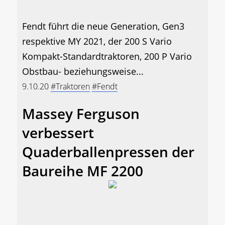
Fendt führt die neue Generation, Gen3
respektive MY 2021, der 200 S Vario
Kompakt-Standardtraktoren, 200 P Vario
Obstbau- beziehungsweise...
9.10.20
#Traktoren
#Fendt
Massey Ferguson
verbessert
Quaderballenpressen der
Baureihe MF 2200