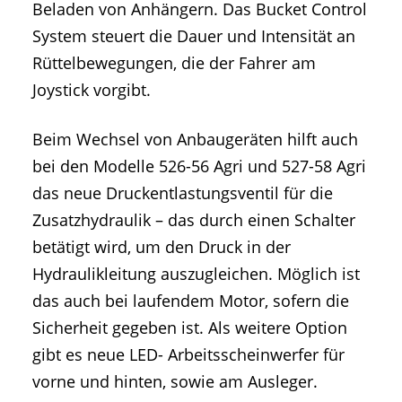
Beladen von Anhängern. Das Bucket Control
System steuert die Dauer und Intensität an
Rüttelbewegungen, die der Fahrer am
Joystick vorgibt.
Beim Wechsel von Anbaugeräten hilft auch
bei den Modelle 526-56 Agri und 527-58 Agri
das neue Druckentlastungsventil für die
Zusatzhydraulik – das durch einen Schalter
betätigt wird, um den Druck in der
Hydraulikleitung auszugleichen. Möglich ist
das auch bei laufendem Motor, sofern die
Sicherheit gegeben ist. Als weitere Option
gibt es neue LED- Arbeitsscheinwerfer für
vorne und hinten, sowie am Ausleger.