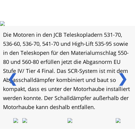
Die Motoren in den JCB Teleskopladern 531-70,
536-60, 536-70, 541-70 und High-Lift 535-95 sowie
in den Teleskopen für den Materialumschlag 550-
80 und 560-80 erfüllen jetzt die Abgasnorm EU
Stufe IV/ Tier 4 Final. Das SCR-System ist mit dem
❮
❯
Abgasschalldämpfer kombiniert und baut so
kompakt, dass es unter der Motorhaube installiert
werden konnte. Der Schalldämpfer außerhalb der
Motorhaube kann deshalb entfallen.