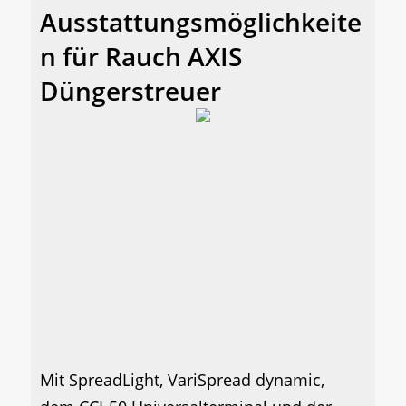
Ausstattungsmöglichkeite
n für Rauch AXIS
Düngerstreuer
Mit SpreadLight, VariSpread dynamic,