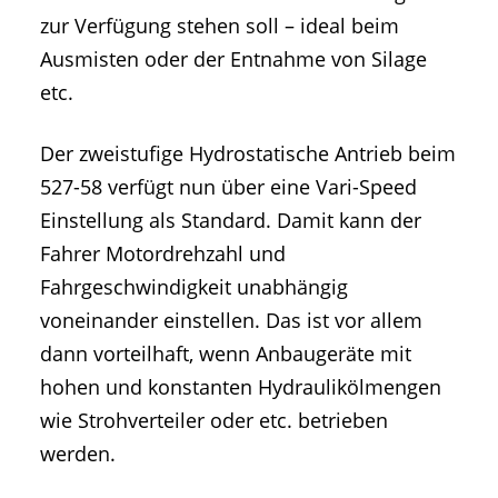
zur Verfügung stehen soll – ideal beim
Ausmisten oder der Entnahme von Silage
etc.
Der zweistufige Hydrostatische Antrieb beim
527-58 verfügt nun über eine Vari-Speed
Einstellung als Standard. Damit kann der
Fahrer Motordrehzahl und
Fahrgeschwindigkeit unabhängig
voneinander einstellen. Das ist vor allem
dann vorteilhaft, wenn Anbaugeräte mit
hohen und konstanten Hydraulikölmengen
wie Strohverteiler oder etc. betrieben
werden.