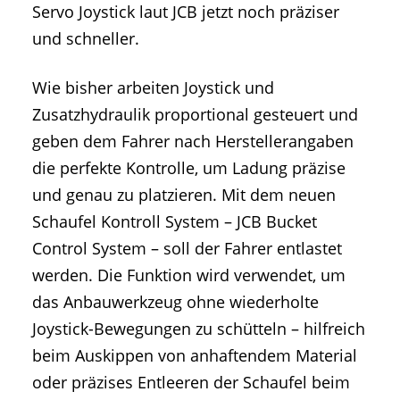
Servo Joystick laut JCB jetzt noch präziser
und schneller.
Wie bisher arbeiten Joystick und
Zusatzhydraulik proportional gesteuert und
geben dem Fahrer nach Herstellerangaben
die perfekte Kontrolle, um Ladung präzise
und genau zu platzieren. Mit dem neuen
Schaufel Kontroll System – JCB Bucket
Control System – soll der Fahrer entlastet
werden. Die Funktion wird verwendet, um
das Anbauwerkzeug ohne wiederholte
Joystick-Bewegungen zu schütteln – hilfreich
beim Auskippen von anhaftendem Material
oder präzises Entleeren der Schaufel beim