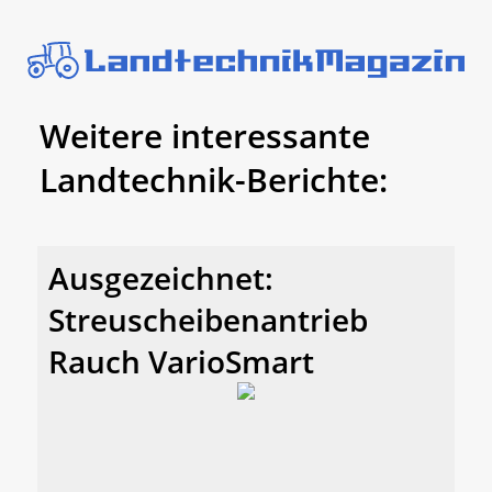
Weitere interessante
Landtechnik-Berichte:
Ausgezeichnet:
Streuscheibenantrieb
Rauch VarioSmart