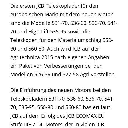
Die ersten JCB Teleskoplader für den
europäischen Markt mit dem neuen Motor
sind die Modelle 531-70, 536-60, 536-70, 541-
70 und High-Lift 535-95 sowie die
Teleskopen für den Materialumschlag 550-
80 und 560-80. Auch wird JCB auf der
Agritechnica 2015 nach eigenen Angaben
ein Paket von Verbesserungen bei den
Modellen 526-56 und 527-58 Agri vorstellen.
Die Einführung des neuen Motors bei den
Teleskopladern 531-70, 536-60, 536-70, 541-
70, 535-95, 550-80 und 560-80 basiert laut
JCB auf dem Erfolg des JCB ECOMAX EU
Stufe IIIB / T4i-Motors, der in vielen JCB