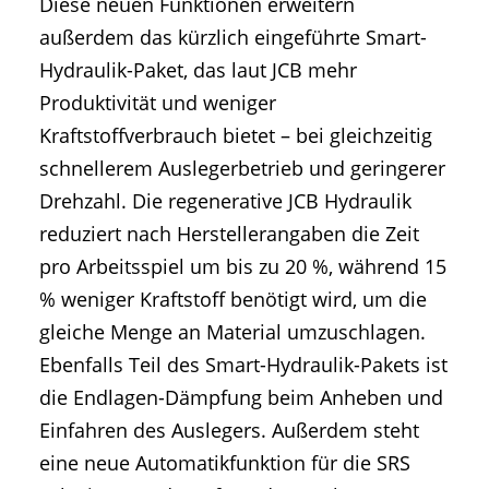
Diese neuen Funktionen erweitern
außerdem das kürzlich eingeführte Smart-
Hydraulik-Paket, das laut JCB mehr
Produktivität und weniger
Kraftstoffverbrauch bietet – bei gleichzeitig
schnellerem Auslegerbetrieb und geringerer
Drehzahl. Die regenerative JCB Hydraulik
reduziert nach Herstellerangaben die Zeit
pro Arbeitsspiel um bis zu 20 %, während 15
% weniger Kraftstoff benötigt wird, um die
gleiche Menge an Material umzuschlagen.
Ebenfalls Teil des Smart-Hydraulik-Pakets ist
die Endlagen-Dämpfung beim Anheben und
Einfahren des Auslegers. Außerdem steht
eine neue Automatikfunktion für die SRS