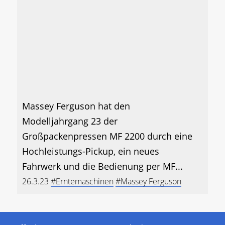
Massey Ferguson hat den
Modelljahrgang 23 der
Großpackenpressen MF 2200 durch eine
Hochleistungs-Pickup, ein neues
Fahrwerk und die Bedienung per MF...
26.3.23
#Erntemaschinen
#Massey Ferguson