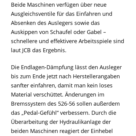
Beide Maschinen verfügen über neue
Ausgleichsventile für das Einfahren und
Absenken des Auslegers sowie das
Auskippen von Schaufel oder Gabel –
schnellere und effektivere Arbeitsspiele sind
laut JCB das Ergebnis.
Die Endlagen-Dämpfung lässt den Ausleger
bis zum Ende jetzt nach Herstellerangaben
sanfter einfahren, damit man kein loses
Material verschüttet. Änderungen im
Bremssystem des 526-56 sollen außerdem
das „Pedal-Gefühl“ verbessern. Durch die
Überarbeitung der Hydraulikanlage der
beiden Maschinen reagiert der Einhebel