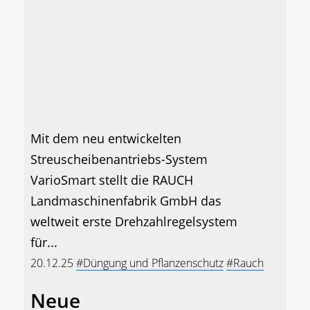
Mit dem neu entwickelten
Streuscheibenantriebs-System
VarioSmart stellt die RAUCH
Landmaschinenfabrik GmbH das
weltweit erste Drehzahlregelsystem
für...
20.12.25
#Düngung und Pflanzenschutz
#Rauch
Neue