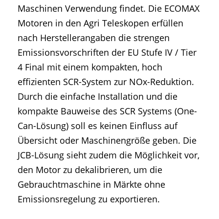
Maschinen Verwendung findet. Die ECOMAX
Motoren in den Agri Teleskopen erfüllen
nach Herstellerangaben die strengen
Emissionsvorschriften der EU Stufe IV / Tier
4 Final mit einem kompakten, hoch
effizienten SCR-System zur NOx-Reduktion.
Durch die einfache Installation und die
kompakte Bauweise des SCR Systems (One-
Can-Lösung) soll es keinen Einfluss auf
Übersicht oder Maschinengröße geben. Die
JCB-Lösung sieht zudem die Möglichkeit vor,
den Motor zu dekalibrieren, um die
Gebrauchtmaschine in Märkte ohne
Emissionsregelung zu exportieren.