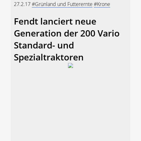
27.2.17
#Grünland und Futterernte
#Krone
Fendt lanciert neue
Generation der 200 Vario
Standard- und
Spezialtraktoren