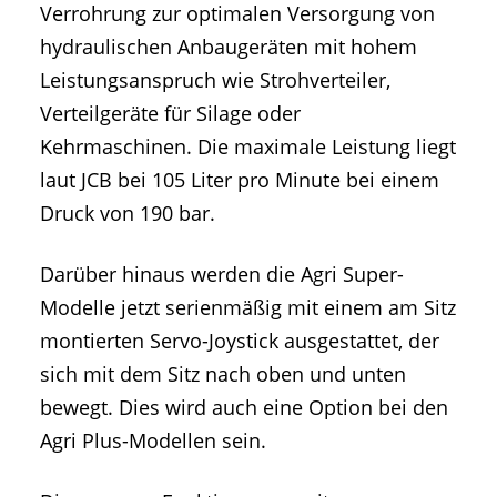
Verrohrung zur optimalen Versorgung von
hydraulischen Anbaugeräten mit hohem
Leistungsanspruch wie Strohverteiler,
Verteilgeräte für Silage oder
Kehrmaschinen. Die maximale Leistung liegt
laut JCB bei 105 Liter pro Minute bei einem
Druck von 190 bar.
Darüber hinaus werden die Agri Super-
Modelle jetzt serienmäßig mit einem am Sitz
montierten Servo-Joystick ausgestattet, der
sich mit dem Sitz nach oben und unten
bewegt. Dies wird auch eine Option bei den
Agri Plus-Modellen sein.