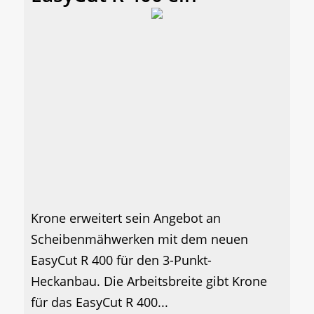
Krone erweitert sein Angebot an
Scheibenmähwerken mit dem neuen
EasyCut R 400 für den 3-Punkt-
Heckanbau. Die Arbeitsbreite gibt Krone
für das EasyCut R 400...