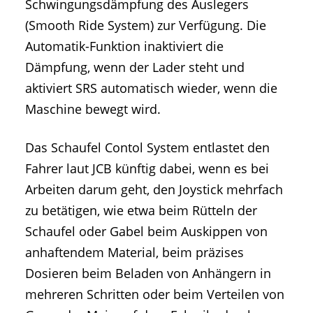
Schwingungsdämpfung des Auslegers
(Smooth Ride System) zur Verfügung. Die
Automatik-Funktion inaktiviert die
Dämpfung, wenn der Lader steht und
aktiviert SRS automatisch wieder, wenn die
Maschine bewegt wird.
Das Schaufel Contol System entlastet den
Fahrer laut JCB künftig dabei, wenn es bei
Arbeiten darum geht, den Joystick mehrfach
zu betätigen, wie etwa beim Rütteln der
Schaufel oder Gabel beim Auskippen von
anhaftendem Material, beim präzises
Dosieren beim Beladen von Anhängern in
mehreren Schritten oder beim Verteilen von