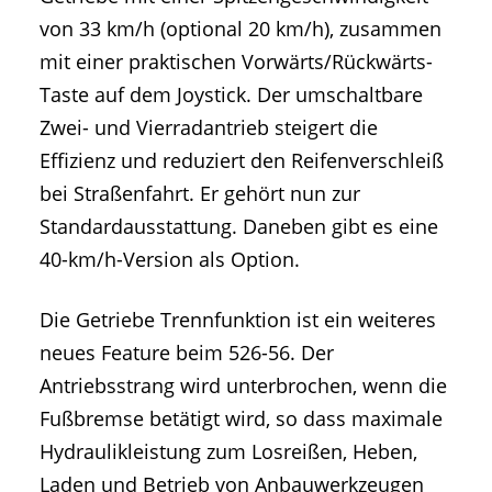
von 33 km/h (optional 20 km/h), zusammen
mit einer praktischen Vorwärts/Rückwärts-
Taste auf dem Joystick. Der umschaltbare
Zwei- und Vierradantrieb steigert die
Effizienz und reduziert den Reifenverschleiß
bei Straßenfahrt. Er gehört nun zur
Standardausstattung. Daneben gibt es eine
40-km/h-Version als Option.
Die Getriebe Trennfunktion ist ein weiteres
neues Feature beim 526-56. Der
Antriebsstrang wird unterbrochen, wenn die
Fußbremse betätigt wird, so dass maximale
Hydraulikleistung zum Losreißen, Heben,
Laden und Betrieb von Anbauwerkzeugen