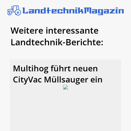
Weitere interessante
Landtechnik-Berichte:
Multihog führt neuen
CityVac Müllsauger ein