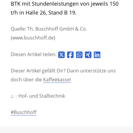
BTK mit Stundenleistungen von jeweils 150
t/h in Halle 26, Stand B 19.
Quelle: Th. Buschhoff GmbH & Co.
(www.buschhoff.de)
Diesen Artikel teilen:
Dieser Artikel gefällt Dir? Dann unterstütze uns
doch über die
Kaffeekasse!
⌂
Hof- und Stalltechnik
#Buschhoff