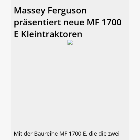
Massey Ferguson
präsentiert neue MF 1700
E Kleintraktoren
Mit der Baureihe MF 1700 E, die die zwei