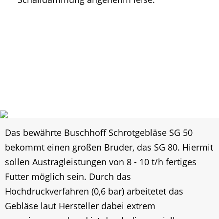
Das bewährte Buschhoff Schrotgebläse SG 50
bekommt einen großen Bruder, das SG 80. Hiermit
sollen Austragleistungen von 8 - 10 t/h fertiges
Futter möglich sein. Durch das
Hochdruckverfahren (0,6 bar) arbeitetet das
Gebläse laut Hersteller dabei extrem