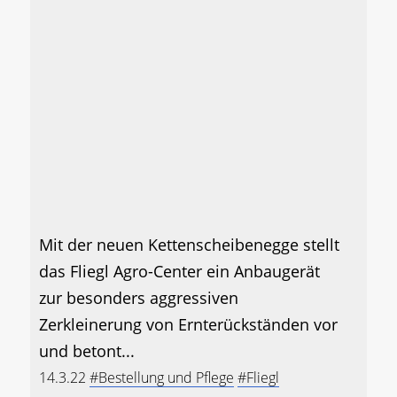
Mit der neuen Kettenscheibenegge stellt
das Fliegl Agro-Center ein Anbaugerät
zur besonders aggressiven
Zerkleinerung von Ernterückständen vor
und betont...
14.3.22
#Bestellung und Pflege
#Fliegl