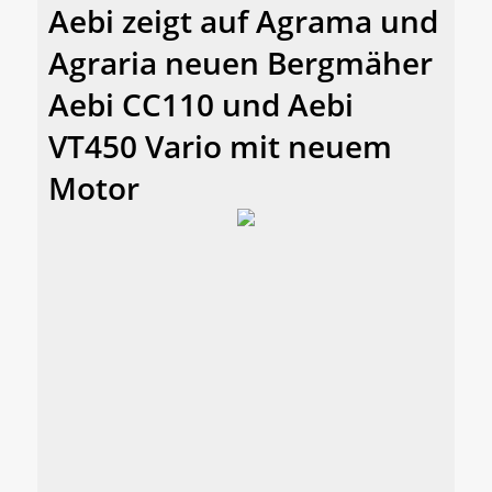
Aebi zeigt auf Agrama und
Agraria neuen Bergmäher
Aebi CC110 und Aebi
VT450 Vario mit neuem
Motor