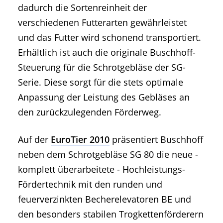
dadurch die Sortenreinheit der
verschiedenen Futterarten gewährleistet
und das Futter wird schonend transportiert.
Erhältlich ist auch die originale Buschhoff-
Steuerung für die Schrotgebläse der SG-
Serie. Diese sorgt für die stets optimale
Anpassung der Leistung des Gebläses an
den zurückzulegenden Förderweg.
Auf der
EuroTier 2010
präsentiert Buschhoff
neben dem Schrotgebläse SG 80 die neue -
komplett überarbeitete - Hochleistungs-
Fördertechnik mit den runden und
feuerverzinkten Becherelevatoren BE und
den besonders stabilen Trogkettenförderern