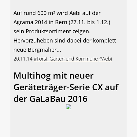
Auf rund 600 m² wird Aebi auf der
Agrama 2014 in Bern (27.11. bis 1.12.)
sein Produktsortiment zeigen.
Hervorzuheben sind dabei der komplett
neue Bergmäher...
20.11.14
#Forst, Garten und Kommune
#Aebi
Multihog mit neuer
Geräteträger-Serie CX auf
der GaLaBau 2016