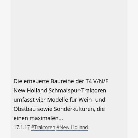
Die erneuerte Baureihe der T4 V/N/F
New Holland Schmalspur-Traktoren
umfasst vier Modelle für Wein- und
Obstbau sowie Sonderkulturen, die
einen maximalen...
17.1.17
#Traktoren
#New Holland