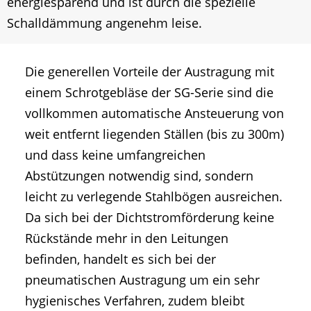
energiesparend und ist durch die spezielle
Schalldämmung angenehm leise.
Die generellen Vorteile der Austragung mit
einem Schrotgebläse der SG-Serie sind die
vollkommen automatische Ansteuerung von
weit entfernt liegenden Ställen (bis zu 300m)
und dass keine umfangreichen
Abstützungen notwendig sind, sondern
leicht zu verlegende Stahlbögen ausreichen.
Da sich bei der Dichtstromförderung keine
Rückstände mehr in den Leitungen
befinden, handelt es sich bei der
pneumatischen Austragung um ein sehr
hygienisches Verfahren, zudem bleibt