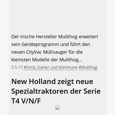
Der irische Hersteller Multihog erweitert
sein Geräteprogramm und führt den
neuen CityVac Müllsauger für die
kleinsten Modelle der Multihog...
5.5.17
#Forst, Garten und Kommune
#Multihog
New Holland zeigt neue
Spezialtraktoren der Serie
T4 V/N/F