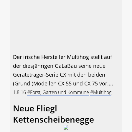
Der irische Hersteller Multihog stellt auf
der diesjährigen GaLaBau seine neue
Geräteträger-Serie CX mit den beiden
(Grund-)Modellen CX 55 und CX 75 vor....
1.8.16
#Forst, Garten und Kommune
#Multihog
Neue Fliegl
Kettenscheibenegge