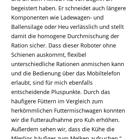
begeistert haben. Er schneidet auch längere
Komponenten wie Ladewagen- und
Ballensilage oder Heu verlässlich und stellt
damit die homogene Durchmischung der
Ration sicher. Dass dieser Roboter ohne
Schienen auskommt, flexibel
unterschiedliche Rationen anmischen kann
und die Bedienung über das Mobiltelefon
erlaubt, sind für mich ebenfalls
entscheidende Pluspunkte. Durch das
häufigere Füttern im Vergleich zum
herkömmlichen Futtermischwagen konnten
wir die Futteraufnahme pro Kuh erhöhen.
Außerdem sehen wir, dass die Kühe die
M²erlins häufiger zum Melken aufsuchen.“