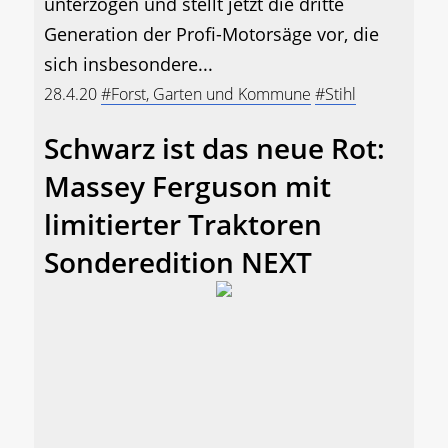
unterzogen und stellt jetzt die dritte
Generation der Profi-Motorsäge vor, die
sich insbesondere...
28.4.20
#Forst, Garten und Kommune
#Stihl
Schwarz ist das neue Rot:
Massey Ferguson mit
limitierter Traktoren
Sonderedition NEXT