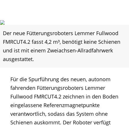
Der neue Fütterungsroboters Lemmer Fullwood
FMRCUT4.2 fasst 4,2 m³, benötigt keine Schienen
und ist mit einem Zweiachsen-Allradfahrwerk
ausgestattet.
Für die Spurführung des neuen, autonom
fahrenden Fütterungsroboters Lemmer
Fullwood FMRCUT4.2 zeichnen in den Boden
eingelassene Referenzmagnetpunkte
verantwortlich, sodass das System ohne
Schienen auskommt. Der Roboter verfügt