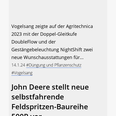
Vogelsang zeigte auf der Agritechnica
2023 mit der Doppel-Gleitkufe
DoubleFlow und der
Gestängebeleuchtung NightShift zwei
neue Wunschausstattungen für...
14.1.24
#Düngung und Pflanzenschutz
#Vogelsang
John Deere stellt neue
selbstfahrende
Feldspritzen-Baureihe