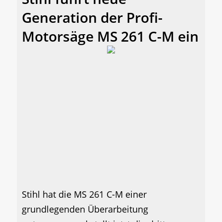
Generation der Profi-
Motorsäge MS 261 C-M ein
Stihl hat die MS 261 C-M einer
grundlegenden Überarbeitung