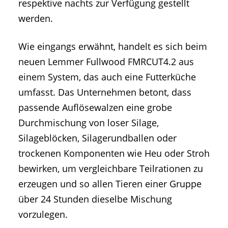
respektive nachts zur Verfügung gestellt
werden.
Wie eingangs erwähnt, handelt es sich beim
neuen Lemmer Fullwood FMRCUT4.2 aus
einem System, das auch eine Futterküche
umfasst. Das Unternehmen betont, dass
passende Auflösewalzen eine grobe
Durchmischung von loser Silage,
Silageblöcken, Silagerundballen oder
trockenen Komponenten wie Heu oder Stroh
bewirken, um vergleichbare Teilrationen zu
erzeugen und so allen Tieren einer Gruppe
über 24 Stunden dieselbe Mischung
vorzulegen.