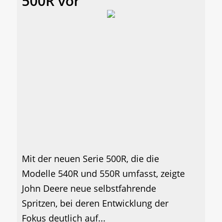
500R vor
Mit der neuen Serie 500R, die die
Modelle 540R und 550R umfasst, zeigte
John Deere neue selbstfahrende
Spritzen, bei deren Entwicklung der
Fokus deutlich auf...