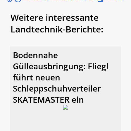
Weitere interessante
Landtechnik-Berichte:
Bodennahe
Gülleausbringung: Fliegl
führt neuen
Schleppschuhverteiler
SKATEMASTER ein