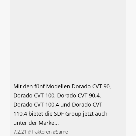
Mit den fünf Modellen Dorado CVT 90,
Dorado CVT 100, Dorado CVT 90.4,
Dorado CVT 100.4 und Dorado CVT
110.4 bietet die SDF Group jetzt auch
unter der Marke...
7.2.21
#Traktoren
#Same