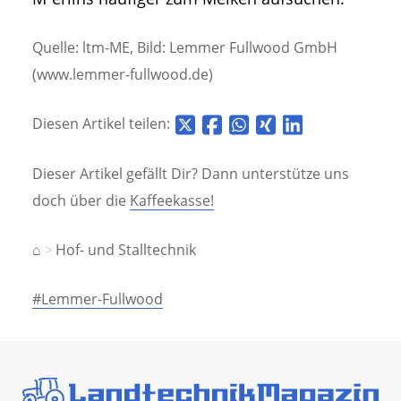
Quelle: ltm-ME, Bild: Lemmer Fullwood GmbH
(www.lemmer-fullwood.de)
Diesen Artikel teilen:
Dieser Artikel gefällt Dir? Dann unterstütze uns
doch über die
Kaffeekasse!
⌂
Hof- und Stalltechnik
#Lemmer-Fullwood