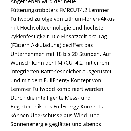
Angetrieben wird der neue
Fütterungsroboters FMRCUT4.2 Lemmer
Fullwood zufolge von Lithium-Ionen-Akkus
mit Hochvolttechnologie und höchster
Zyklenfestigkeit. Die Einsatzzeit pro Tag
(Füttern Akkuladung) beziffert das
Unternehmen mit 18 bis 20 Stunden. Auf
Wunsch kann der FMRCUT4.2 mit einem
integrierten Batteriespeicher ausgerüstet
und mit dem FullEnergy Konzept von
Lemmer Fullwood kombiniert werden.
Durch die intelligente Mess- und
Regeltechnik des FullEnergy Konzepts
können Überschüsse aus Wind- und
Sonnenenergie geglättet und abends