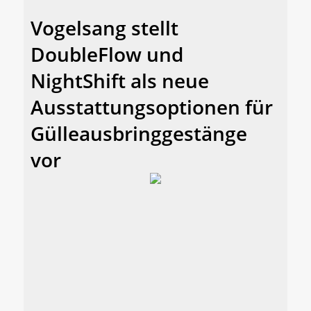
Vogelsang stellt
DoubleFlow und
NightShift als neue
Ausstattungsoptionen für
Gülleausbringgestänge
vor