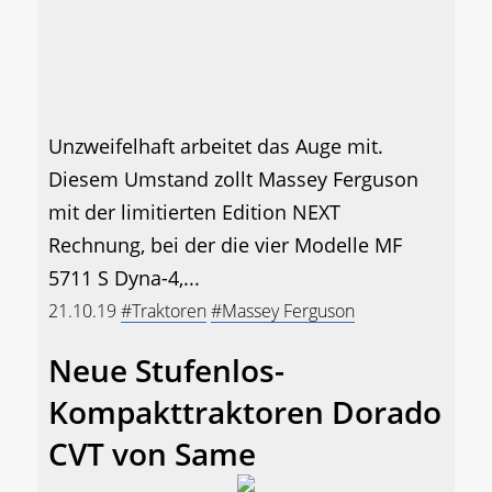
Unzweifelhaft arbeitet das Auge mit.
Diesem Umstand zollt Massey Ferguson
mit der limitierten Edition NEXT
Rechnung, bei der die vier Modelle MF
5711 S Dyna-4,...
21.10.19
#Traktoren
#Massey Ferguson
Neue Stufenlos-
Kompakttraktoren Dorado
CVT von Same