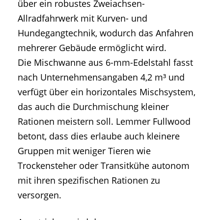
über ein robustes Zweiachsen-
Allradfahrwerk mit Kurven- und
Hundegangtechnik, wodurch das Anfahren
mehrerer Gebäude ermöglicht wird.
Die Mischwanne aus 6-mm-Edelstahl fasst
nach Unternehmensangaben 4,2 m³ und
verfügt über ein horizontales Mischsystem,
das auch die Durchmischung kleiner
Rationen meistern soll. Lemmer Fullwood
betont, dass dies erlaube auch kleinere
Gruppen mit weniger Tieren wie
Trockensteher oder Transitkühe autonom
mit ihren spezifischen Rationen zu
versorgen.