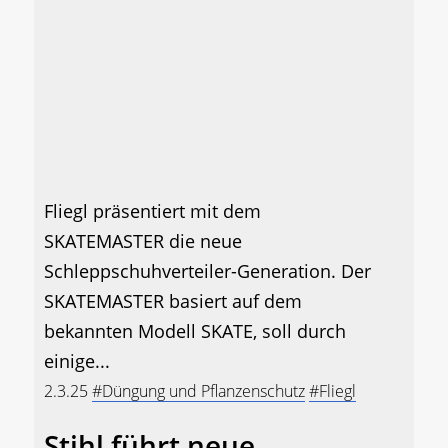
Fliegl präsentiert mit dem
SKATEMASTER die neue
Schleppschuhverteiler-Generation. Der
SKATEMASTER basiert auf dem
bekannten Modell SKATE, soll durch
einige...
2.3.25
#Düngung und Pflanzenschutz
#Fliegl
Stihl führt neue