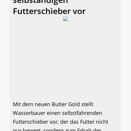
Futterschieber vor
Mit dem neuen Butler Gold stellt
Wasserbauer einen selbstfahrenden
Futterschieber vor, der das Futter nicht
nur bewegt, sondern zum Erhalt der