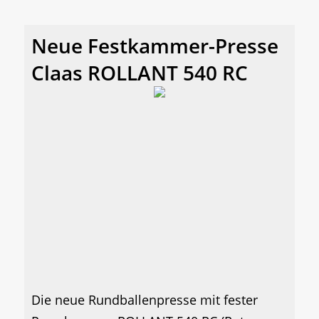
Neue Festkammer-Presse
Claas ROLLANT 540 RC
Die neue Rundballenpresse mit fester