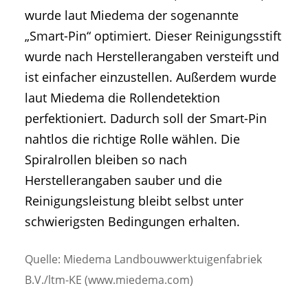
wurde laut Miedema der sogenannte
„Smart-Pin“ optimiert. Dieser Reinigungsstift
wurde nach Herstellerangaben versteift und
ist einfacher einzustellen. Außerdem wurde
laut Miedema die Rollendetektion
perfektioniert. Dadurch soll der Smart-Pin
nahtlos die richtige Rolle wählen. Die
Spiralrollen bleiben so nach
Herstellerangaben sauber und die
Reinigungsleistung bleibt selbst unter
schwierigsten Bedingungen erhalten.
Quelle: Miedema Landbouwwerktuigenfabriek
B.V./ltm-KE (www.miedema.com)