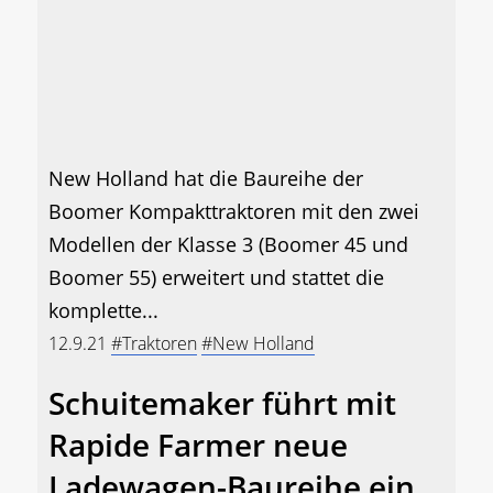
New Holland hat die Baureihe der
Boomer Kompakttraktoren mit den zwei
Modellen der Klasse 3 (Boomer 45 und
Boomer 55) erweitert und stattet die
komplette...
12.9.21
#Traktoren
#New Holland
Schuitemaker führt mit
Rapide Farmer neue
Ladewagen-Baureihe ein