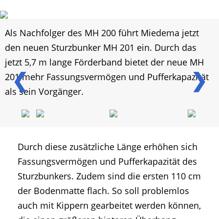
Als Nachfolger des MH 200 führt Miedema jetzt
den neuen Sturzbunker MH 201 ein. Durch das
jetzt 5,7 m lange Förderband bietet der neue MH
❮
❯
201 mehr Fassungsvermögen und Pufferkapazität
als sein Vorgänger.
Durch diese zusätzliche Länge erhöhen sich
Fassungsvermögen und Pufferkapazität des
Sturzbunkers. Zudem sind die ersten 110 cm
der Bodenmatte flach. So soll problemlos
auch mit Kippern gearbeitet werden können,