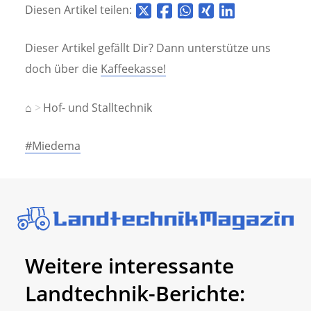
Diesen Artikel teilen:
Dieser Artikel gefällt Dir? Dann unterstütze uns
doch über die
Kaffeekasse!
⌂
Hof- und Stalltechnik
#Miedema
Weitere interessante
Landtechnik-Berichte: