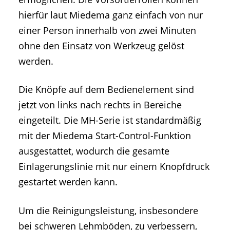
hierfür laut Miedema ganz einfach von nur
einer Person innerhalb von zwei Minuten
ohne den Einsatz von Werkzeug gelöst
werden.
Die Knöpfe auf dem Bedienelement sind
jetzt von links nach rechts in Bereiche
eingeteilt. Die MH-Serie ist standardmäßig
mit der Miedema Start-Control-Funktion
ausgestattet, wodurch die gesamte
Einlagerungslinie mit nur einem Knopfdruck
gestartet werden kann.
Um die Reinigungsleistung, insbesondere
bei schweren Lehmböden, zu verbessern,