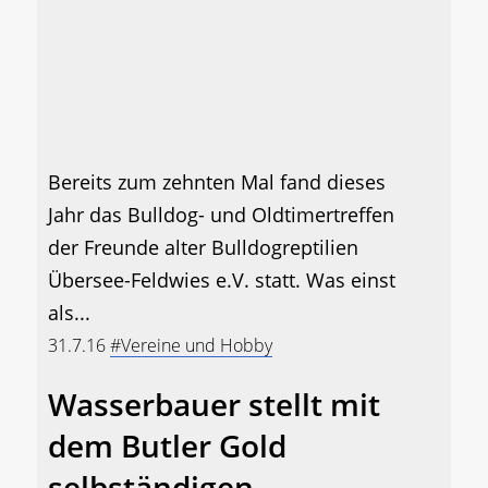
Bereits zum zehnten Mal fand dieses
Jahr das Bulldog- und Oldtimertreffen
der Freunde alter Bulldogreptilien
Übersee-Feldwies e.V. statt. Was einst
als...
31.7.16
#Vereine und Hobby
Wasserbauer stellt mit
dem Butler Gold
selbständigen