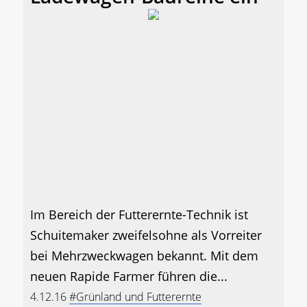
Im Bereich der Futterernte-Technik ist
Schuitemaker zweifelsohne als Vorreiter
bei Mehrzweckwagen bekannt. Mit dem
neuen Rapide Farmer führen die...
4.12.16
#Grünland und Futterernte