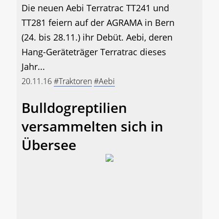
Die neuen Aebi Terratrac TT241 und
TT281 feiern auf der AGRAMA in Bern
(24. bis 28.11.) ihr Debüt. Aebi, deren
Hang-Geräteträger Terratrac dieses
Jahr...
20.11.16
#Traktoren
#Aebi
Bulldogreptilien
versammelten sich in
Übersee