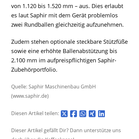
von 1.120 bis 1.520 mm – aus. Dies erlaubt
es laut Saphir mit dem Gerät problemlos
zwei Rundballen gleichzeitig aufzunehmen.
Zudem stehen optionale steckbare Stützfüße
sowie eine erhöhte Ballenabstützung bis
2.100 mm im aufpreispflichtigen Saphir-
Zubehörportfolio.
Quelle: Saphir Maschinenbau GmbH
(www.saphir.de)
Diesen Artikel teilen:
Dieser Artikel gefällt Dir? Dann unterstütze uns