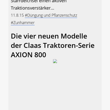
Starrdeichsel einen aktiven
Traktionsverstärker...
11.8.15
#Düngung und Pflanzenschutz
#Zunhammer
Die vier neuen Modelle
der Claas Traktoren-Serie
AXION 800