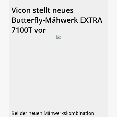
Vicon stellt neues
Butterfly-Mähwerk EXTRA
7100T vor
Bei der neuen Mähwerkskombination