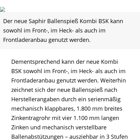
Der neue Saphir Ballenspieß Kombi BSK kann
sowohl im Front-, im Heck- als auch im
Frontladeranbau genutzt werden.
Dementsprechend kann der neue Kombi
BSK sowohl im Front-, im Heck- als auch im
Frontladeranbau genutzt werden. Weiterhin
zeichnet sich der neue Ballenspieß nach
Herstellerangaben durch ein serienmäßig
mechanisch klappbares, 1.800 mm breites
Zinkentragrohr mit vier 1.100 mm langen
Zinken und mechanisch verstellbare
Ballenabstützungen – ausziehbar in 3 Stufen