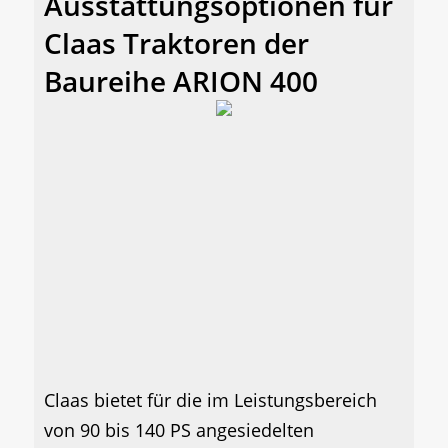
Ausstattungsoptionen für
Claas Traktoren der
Baureihe ARION 400
Claas bietet für die im Leistungsbereich
von 90 bis 140 PS angesiedelten