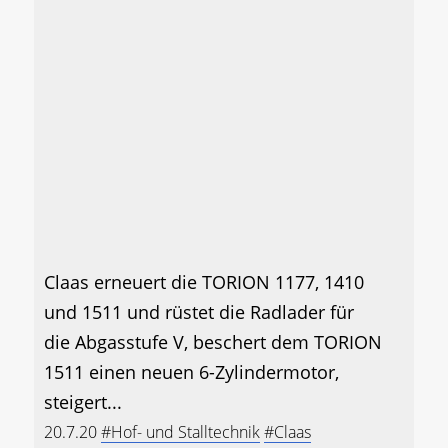
Claas erneuert die TORION 1177, 1410
und 1511 und rüstet die Radlader für
die Abgasstufe V, beschert dem TORION
1511 einen neuen 6-Zylindermotor,
steigert...
20.7.20
#Hof- und Stalltechnik
#Claas