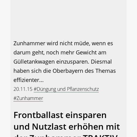
Zunhammer wird nicht müde, wenn es
darum geht, noch mehr Gewicht am
Gülletankwagen einzusparen. Diesmal
haben sich die Oberbayern des Themas
effizienter...
20.11.15
#Düngung und Pflanzenschutz
#Zunhammer
Frontballast einsparen
und Nutzlast erhöhen mit