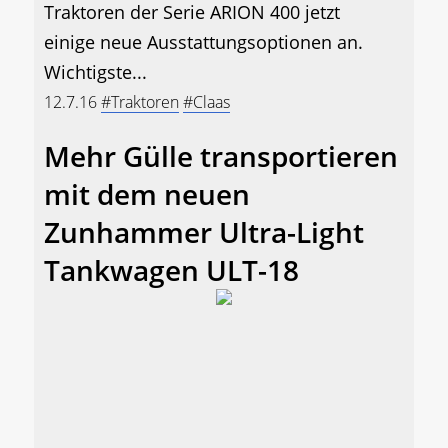
Traktoren der Serie ARION 400 jetzt
einige neue Ausstattungsoptionen an.
Wichtigste...
12.7.16
#Traktoren
#Claas
Mehr Gülle transportieren
mit dem neuen
Zunhammer Ultra-Light
Tankwagen ULT-18