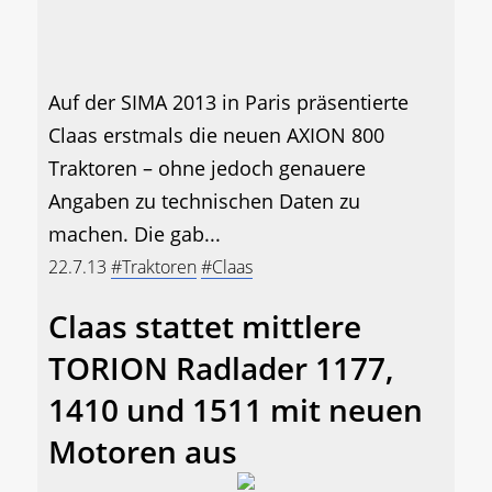
Auf der SIMA 2013 in Paris präsentierte
Claas erstmals die neuen AXION 800
Traktoren – ohne jedoch genauere
Angaben zu technischen Daten zu
machen. Die gab...
22.7.13
#Traktoren
#Claas
Claas stattet mittlere
TORION Radlader 1177,
1410 und 1511 mit neuen
Motoren aus