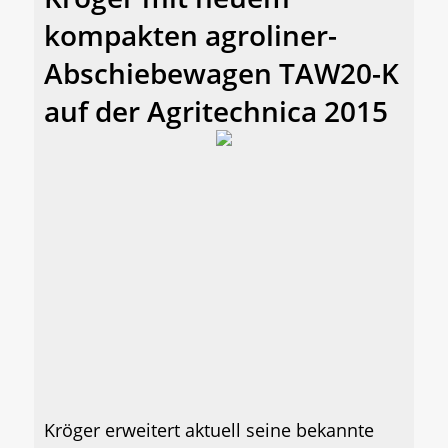
kompakten agroliner-
Abschiebewagen TAW20-K
auf der Agritechnica 2015
Kröger erweitert aktuell seine bekannte