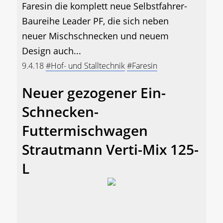
Faresin die komplett neue Selbstfahrer-
Baureihe Leader PF, die sich neben
neuer Mischschnecken und neuem
Design auch...
9.4.18
#Hof- und Stalltechnik
#Faresin
Neuer gezogener Ein-
Schnecken-
Futtermischwagen
Strautmann Verti-Mix 125-
L