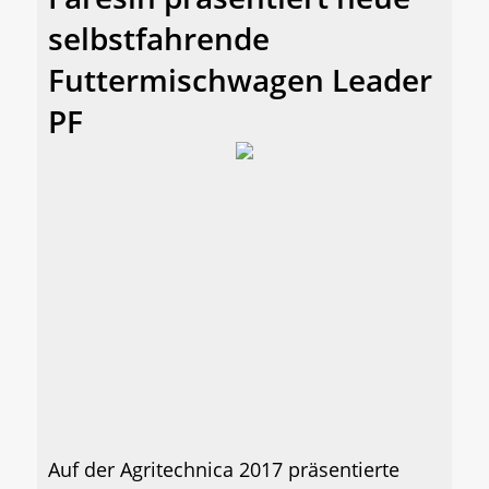
selbstfahrende
Futtermischwagen Leader
PF
Auf der Agritechnica 2017 präsentierte