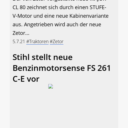
CL 80 zeichnet sich durch einen STUFE-
V-Motor und eine neue Kabinenvariante
aus. Angetrieben wird auch der neue
Zetor...
5.7.21
#Traktoren
#Zetor
Stihl stellt neue
Benzinmotorsense FS 261
C-E vor