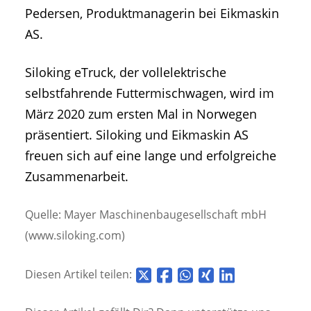
Pedersen, Produktmanagerin bei Eikmaskin
AS.
Siloking eTruck, der vollelektrische
selbstfahrende Futtermischwagen, wird im
März 2020 zum ersten Mal in Norwegen
präsentiert. Siloking und Eikmaskin AS
freuen sich auf eine lange und erfolgreiche
Zusammenarbeit.
Quelle: Mayer Maschinenbaugesellschaft mbH
(www.siloking.com)
Diesen Artikel teilen: