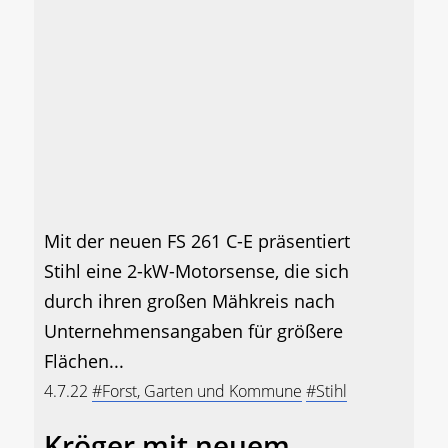
Mit der neuen FS 261 C-E präsentiert
Stihl eine 2-kW-Motorsense, die sich
durch ihren großen Mähkreis nach
Unternehmensangaben für größere
Flächen...
4.7.22
#Forst, Garten und Kommune
#Stihl
Kröger mit neuem