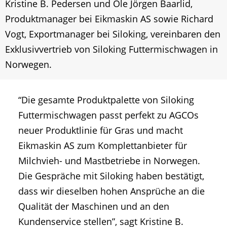
Kristine B. Pedersen und Ole Jörgen Baarlid,
Produktmanager bei Eikmaskin AS sowie Richard
Vogt, Exportmanager bei Siloking, vereinbaren den
Exklusivvertrieb von Siloking Futtermischwagen in
Norwegen.
“Die gesamte Produktpalette von Siloking
Futtermischwagen passt perfekt zu AGCOs
neuer Produktlinie für Gras und macht
Eikmaskin AS zum Komplettanbieter für
Milchvieh- und Mastbetriebe in Norwegen.
Die Gespräche mit Siloking haben bestätigt,
dass wir dieselben hohen Ansprüche an die
Qualität der Maschinen und an den
Kundenservice stellen”, sagt Kristine B.