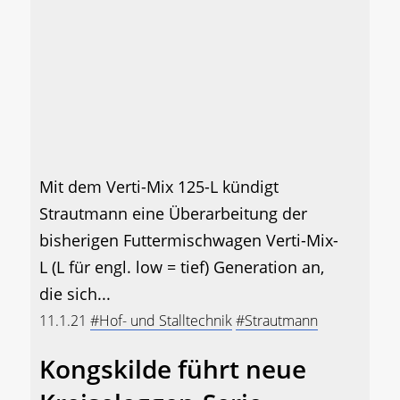
Mit dem Verti-Mix 125-L kündigt
Strautmann eine Überarbeitung der
bisherigen Futtermischwagen Verti-Mix-
L (L für engl. low = tief) Generation an,
die sich...
11.1.21
#Hof- und Stalltechnik
#Strautmann
Kongskilde führt neue