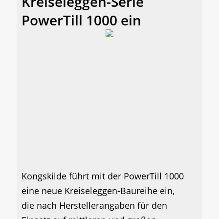
Kreiseleggen-Serie
PowerTill 1000 ein
Kongskilde führt mit der PowerTill 1000
eine neue Kreiseleggen-Baureihe ein,
die nach Herstellerangaben für den