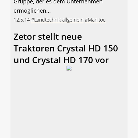
Gruppe, der es dem Unternehmen
ermöglichen...
12.5.14
#Landtechnik allgemein
#Manitou
Zetor stellt neue
Traktoren Crystal HD 150
und Crystal HD 170 vor