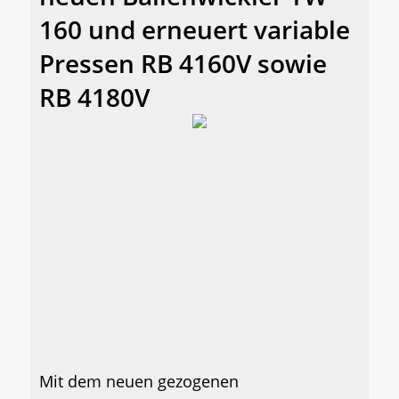
160 und erneuert variable
Pressen RB 4160V sowie
RB 4180V
Mit dem neuen gezogenen