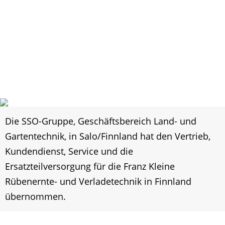
Die SSO-Gruppe, Geschäftsbereich Land- und
Gartentechnik, in Salo/Finnland hat den Vertrieb,
Kundendienst, Service und die
Ersatzteilversorgung für die Franz Kleine
Rübenernte- und Verladetechnik in Finnland
übernommen.