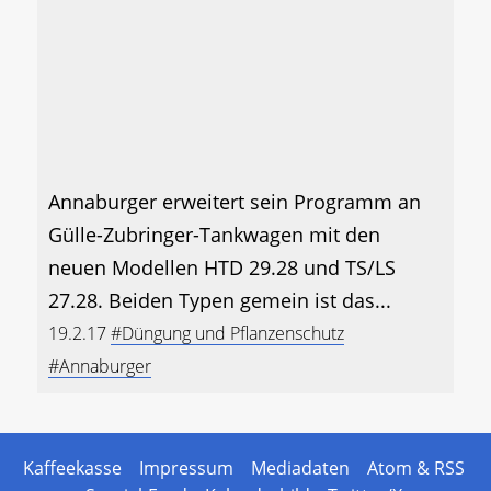
Annaburger erweitert sein Programm an
Gülle-Zubringer-Tankwagen mit den
neuen Modellen HTD 29.28 und TS/LS
27.28. Beiden Typen gemein ist das...
19.2.17
#Düngung und Pflanzenschutz
#Annaburger
Kaffeekasse
Impressum
Mediadaten
Atom & RSS