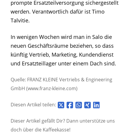
prompte Ersatzteilversorgung sichergestellt
werden. Verantwortlich dafür ist Timo
Talvitie.
In wenigen Wochen wird man in Salo die
neuen Geschäftsräume beziehen, so dass
künftig Vertrieb, Marketing, Kundendienst
und Ersatzteillager unter einem Dach sind.
Quelle: FRANZ KLEINE Vertriebs & Engineering
GmbH (www.franz-kleine.com)
Diesen Artikel teilen:
Dieser Artikel gefällt Dir? Dann unterstütze uns
doch über die
Kaffeekasse!