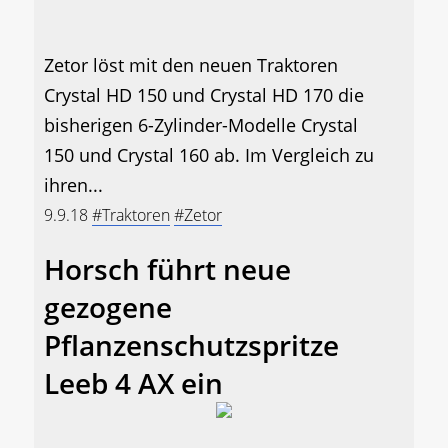
Zetor löst mit den neuen Traktoren
Crystal HD 150 und Crystal HD 170 die
bisherigen 6-Zylinder-Modelle Crystal
150 und Crystal 160 ab. Im Vergleich zu
ihren...
9.9.18
#Traktoren
#Zetor
Horsch führt neue
gezogene
Pflanzenschutzspritze
Leeb 4 AX ein