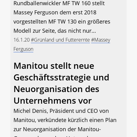
Rundballenwickler MF TW 160 stellt
Massey Ferguson dem erst 2018
vorgestellten MF TW 130 ein größeres
Modell zur Seite, das nicht nur...
16.1.20
#Grünland und Futterernte
#Massey
Ferguson
Manitou stellt neue
Geschäftsstrategie und
Neuorganisation des
Unternehmens vor
Michel Denis, Präsident und CEO von
Manitou, verkündete kürzlich einen Plan
zur Neuorganisation der Manitou-