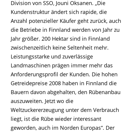
Division von SSO, Jouni Oksanen. „Die
Kundenstruktur ändert sich rapide, die
Anzahl potenzieller Käufer geht zurück, auch
die Betriebe in Finnland werden von Jahr zu
Jahr größer. 200 Hektar sind in Finnland
zwischenzeitlich keine Seltenheit mehr.
Leistungsstarke und zuverlässige
Landmaschinen prägen immer mehr das
Anforderungsprofil der Kunden. Die hohen
Getreidepreise 2008 haben in Finnland die
Bauern davon abgehalten, den Rübenanbau
auszuweiten. Jetzt wo die
Weltzuckererzeugung unter dem Verbrauch
liegt, ist die Rübe wieder interessant
geworden, auch im Norden Europas“. Der