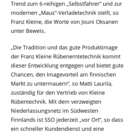
Trend zum 6-reihigen „Selbstfahrer“ und zur
modernen „Maus“-Verladetechnik stellt, so
Franz Kleine, die Worte von Jouni Oksanen
unter Beweis.
„Die Tradition und das gute Produktimage
der Franz Kleine Rübenerntetechnik kommt
dieser Entwicklung entgegen und bietet gute
Chancen, den Imagevorteil am finnischen
Markt zu untermauern“, so Matti Laurila,
zuständig für den Vertrieb von Kleine
Rübentechnik. Mit dem verzweigten
Niederlassungsnetz im Südwesten
Finnlands ist SSO jederzeit „vor Ort“, so dass
ein schneller Kundendienst und eine