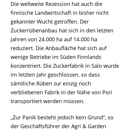
Die weltweite Rezession hat auch die
finnische Landwirtschaft in bisher nicht
gekannter Wucht getroffen. Der
Zuckerrübenanbau hat sich in den letzten
Jahren von 24.000 ha auf 14.000 ha
reduziert. Die Anbaufläche hat sich auf
wenige Betriebe im Süden Finnlands
konzentriert. Die Zuckerfabrik in Salo wurde
im letzten Jahr geschlossen, so dass
sämtliche Rüben zur einzig noch
verbliebenen Fabrik in der Nähe von Pori
transportiert werden müssen.
„Zur Panik besteht jedoch kein Grund“, so
der Geschäftsführer der Agri & Garden