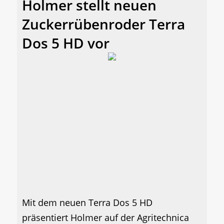
Holmer stellt neuen
Zuckerrübenroder Terra
Dos 5 HD vor
Mit dem neuen Terra Dos 5 HD
präsentiert Holmer auf der Agritechnica