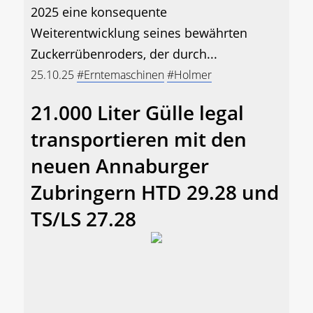
2025 eine konsequente
Weiterentwicklung seines bewährten
Zuckerrübenroders, der durch...
25.10.25
#Erntemaschinen
#Holmer
21.000 Liter Gülle legal
transportieren mit den
neuen Annaburger
Zubringern HTD 29.28 und
TS/LS 27.28