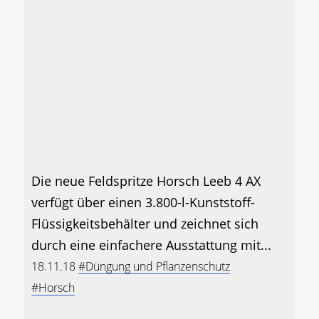
Die neue Feldspritze Horsch Leeb 4 AX
verfügt über einen 3.800-l-Kunststoff-
Flüssigkeitsbehälter und zeichnet sich
durch eine einfachere Ausstattung mit...
18.11.18
#Düngung und Pflanzenschutz
#Horsch