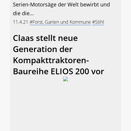
Serien-Motorsäge der Welt bewirbt und
die die...
11.4.21
#Forst, Garten und Kommune
#Stihl
Claas stellt neue
Generation der
Kompakttraktoren-
Baureihe ELIOS 200 vor