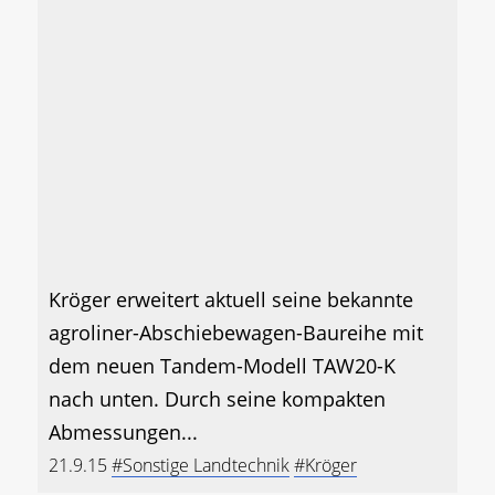
Kröger erweitert aktuell seine bekannte
agroliner-Abschiebewagen-Baureihe mit
dem neuen Tandem-Modell TAW20-K
nach unten. Durch seine kompakten
Abmessungen...
21.9.15
#Sonstige Landtechnik
#Kröger