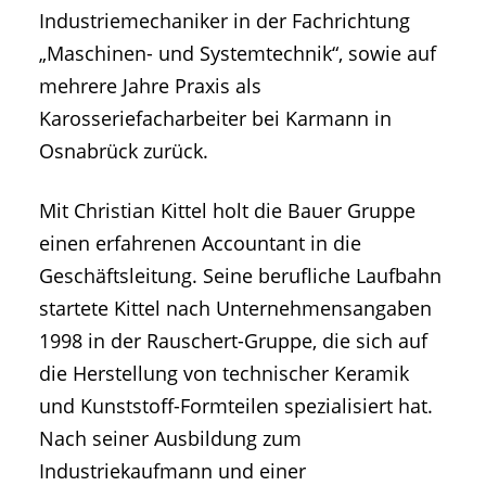
Industriemechaniker in der Fachrichtung
„Maschinen- und Systemtechnik“, sowie auf
mehrere Jahre Praxis als
Karosseriefacharbeiter bei Karmann in
Osnabrück zurück.
Mit Christian Kittel holt die Bauer Gruppe
einen erfahrenen Accountant in die
Geschäftsleitung. Seine berufliche Laufbahn
startete Kittel nach Unternehmensangaben
1998 in der Rauschert-Gruppe, die sich auf
die Herstellung von technischer Keramik
und Kunststoff-Formteilen spezialisiert hat.
Nach seiner Ausbildung zum
Industriekaufmann und einer