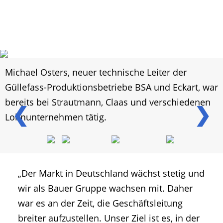
Michael Osters, neuer technische Leiter der
Güllefass-Produktionsbetriebe BSA und Eckart, war
bereits bei Strautmann, Claas und verschiedenen
❮
❯
Lohnunternehmen tätig.
„Der Markt in Deutschland wächst stetig und
wir als Bauer Gruppe wachsen mit. Daher
war es an der Zeit, die Geschäftsleitung
breiter aufzustellen. Unser Ziel ist es, in der