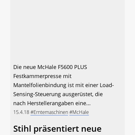
Die neue McHale F5600 PLUS
Festkammerpresse mit
Mantelfolienbindung ist mit einer Load-
Sensing-Steuerung ausgerüstet, die
nach Herstellerangaben eine...
15.4.18
#Erntemaschinen
#McHale
Stihl präsentiert neue