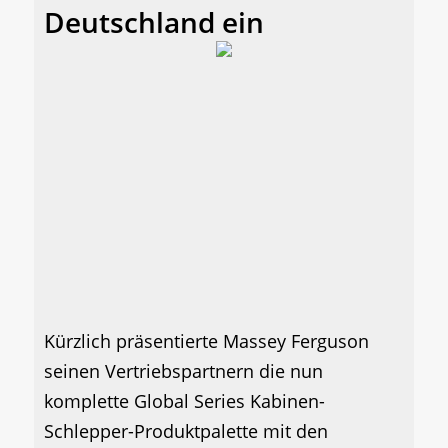
Deutschland ein
Kürzlich präsentierte Massey Ferguson
seinen Vertriebspartnern die nun
komplette Global Series Kabinen-
Schlepper-Produktpalette mit den