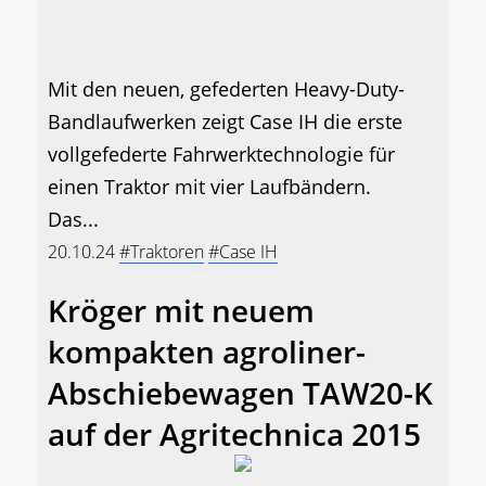
Mit den neuen, gefederten Heavy-Duty-
Bandlaufwerken zeigt Case IH die erste
vollgefederte Fahrwerktechnologie für
einen Traktor mit vier Laufbändern.
Das...
20.10.24
#Traktoren
#Case IH
Kröger mit neuem
kompakten agroliner-
Abschiebewagen TAW20-K
auf der Agritechnica 2015