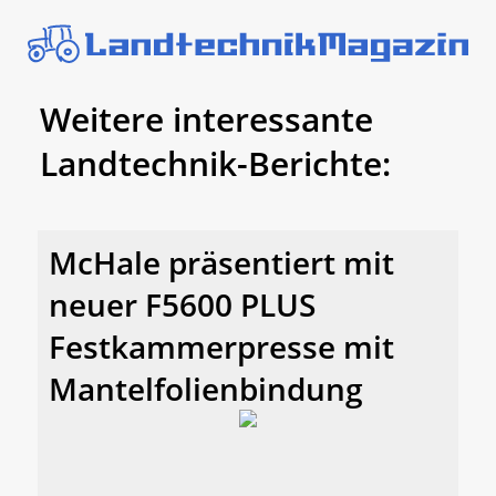
Weitere interessante
Landtechnik-Berichte:
McHale präsentiert mit
neuer F5600 PLUS
Festkammerpresse mit
Mantelfolienbindung