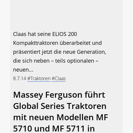
Claas hat seine ELIOS 200
Kompakttraktoren überarbeitet und
präsentiert jetzt die neue Generation,
die sich neben – teils optionalen –
neuen...
8.7.14
#Traktoren
#Claas
Massey Ferguson führt
Global Series Traktoren
mit neuen Modellen MF
5710 und MF 5711 in