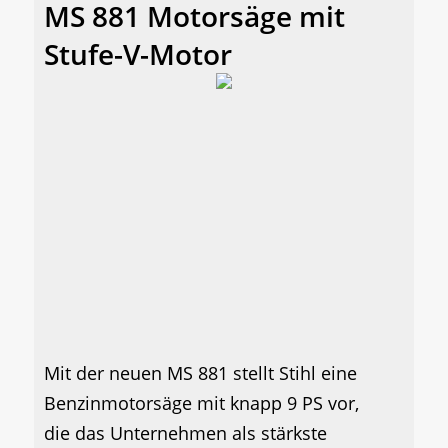
MS 881 Motorsäge mit
Stufe-V-Motor
Mit der neuen MS 881 stellt Stihl eine
Benzinmotorsäge mit knapp 9 PS vor,
die das Unternehmen als stärkste