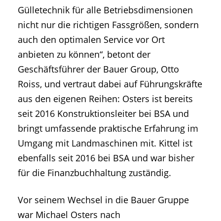
Gülletechnik für alle Betriebsdimensionen
nicht nur die richtigen Fassgrößen, sondern
auch den optimalen Service vor Ort
anbieten zu können“, betont der
Geschäftsführer der Bauer Group, Otto
Roiss, und vertraut dabei auf Führungskräfte
aus den eigenen Reihen: Osters ist bereits
seit 2016 Konstruktionsleiter bei BSA und
bringt umfassende praktische Erfahrung im
Umgang mit Landmaschinen mit. Kittel ist
ebenfalls seit 2016 bei BSA und war bisher
für die Finanzbuchhaltung zuständig.
Vor seinem Wechsel in die Bauer Gruppe
war Michael Osters nach