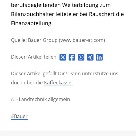
berufsbegleitenden Weiterbildung zum
Bilanzbuchhalter leitete er bei Rauschert die
Finanzabteilung.
Quelle: Bauer Group (www.bauer-at.com)
Diesen Artikel teilen:
Dieser Artikel gefällt Dir? Dann unterstütze uns
doch über die
Kaffeekasse!
⌂
Landtechnik allgemein
#Bauer