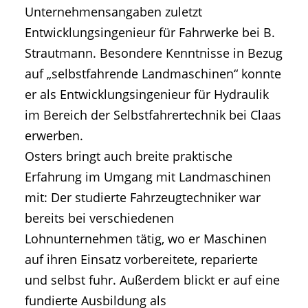
Unternehmensangaben zuletzt
Entwicklungsingenieur für Fahrwerke bei B.
Strautmann. Besondere Kenntnisse in Bezug
auf „selbstfahrende Landmaschinen“ konnte
er als Entwicklungsingenieur für Hydraulik
im Bereich der Selbstfahrertechnik bei Claas
erwerben.
Osters bringt auch breite praktische
Erfahrung im Umgang mit Landmaschinen
mit: Der studierte Fahrzeugtechniker war
bereits bei verschiedenen
Lohnunternehmen tätig, wo er Maschinen
auf ihren Einsatz vorbereitete, reparierte
und selbst fuhr. Außerdem blickt er auf eine
fundierte Ausbildung als