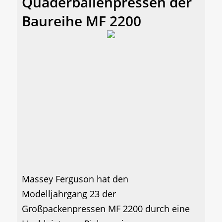
Quaderballenpressen der
Baureihe MF 2200
Massey Ferguson hat den
Modelljahrgang 23 der
Großpackenpressen MF 2200 durch eine