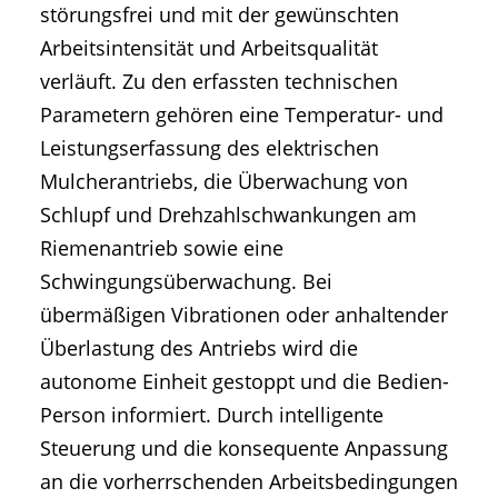
störungsfrei und mit der gewünschten
Arbeitsintensität und Arbeitsqualität
verläuft. Zu den erfassten technischen
Parametern gehören eine Temperatur- und
Leistungserfassung des elektrischen
Mulcherantriebs, die Überwachung von
Schlupf und Drehzahlschwankungen am
Riemenantrieb sowie eine
Schwingungsüberwachung. Bei
übermäßigen Vibrationen oder anhaltender
Überlastung des Antriebs wird die
autonome Einheit gestoppt und die Bedien-
Person informiert. Durch intelligente
Steuerung und die konsequente Anpassung
an die vorherrschenden Arbeitsbedingungen