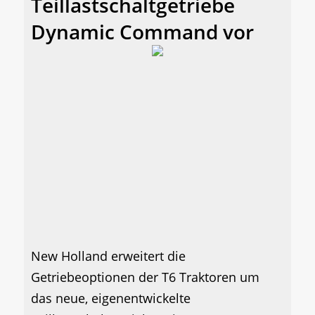
Teillastschaltgetriebe
Dynamic Command vor
New Holland erweitert die
Getriebeoptionen der T6 Traktoren um
das neue, eigenentwickelte