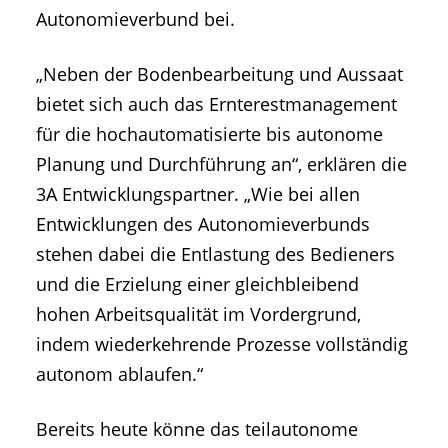
Autonomieverbund bei.
„Neben der Bodenbearbeitung und Aussaat
bietet sich auch das Ernterestmanagement
für die hochautomatisierte bis autonome
Planung und Durchführung an“, erklären die
3A Entwicklungspartner. „Wie bei allen
Entwicklungen des Autonomieverbunds
stehen dabei die Entlastung des Bedieners
und die Erzielung einer gleichbleibend
hohen Arbeitsqualität im Vordergrund,
indem wiederkehrende Prozesse vollständig
autonom ablaufen.“
Bereits heute könne das teilautonome