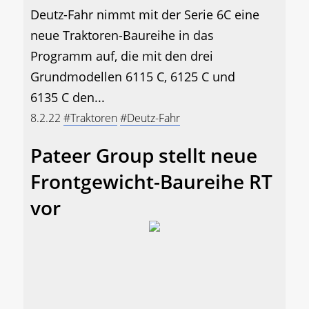
Deutz-Fahr nimmt mit der Serie 6C eine
neue Traktoren-Baureihe in das
Programm auf, die mit den drei
Grundmodellen 6115 C, 6125 C und
6135 C den...
8.2.22
#Traktoren
#Deutz-Fahr
Pateer Group stellt neue
Frontgewicht-Baureihe RT
vor