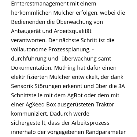
Ernterestmanagement mit einem
herkömmlichen Mulcher erfolgen, wobei die
Bedienenden die Überwachung von
Anbaugerät und Arbeitsqualität
verantworten. Der nächste Schritt ist die
vollautonome Prozessplanung, -
durchführung und -überwachung samt
Dokumentation. Müthing hat dafür einen
elektrifizierten Mulcher entwickelt, der dank
Sensorik Störungen erkennt und über die 3A
Schnittstelle mit dem AgBot oder dem mit
einer AgXeed Box ausgerüsteten Traktor
kommuniziert. Dadurch werde
sichergestellt, dass der Arbeitsprozess
innerhalb der vorgegebenen Randparameter