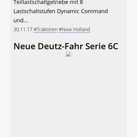
Teillastschaltgetriebe mit 8
Lastschaltstufen Dynamic Command
und...
30.11.17
#Traktoren
#New Holland
Neue Deutz-Fahr Serie 6C