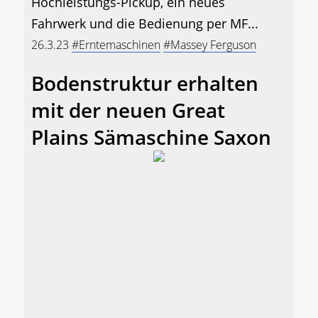
Hochleistungs-Pickup, ein neues
Fahrwerk und die Bedienung per MF...
26.3.23
#Erntemaschinen
#Massey Ferguson
Bodenstruktur erhalten
mit der neuen Great
Plains Sämaschine Saxon