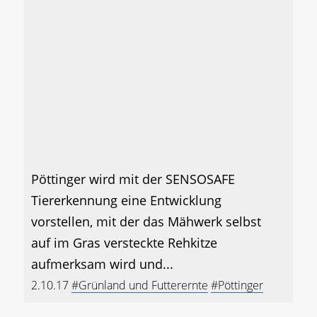
Pöttinger wird mit der SENSOSAFE
Tiererkennung eine Entwicklung
vorstellen, mit der das Mähwerk selbst
auf im Gras versteckte Rehkitze
aufmerksam wird und...
2.10.17
#Grünland und Futterernte
#Pöttinger