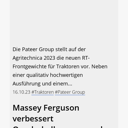
Die Pateer Group stellt auf der
Agritechnica 2023 die neuen RT-
Frontgewichte für Traktoren vor. Neben
einer qualitativ hochwertigen
Ausführung und einem...
16.10.23
#Traktoren
#Pateer Group
Massey Ferguson
verbessert