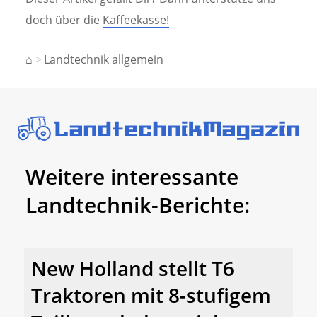
doch über die
Kaffeekasse!
⌂
Landtechnik allgemein
Weitere interessante
Landtechnik-Berichte:
New Holland stellt T6
Traktoren mit 8-stufigem