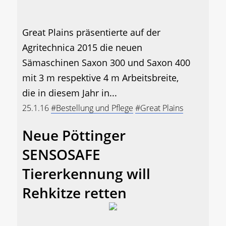
Great Plains präsentierte auf der
Agritechnica 2015 die neuen
Sämaschinen Saxon 300 und Saxon 400
mit 3 m respektive 4 m Arbeitsbreite,
die in diesem Jahr in...
25.1.16
#Bestellung und Pflege
#Great Plains
Neue Pöttinger
SENSOSAFE
Tiererkennung will
Rehkitze retten