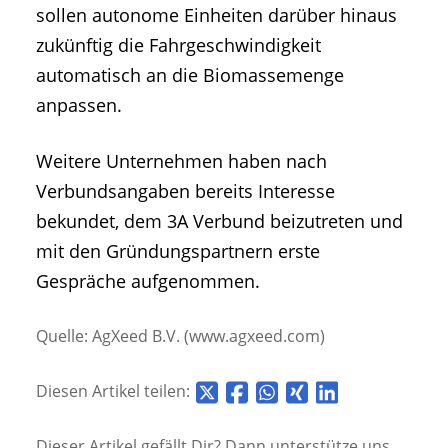
sollen autonome Einheiten darüber hinaus
zukünftig die Fahrgeschwindigkeit
automatisch an die Biomassemenge
anpassen.
Weitere Unternehmen haben nach
Verbundsangaben bereits Interesse
bekundet, dem 3A Verbund beizutreten und
mit den Gründungspartnern erste
Gespräche aufgenommen.
Quelle: AgXeed B.V. (www.agxeed.com)
Diesen Artikel teilen:
Dieser Artikel gefällt Dir? Dann unterstütze uns