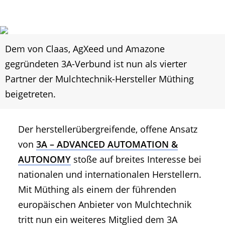
Dem von Claas, AgXeed und Amazone
gegründeten 3A-Verbund ist nun als vierter
Partner der Mulchtechnik-Hersteller Müthing
beigetreten.
Der herstellerübergreifende, offene Ansatz
von
3A – ADVANCED AUTOMATION &
AUTONOMY
stoße auf breites Interesse bei
nationalen und internationalen Herstellern.
Mit Müthing als einem der führenden
europäischen Anbieter von Mulchtechnik
tritt nun ein weiteres Mitglied dem 3A