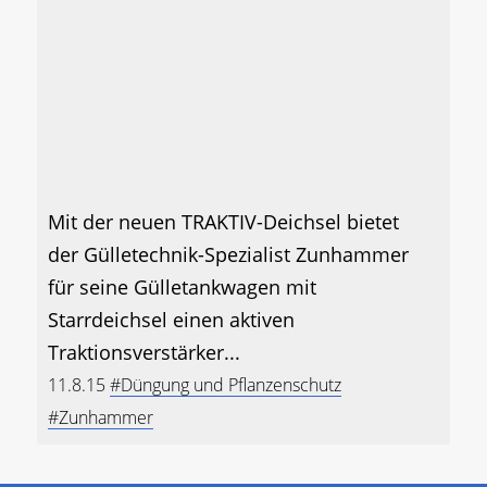
Mit der neuen TRAKTIV-Deichsel bietet
der Gülletechnik-Spezialist Zunhammer
für seine Gülletankwagen mit
Starrdeichsel einen aktiven
Traktionsverstärker...
11.8.15
#Düngung und Pflanzenschutz
#Zunhammer