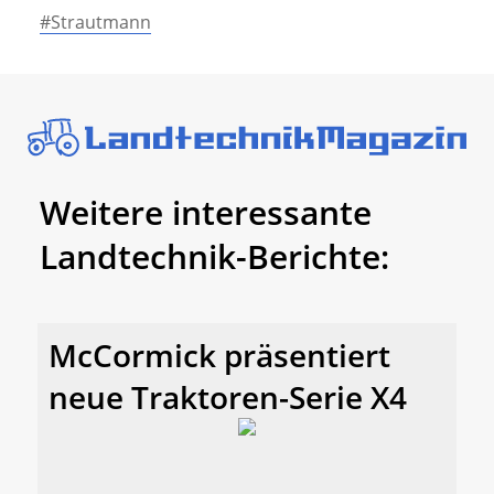
#Strautmann
Weitere interessante
Landtechnik-Berichte:
McCormick präsentiert
neue Traktoren-Serie X4