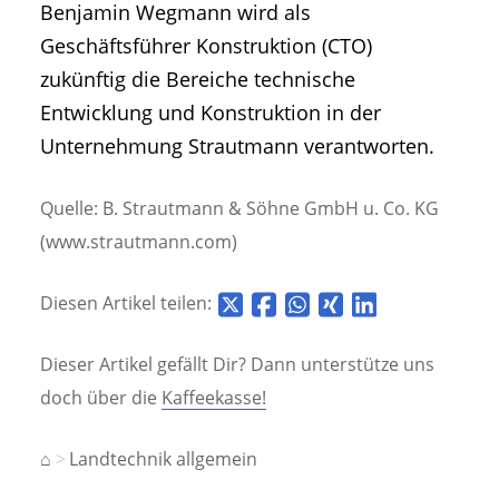
Benjamin Wegmann wird als
Geschäftsführer Konstruktion (CTO)
zukünftig die Bereiche technische
Entwicklung und Konstruktion in der
Unternehmung Strautmann verantworten.
Quelle: B. Strautmann & Söhne GmbH u. Co. KG
(www.strautmann.com)
Diesen Artikel teilen:
Dieser Artikel gefällt Dir? Dann unterstütze uns
doch über die
Kaffeekasse!
⌂
Landtechnik allgemein