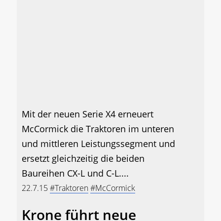
Mit der neuen Serie X4 erneuert
McCormick die Traktoren im unteren
und mittleren Leistungssegment und
ersetzt gleichzeitig die beiden
Baureihen CX-L und C-L....
22.7.15
#Traktoren
#McCormick
Krone führt neue