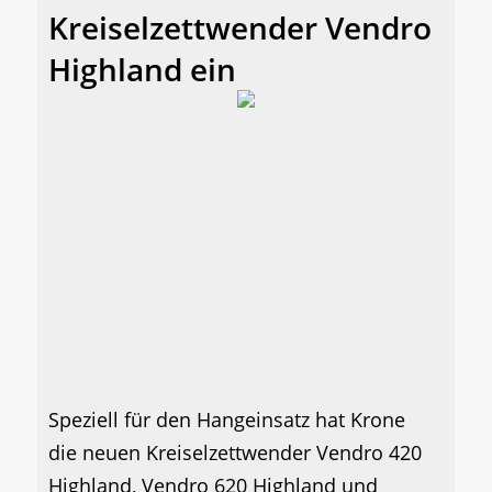
Kreiselzettwender Vendro
Highland ein
Speziell für den Hangeinsatz hat Krone
die neuen Kreiselzettwender Vendro 420
Highland, Vendro 620 Highland und