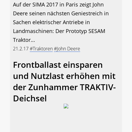
Auf der SIMA 2017 in Paris zeigt John
Deere seinen nächsten Geniestreich in
Sachen elektrischer Antriebe in
Landmaschinen: Der Prototyp SESAM
Traktor...
21.2.17
#Traktoren
#John Deere
Frontballast einsparen
und Nutzlast erhöhen mit
der Zunhammer TRAKTIV-
Deichsel