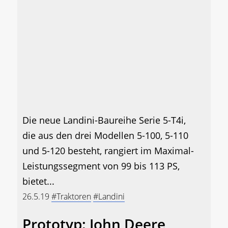
Die neue Landini-Baureihe Serie 5-T4i,
die aus den drei Modellen 5-100, 5-110
und 5-120 besteht, rangiert im Maximal-
Leistungssegment von 99 bis 113 PS,
bietet...
26.5.19
#Traktoren
#Landini
Prototyp: John Deere