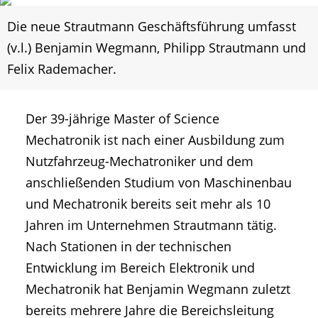
Die neue Strautmann Geschäftsführung umfasst
(v.l.) Benjamin Wegmann, Philipp Strautmann und
Felix Rademacher.
Der 39-jährige Master of Science
Mechatronik ist nach einer Ausbildung zum
Nutzfahrzeug-Mechatroniker und dem
anschließenden Studium von Maschinenbau
und Mechatronik bereits seit mehr als 10
Jahren im Unternehmen Strautmann tätig.
Nach Stationen in der technischen
Entwicklung im Bereich Elektronik und
Mechatronik hat Benjamin Wegmann zuletzt
bereits mehrere Jahre die Bereichsleitung