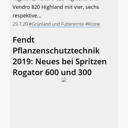
Vendro 820 Highland mit vier, sechs
respektive...
29.7.20
#Grünland und Futterernte
#Krone
Fendt
Pflanzenschutztechnik
2019: Neues bei Spritzen
Rogator 600 und 300