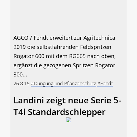
AGCO / Fendt erweitert zur Agritechnica
2019 die selbstfahrenden Feldspritzen
Rogator 600 mit dem RG665 nach oben,
ergänzt die gezogenen Spritzen Rogator
300...
26.8.19
#Düngung und Pflanzenschutz
#Fendt
Landini zeigt neue Serie 5-
T4i Standardschlepper