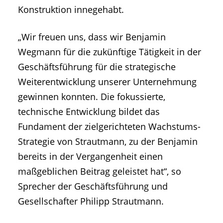
Konstruktion innegehabt.
„Wir freuen uns, dass wir Benjamin
Wegmann für die zukünftige Tätigkeit in der
Geschäftsführung für die strategische
Weiterentwicklung unserer Unternehmung
gewinnen konnten. Die fokussierte,
technische Entwicklung bildet das
Fundament der zielgerichteten Wachstums-
Strategie von Strautmann, zu der Benjamin
bereits in der Vergangenheit einen
maßgeblichen Beitrag geleistet hat“, so
Sprecher der Geschäftsführung und
Gesellschafter Philipp Strautmann.