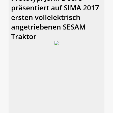
präsentiert auf SIMA 2017
ersten vollelektrisch
angetriebenen SESAM
Traktor