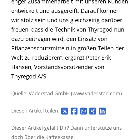
enger Zusammenarbeit mit unseren Kunden
entwickelt und ausgereift. Darauf können
wir stolz sein und uns gleichzeitig darüber
freuen, dass die Technik von Thyregod nun
dazu beitragen wird, den Einsatz von
Pflanzenschutzmitteln in großen Teilen der
Welt zu reduzieren“, ergänzt Peter Erik
Hansen, Vorstandsvorsitzender von
Thyregod A/S.
Quelle: Väderstad GmbH (www.vaderstad.com)
Diesen Artikel teilen:
Dieser Artikel gefällt Dir? Dann unterstütze uns
doch über die
Kaffeekasse!