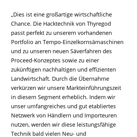
„Dies ist eine großartige wirtschaftliche
Chance. Die Hacktechnik von Thyregod
passt perfekt zu unserem vorhandenen
Portfolio an Tempo-Einzelkornsämaschinen
und zu unseren neuen Säverfahren des
Proceed-Konzeptes sowie zu einer
zukünftigen nachhaltigen und effizienten
Landwirtschaft. Durch die Übernahme
verkürzen wir unsere Markteinführungszeit
in diesem Segment erheblich. Indem wir
unser umfangreiches und gut etabliertes
Netzwerk von Händlern und Importeuren
nutzen, werden wir diese leistungsfähige
Technik bald vielen Neu- und