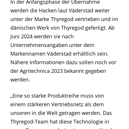
In der Anfangsphase der Übernahme
werden die Hacken laut Väderstad weiter
unter der Marke Thyregod vertrieben und im
dänischen Werk von Thyregod gefertigt. Ab
Juni 2024 werden sie nach
Unternehmensangaben unter dem
Markennamen Väderstad erhältlich sein.
Nähere Informationen dazu sollen noch vor
der Agritechnica 2023 bekannt gegeben
werden.
„Eine so starke Produktreihe muss von
einem stärkeren Vertriebsnetz als dem
unseren in die Welt getragen werden. Das
Thyregod-Team hat diese Technologie in