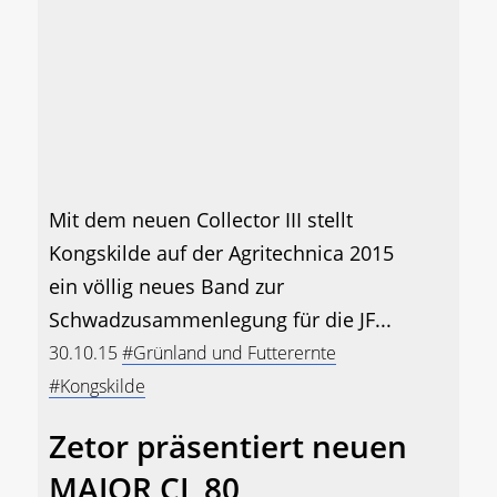
Mit dem neuen Collector III stellt
Kongskilde auf der Agritechnica 2015
ein völlig neues Band zur
Schwadzusammenlegung für die JF...
30.10.15
#Grünland und Futterernte
#Kongskilde
Zetor präsentiert neuen
MAJOR CL 80