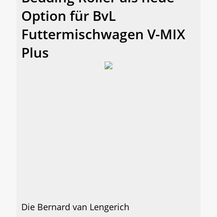
Option für BvL
Futtermischwagen V-MIX
Plus
Die Bernard van Lengerich