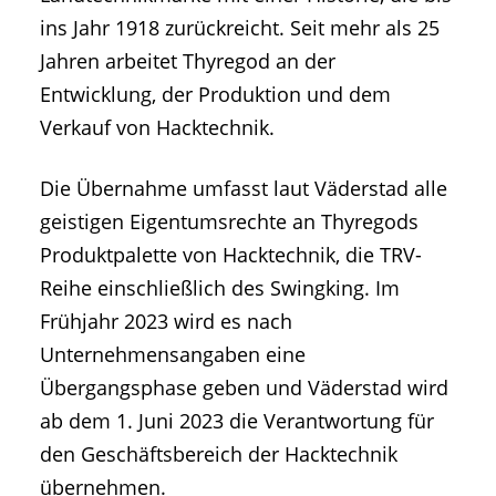
ins Jahr 1918 zurückreicht. Seit mehr als 25
Jahren arbeitet Thyregod an der
Entwicklung, der Produktion und dem
Verkauf von Hacktechnik.
Die Übernahme umfasst laut Väderstad alle
geistigen Eigentumsrechte an Thyregods
Produktpalette von Hacktechnik, die TRV-
Reihe einschließlich des Swingking. Im
Frühjahr 2023 wird es nach
Unternehmensangaben eine
Übergangsphase geben und Väderstad wird
ab dem 1. Juni 2023 die Verantwortung für
den Geschäftsbereich der Hacktechnik
übernehmen.