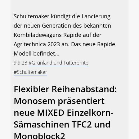
Schuitemaker kündigt die Lancierung
der neuen Generation des bekannten
Kombiladewagens Rapide auf der
Agritechnica 2023 an. Das neue Rapide
Modell befindet...
9.9.23
#Grünland und Futterernte
#Schuitemaker
Flexibler Reihenabstand:
Monosem präsentiert
neue MIXED Einzelkorn-
Sämaschinen TFC2 und
Monoblock2