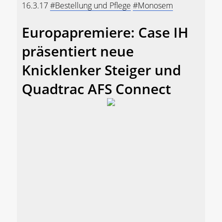
16.3.17
#Bestellung und Pflege
#Monosem
Europapremiere: Case IH
präsentiert neue
Knicklenker Steiger und
Quadtrac AFS Connect