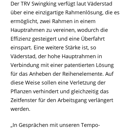
Der TRV Swingking verfügt laut Väderstad
über eine einzigartige Rahmenlösung, die es
ermöglicht, zwei Rahmen in einem
Hauptrahmen zu vereinen, wodurch die
Effizienz gesteigert und eine Überfahrt
einspart. Eine weitere Stärke ist, so
Väderstad, der hohe Hauptrahmen in
Verbindung mit einer patentierten Lösung
für das Anheben der Reihenelemente. Auf
diese Weise sollen eine Verletzung der
Pflanzen verhindert und gleichzeitig das
Zeitfenster für den Arbeitsgang verlängert
werden.
„In Gesprächen mit unseren Tempo-