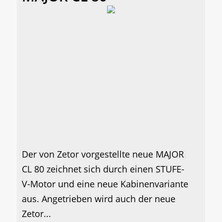
Der von Zetor vorgestellte neue MAJOR
CL 80 zeichnet sich durch einen STUFE-
V-Motor und eine neue Kabinenvariante
aus. Angetrieben wird auch der neue
Zetor...