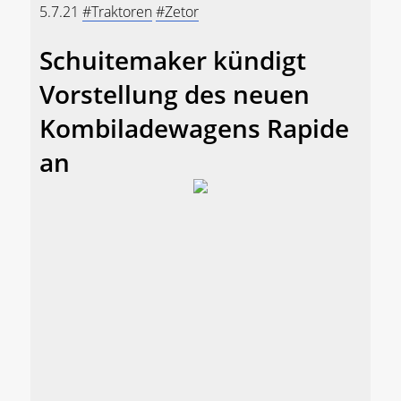
5.7.21
#Traktoren
#Zetor
Schuitemaker kündigt
Vorstellung des neuen
Kombiladewagens Rapide
an