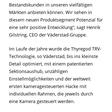
Bestandskunden in unseren vielfältigen
Märkten anbieten können. Wir sehen in
diesem neuen Produktsegment Potenzial für
eine sehr positive Entwicklung“, sagt Henrik
Gilstring, CEO der Väderstad-Gruppe.
Im Laufe der Jahre wurde die Thyregod TRV-
Technologie, so Väderstad, bis ins kleinste
Detail optimiert, mit einem patentierten
Sektionsaushub, unzähligen
Einstellmöglichkeiten und der weltweit
ersten kameragesteuerten Hacke mit
individuellen Rahmen, die jeweils durch
eine Kamera gesteuert werden.