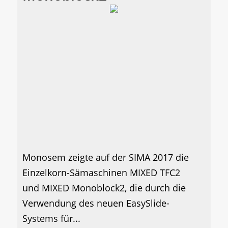
Monosem zeigte auf der SIMA 2017 die
Einzelkorn-Sämaschinen MIXED TFC2
und MIXED Monoblock2, die durch die
Verwendung des neuen EasySlide-
Systems für...