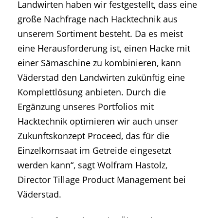
Landwirten haben wir festgestellt, dass eine
große Nachfrage nach Hacktechnik aus
unserem Sortiment besteht. Da es meist
eine Herausforderung ist, einen Hacke mit
einer Sämaschine zu kombinieren, kann
Väderstad den Landwirten zukünftig eine
Komplettlösung anbieten. Durch die
Ergänzung unseres Portfolios mit
Hacktechnik optimieren wir auch unser
Zukunftskonzept Proceed, das für die
Einzelkornsaat im Getreide eingesetzt
werden kann“, sagt Wolfram Hastolz,
Director Tillage Product Management bei
Väderstad.