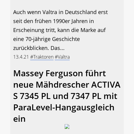
Auch wenn Valtra in Deutschland erst
seit den frühen 1990er Jahren in
Erscheinung tritt, kann die Marke auf
eine 70-jährige Geschichte
zurückblicken. Das...
13.4.21
#Traktoren
#Valtra
Massey Ferguson führt
neue Mähdrescher ACTIVA
S 7345 PL und 7347 PL mit
ParaLevel-Hangausgleich
ein