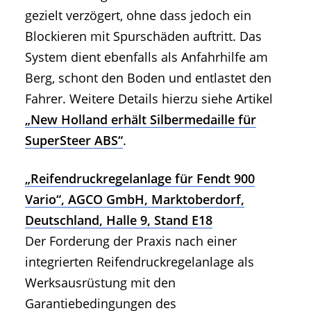
gezielt verzögert, ohne dass jedoch ein
Blockieren mit Spurschäden auftritt. Das
System dient ebenfalls als Anfahrhilfe am
Berg, schont den Boden und entlastet den
Fahrer. Weitere Details hierzu siehe Artikel
„New Holland erhält Silbermedaille für
SuperSteer ABS“
.
„Reifendruckregelanlage für Fendt 900
Vario“, AGCO GmbH, Marktoberdorf,
Deutschland, Halle 9, Stand E18
Der Forderung der Praxis nach einer
integrierten Reifendruckregelanlage als
Werksausrüstung mit den
Garantiebedingungen des