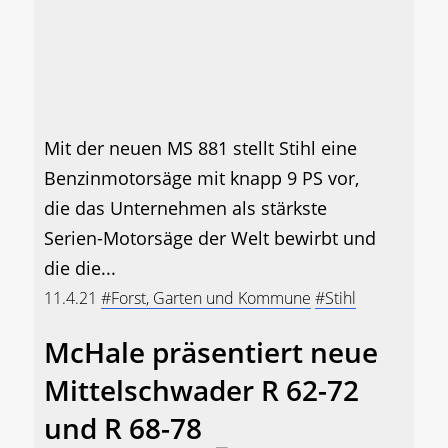
Mit der neuen MS 881 stellt Stihl eine
Benzinmotorsäge mit knapp 9 PS vor,
die das Unternehmen als stärkste
Serien-Motorsäge der Welt bewirbt und
die die...
11.4.21
#Forst, Garten und Kommune
#Stihl
McHale präsentiert neue
Mittelschwader R 62-72
und R 68-78