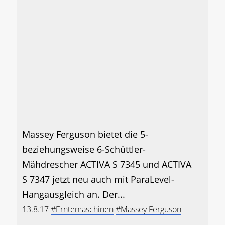
Massey Ferguson bietet die 5-
beziehungsweise 6-Schüttler-
Mähdrescher ACTIVA S 7345 und ACTIVA
S 7347 jetzt neu auch mit ParaLevel-
Hangausgleich an. Der...
13.8.17
#Erntemaschinen
#Massey Ferguson