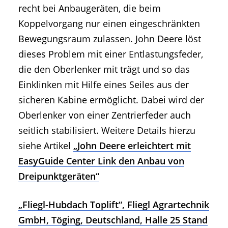
recht bei Anbaugeräten, die beim
Koppelvorgang nur einen eingeschränkten
Bewegungsraum zulassen. John Deere löst
dieses Problem mit einer Entlastungsfeder,
die den Oberlenker mit trägt und so das
Einklinken mit Hilfe eines Seiles aus der
sicheren Kabine ermöglicht. Dabei wird der
Oberlenker von einer Zentrierfeder auch
seitlich stabilisiert. Weitere Details hierzu
siehe Artikel
„John Deere erleichtert mit
EasyGuide Center Link den Anbau von
Dreipunktgeräten“
„Fliegl-Hubdach Toplift“, Fliegl Agrartechnik
GmbH, Töging, Deutschland, Halle 25 Stand