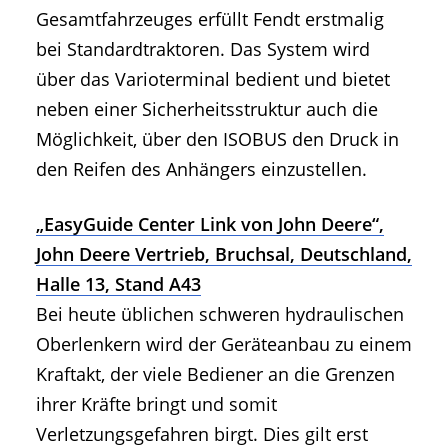
Gesamtfahrzeuges erfüllt Fendt erstmalig
bei Standardtraktoren. Das System wird
über das Varioterminal bedient und bietet
neben einer Sicherheitsstruktur auch die
Möglichkeit, über den ISOBUS den Druck in
den Reifen des Anhängers einzustellen.
„EasyGuide Center Link von John Deere“,
John Deere Vertrieb, Bruchsal, Deutschland,
Halle 13, Stand A43
Bei heute üblichen schweren hydraulischen
Oberlenkern wird der Geräteanbau zu einem
Kraftakt, der viele Bediener an die Grenzen
ihrer Kräfte bringt und somit
Verletzungsgefahren birgt. Dies gilt erst