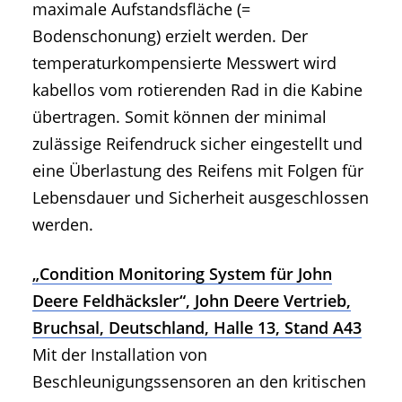
maximale Aufstandsfläche (=
Bodenschonung) erzielt werden. Der
temperaturkompensierte Messwert wird
kabellos vom rotierenden Rad in die Kabine
übertragen. Somit können der minimal
zulässige Reifendruck sicher eingestellt und
eine Überlastung des Reifens mit Folgen für
Lebensdauer und Sicherheit ausgeschlossen
werden.
„Condition Monitoring System für John
Deere Feldhäcksler“, John Deere Vertrieb,
Bruchsal, Deutschland, Halle 13, Stand A43
Mit der Installation von
Beschleunigungssensoren an den kritischen