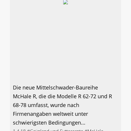
Die neue Mittelschwader-Baureihe
McHale R, die die Modelle R 62-72 und R
68-78 umfasst, wurde nach
Firmenangaben weltweit unter
schwierigsten Bedingungen...