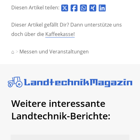
Diesen Artikel teilen:
Dieser Artikel gefällt Dir? Dann unterstütze uns
doch über die
Kaffeekasse!
⌂
Messen und Veranstaltungen
Weitere interessante
Landtechnik-Berichte: