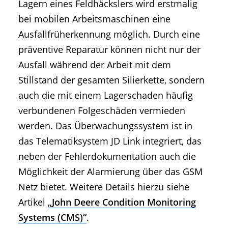
Lagern eines Feldhäckslers wird erstmalig
bei mobilen Arbeitsmaschinen eine
Ausfallfrüherkennung möglich. Durch eine
präventive Reparatur können nicht nur der
Ausfall während der Arbeit mit dem
Stillstand der gesamten Silierkette, sondern
auch die mit einem Lagerschaden häufig
verbundenen Folgeschäden vermieden
werden. Das Überwachungssystem ist in
das Telematiksystem JD Link integriert, das
neben der Fehlerdokumentation auch die
Möglichkeit der Alarmierung über das GSM
Netz bietet. Weitere Details hierzu siehe
Artikel
„John Deere Condition Monitoring
Systems (CMS)“
.