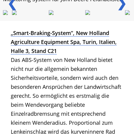
❮
❯
„Smart-Braking-System“, New Holland
Agriculture Equipment Spa, Turin, Italien,
Halle 3, Stand C21
Das ABS-System von New Holland bietet
nicht nur die allgemein bekannten
Sicherheitsvorteile, sondern wird auch den
besonderen Ansprüchen der Landwirtschaft
gerecht. So ermöglicht es erstmalig die
beim Wendevorgang beliebte
Einzelradbremsung mit entsprechend
kleinem Wenderadius. Proportional zum
Lenkeinschlag wird das kurveninnere Rad