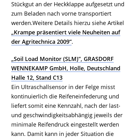
Stückgut an der Heckklappe aufgesetzt und
zum Beladen nach vorne transportiert
werden.Weitere Details hierzu siehe Artikel
„Krampe präsentiert viele Neuheiten auf
der Agritechnica 2009“
.
„Soil Load Monitor (SLM)“, GRASDORF
WENNEKAMP GmbH, Holle, Deutschland
Halle 12, Stand C13
Ein Ultraschallsensor in der Felge misst
kontinuierlich die Reifeneinfederung und
liefert somit eine Kennzahl, nach der last-
und geschwindigkeitsabhängig jeweils der
minimale Reifendruck eingestellt werden
kann. Damit kann in jeder Situation die