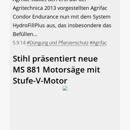
Agritechnica 2013 vorgestellten Agrifac
Condor Endurance nun mit dem System
HydroFillPlus aus, das insbesondere das
Befüllen...
5.9.14
#Düngung und Pflanzenschutz
#Agrifac
Stihl präsentiert neue
MS 881 Motorsäge mit
Stufe-V-Motor