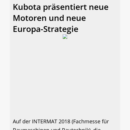
Kubota präsentiert neue
Motoren und neue
Europa-Strategie
Auf der INTERMAT 2018 (Fachmesse für
Baumaschinen und Bautechnik), die