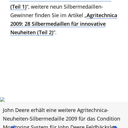
(Teil 1)
“, weitere neun Silbermedaillen-
Gewinner finden Sie im Artikel „
Agritechnica
2009: 28 Silbermedaillen für innovative
Neuheiten (Teil 2)
“.
John Deere erhält eine weitere Agritechnica-
Neuheiten-Silbermedaille 2009 für das Condition
Monitoring System für John Deere Feldhäcksler.