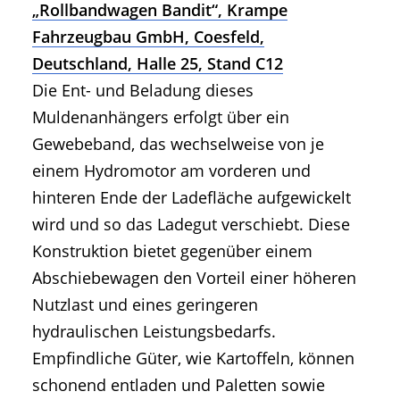
„Rollbandwagen Bandit“, Krampe
Fahrzeugbau GmbH, Coesfeld,
Deutschland, Halle 25, Stand C12
Die Ent- und Beladung dieses
Muldenanhängers erfolgt über ein
Gewebeband, das wechselweise von je
einem Hydromotor am vorderen und
hinteren Ende der Ladefläche aufgewickelt
wird und so das Ladegut verschiebt. Diese
Konstruktion bietet gegenüber einem
Abschiebewagen den Vorteil einer höheren
Nutzlast und eines geringeren
hydraulischen Leistungsbedarfs.
Empfindliche Güter, wie Kartoffeln, können
schonend entladen und Paletten sowie