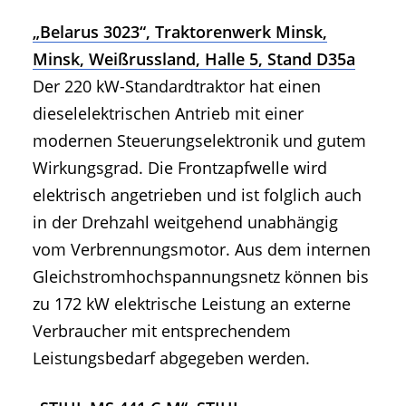
„Belarus 3023“, Traktorenwerk Minsk,
Minsk, Weißrussland, Halle 5, Stand D35a
Der 220 kW-Standardtraktor hat einen
dieselelektrischen Antrieb mit einer
modernen Steuerungselektronik und gutem
Wirkungsgrad. Die Frontzapfwelle wird
elektrisch angetrieben und ist folglich auch
in der Drehzahl weitgehend unabhängig
vom Verbrennungsmotor. Aus dem internen
Gleichstromhochspannungsnetz können bis
zu 172 kW elektrische Leistung an externe
Verbraucher mit entsprechendem
Leistungsbedarf abgegeben werden.