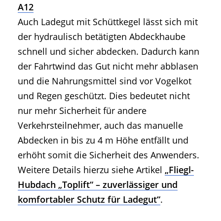
A12
Auch Ladegut mit Schüttkegel lässt sich mit
der hydraulisch betätigten Abdeckhaube
schnell und sicher abdecken. Dadurch kann
der Fahrtwind das Gut nicht mehr abblasen
und die Nahrungsmittel sind vor Vogelkot
und Regen geschützt. Dies bedeutet nicht
nur mehr Sicherheit für andere
Verkehrsteilnehmer, auch das manuelle
Abdecken in bis zu 4 m Höhe entfällt und
erhöht somit die Sicherheit des Anwenders.
Weitere Details hierzu siehe Artikel
„Fliegl-
Hubdach „Toplift“ – zuverlässiger und
komfortabler Schutz für Ladegut“
.