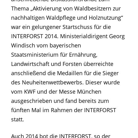
Thema „Aktivierung von Waldbesitzern zur
nachhaltigen Waldpflege und Holznutzung“
war ein gelungener Startschuss für die
INTERFORST 2014. Ministerialdirigent Georg
Windisch vom bayerischen
Staatsministerium für Ernährung,
Landwirtschaft und Forsten überreichte
anschließend die Medaillen für die Sieger
des Neuheitenwettbewerbs. Dieser wurde
vom KWF und der Messe München
ausgeschrieben und fand bereits zum
fünften Mal im Rahmen der INTERFORST
statt.
Auch 2014 bot die INTERFORST, so der