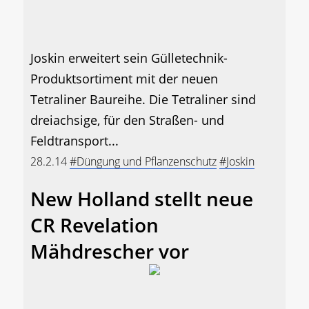
Joskin erweitert sein Gülletechnik-
Produktsortiment mit der neuen
Tetraliner Baureihe. Die Tetraliner sind
dreiachsige, für den Straßen- und
Feldtransport...
28.2.14
#Düngung und Pflanzenschutz
#Joskin
New Holland stellt neue
CR Revelation
Mähdrescher vor