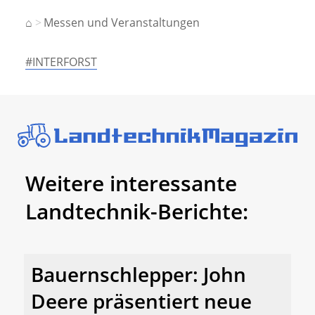
⌂
Messen und Veranstaltungen
#INTERFORST
Weitere interessante
Landtechnik-Berichte:
Bauernschlepper: John
Deere präsentiert neue