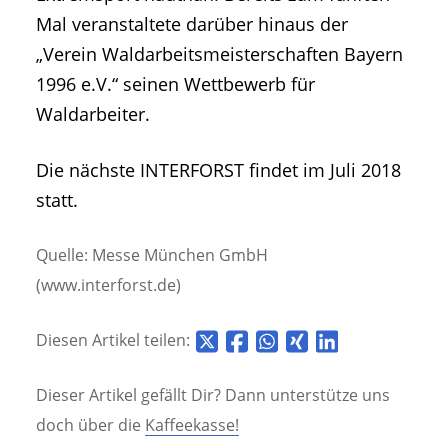
Mal veranstaltete darüber hinaus der
„Verein Waldarbeitsmeisterschaften Bayern
1996 e.V.“ seinen Wettbewerb für
Waldarbeiter.
Die nächste INTERFORST findet im Juli 2018
statt.
Quelle: Messe München GmbH
(www.interforst.de)
Diesen Artikel teilen:
Dieser Artikel gefällt Dir? Dann unterstütze uns
doch über die
Kaffeekasse!