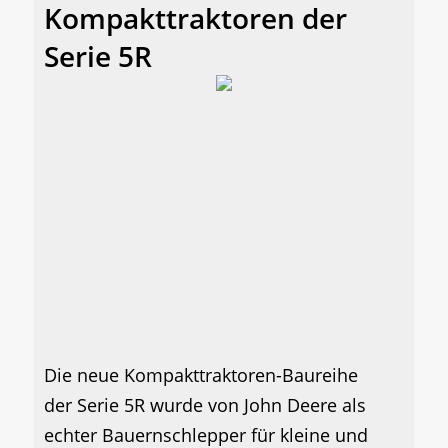
Kompakttraktoren der
Serie 5R
Die neue Kompakttraktoren-Baureihe
der Serie 5R wurde von John Deere als
echter Bauernschlepper für kleine und