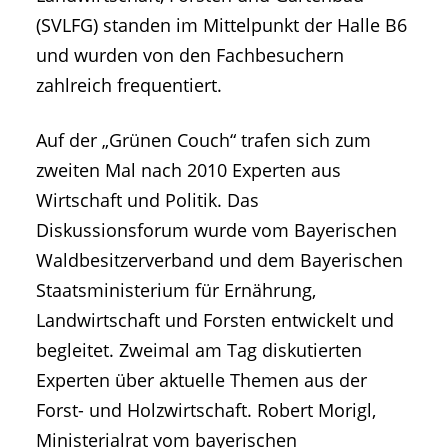
(SVLFG) standen im Mittelpunkt der Halle B6
und wurden von den Fachbesuchern
zahlreich frequentiert.
Auf der „Grünen Couch“ trafen sich zum
zweiten Mal nach 2010 Experten aus
Wirtschaft und Politik. Das
Diskussionsforum wurde vom Bayerischen
Waldbesitzerverband und dem Bayerischen
Staatsministerium für Ernährung,
Landwirtschaft und Forsten entwickelt und
begleitet. Zweimal am Tag diskutierten
Experten über aktuelle Themen aus der
Forst- und Holzwirtschaft. Robert Morigl,
Ministerialrat vom bayerischen