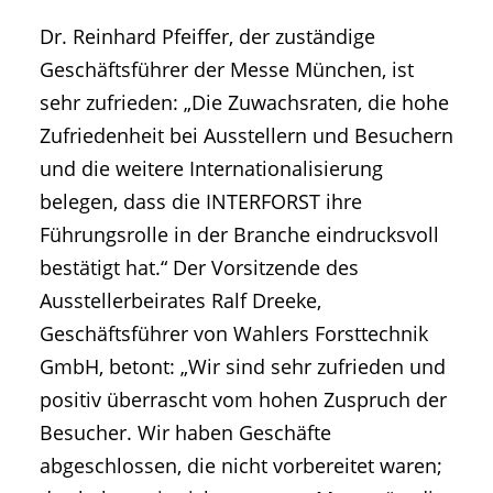
Dr. Reinhard Pfeiffer, der zuständige
Geschäftsführer der Messe München, ist
sehr zufrieden: „Die Zuwachsraten, die hohe
Zufriedenheit bei Ausstellern und Besuchern
und die weitere Internationalisierung
belegen, dass die INTERFORST ihre
Führungsrolle in der Branche eindrucksvoll
bestätigt hat.“ Der Vorsitzende des
Ausstellerbeirates Ralf Dreeke,
Geschäftsführer von Wahlers Forsttechnik
GmbH, betont: „Wir sind sehr zufrieden und
positiv überrascht vom hohen Zuspruch der
Besucher. Wir haben Geschäfte
abgeschlossen, die nicht vorbereitet waren;