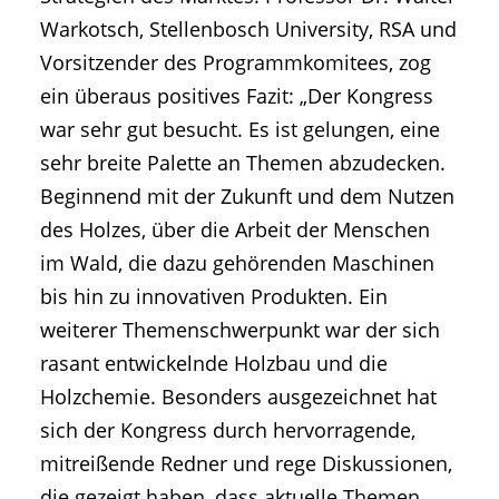
Warkotsch, Stellenbosch University, RSA und
Vorsitzender des Programmkomitees, zog
ein überaus positives Fazit: „Der Kongress
war sehr gut besucht. Es ist gelungen, eine
sehr breite Palette an Themen abzudecken.
Beginnend mit der Zukunft und dem Nutzen
des Holzes, über die Arbeit der Menschen
im Wald, die dazu gehörenden Maschinen
bis hin zu innovativen Produkten. Ein
weiterer Themenschwerpunkt war der sich
rasant entwickelnde Holzbau und die
Holzchemie. Besonders ausgezeichnet hat
sich der Kongress durch hervorragende,
mitreißende Redner und rege Diskussionen,
die gezeigt haben, dass aktuelle Themen