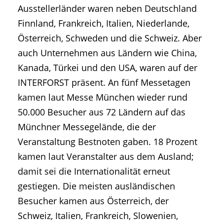
Ausstellerländer waren neben Deutschland
Finnland, Frankreich, Italien, Niederlande,
Österreich, Schweden und die Schweiz. Aber
auch Unternehmen aus Ländern wie China,
Kanada, Türkei und den USA, waren auf der
INTERFORST präsent. An fünf Messetagen
kamen laut Messe München wieder rund
50.000 Besucher aus 72 Ländern auf das
Münchner Messegelände, die der
Veranstaltung Bestnoten gaben. 18 Prozent
kamen laut Veranstalter aus dem Ausland;
damit sei die Internationalität erneut
gestiegen. Die meisten ausländischen
Besucher kamen aus Österreich, der
Schweiz, Italien, Frankreich, Slowenien,