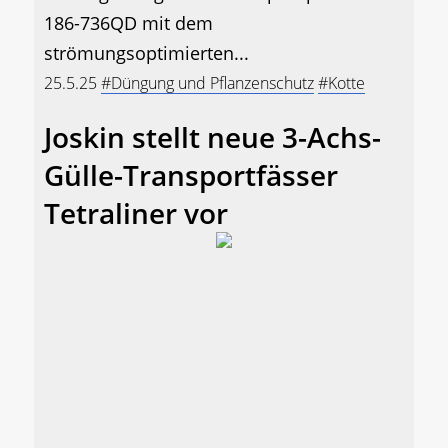
186-736QD mit dem
strömungsoptimierten...
25.5.25
#Düngung und Pflanzenschutz
#Kotte
Joskin stellt neue 3-Achs-
Gülle-Transportfässer
Tetraliner vor