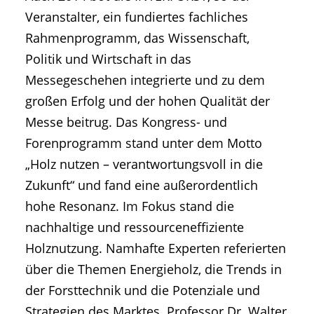
Veranstalter, ein fundiertes fachliches
Rahmenprogramm, das Wissenschaft,
Politik und Wirtschaft in das
Messegeschehen integrierte und zu dem
großen Erfolg und der hohen Qualität der
Messe beitrug. Das Kongress- und
Forenprogramm stand unter dem Motto
„Holz nutzen – verantwortungsvoll in die
Zukunft“ und fand eine außerordentlich
hohe Resonanz. Im Fokus stand die
nachhaltige und ressourceneffiziente
Holznutzung. Namhafte Experten referierten
über die Themen Energieholz, die Trends in
der Forsttechnik und die Potenziale und
Strategien des Marktes. Professor Dr. Walter