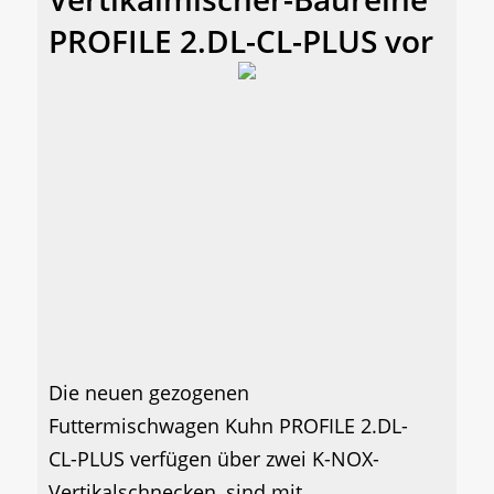
PROFILE 2.DL-CL-PLUS vor
Die neuen gezogenen
Futtermischwagen Kuhn PROFILE 2.DL-
CL-PLUS verfügen über zwei K-NOX-
Vertikalschnecken, sind mit