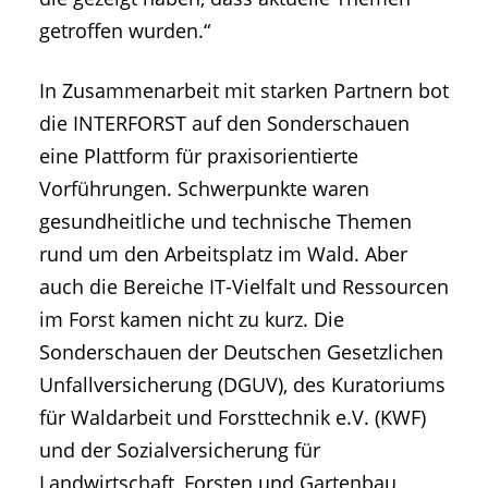
getroffen wurden.“
In Zusammenarbeit mit starken Partnern bot
die INTERFORST auf den Sonderschauen
eine Plattform für praxisorientierte
Vorführungen. Schwerpunkte waren
gesundheitliche und technische Themen
rund um den Arbeitsplatz im Wald. Aber
auch die Bereiche IT-Vielfalt und Ressourcen
im Forst kamen nicht zu kurz. Die
Sonderschauen der Deutschen Gesetzlichen
Unfallversicherung (DGUV), des Kuratoriums
für Waldarbeit und Forsttechnik e.V. (KWF)
und der Sozialversicherung für
Landwirtschaft, Forsten und Gartenbau