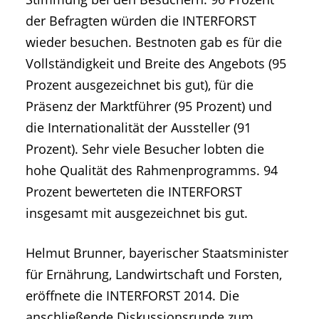
der Befragten würden die INTERFORST
wieder besuchen. Bestnoten gab es für die
Vollständigkeit und Breite des Angebots (95
Prozent ausgezeichnet bis gut), für die
Präsenz der Marktführer (95 Prozent) und
die Internationalität der Aussteller (91
Prozent). Sehr viele Besucher lobten die
hohe Qualität des Rahmenprogramms. 94
Prozent bewerteten die INTERFORST
insgesamt mit ausgezeichnet bis gut.
Helmut Brunner, bayerischer Staatsminister
für Ernährung, Landwirtschaft und Forsten,
eröffnete die INTERFORST 2014. Die
anschließende Diskussionsrunde zum