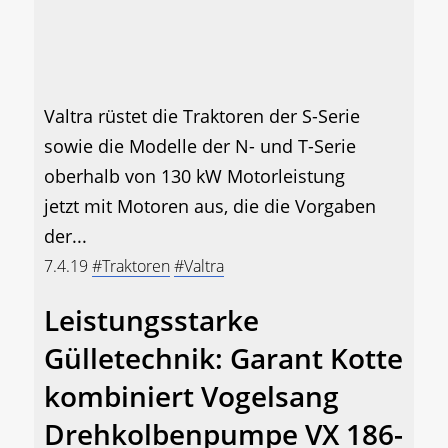
Valtra rüstet die Traktoren der S-Serie
sowie die Modelle der N- und T-Serie
oberhalb von 130 kW Motorleistung
jetzt mit Motoren aus, die die Vorgaben
der...
7.4.19
#Traktoren
#Valtra
Leistungsstarke
Gülletechnik: Garant Kotte
kombiniert Vogelsang
Drehkolbenpumpe VX 186-