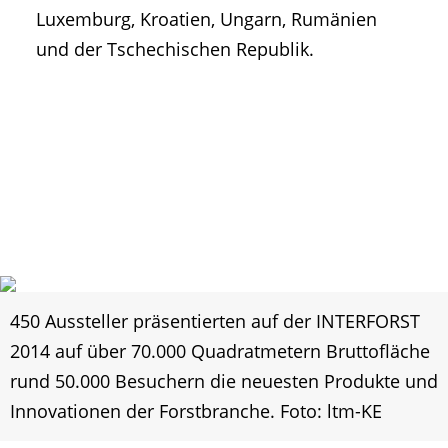
Luxemburg, Kroatien, Ungarn, Rumänien
und der Tschechischen Republik.
450 Aussteller präsentierten auf der INTERFORST
2014 auf über 70.000 Quadratmetern Bruttofläche
rund 50.000 Besuchern die neuesten Produkte und
Innovationen der Forstbranche. Foto: ltm-KE