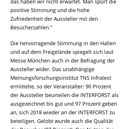
das haben wir nicht erwartet. Man spürt die
positive Stimmung und die hohe
Zufriedenheit der Aussteller mit den
Besucherzahlen.“
Die hervorragende Stimmung in den Hallen
und auf dem Freigelände spiegelt sich laut
Messe München auch in der Befragung der
Aussteller wider. Das unabhängige
Meinungsforschungsinstitut TNS Infratest
ermittelte, so der Veranstalter: 90 Prozent
der Aussteller beurteilen die INTERFORST als
ausgezeichnet bis gut und 97 Prozent geben
an, sich 2018 wieder an der INTERFORST zu
beteiligen. Gelobt wurde auch die Qualität