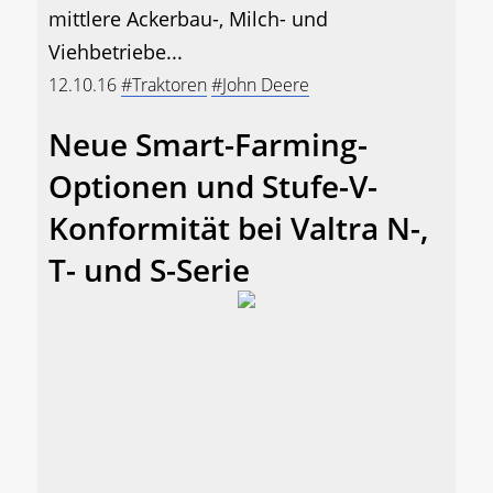
mittlere Ackerbau-, Milch- und
Viehbetriebe...
12.10.16
#Traktoren
#John Deere
Neue Smart-Farming-
Optionen und Stufe-V-
Konformität bei Valtra N-,
T- und S-Serie