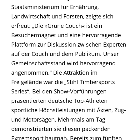
Staatsministerium für Ernährung,
Landwirtschaft und Forsten, zeigte sich
erfreut: „Die »Grüne Couch« ist ein
Besuchermagnet und eine hervorragende
Plattform zur Diskussion zwischen Experten
auf der Couch und dem Publikum. Unser
Gemeinschaftsstand wird hervorragend
angenommen.“ Die Attraktion im
Freigelände war die „Stihl Timbersports
Series“. Bei den Show-Vorführungen
präsentierten deutsche Top-Athleten
sportliche Höchstleistungen mit Äxten, Zug-
und Motorsägen. Mehrmals am Tag
demonstrierten sie diesen packenden
Extremsport hautnah. Bereits zum fünften