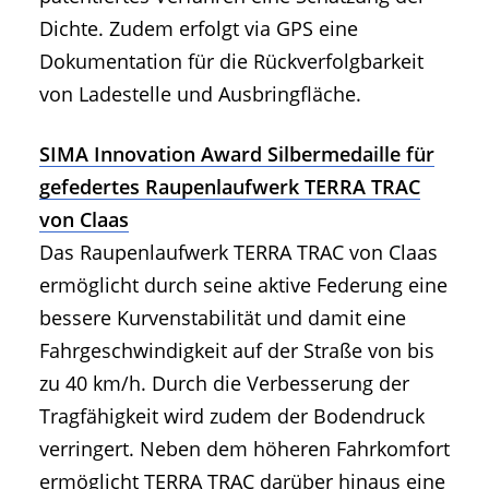
Dichte. Zudem erfolgt via GPS eine
Dokumentation für die Rückverfolgbarkeit
von Ladestelle und Ausbringfläche.
SIMA Innovation Award Silbermedaille für
gefedertes Raupenlaufwerk TERRA TRAC
von Claas
Das Raupenlaufwerk TERRA TRAC von Claas
ermöglicht durch seine aktive Federung eine
bessere Kurvenstabilität und damit eine
Fahrgeschwindigkeit auf der Straße von bis
zu 40 km/h. Durch die Verbesserung der
Tragfähigkeit wird zudem der Bodendruck
verringert. Neben dem höheren Fahrkomfort
ermöglicht TERRA TRAC darüber hinaus eine