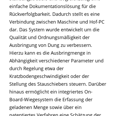
einfache Dokumentationslösung für die
Rückverfolgbarkeit. Dadurch stellt es eine
Verbindung zwischen Maschine und Hof-PC
dar. Das System wurde entwickelt um die
Qualität und Ordnungsmäßigkeit der
Ausbringung von Dung zu verbessern.
Hierzu kann es die Ausbringmenge in
Abhängigkeit verschiedener Parameter und
durch Regelung etwa der
Kratzbodengeschwindigkeit oder der
Stellung des Stauschiebers steuern. Darüber
hinaus ermöglicht ein integriertes On-
Board-Wiegesystem die Erfassung der
geladenen Menge sowie über ein
patentiertes Verfahren eine Schätzung der