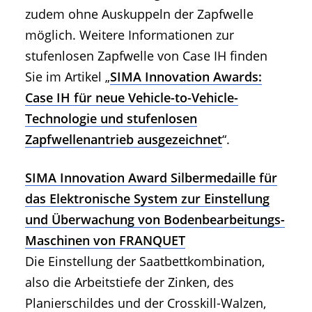
zudem ohne Auskuppeln der Zapfwelle
möglich. Weitere Informationen zur
stufenlosen Zapfwelle von Case IH finden
Sie im Artikel „
SIMA Innovation Awards:
Case IH für neue Vehicle-to-Vehicle-
Technologie und stufenlosen
Zapfwellenantrieb ausgezeichnet
“.
SIMA Innovation Award Silbermedaille für
das Elektronische System zur Einstellung
und Überwachung von Bodenbearbeitungs-
Maschinen von FRANQUET
Die Einstellung der Saatbettkombination,
also die Arbeitstiefe der Zinken, des
Planierschildes und der Crosskill-Walzen,