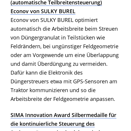
(automatische Teilbreitensteuerung)
Econov von SULKY BUREL
Econov von SULKY BUREL optimiert
automatisch die Arbeitsbreite beim Streuen
von Düngergranulat in Teilstücken wie
Feldrändern, bei ungünstiger Feldgeometrie
oder am Vorgewende um eine Überlappung
und damit Überdüngung zu vermeiden.
Dafür kann die Elektronik des
Düngerstreuers etwa mit GPS-Sensoren am
Traktor kommunizieren und so die
Arbeitsbreite der Feldgeometrie anpassen.
SIMA Innovation Award Silbermedaille für
die kontinuierliche Steuerung des