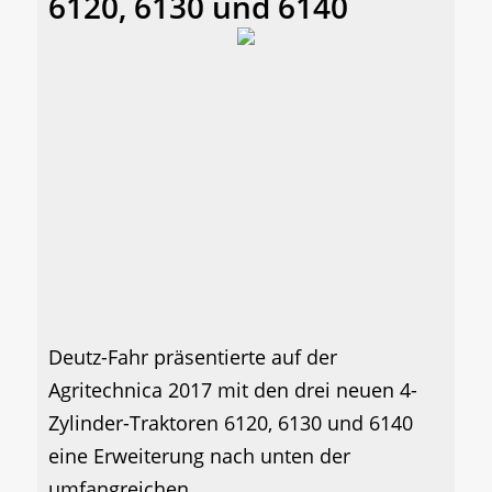
6120, 6130 und 6140
Deutz-Fahr präsentierte auf der
Agritechnica 2017 mit den drei neuen 4-
Zylinder-Traktoren 6120, 6130 und 6140
eine Erweiterung nach unten der
umfangreichen...