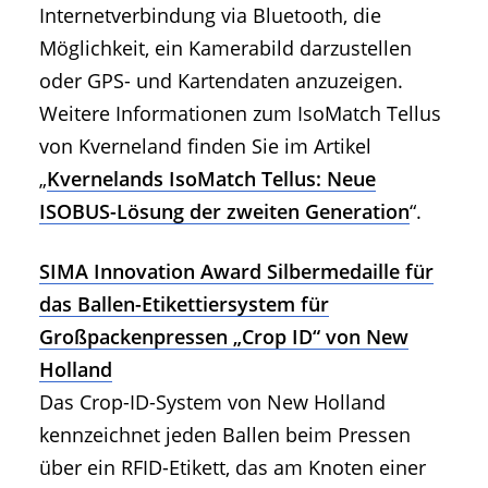
Internetverbindung via Bluetooth, die
Möglichkeit, ein Kamerabild darzustellen
oder GPS- und Kartendaten anzuzeigen.
Weitere Informationen zum IsoMatch Tellus
von Kverneland finden Sie im Artikel
„
Kvernelands IsoMatch Tellus: Neue
ISOBUS-Lösung der zweiten Generation
“.
SIMA Innovation Award Silbermedaille für
das Ballen-Etikettiersystem für
Großpackenpressen „Crop ID“ von New
Holland
Das Crop-ID-System von New Holland
kennzeichnet jeden Ballen beim Pressen
über ein RFID-Etikett, das am Knoten einer