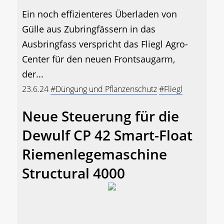
Ein noch effizienteres Überladen von
Gülle aus Zubringfässern in das
Ausbringfass verspricht das Fliegl Agro-
Center für den neuen Frontsaugarm,
der...
23.6.24
#Düngung und Pflanzenschutz
#Fliegl
Neue Steuerung für die
Dewulf CP 42 Smart-Float
Riemenlegemaschine
Structural 4000