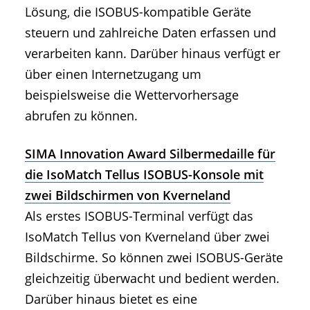
Lösung, die ISOBUS-kompatible Geräte
steuern und zahlreiche Daten erfassen und
verarbeiten kann. Darüber hinaus verfügt er
über einen Internetzugang um
beispielsweise die Wettervorhersage
abrufen zu können.
SIMA Innovation Award Silbermedaille für
die IsoMatch Tellus ISOBUS-Konsole mit
zwei Bildschirmen von Kverneland
Als erstes ISOBUS-Terminal verfügt das
IsoMatch Tellus von Kverneland über zwei
Bildschirme. So können zwei ISOBUS-Geräte
gleichzeitig überwacht und bedient werden.
Darüber hinaus bietet es eine