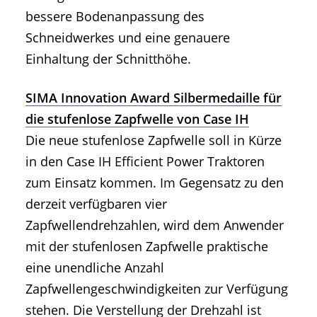
bessere Bodenanpassung des
Schneidwerkes und eine genauere
Einhaltung der Schnitthöhe.
SIMA Innovation Award Silbermedaille für
die stufenlose Zapfwelle von Case IH
Die neue stufenlose Zapfwelle soll in Kürze
in den Case IH Efficient Power Traktoren
zum Einsatz kommen. Im Gegensatz zu den
derzeit verfügbaren vier
Zapfwellendrehzahlen, wird dem Anwender
mit der stufenlosen Zapfwelle praktische
eine unendliche Anzahl
Zapfwellengeschwindigkeiten zur Verfügung
stehen. Die Verstellung der Drehzahl ist