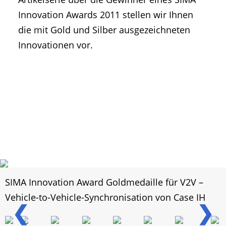
Innovation Awards 2011 stellen wir Ihnen
die mit Gold und Silber ausgezeichneten
Innovationen vor.
SIMA Innovation Award Goldmedaille für V2V –
Vehicle-to-Vehicle-Synchronisation von Case IH
❮
❯