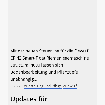
Mit der neuen Steuerung für die Dewulf
CP 42 Smart-Float Riemenlegemaschine
Structural 4000 lassen sich
Bodenbearbeitung und Pflanztiefe
unabhängig...
26.6.23
#Bestellung und Pflege
#Dewulf
Updates für