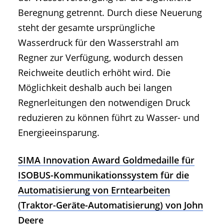
Beregnung getrennt. Durch diese Neuerung
steht der gesamte ursprüngliche
Wasserdruck für den Wasserstrahl am
Regner zur Verfügung, wodurch dessen
Reichweite deutlich erhöht wird. Die
Möglichkeit deshalb auch bei langen
Regnerleitungen den notwendigen Druck
reduzieren zu können führt zu Wasser- und
Energieeinsparung.
SIMA Innovation Award Goldmedaille für
ISOBUS-Kommunikationssystem für die
Automatisierung von Erntearbeiten
(Traktor-Geräte-Automatisierung) von John
Deere