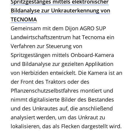
Spritzgestänges mittels elektronischer
Bildanalyse zur Unkrauterkennung von
TECNOMA
Gemeinsam mit dem Dijon AGRO SUP
Landwirtschaftszentrum hat Tecnoma ein
Verfahren zur Steuerung von
Spritzgestängen mittels Onboard-Kamera
und Bildanalyse zur gezielten Applikation
von Herbiziden entwickelt. Die Kamera ist an
der Front des Traktors oder des
Pflanzenschutzselbstfahres montiert und
nimmt digitalisierte Bilder des Bestandes
und des Unkrautes auf, die anschließend
analysiert werden, um das Unkraut zu
lokalisieren, das als Flecken dargestellt wird.