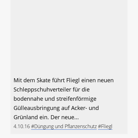
Mit dem Skate führt Fliegl einen neuen
Schleppschuhverteiler für die
bodennahe und streifenförmige
Gülleausbringung auf Acker- und
Grünland ein. Der neue...
4.10.16
#Düngung und Pflanzenschutz
#Fliegl