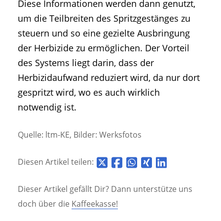
Diese Informationen werden dann genutzt,
um die Teilbreiten des Spritzgestänges zu
steuern und so eine gezielte Ausbringung
der Herbizide zu ermöglichen. Der Vorteil
des Systems liegt darin, dass der
Herbizidaufwand reduziert wird, da nur dort
gespritzt wird, wo es auch wirklich
notwendig ist.
Quelle: ltm-KE, Bilder: Werksfotos
Diesen Artikel teilen:
Dieser Artikel gefällt Dir? Dann unterstütze uns
doch über die
Kaffeekasse!