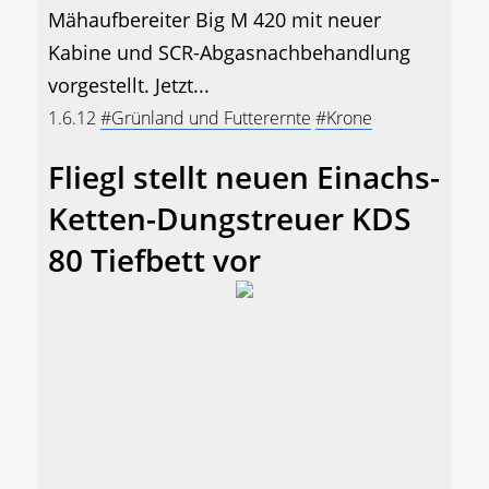
Mähaufbereiter Big M 420 mit neuer
Kabine und SCR-Abgasnachbehandlung
vorgestellt. Jetzt...
1.6.12
#Grünland und Futterernte
#Krone
Fliegl stellt neuen Einachs-
Ketten-Dungstreuer KDS
80 Tiefbett vor