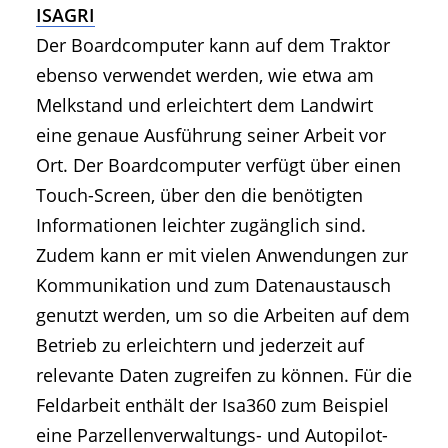
ISAGRI
Der Boardcomputer kann auf dem Traktor
ebenso verwendet werden, wie etwa am
Melkstand und erleichtert dem Landwirt
eine genaue Ausführung seiner Arbeit vor
Ort. Der Boardcomputer verfügt über einen
Touch-Screen, über den die benötigten
Informationen leichter zugänglich sind.
Zudem kann er mit vielen Anwendungen zur
Kommunikation und zum Datenaustausch
genutzt werden, um so die Arbeiten auf dem
Betrieb zu erleichtern und jederzeit auf
relevante Daten zugreifen zu können. Für die
Feldarbeit enthält der Isa360 zum Beispiel
eine Parzellenverwaltungs- und Autopilot-