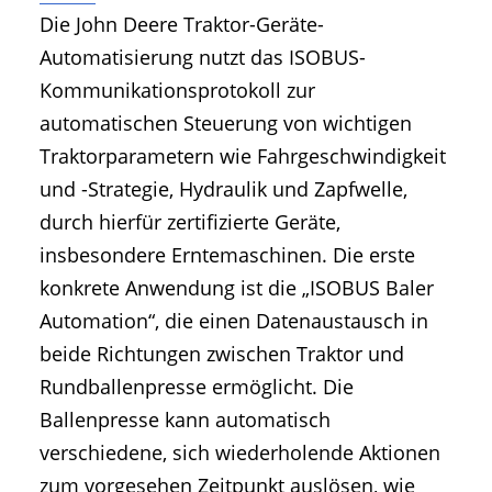
Die John Deere Traktor-Geräte-
Automatisierung nutzt das ISOBUS-
Kommunikationsprotokoll zur
automatischen Steuerung von wichtigen
Traktorparametern wie Fahrgeschwindigkeit
und -Strategie, Hydraulik und Zapfwelle,
durch hierfür zertifizierte Geräte,
insbesondere Erntemaschinen. Die erste
konkrete Anwendung ist die „ISOBUS Baler
Automation“, die einen Datenaustausch in
beide Richtungen zwischen Traktor und
Rundballenpresse ermöglicht. Die
Ballenpresse kann automatisch
verschiedene, sich wiederholende Aktionen
zum vorgesehen Zeitpunkt auslösen, wie