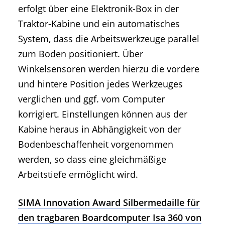
erfolgt über eine Elektronik-Box in der
Traktor-Kabine und ein automatisches
System, dass die Arbeitswerkzeuge parallel
zum Boden positioniert. Über
Winkelsensoren werden hierzu die vordere
und hintere Position jedes Werkzeuges
verglichen und ggf. vom Computer
korrigiert. Einstellungen können aus der
Kabine heraus in Abhängigkeit von der
Bodenbeschaffenheit vorgenommen
werden, so dass eine gleichmäßige
Arbeitstiefe ermöglicht wird.
SIMA Innovation Award Silbermedaille für
den tragbaren Boardcomputer Isa 360 von