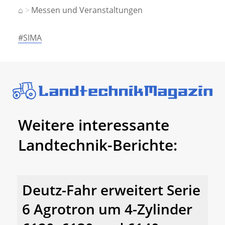
⌂
Messen und Veranstaltungen
#SIMA
Weitere interessante
Landtechnik-Berichte:
Deutz-Fahr erweitert Serie
6 Agrotron um 4-Zylinder