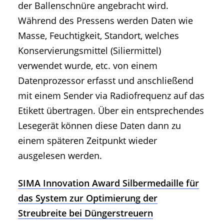
der Ballenschnüre angebracht wird.
Während des Pressens werden Daten wie
Masse, Feuchtigkeit, Standort, welches
Konservierungsmittel (Siliermittel)
verwendet wurde, etc. von einem
Datenprozessor erfasst und anschließend
mit einem Sender via Radiofrequenz auf das
Etikett übertragen. Über ein entsprechendes
Lesegerät können diese Daten dann zu
einem späteren Zeitpunkt wieder
ausgelesen werden.
SIMA Innovation Award Silbermedaille für
das System zur Optimierung der
Streubreite bei Düngerstreuern