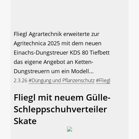
Fliegl Agrartechnik erweiterte zur
Agritechnica 2025 mit dem neuen
Einachs-Dungstreuer KDS 80 Tiefbett
das eigene Angebot an Ketten-
Dungstreuern um ein Modell...
2.3.26
#Düngung und Pflanzenschutz
#Fliegl
Fliegl mit neuem Gülle-
Schleppschuhverteiler
Skate