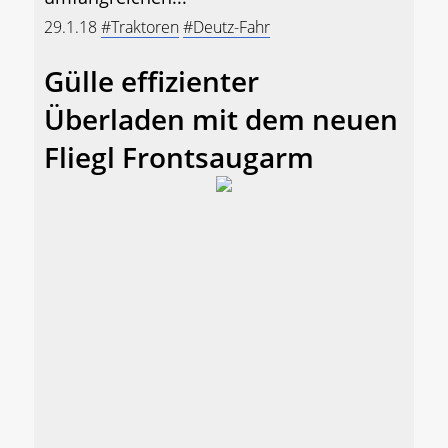
29.1.18
#Traktoren
#Deutz-Fahr
Gülle effizienter
Überladen mit dem neuen
Fliegl Frontsaugarm