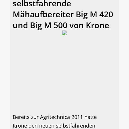
selbstfahrende
Mähaufbereiter Big M 420
und Big M 500 von Krone
Bereits zur Agritechnica 2011 hatte
Krone den neuen selbstfahrenden