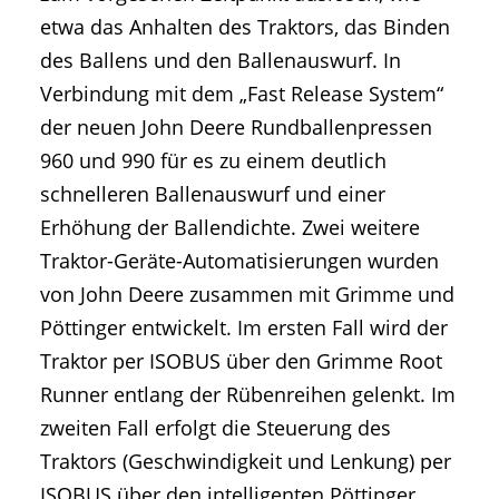
etwa das Anhalten des Traktors, das Binden
des Ballens und den Ballenauswurf. In
Verbindung mit dem „Fast Release System“
der neuen John Deere Rundballenpressen
960 und 990 für es zu einem deutlich
schnelleren Ballenauswurf und einer
Erhöhung der Ballendichte. Zwei weitere
Traktor-Geräte-Automatisierungen wurden
von John Deere zusammen mit Grimme und
Pöttinger entwickelt. Im ersten Fall wird der
Traktor per ISOBUS über den Grimme Root
Runner entlang der Rübenreihen gelenkt. Im
zweiten Fall erfolgt die Steuerung des
Traktors (Geschwindigkeit und Lenkung) per
ISOBUS über den intelligenten Pöttinger