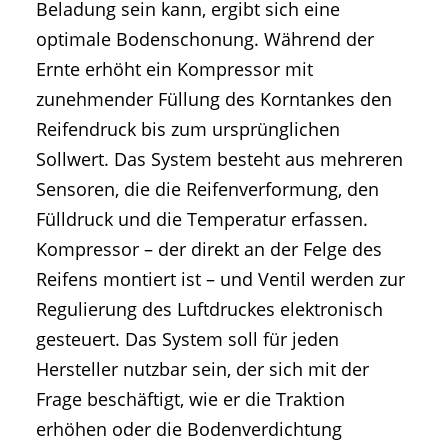
Beladung sein kann, ergibt sich eine
optimale Bodenschonung. Während der
Ernte erhöht ein Kompressor mit
zunehmender Füllung des Korntankes den
Reifendruck bis zum ursprünglichen
Sollwert. Das System besteht aus mehreren
Sensoren, die die Reifenverformung, den
Fülldruck und die Temperatur erfassen.
Kompressor – der direkt an der Felge des
Reifens montiert ist – und Ventil werden zur
Regulierung des Luftdruckes elektronisch
gesteuert. Das System soll für jeden
Hersteller nutzbar sein, der sich mit der
Frage beschäftigt, wie er die Traktion
erhöhen oder die Bodenverdichtung