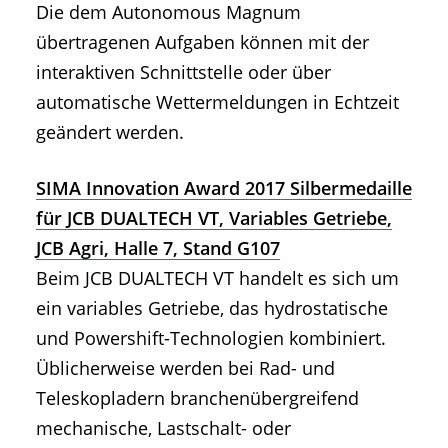
Die dem Autonomous Magnum
übertragenen Aufgaben können mit der
interaktiven Schnittstelle oder über
automatische Wettermeldungen in Echtzeit
geändert werden.
SIMA Innovation Award 2017 Silbermedaille
für JCB DUALTECH VT, Variables Getriebe,
JCB Agri, Halle 7, Stand G107
Beim JCB DUALTECH VT handelt es sich um
ein variables Getriebe, das hydrostatische
und Powershift-Technologien kombiniert.
Üblicherweise werden bei Rad- und
Teleskopladern branchenübergreifend
mechanische, Lastschalt- oder