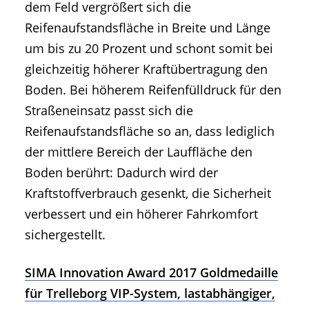
dem Feld vergrößert sich die
Reifenaufstandsfläche in Breite und Länge
um bis zu 20 Prozent und schont somit bei
gleichzeitig höherer Kraftübertragung den
Boden. Bei höherem Reifenfülldruck für den
Straßeneinsatz passt sich die
Reifenaufstandsfläche so an, dass lediglich
der mittlere Bereich der Lauffläche den
Boden berührt: Dadurch wird der
Kraftstoffverbrauch gesenkt, die Sicherheit
verbessert und ein höherer Fahrkomfort
sichergestellt.
SIMA Innovation Award 2017 Goldmedaille
für Trelleborg VIP-System, lastabhängiger,