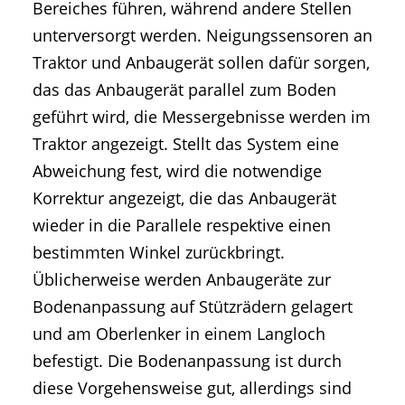
Bereiches führen, während andere Stellen
unterversorgt werden. Neigungssensoren an
Traktor und Anbaugerät sollen dafür sorgen,
das das Anbaugerät parallel zum Boden
geführt wird, die Messergebnisse werden im
Traktor angezeigt. Stellt das System eine
Abweichung fest, wird die notwendige
Korrektur angezeigt, die das Anbaugerät
wieder in die Parallele respektive einen
bestimmten Winkel zurückbringt.
Üblicherweise werden Anbaugeräte zur
Bodenanpassung auf Stützrädern gelagert
und am Oberlenker in einem Langloch
befestigt. Die Bodenanpassung ist durch
diese Vorgehensweise gut, allerdings sind