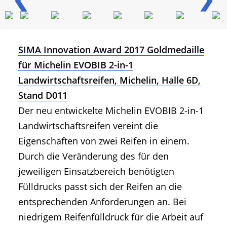
SIMA Innovation Award 2017 Goldmedaille
für Michelin EVOBIB 2-in-1
Landwirtschaftsreifen, Michelin, Halle 6D,
Stand D011
Der neu entwickelte Michelin EVOBIB 2-in-1
Landwirtschaftsreifen vereint die
Eigenschaften von zwei Reifen in einem.
Durch die Veränderung des für den
jeweiligen Einsatzbereich benötigten
Fülldrucks passt sich der Reifen an die
entsprechenden Anforderungen an. Bei
niedrigem Reifenfülldruck für die Arbeit auf