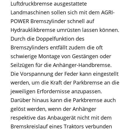
Luftdruckbremse ausgestattete
Landmaschinen sollen sich mit dem AGRI-
POWER Bremszylinder schnell auf
Hydrauklikbremse umrüsten lassen können.
Durch die Doppelfunktion des
Bremszylinders entfällt zudem die oft
schwierige Montage von Gestängen oder
Seilzügen für die Anhänger-Handbremse.
Die Vorspannung der Feder kann eingestellt
werden, um die Kraft der Parkbremse an die
jeweiligen Erfordernisse anzupassen.
Darüber hinaus kann die Parkbremse auch
gelöst werden, wenn der Anhänger
respektive das Anbaugerät nicht mit dem
Bremskreislauf eines Traktors verbunden