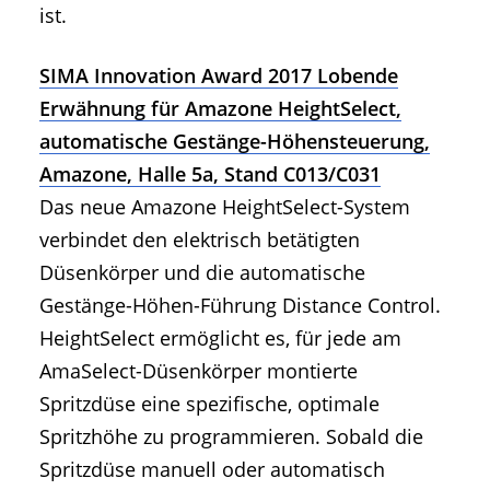
ist.
SIMA Innovation Award 2017 Lobende
Erwähnung für Amazone HeightSelect,
automatische Gestänge-Höhensteuerung,
Amazone, Halle 5a, Stand C013/C031
Das neue Amazone HeightSelect-System
verbindet den elektrisch betätigten
Düsenkörper und die automatische
Gestänge-Höhen-Führung Distance Control.
HeightSelect ermöglicht es, für jede am
AmaSelect-Düsenkörper montierte
Spritzdüse eine spezifische, optimale
Spritzhöhe zu programmieren. Sobald die
Spritzdüse manuell oder automatisch