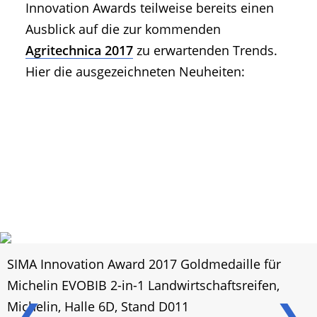
Innovation Awards teilweise bereits einen
Ausblick auf die zur kommenden
Agritechnica 2017
zu erwartenden Trends.
Hier die ausgezeichneten Neuheiten:
SIMA Innovation Award 2017 Goldmedaille für
Michelin EVOBIB 2-in-1 Landwirtschaftsreifen,
❮
❯
Michelin, Halle 6D, Stand D011