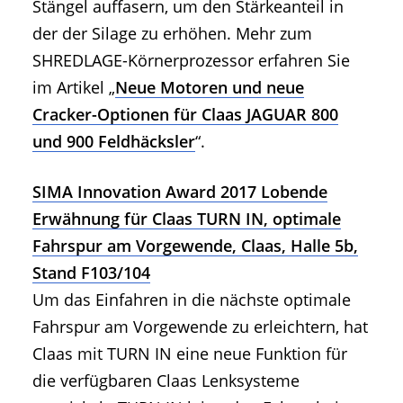
Stängel auffasern, um den Stärkeanteil in
der der Silage zu erhöhen. Mehr zum
SHREDLAGE-Körnerprozessor erfahren Sie
im Artikel „
Neue Motoren und neue
Cracker-Optionen für Claas JAGUAR 800
und 900 Feldhäcksler
“.
SIMA Innovation Award 2017 Lobende
Erwähnung für Claas TURN IN, optimale
Fahrspur am Vorgewende, Claas, Halle 5b,
Stand F103/104
Um das Einfahren in die nächste optimale
Fahrspur am Vorgewende zu erleichtern, hat
Claas mit TURN IN eine neue Funktion für
die verfügbaren Claas Lenksysteme