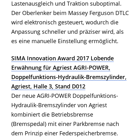
Lastenausgleich und Traktion suboptimal.
Der Oberlenker beim Massey Ferguson DTLC
wird elektronisch gesteuert, wodurch die
Anpassung schneller und präziser wird, als
es eine manuelle Einstellung ermöglicht.
SIMA Innovation Award 2017 Lobende
Erwähnung für Agriest AGRI-POWER,
Doppelfunktions-Hydraulik-Bremszylinder,
Agriest, Halle 3, Stand D012
Der neue AGRI-POWER Doppelfunktions-
Hydraulik-Bremszylinder von Agriest
kombiniert die Betriebsbremse
(Bremspedal) mit einer Parkbremse nach
dem Prinzip einer Federspeicherbremse.