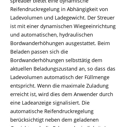
spreader bietet eine dynamische
Reifendruckregelung in Abhängigkeit von
Ladevolumen und Ladegewicht. Der Streuer
ist mit einer dynamischen Wiegeeinrichtung
und automatischen, hydraulischen
Bordwanderhöhungen ausgestattet. Beim
Beladen passen sich die
Bordwanderhöhungen selbsttätig dem
aktuellen Beladungszustand an, so dass das
Ladevolumen automatisch der Füllmenge
entspricht. Wenn die maximale Zuladung
erreicht ist, wird dies dem Anwender durch
eine Ladeanzeige signalisiert. Die
automatische Reifendruckregelung
berücksichtigt neben dem geladenen