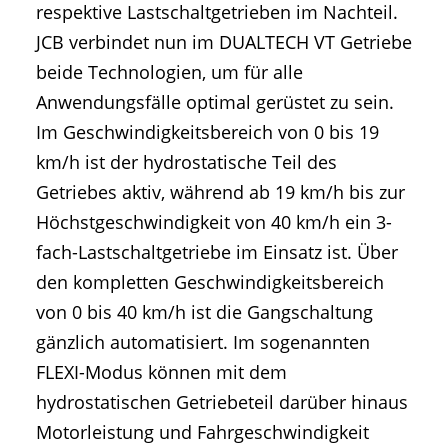
respektive Lastschaltgetrieben im Nachteil.
JCB verbindet nun im DUALTECH VT Getriebe
beide Technologien, um für alle
Anwendungsfälle optimal gerüstet zu sein.
Im Geschwindigkeitsbereich von 0 bis 19
km/h ist der hydrostatische Teil des
Getriebes aktiv, während ab 19 km/h bis zur
Höchstgeschwindigkeit von 40 km/h ein 3-
fach-Lastschaltgetriebe im Einsatz ist. Über
den kompletten Geschwindigkeitsbereich
von 0 bis 40 km/h ist die Gangschaltung
gänzlich automatisiert. Im sogenannten
FLEXI-Modus können mit dem
hydrostatischen Getriebeteil darüber hinaus
Motorleistung und Fahrgeschwindigkeit