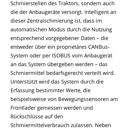
Schmierstellen des Traktors, sondern auch
die der Anbaugeräte versorgt. Intelligent an
dieser Zentralschmierung ist, dass im
automatischen Modus durch die Nutzung
entsprechend vorgegebener Daten – die
entweder über ein proprietäres CANBus-
System oder per ISOBUS vom Anbaugerät
an das System übergeben werden – das
Schmiermittel bedarfsgerecht verteilt wird.
Unterstützt wird das System durch die
Erfassung bestimmter Werte, die
beispielsweise von Bewegungssensoren am
Frontlader gemessen werden und
Rückschlüsse auf den
Schmiermittelverbrauch zulassen. Neben