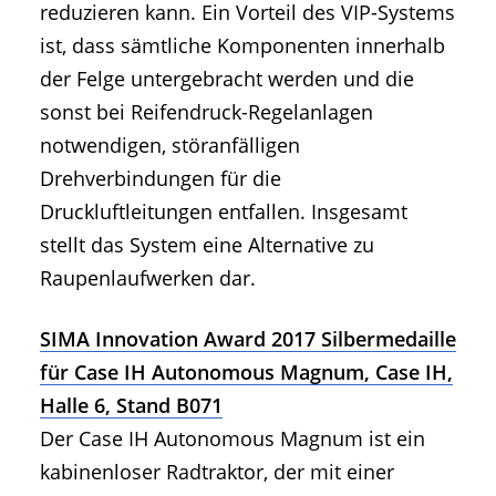
reduzieren kann. Ein Vorteil des VIP-Systems
ist, dass sämtliche Komponenten innerhalb
der Felge untergebracht werden und die
sonst bei Reifendruck-Regelanlagen
notwendigen, störanfälligen
Drehverbindungen für die
Druckluftleitungen entfallen. Insgesamt
stellt das System eine Alternative zu
Raupenlaufwerken dar.
SIMA Innovation Award 2017 Silbermedaille
für Case IH Autonomous Magnum, Case IH,
Halle 6, Stand B071
Der Case IH Autonomous Magnum ist ein
kabinenloser Radtraktor, der mit einer