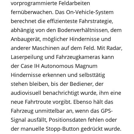
vorprogrammierte Feldarbeiten
fernüberwachen. Das On-Vehicle-System
berechnet die effizienteste Fahrstrategie,
abhängig von den Bodenverhältnissen, dem
Anbaugerät, möglicher Hindernisse und
anderer Maschinen auf dem Feld. Mit Radar,
Laserpeilung und Fahrzeugkameras kann
der Case IH Autonomous Magnum
Hindernisse erkennen und selbsttätig
stehen bleiben, bis der Bediener, der
audiovisuell benachrichtigt wurde, ihm eine
neue Fahrtroute vorgibt. Ebenso hält das
Fahrzeug unmittelbar an, wenn das GPS-
Signal ausfällt, Positionsdaten fehlen oder
der manuelle Stopp-Button gedrückt wurde.