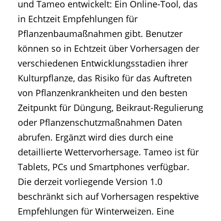
und Tameo entwickelt: Ein Online-Tool, das
in Echtzeit Empfehlungen für
Pflanzenbaumaßnahmen gibt. Benutzer
können so in Echtzeit über Vorhersagen der
verschiedenen Entwicklungsstadien ihrer
Kulturpflanze, das Risiko für das Auftreten
von Pflanzenkrankheiten und den besten
Zeitpunkt für Düngung, Beikraut-Regulierung
oder Pflanzenschutzmaßnahmen Daten
abrufen. Ergänzt wird dies durch eine
detaillierte Wettervorhersage. Tameo ist für
Tablets, PCs und Smartphones verfügbar.
Die derzeit vorliegende Version 1.0
beschränkt sich auf Vorhersagen respektive
Empfehlungen für Winterweizen. Eine