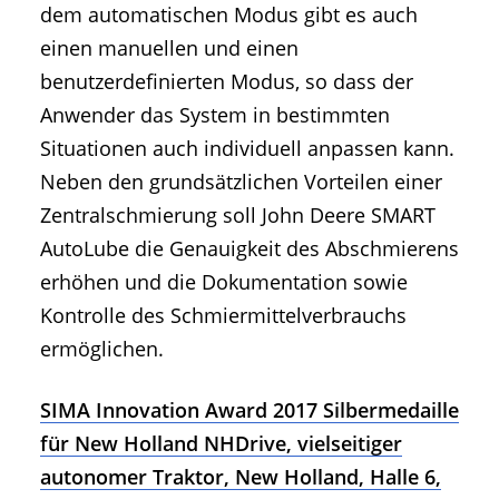
dem automatischen Modus gibt es auch
einen manuellen und einen
benutzerdefinierten Modus, so dass der
Anwender das System in bestimmten
Situationen auch individuell anpassen kann.
Neben den grundsätzlichen Vorteilen einer
Zentralschmierung soll John Deere SMART
AutoLube die Genauigkeit des Abschmierens
erhöhen und die Dokumentation sowie
Kontrolle des Schmiermittelverbrauchs
ermöglichen.
SIMA Innovation Award 2017 Silbermedaille
für New Holland NHDrive, vielseitiger
autonomer Traktor, New Holland, Halle 6,