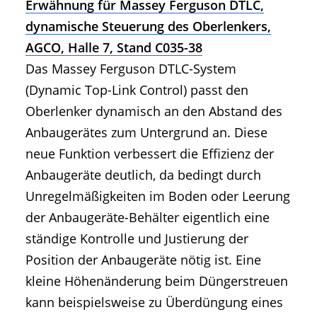
Erwähnung für Massey Ferguson DTLC,
dynamische Steuerung des Oberlenkers,
AGCO, Halle 7, Stand C035-38
Das Massey Ferguson DTLC-System
(Dynamic Top-Link Control) passt den
Oberlenker dynamisch an den Abstand des
Anbaugerätes zum Untergrund an. Diese
neue Funktion verbessert die Effizienz der
Anbaugeräte deutlich, da bedingt durch
Unregelmäßigkeiten im Boden oder Leerung
der Anbaugeräte-Behälter eigentlich eine
ständige Kontrolle und Justierung der
Position der Anbaugeräte nötig ist. Eine
kleine Höhenänderung beim Düngerstreuen
kann beispielsweise zu Überdüngung eines