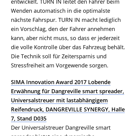
entwickelt. TURN IN leitet den Fahrer beim
Wenden automatisch in die optimalste
nächste Fahrspur. TURN IN macht lediglich
ein Vorschlag, den der Fahrer annehmen
kann, aber nicht muss, so dass er jederzeit
die volle Kontrolle über das Fahrzeug behält.
Die Technik soll für Zeitersparnis und
Stressfreiheit am Vorgewende sorgen.
SIMA Innovation Award 2017 Lobende
Erwähnung für Dangreville smart spreader,
Universalstreuer mit lastabhängigem
Reifendruck, DANGREVILLE SYNERGY, Halle
7, Stand D035
Der Universalstreuer Dangreville smart