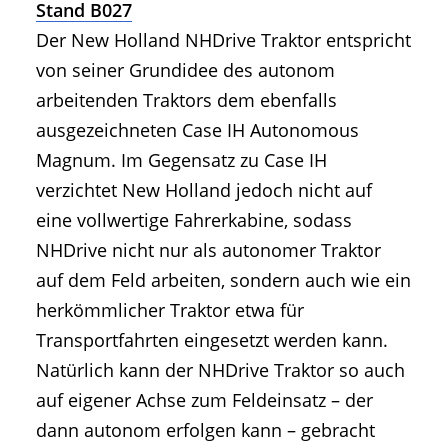
Stand B027
Der New Holland NHDrive Traktor entspricht
von seiner Grundidee des autonom
arbeitenden Traktors dem ebenfalls
ausgezeichneten Case IH Autonomous
Magnum. Im Gegensatz zu Case IH
verzichtet New Holland jedoch nicht auf
eine vollwertige Fahrerkabine, sodass
NHDrive nicht nur als autonomer Traktor
auf dem Feld arbeiten, sondern auch wie ein
herkömmlicher Traktor etwa für
Transportfahrten eingesetzt werden kann.
Natürlich kann der NHDrive Traktor so auch
auf eigener Achse zum Feldeinsatz – der
dann autonom erfolgen kann – gebracht