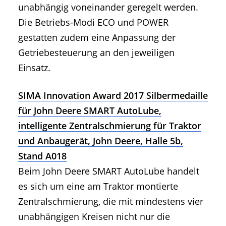
unabhängig voneinander geregelt werden.
Die Betriebs-Modi ECO und POWER
gestatten zudem eine Anpassung der
Getriebesteuerung an den jeweiligen
Einsatz.
SIMA Innovation Award 2017 Silbermedaille
für John Deere SMART AutoLube,
intelligente Zentralschmierung für Traktor
und Anbaugerät, John Deere, Halle 5b,
Stand A018
Beim John Deere SMART AutoLube handelt
es sich um eine am Traktor montierte
Zentralschmierung, die mit mindestens vier
unabhängigen Kreisen nicht nur die