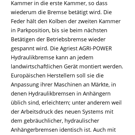
Kammer in die erste Kammer, so dass
wiederum die Bremse betätigt wird. Die
Feder hält den Kolben der zweiten Kammer
in Parkposition, bis sie beim nächsten
Betätigen der Betriebsbremse wieder
gespannt wird. Die Agriest AGRI-POWER
Hydraulikbremse kann an jedem
landwirtschaftlichen Gerät montiert werden.
Europäischen Herstellern soll sie die
Anpassung ihrer Maschinen an Märkte, in
denen Hydraulikbremsen in Anhängern
üblich sind, erleichtern; unter anderem weil
der Arbeitsdruck des neuen Systems mit
dem gebräuchlicher, hydraulischer
Anhängerbremsen identisch ist. Auch mit