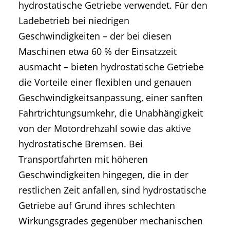
hydrostatische Getriebe verwendet. Für den
Ladebetrieb bei niedrigen
Geschwindigkeiten – der bei diesen
Maschinen etwa 60 % der Einsatzzeit
ausmacht – bieten hydrostatische Getriebe
die Vorteile einer flexiblen und genauen
Geschwindigkeitsanpassung, einer sanften
Fahrtrichtungsumkehr, die Unabhängigkeit
von der Motordrehzahl sowie das aktive
hydrostatische Bremsen. Bei
Transportfahrten mit höheren
Geschwindigkeiten hingegen, die in der
restlichen Zeit anfallen, sind hydrostatische
Getriebe auf Grund ihres schlechten
Wirkungsgrades gegenüber mechanischen