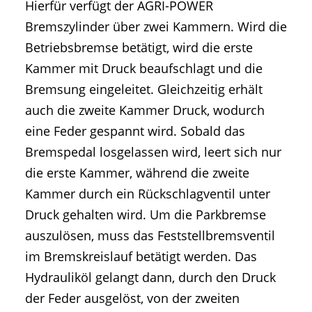
Hierfür verfügt der AGRI-POWER
Bremszylinder über zwei Kammern. Wird die
Betriebsbremse betätigt, wird die erste
Kammer mit Druck beaufschlagt und die
Bremsung eingeleitet. Gleichzeitig erhält
auch die zweite Kammer Druck, wodurch
eine Feder gespannt wird. Sobald das
Bremspedal losgelassen wird, leert sich nur
die erste Kammer, während die zweite
Kammer durch ein Rückschlagventil unter
Druck gehalten wird. Um die Parkbremse
auszulösen, muss das Feststellbremsventil
im Bremskreislauf betätigt werden. Das
Hydrauliköl gelangt dann, durch den Druck
der Feder ausgelöst, von der zweiten