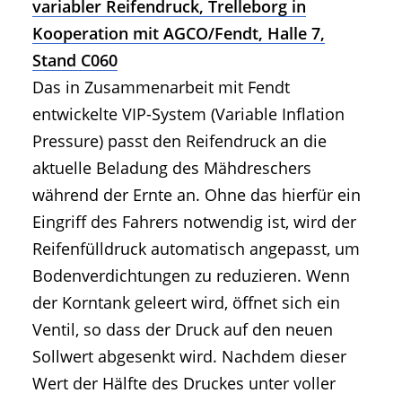
variabler Reifendruck, Trelleborg in
Kooperation mit AGCO/Fendt, Halle 7,
Stand C060
Das in Zusammenarbeit mit Fendt
entwickelte VIP-System (Variable Inflation
Pressure) passt den Reifendruck an die
aktuelle Beladung des Mähdreschers
während der Ernte an. Ohne das hierfür ein
Eingriff des Fahrers notwendig ist, wird der
Reifenfülldruck automatisch angepasst, um
Bodenverdichtungen zu reduzieren. Wenn
der Korntank geleert wird, öffnet sich ein
Ventil, so dass der Druck auf den neuen
Sollwert abgesenkt wird. Nachdem dieser
Wert der Hälfte des Druckes unter voller