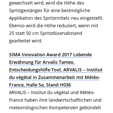
gewechselt wird, wird die Höhe des
Spritzgestänges für eine bestmögliche
Applikation des Spritzmittels neu eingestellt.
Ebenso wird die Höhe reduziert, wenn mit
25 statt 50 cm Spritzdüsenabstand
gearbeitet wird.
SIMA Innovation Award 2017 Lobende
Erwähnung für Arvalis Tameo,
Entscheidungshilfe-Tool, ARVALIS – Institut
du végétal in Zusammenarbeit mit Météo-
France, Halle 5a, Stand H036
ARVALIS – Institut du végétal und Météo-
France haben ihre landwirtschaftlichen und
meteorologischen Kompetenzen gebündelt