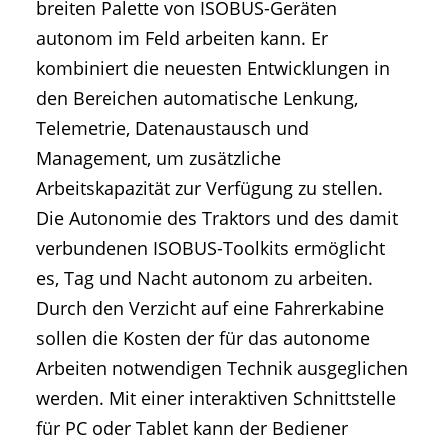
breiten Palette von ISOBUS-Geräten
autonom im Feld arbeiten kann. Er
kombiniert die neuesten Entwicklungen in
den Bereichen automatische Lenkung,
Telemetrie, Datenaustausch und
Management, um zusätzliche
Arbeitskapazität zur Verfügung zu stellen.
Die Autonomie des Traktors und des damit
verbundenen ISOBUS-Toolkits ermöglicht
es, Tag und Nacht autonom zu arbeiten.
Durch den Verzicht auf eine Fahrerkabine
sollen die Kosten der für das autonome
Arbeiten notwendigen Technik ausgeglichen
werden. Mit einer interaktiven Schnittstelle
für PC oder Tablet kann der Bediener