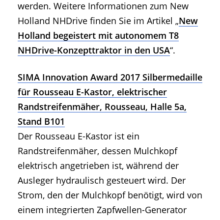
werden. Weitere Informationen zum New
Holland NHDrive finden Sie im Artikel „
New
Holland begeistert mit autonomem T8
NHDrive-Konzepttraktor in den USA
“.
SIMA Innovation Award 2017 Silbermedaille
für Rousseau E-Kastor, elektrischer
Randstreifenmäher, Rousseau, Halle 5a,
Stand B101
Der Rousseau E-Kastor ist ein
Randstreifenmäher, dessen Mulchkopf
elektrisch angetrieben ist, während der
Ausleger hydraulisch gesteuert wird. Der
Strom, den der Mulchkopf benötigt, wird von
einem integrierten Zapfwellen-Generator