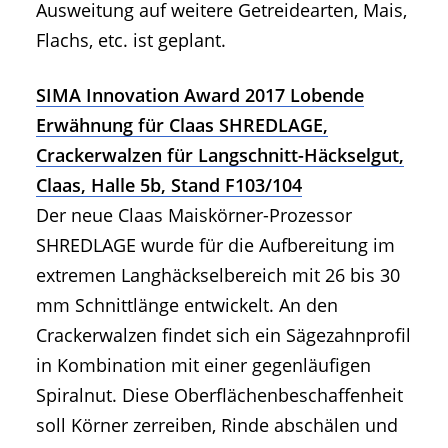
Ausweitung auf weitere Getreidearten, Mais,
Flachs, etc. ist geplant.
SIMA Innovation Award 2017 Lobende
Erwähnung für Claas SHREDLAGE,
Crackerwalzen für Langschnitt-Häckselgut,
Claas, Halle 5b, Stand F103/104
Der neue Claas Maiskörner-Prozessor
SHREDLAGE wurde für die Aufbereitung im
extremen Langhäckselbereich mit 26 bis 30
mm Schnittlänge entwickelt. An den
Crackerwalzen findet sich ein Sägezahnprofil
in Kombination mit einer gegenläufigen
Spiralnut. Diese Oberflächenbeschaffenheit
soll Körner zerreiben, Rinde abschälen und