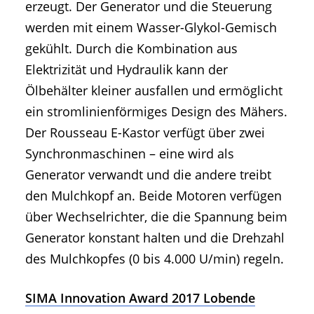
erzeugt. Der Generator und die Steuerung
werden mit einem Wasser-Glykol-Gemisch
gekühlt. Durch die Kombination aus
Elektrizität und Hydraulik kann der
Ölbehälter kleiner ausfallen und ermöglicht
ein stromlinienförmiges Design des Mähers.
Der Rousseau E-Kastor verfügt über zwei
Synchronmaschinen – eine wird als
Generator verwandt und die andere treibt
den Mulchkopf an. Beide Motoren verfügen
über Wechselrichter, die die Spannung beim
Generator konstant halten und die Drehzahl
des Mulchkopfes (0 bis 4.000 U/min) regeln.
SIMA Innovation Award 2017 Lobende