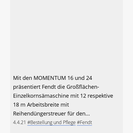
Mit den MOMENTUM 16 und 24
präsentiert Fendt die Großflächen-
Einzelkornsämaschine mit 12 respektive
18 m Arbeitsbreite mit
Reihendüngerstreuer für den...
4.4.21
#Bestellung und Pflege
#Fendt