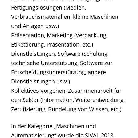
Fertigungslösungen (Medien,
Verbrauchsmaterialien, kleine Maschinen
und Anlagen usw.)
Präsentation, Marketing (Verpackung,
Etikettierung, Präsentation, etc.)
Dienstleistungen, Software (Schulung,
technische Unterstützung, Software zur
Entscheidungsunterstützung, andere
Dienstleistungen usw.)
Kollektives Vorgehen, Zusammenarbeit für
den Sektor (Information, Weiterentwicklung,
Zertifizierung, Bündelung von Wissen, etc.)
In der Kategorie „Maschinen und
Automatisierung“ wurde die SIVAL-2018-