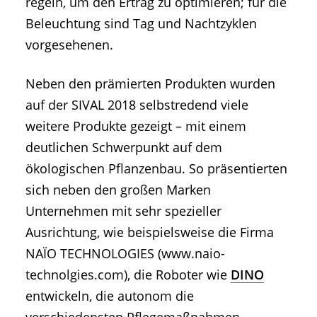
regeln, um den Ertrag zu optimieren; für die
Beleuchtung sind Tag und Nachtzyklen
vorgesehenen.
Neben den prämierten Produkten wurden
auf der SIVAL 2018 selbstredend viele
weitere Produkte gezeigt – mit einem
deutlichen Schwerpunkt auf dem
ökologischen Pflanzenbau. So präsentierten
sich neben den großen Marken
Unternehmen mit sehr spezieller
Ausrichtung, wie beispielsweise die Firma
NAÏO TECHNOLOGIES (www.naio-
technolgies.com), die Roboter wie
DINO
entwickeln, die autonom die