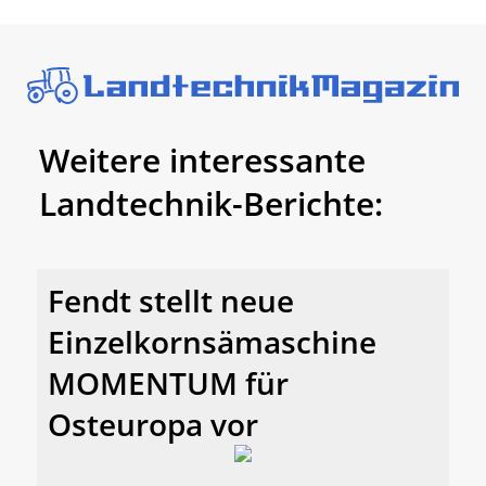
Weitere interessante
Landtechnik-Berichte:
Fendt stellt neue
Einzelkornsämaschine
MOMENTUM für
Osteuropa vor