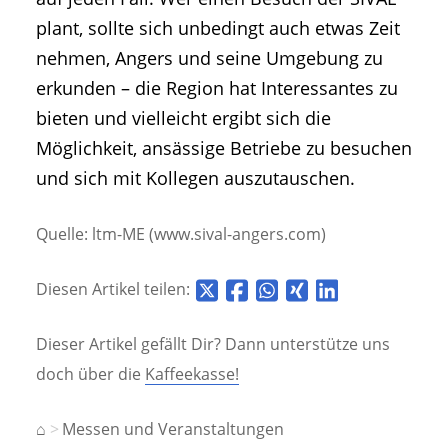
plant, sollte sich unbedingt auch etwas Zeit
nehmen, Angers und seine Umgebung zu
erkunden – die Region hat Interessantes zu
bieten und vielleicht ergibt sich die
Möglichkeit, ansässige Betriebe zu besuchen
und sich mit Kollegen auszutauschen.
Quelle: ltm-ME (www.sival-angers.com)
Diesen Artikel teilen:
Dieser Artikel gefällt Dir? Dann unterstütze uns
doch über die
Kaffeekasse!
⌂
Messen und Veranstaltungen