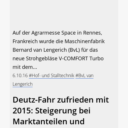
Auf der Agrarmesse Space in Rennes,
Frankreich wurde die Maschinenfabrik
Bernard van Lengerich (BvL) für das
neue Strohgebläse V-COMFORT Turbo
mit dem...
6.10.16
#Hof- und Stalltechnik
#BvL van
Lengerich
Deutz-Fahr zufrieden mit
2015: Steigerung bei
Marktanteilen und