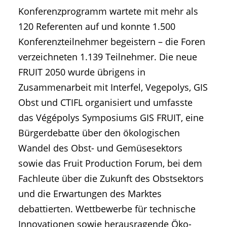
Konferenzprogramm wartete mit mehr als
120 Referenten auf und konnte 1.500
Konferenzteilnehmer begeistern – die Foren
verzeichneten 1.139 Teilnehmer. Die neue
FRUIT 2050 wurde übrigens in
Zusammenarbeit mit Interfel, Vegepolys, GIS
Obst und CTIFL organisiert und umfasste
das Végépolys Symposiums GIS FRUIT, eine
Bürgerdebatte über den ökologischen
Wandel des Obst- und Gemüsesektors
sowie das Fruit Production Forum, bei dem
Fachleute über die Zukunft des Obstsektors
und die Erwartungen des Marktes
debattierten. Wettbewerbe für technische
Innovationen sowie herausragende Öko-