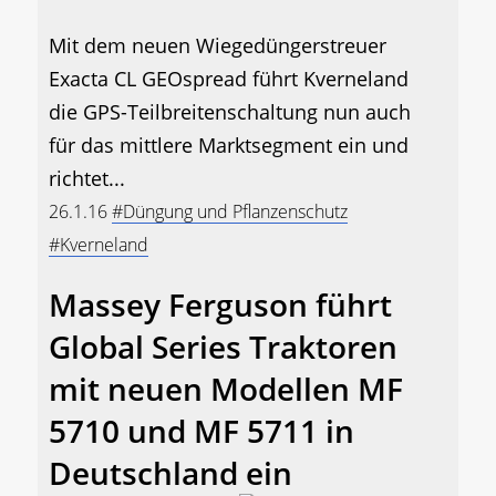
Mit dem neuen Wiegedüngerstreuer
Exacta CL GEOspread führt Kverneland
die GPS-Teilbreitenschaltung nun auch
für das mittlere Marktsegment ein und
richtet...
26.1.16
#Düngung und Pflanzenschutz
#Kverneland
Massey Ferguson führt
Global Series Traktoren
mit neuen Modellen MF
5710 und MF 5711 in
Deutschland ein