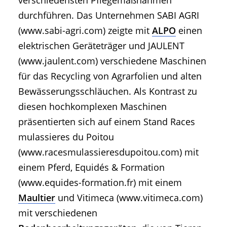
verschiedensten Pflegemaßnahmen
durchführen. Das Unternehmen SABI AGRI
(www.sabi-agri.com) zeigte mit
ALPO
einen
elektrischen Geräteträger und JAULENT
(www.jaulent.com) verschiedene Maschinen
für das Recycling von Agrarfolien und alten
Bewässerungsschläuchen. Als Kontrast zu
diesen hochkomplexen Maschinen
präsentierten sich auf einem Stand Races
mulassieres du Poitou
(www.racesmulassieresdupoitou.com) mit
einem Pferd, Equidés & Formation
(www.equides-formation.fr) mit einem
Maultier
und Vitimeca (www.vitimeca.com)
mit verschiedenen