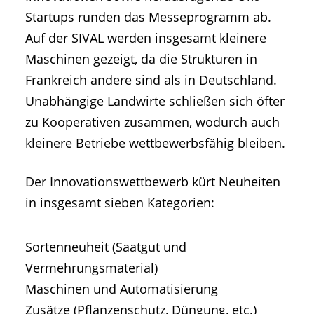
Startups runden das Messeprogramm ab.
Auf der SIVAL werden insgesamt kleinere
Maschinen gezeigt, da die Strukturen in
Frankreich andere sind als in Deutschland.
Unabhängige Landwirte schließen sich öfter
zu Kooperativen zusammen, wodurch auch
kleinere Betriebe wettbewerbsfähig bleiben.
Der Innovationswettbewerb kürt Neuheiten
in insgesamt sieben Kategorien:
Sortenneuheit (Saatgut und
Vermehrungsmaterial)
Maschinen und Automatisierung
Zusätze (Pflanzenschutz, Düngung, etc.)