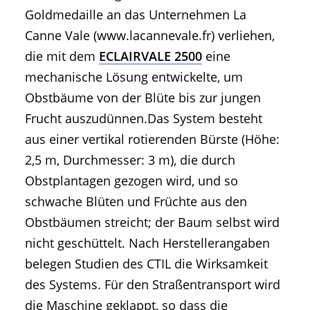
Goldmedaille an das Unternehmen La
Canne Vale (www.lacannevale.fr) verliehen,
die mit dem
ECLAIRVALE 2500
eine
mechanische Lösung entwickelte, um
Obstbäume von der Blüte bis zur jungen
Frucht auszudünnen.Das System besteht
aus einer vertikal rotierenden Bürste (Höhe:
2,5 m, Durchmesser: 3 m), die durch
Obstplantagen gezogen wird, und so
schwache Blüten und Früchte aus den
Obstbäumen streicht; der Baum selbst wird
nicht geschüttelt. Nach Herstellerangaben
belegen Studien des CTIL die Wirksamkeit
des Systems. Für den Straßentransport wird
die Maschine geklappt, so dass die