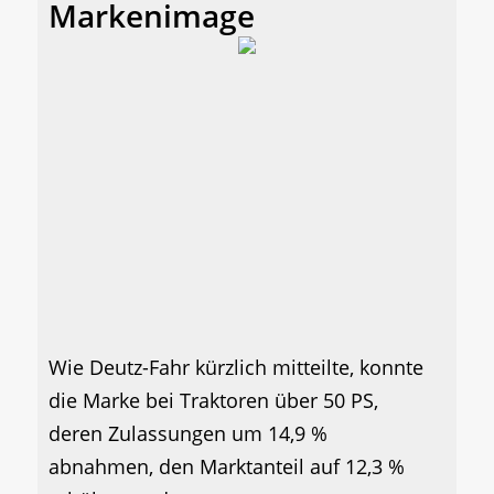
Markenimage
Wie Deutz-Fahr kürzlich mitteilte, konnte
die Marke bei Traktoren über 50 PS,
deren Zulassungen um 14,9 %
abnahmen, den Marktanteil auf 12,3 %