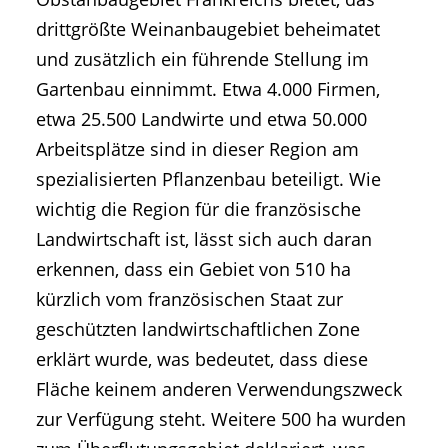
drittgrößte Weinanbaugebiet beheimatet
und zusätzlich ein führende Stellung im
Gartenbau einnimmt. Etwa 4.000 Firmen,
etwa 25.500 Landwirte und etwa 50.000
Arbeitsplätze sind in dieser Region am
spezialisierten Pflanzenbau beteiligt. Wie
wichtig die Region für die französische
Landwirtschaft ist, lässt sich auch daran
erkennen, dass ein Gebiet von 510 ha
kürzlich vom französischen Staat zur
geschützten landwirtschaftlichen Zone
erklärt wurde, was bedeutet, dass diese
Fläche keinem anderen Verwendungszweck
zur Verfügung steht. Weitere 500 ha wurden