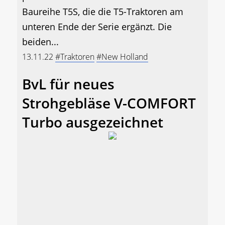
Baureihe T5S, die die T5-Traktoren am
unteren Ende der Serie ergänzt. Die
beiden...
13.11.22
#Traktoren
#New Holland
BvL für neues
Strohgebläse V-COMFORT
Turbo ausgezeichnet