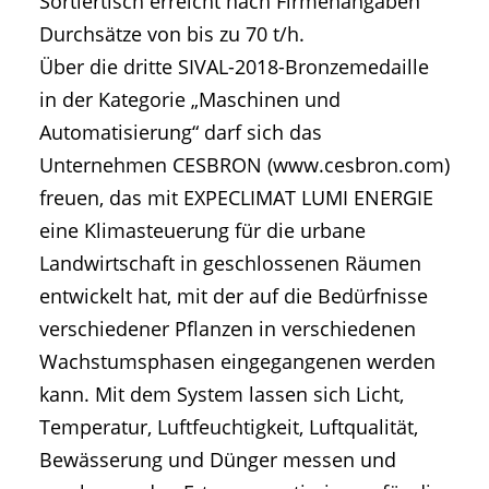
Sortiertisch erreicht nach Firmenangaben
Durchsätze von bis zu 70 t/h.
Über die dritte SIVAL-2018-Bronzemedaille
in der Kategorie „Maschinen und
Automatisierung“ darf sich das
Unternehmen CESBRON (www.cesbron.com)
freuen, das mit EXPECLIMAT LUMI ENERGIE
eine Klimasteuerung für die urbane
Landwirtschaft in geschlossenen Räumen
entwickelt hat, mit der auf die Bedürfnisse
verschiedener Pflanzen in verschiedenen
Wachstumsphasen eingegangenen werden
kann. Mit dem System lassen sich Licht,
Temperatur, Luftfeuchtigkeit, Luftqualität,
Bewässerung und Dünger messen und