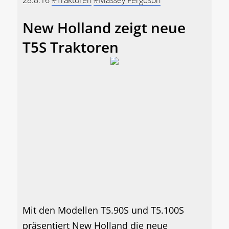
New Holland zeigt neue
T5S Traktoren
Mit den Modellen T5.90S und T5.100S
präsentiert New Holland die neue