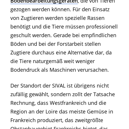
Bodenbearbeitungsgeräten
, die von Tieren
gezogen werden können. Für den Einsatz
von Zugtieren werden spezielle Rassen
benötigt und die Tiere müssen professionell
geschult werden. Gerade bei empfindlichen
Böden und bei der Forstarbeit stellen
Zugtiere durchaus eine Alternative dar, da
die Tiere naturgemäß weit weniger
Bodendruck als Maschinen verursachen.
Der Standort der SIVAL ist übrigens nicht
zufällig gewählt, sondern zollt der Tatsache
Rechnung, dass Westfrankreich und die
Region an der Loire das meiste Gemüse in
Frankreich produziert, das zweitgrößte
Obstanbaugebiet Frankreichs bietet, das