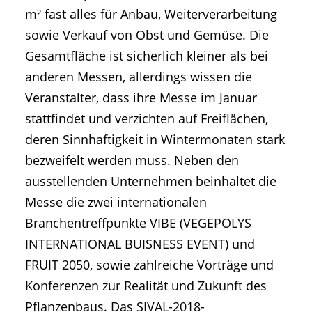
m² fast alles für Anbau, Weiterverarbeitung
sowie Verkauf von Obst und Gemüse. Die
Gesamtfläche ist sicherlich kleiner als bei
anderen Messen, allerdings wissen die
Veranstalter, dass ihre Messe im Januar
stattfindet und verzichten auf Freiflächen,
deren Sinnhaftigkeit in Wintermonaten stark
bezweifelt werden muss. Neben den
ausstellenden Unternehmen beinhaltet die
Messe die zwei internationalen
Branchentreffpunkte VIBE (VEGEPOLYS
INTERNATIONAL BUISNESS EVENT) und
FRUIT 2050, sowie zahlreiche Vorträge und
Konferenzen zur Realität und Zukunft des
Pflanzenbaus. Das SIVAL-2018-