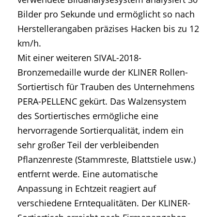
Bilder pro Sekunde und ermöglicht so nach
Herstellerangaben präzises Hacken bis zu 12
km/h.
Mit einer weiteren SIVAL-2018-
Bronzemedaille wurde der KLINER Rollen-
Sortiertisch für Trauben des Unternehmens
PERA-PELLENC gekürt. Das Walzensystem
des Sortiertisches ermögliche eine
hervorragende Sortierqualität, indem ein
sehr großer Teil der verbleibenden
Pflanzenreste (Stammreste, Blattstiele usw.)
entfernt werde. Eine automatische
Anpassung in Echtzeit reagiert auf
verschiedene Erntequalitäten. Der KLINER-