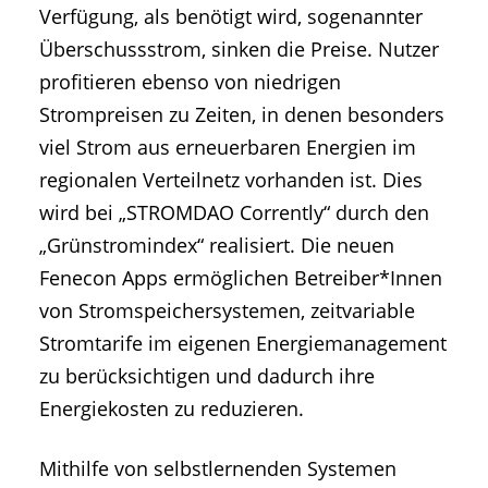
Verfügung, als benötigt wird, sogenannter
Überschussstrom, sinken die Preise. Nutzer
profitieren ebenso von niedrigen
Strompreisen zu Zeiten, in denen besonders
viel Strom aus erneuerbaren Energien im
regionalen Verteilnetz vorhanden ist. Dies
wird bei „STROMDAO Corrently“ durch den
„Grünstromindex“ realisiert. Die neuen
Fenecon Apps ermöglichen Betreiber*Innen
von Stromspeichersystemen, zeitvariable
Stromtarife im eigenen Energiemanagement
zu berücksichtigen und dadurch ihre
Energiekosten zu reduzieren.
Mithilfe von selbstlernenden Systemen