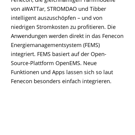
von aWATTar, STROMDAO und Tibber
intelligent auszuschöpfen – und von
niedrigen Stromkosten zu profitieren. Die
Anwendungen werden direkt in das Fenecon
Energiemanagementsystem (FEMS)
integriert. FEMS basiert auf der Open-
Source-Plattform OpenEMS. Neue
Funktionen und Apps lassen sich so laut
Fenecon besonders einfach integrieren.