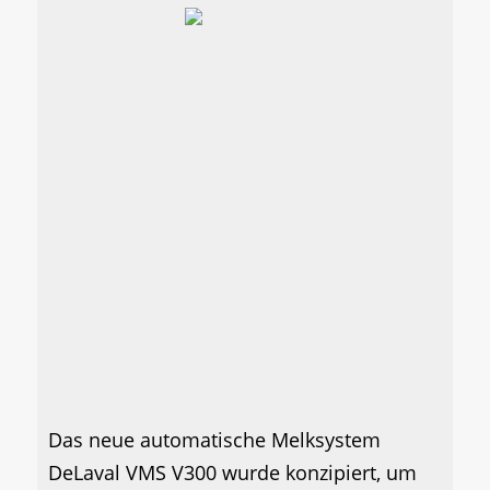
Das neue automatische Melksystem
DeLaval VMS V300 wurde konzipiert, um