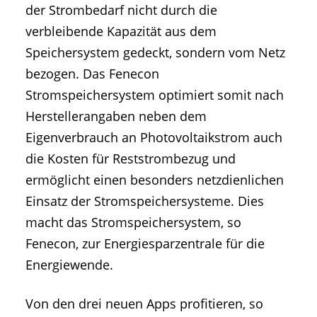
der Strombedarf nicht durch die
verbleibende Kapazität aus dem
Speichersystem gedeckt, sondern vom Netz
bezogen. Das Fenecon
Stromspeichersystem optimiert somit nach
Herstellerangaben neben dem
Eigenverbrauch an Photovoltaikstrom auch
die Kosten für Reststrombezug und
ermöglicht einen besonders netzdienlichen
Einsatz der Stromspeichersysteme. Dies
macht das Stromspeichersystem, so
Fenecon, zur Energiesparzentrale für die
Energiewende.
Von den drei neuen Apps profitieren, so