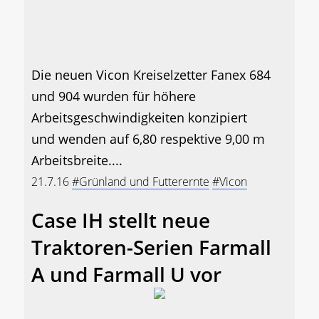
Die neuen Vicon Kreiselzetter Fanex 684
und 904 wurden für höhere
Arbeitsgeschwindigkeiten konzipiert
und wenden auf 6,80 respektive 9,00 m
Arbeitsbreite....
21.7.16
#Grünland und Futterernte
#Vicon
Case IH stellt neue
Traktoren-Serien Farmall
A und Farmall U vor