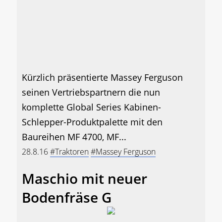
Kürzlich präsentierte Massey Ferguson
seinen Vertriebspartnern die nun
komplette Global Series Kabinen-
Schlepper-Produktpalette mit den
Baureihen MF 4700, MF...
28.8.16
#Traktoren
#Massey Ferguson
Maschio mit neuer
Bodenfräse G