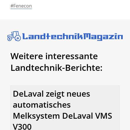
#Fenecon
Weitere interessante
Landtechnik-Berichte:
DeLaval zeigt neues
automatisches
Melksystem DeLaval VMS
V300