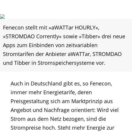
Fenecon stellt mit »aWATTar HOURLY«,
»STROMDAO Corrently« sowie »Tibber« drei neue
Apps zum Einbinden von zeitvariablen
Stromtarifen der Anbieter aWATTar, STROMDAO
und Tibber in Stromspeichersysteme vor.
Auch in Deutschland gibt es, so Fenecon,
immer mehr Energietarife, deren
Preisgestaltung sich am Marktprinzip aus
Angebot und Nachfrage orientiert: Wird viel
Strom aus dem Netz bezogen, sind die
Strompreise hoch. Steht mehr Energie zur