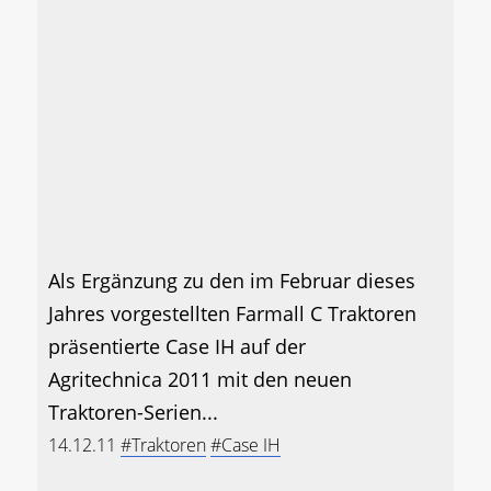
Als Ergänzung zu den im Februar dieses
Jahres vorgestellten Farmall C Traktoren
präsentierte Case IH auf der
Agritechnica 2011 mit den neuen
Traktoren-Serien...
14.12.11
#Traktoren
#Case IH