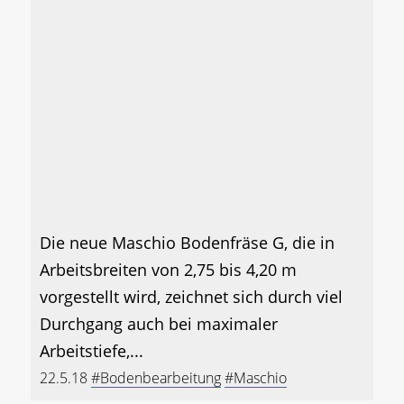
Die neue Maschio Bodenfräse G, die in
Arbeitsbreiten von 2,75 bis 4,20 m
vorgestellt wird, zeichnet sich durch viel
Durchgang auch bei maximaler
Arbeitstiefe,...
22.5.18
#Bodenbearbeitung
#Maschio