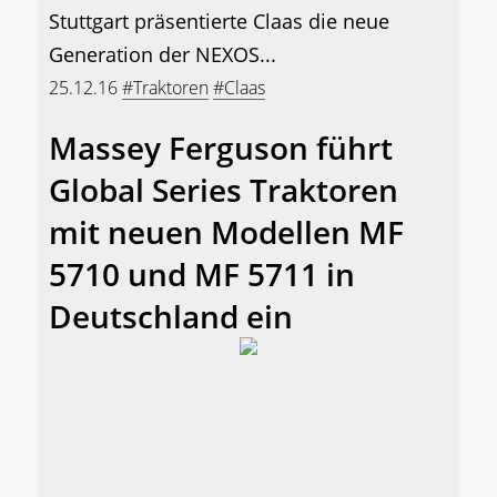
Stuttgart präsentierte Claas die neue
Generation der NEXOS...
25.12.16
#Traktoren
#Claas
Massey Ferguson führt
Global Series Traktoren
mit neuen Modellen MF
5710 und MF 5711 in
Deutschland ein