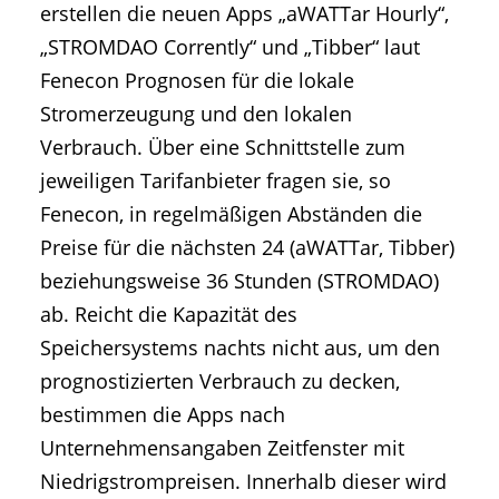
erstellen die neuen Apps „aWATTar Hourly“,
„STROMDAO Corrently“ und „Tibber“ laut
Fenecon Prognosen für die lokale
Stromerzeugung und den lokalen
Verbrauch. Über eine Schnittstelle zum
jeweiligen Tarifanbieter fragen sie, so
Fenecon, in regelmäßigen Abständen die
Preise für die nächsten 24 (aWATTar, Tibber)
beziehungsweise 36 Stunden (STROMDAO)
ab. Reicht die Kapazität des
Speichersystems nachts nicht aus, um den
prognostizierten Verbrauch zu decken,
bestimmen die Apps nach
Unternehmensangaben Zeitfenster mit
Niedrigstrompreisen. Innerhalb dieser wird