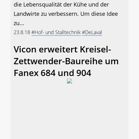
die Lebensqualität der Kühe und der
Landwirte zu verbessern. Um diese Idee
zu...
23.8.18
#Hof- und Stalltechnik
#DeLaval
Vicon erweitert Kreisel-
Zettwender-Baureihe um
Fanex 684 und 904