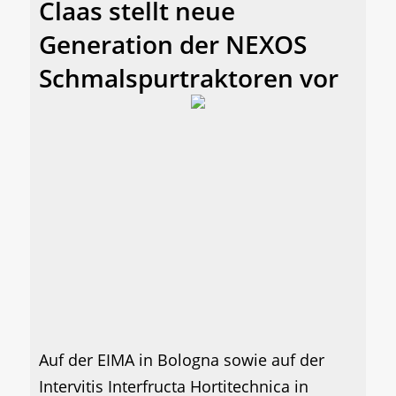
Claas stellt neue
Generation der NEXOS
Schmalspurtraktoren vor
Auf der EIMA in Bologna sowie auf der
Intervitis Interfructa Hortitechnica in