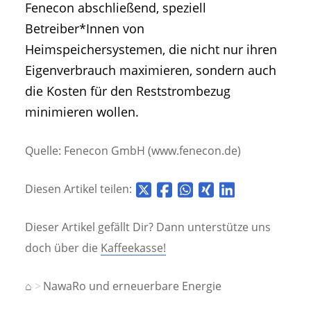
Fenecon abschließend, speziell
Betreiber*Innen von
Heimspeichersystemen, die nicht nur ihren
Eigenverbrauch maximieren, sondern auch
die Kosten für den Reststrombezug
minimieren wollen.
Quelle: Fenecon GmbH (www.fenecon.de)
Diesen Artikel teilen:
Dieser Artikel gefällt Dir? Dann unterstütze uns
doch über die
Kaffeekasse!
⌂
NawaRo und erneuerbare Energie