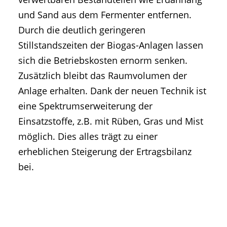
und Sand aus dem Fermenter entfernen.
Durch die deutlich geringeren
Stillstandszeiten der Biogas-Anlagen lassen
sich die Betriebskosten ernorm senken.
Zusätzlich bleibt das Raumvolumen der
Anlage erhalten. Dank der neuen Technik ist
eine Spektrumserweiterung der
Einsatzstoffe, z.B. mit Rüben, Gras und Mist
möglich. Dies alles trägt zu einer
erheblichen Steigerung der Ertragsbilanz
bei.