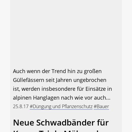
Auch wenn der Trend hin zu großen
Güllefässern seit Jahren ungebrochen
ist, werden insbesondere für Einsätze in
alpinen Hanglagen nach wie vor auch...
25.8.17
#Düngung und Pflanzenschutz
#Bauer
Neue Schwadbänder für