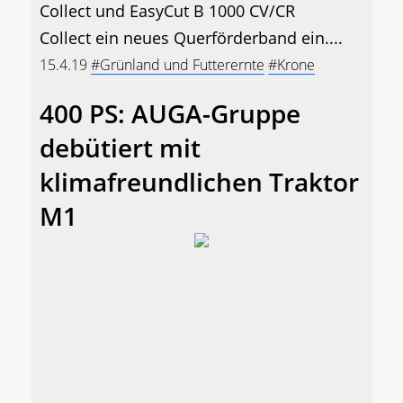
Collect und EasyCut B 1000 CV/CR
Collect ein neues Querförderband ein....
15.4.19
#Grünland und Futterernte
#Krone
400 PS: AUGA-Gruppe
debütiert mit
klimafreundlichen Traktor
M1