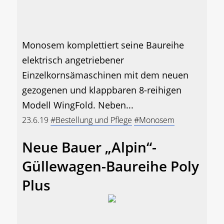
Monosem komplettiert seine Baureihe
elektrisch angetriebener
Einzelkornsämaschinen mit dem neuen
gezogenen und klappbaren 8-reihigen
Modell WingFold. Neben...
23.6.19
#Bestellung und Pflege
#Monosem
Neue Bauer „Alpin“-
Güllewagen-Baureihe Poly
Plus