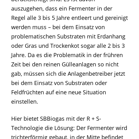
auszugehen, dass ein Fermenter in der
Regel alle 3 bis 5 Jahre entleert und gereinigt
werden muss – bei dem Einsatz von
problematischen Substraten mit Erdanhang
oder Gras und Trockenkot sogar alle 2 bis 3
Jahre. Da es die Problematik in der frühren
Zeit bei den reinen Gülleanlagen so nicht
gab, müssen sich die Anlagenbetreiber jetzt
bei dem Einsatz von Substraten oder
Feldfrüchten auf eine neue Situation
einstellen.
Hier bietet SBBiogas mit der R + S-
Technologie die Lösung: Der Fermenter wird
trichterförmig gebaut, in der Mitte befindet