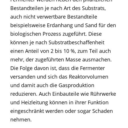
Bestandteilen je nach Art des Substrats,
auch nicht verwertbare Bestandteile
beispielsweise Erdanhang und Sand für den
biologischen Prozess zugeführt. Diese
können je nach Substratbeschaffenheit
einen Anteil von 2 bis 10 %, zum Teil auch
mehr, der zugeführten Masse ausmachen.
Die Folge davon ist, dass die Fermenter
versanden und sich das Reaktorvolumen
und damit auch die Gasproduktion
reduzieren. Auch Einbauteile wie Rührwerke
und Heizleitung können in ihrer Funktion
eingeschränkt werden oder sogar Schaden
nehmen.