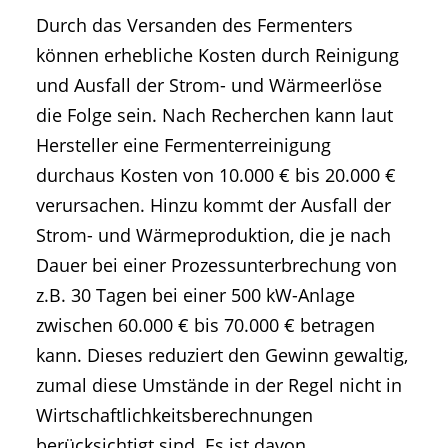
Durch das Versanden des Fermenters
können erhebliche Kosten durch Reinigung
und Ausfall der Strom- und Wärmeerlöse
die Folge sein. Nach Recherchen kann laut
Hersteller eine Fermenterreinigung
durchaus Kosten von 10.000 € bis 20.000 €
verursachen. Hinzu kommt der Ausfall der
Strom- und Wärmeproduktion, die je nach
Dauer bei einer Prozessunterbrechung von
z.B. 30 Tagen bei einer 500 kW-Anlage
zwischen 60.000 € bis 70.000 € betragen
kann. Dieses reduziert den Gewinn gewaltig,
zumal diese Umstände in der Regel nicht in
Wirtschaftlichkeitsberechnungen
berücksichtigt sind. Es ist davon