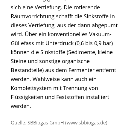
sich eine Vertiefung. Die rotierende
Räumvorrichtung schafft die Sinkstoffe in
dieses Vertiefung, aus der dann abgepumt
wird. Über ein konventionelles Vakuum-
Güllefass mit Unterdruck (0,6 bis 0,9 bar)
können die Sinkstoffe (Sedimente, kleine
Steine und sonstige organische
Bestandteile) aus dem Fermenter entfernt
werden. Wahlweise kann auch ein
Komplettsystem mit Trennung von
Flüssigkeiten und Feststoffen installiert
werden.
Quelle: SBBiogas GmbH (www.sbbiogas.de)