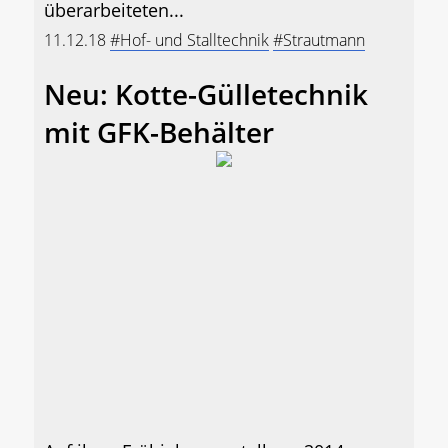
überarbeiteten...
11.12.18
#Hof- und Stalltechnik
#Strautmann
Neu: Kotte-Gülletechnik
mit GFK-Behälter