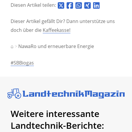
Diesen Artikel teilen:
Dieser Artikel gefällt Dir? Dann unterstütze uns
doch über die
Kaffeekasse!
⌂
NawaRo und erneuerbare Energie
#SBBiogas
Weitere interessante
Landtechnik-Berichte: