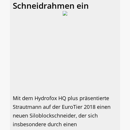
Schneidrahmen ein
Mit dem Hydrofox HQ plus präsentierte
Strautmann auf der EuroTier 2018 einen
neuen Siloblockschneider, der sich
insbesondere durch einen