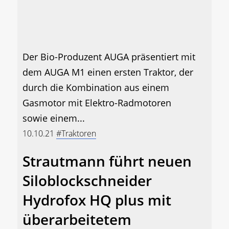
Der Bio-Produzent AUGA präsentiert mit
dem AUGA M1 einen ersten Traktor, der
durch die Kombination aus einem
Gasmotor mit Elektro-Radmotoren
sowie einem...
10.10.21
#Traktoren
Strautmann führt neuen
Siloblockschneider
Hydrofox HQ plus mit
überarbeitetem