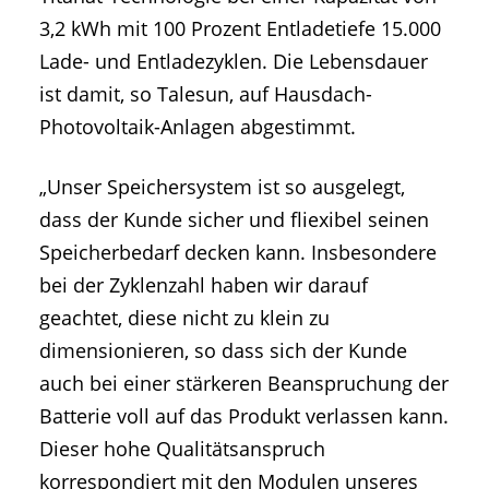
3,2 kWh mit 100 Prozent Entladetiefe 15.000
Lade- und Entladezyklen. Die Lebensdauer
ist damit, so Talesun, auf Hausdach-
Photovoltaik-Anlagen abgestimmt.
„Unser Speichersystem ist so ausgelegt,
dass der Kunde sicher und fliexibel seinen
Speicherbedarf decken kann. Insbesondere
bei der Zyklenzahl haben wir darauf
geachtet, diese nicht zu klein zu
dimensionieren, so dass sich der Kunde
auch bei einer stärkeren Beanspruchung der
Batterie voll auf das Produkt verlassen kann.
Dieser hohe Qualitätsanspruch
korrespondiert mit den Modulen unseres