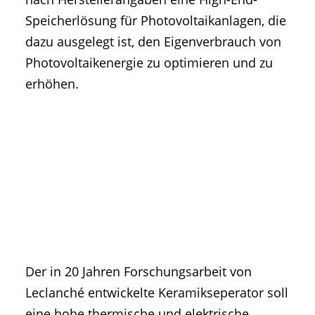
Speicherlösung für Photovoltaikanlagen, die
dazu ausgelegt ist, den Eigenverbrauch von
Photovoltaikenergie zu optimieren und zu
erhöhen.
Der in 20 Jahren Forschungsarbeit von
Leclanché entwickelte Keramikseperator soll
eine hohe thermische und elektrische