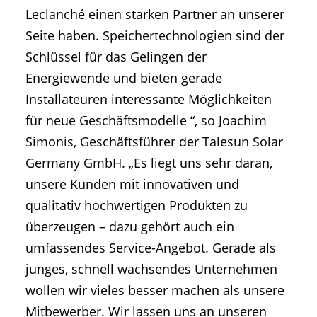
Leclanché einen starken Partner an unserer
Seite haben. Speichertechnologien sind der
Schlüssel für das Gelingen der
Energiewende und bieten gerade
Installateuren interessante Möglichkeiten
für neue Geschäftsmodelle “, so Joachim
Simonis, Geschäftsführer der Talesun Solar
Germany GmbH. „Es liegt uns sehr daran,
unsere Kunden mit innovativen und
qualitativ hochwertigen Produkten zu
überzeugen – dazu gehört auch ein
umfassendes Service-Angebot. Gerade als
junges, schnell wachsendes Unternehmen
wollen wir vieles besser machen als unsere
Mitbewerber. Wir lassen uns an unseren