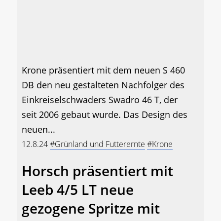
Krone präsentiert mit dem neuen S 460
DB den neu gestalteten Nachfolger des
Einkreiselschwaders Swadro 46 T, der
seit 2006 gebaut wurde. Das Design des
neuen...
12.8.24
#Grünland und Futterernte
#Krone
Horsch präsentiert mit
Leeb 4/5 LT neue
gezogene Spritze mit