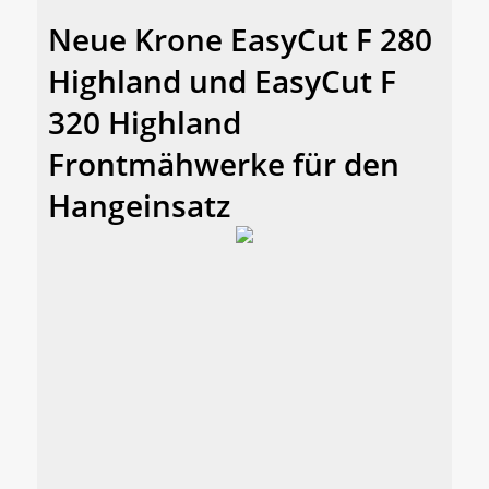
Neue Krone EasyCut F 280
Highland und EasyCut F
320 Highland
Frontmähwerke für den
Hangeinsatz