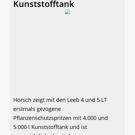
Kunststofftank
Horsch zeigt mit den Leeb 4 und 5 LT
erstmals gezogene
Pflanzenschutzspritzen mit 4.000 und
5.000 l Kunststofftank und ist