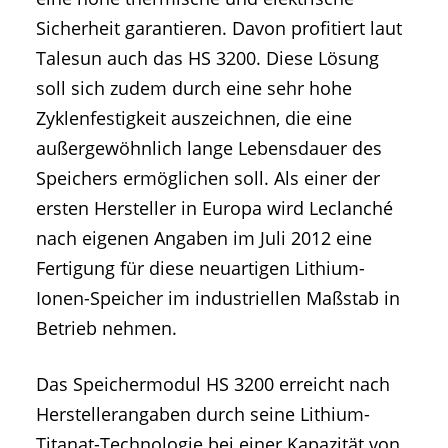
Sicherheit garantieren. Davon profitiert laut
Talesun auch das HS 3200. Diese Lösung
soll sich zudem durch eine sehr hohe
Zyklenfestigkeit auszeichnen, die eine
außergewöhnlich lange Lebensdauer des
Speichers ermöglichen soll. Als einer der
ersten Hersteller in Europa wird Leclanché
nach eigenen Angaben im Juli 2012 eine
Fertigung für diese neuartigen Lithium-
Ionen-Speicher im industriellen Maßstab in
Betrieb nehmen.
Das Speichermodul HS 3200 erreicht nach
Herstellerangaben durch seine Lithium-
Titanat-Technologie bei einer Kapazität von