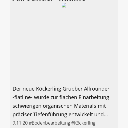
Der neue Köckerling Grubber Allrounder
-flatline- wurde zur flachen Einarbeitung
schwierigen organischen Materials mit
präziser Tiefenführung entwickelt und...
9.11.20
#Bodenbearbeitung
#Köckerling