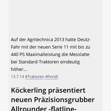
Auf der Agritechnica 2013 hatte Deutz-
Fahr mit der neuen Serie 11 mit bis zu
440 PS Maximalleistung die Messlatte
bei Standard-Traktoren eindeutig
höher...
13.7.14
#Traktoren
#Fendt
Köckerling präsentiert
neuen Präzisionsgrubber
Allrounder -flatline-