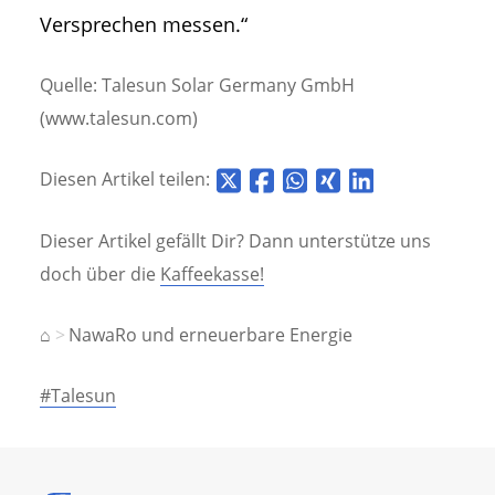
Versprechen messen.“
Quelle: Talesun Solar Germany GmbH
(www.talesun.com)
Diesen Artikel teilen:
Dieser Artikel gefällt Dir? Dann unterstütze uns
doch über die
Kaffeekasse!
⌂
NawaRo und erneuerbare Energie
#Talesun