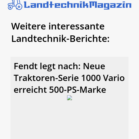
Weitere interessante
Landtechnik-Berichte:
Fendt legt nach: Neue
Traktoren-Serie 1000 Vario
erreicht 500-PS-Marke