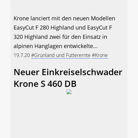
Krone lanciert mit den neuen Modellen
EasyCut F 280 Highland und EasyCut F
320 Highland zwei für den Einsatz in
alpinen Hanglagen entwickelte...
19.7.20
#Grünland und Futterernte
#Krone
Neuer Einkreiselschwader
Krone S 460 DB