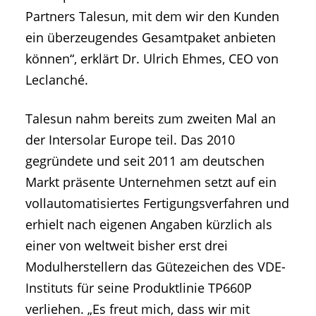
Partners Talesun, mit dem wir den Kunden
ein überzeugendes Gesamtpaket anbieten
können“, erklärt Dr. Ulrich Ehmes, CEO von
Leclanché.
Talesun nahm bereits zum zweiten Mal an
der Intersolar Europe teil. Das 2010
gegründete und seit 2011 am deutschen
Markt präsente Unternehmen setzt auf ein
vollautomatisiertes Fertigungsverfahren und
erhielt nach eigenen Angaben kürzlich als
einer von weltweit bisher erst drei
Modulherstellern das Gütezeichen des VDE-
Instituts für seine Produktlinie TP660P
verliehen. „Es freut mich, dass wir mit