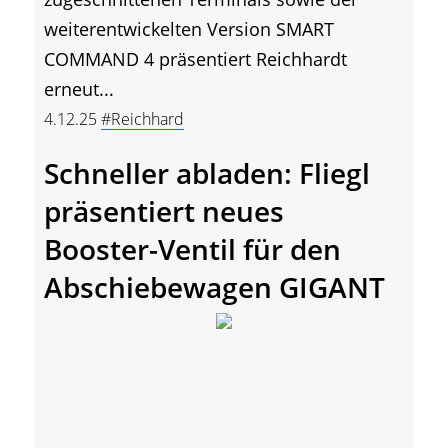
weiterentwickelten Version SMART
COMMAND 4 präsentiert Reichhardt
erneut...
4.12.25
#Reichhard
Schneller abladen: Fliegl
präsentiert neues
Booster-Ventil für den
Abschiebewagen GIGANT