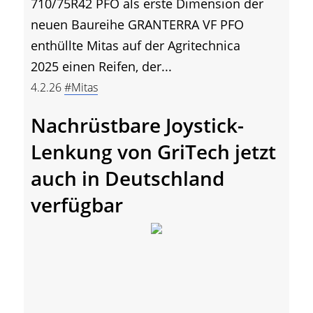
710/75R42 PFO als erste Dimension der
neuen Baureihe GRANTERRA VF PFO
enthüllte Mitas auf der Agritechnica
2025 einen Reifen, der...
4.2.26
#Mitas
Nachrüstbare Joystick-
Lenkung von GriTech jetzt
auch in Deutschland
verfügbar