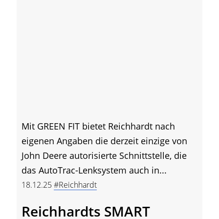
Mit GREEN FIT bietet Reichhardt nach
eigenen Angaben die derzeit einzige von
John Deere autorisierte Schnittstelle, die
das AutoTrac-Lenksystem auch in...
18.12.25
#Reichhardt
Reichhardts SMART