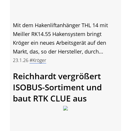
Mit dem Hakenliftanhänger THL 14 mit
Meiller RK14.55 Hakensystem bringt
Kröger ein neues Arbeitsgerät auf den
Markt, das, so der Hersteller, durch...
23.1.26
#Kröger
Reichhardt vergrößert
ISOBUS-Sortiment und
baut RTK CLUE aus