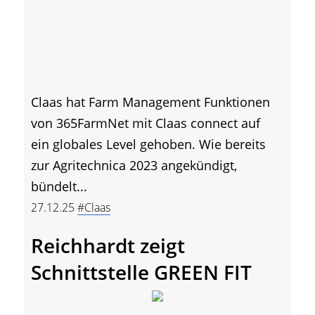
Claas hat Farm Management Funktionen
von 365FarmNet mit Claas connect auf
ein globales Level gehoben. Wie bereits
zur Agritechnica 2023 angekündigt,
bündelt...
27.12.25
#Claas
Reichhardt zeigt
Schnittstelle GREEN FIT