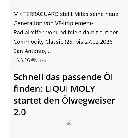
Mit TERRAGUARD stellt Mitas seine neue
Generation von VF-Implement-
Radialreifen vor und feiert damit auf der
Commodity Classic (25. bis 27.02.2026
San Antonio,...
13.3.26
#Mitas
Schnell das passende Öl
finden: LIQUI MOLY
startet den Ölwegweiser
2.0