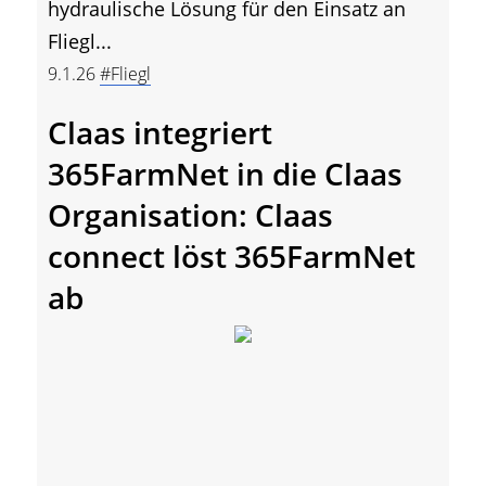
hydraulische Lösung für den Einsatz an
Fliegl...
9.1.26
#Fliegl
Claas integriert
365FarmNet in die Claas
Organisation: Claas
connect löst 365FarmNet
ab