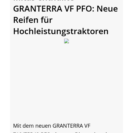
GRANTERRA VF PFO: Neue
Reifen für
Hochleistungstraktoren
Mit dem neuen GRANTERRA VF