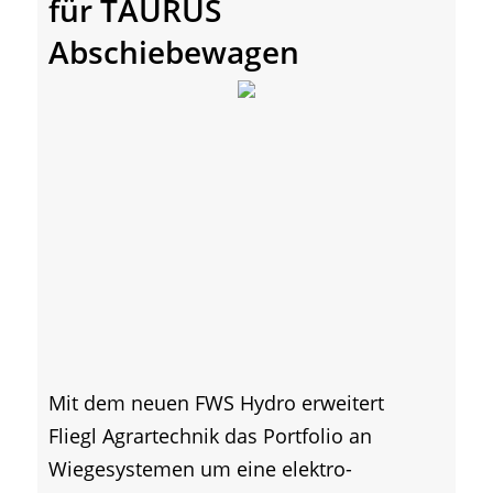
für TAURUS
Abschiebewagen
Mit dem neuen FWS Hydro erweitert
Fliegl Agrartechnik das Portfolio an
Wiegesystemen um eine elektro-