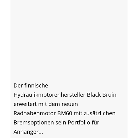
Der finnische
Hydraulikmotorenhersteller Black Bruin
erweitert mit dem neuen
Radnabenmotor BM60 mit zusätzlichen
Bremsoptionen sein Portfolio für
Anhänger...