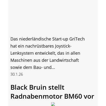
Das niederländische Start-up GriTech
hat ein nachrüstbares Joystick-
Lenksystem entwickelt, das in allen
Maschinen aus der Landwirtschaft
sowie dem Bau- und...
30.1.26
Black Bruin stellt
Radnabenmotor BM60 vor