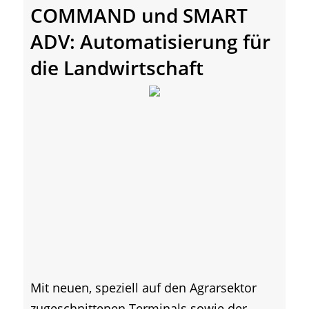
COMMAND und SMART
ADV: Automatisierung für
die Landwirtschaft
Mit neuen, speziell auf den Agrarsektor
zugeschnittenen Terminals sowie der