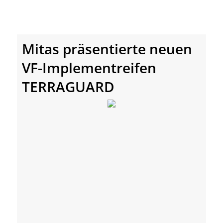
Mitas präsentierte neuen
VF-Implementreifen
TERRAGUARD