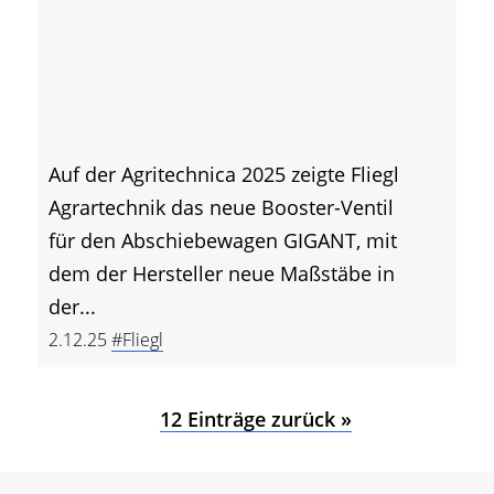
Auf der Agritechnica 2025 zeigte Fliegl
Agrartechnik das neue Booster-Ventil
für den Abschiebewagen GIGANT, mit
dem der Hersteller neue Maßstäbe in
der...
2.12.25
#Fliegl
12 Einträge zurück »