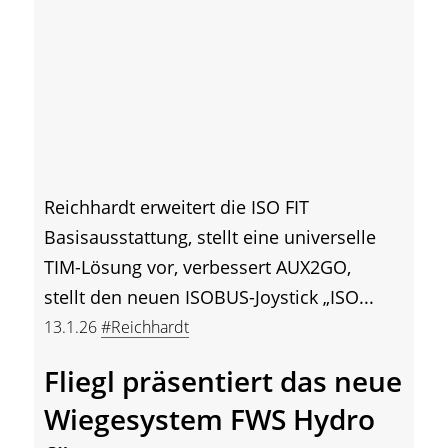
Reichhardt erweitert die ISO FIT
Basisausstattung, stellt eine universelle
TIM-Lösung vor, verbessert AUX2GO,
stellt den neuen ISOBUS-Joystick „ISO...
13.1.26
#Reichhardt
Fliegl präsentiert das neue
Wiegesystem FWS Hydro