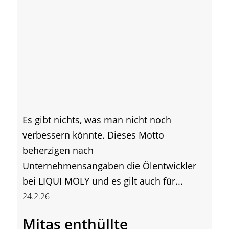
Es gibt nichts, was man nicht noch
verbessern könnte. Dieses Motto
beherzigen nach
Unternehmensangaben die Ölentwickler
bei LIQUI MOLY und es gilt auch für...
24.2.26
Mitas enthüllte