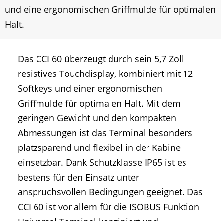
und eine ergonomischen Griffmulde für optimalen
Halt.
Das CCI 60 überzeugt durch sein 5,7 Zoll
resistives Touchdisplay, kombiniert mit 12
Softkeys und einer ergonomischen
Griffmulde für optimalen Halt. Mit dem
geringen Gewicht und den kompakten
Abmessungen ist das Terminal besonders
platzsparend und flexibel in der Kabine
einsetzbar. Dank Schutzklasse IP65 ist es
bestens für den Einsatz unter
anspruchsvollen Bedingungen geeignet. Das
CCI 60 ist vor allem für die ISOBUS Funktion