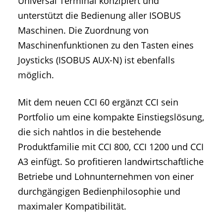
Universal Terminal konzipiert und
unterstützt die Bedienung aller ISOBUS
Maschinen. Die Zuordnung von
Maschinenfunktionen zu den Tasten eines
Joysticks (ISOBUS AUX-N) ist ebenfalls
möglich.
Mit dem neuen CCI 60 ergänzt CCI sein
Portfolio um eine kompakte Einstiegslösung,
die sich nahtlos in die bestehende
Produktfamilie mit CCI 800, CCI 1200 und CCI
A3 einfügt. So profitieren landwirtschaftliche
Betriebe und Lohnunternehmen von einer
durchgängigen Bedienphilosophie und
maximaler Kompatibilität.