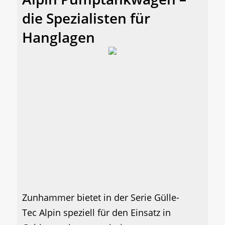
die Spezialisten für
Hanglagen
Zunhammer bietet in der Serie Gülle-
Tec Alpin speziell für den Einsatz in