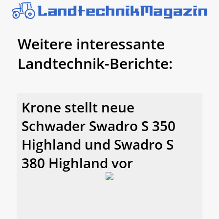
Weitere interessante
Landtechnik-Berichte:
Krone stellt neue
Schwader Swadro S 350
Highland und Swadro S
380 Highland vor