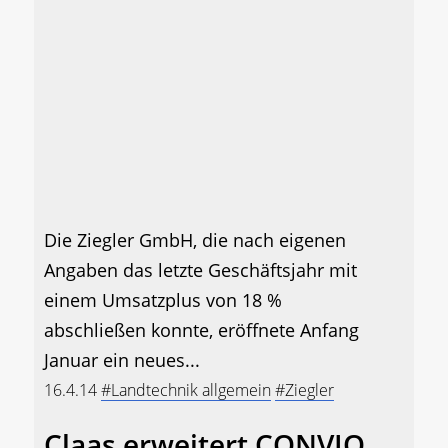
Die Ziegler GmbH, die nach eigenen
Angaben das letzte Geschäftsjahr mit
einem Umsatzplus von 18 %
abschließen konnte, eröffnete Anfang
Januar ein neues...
16.4.14
#Landtechnik allgemein
#Ziegler
Claas erweitert CONVIO