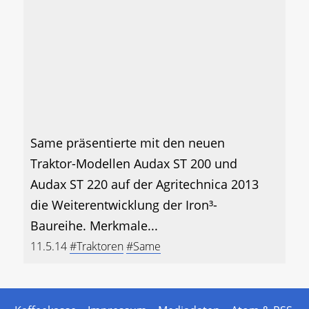
Same präsentierte mit den neuen
Traktor-Modellen Audax ST 200 und
Audax ST 220 auf der Agritechnica 2013
die Weiterentwicklung der Iron³-
Baureihe. Merkmale...
11.5.14
#Traktoren
#Same