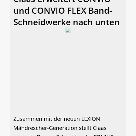
und CONVIO FLEX Band-
Schneidwerke nach unten
Zusammen mit der neuen LEXION
Mähdrescher-Generation stellt Claas