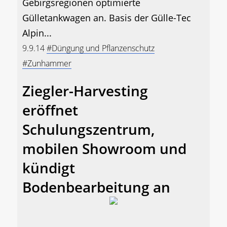
Gebirgsregionen optimierte
Gülletankwagen an. Basis der Gülle-Tec
Alpin...
9.9.14
#Düngung und Pflanzenschutz
#Zunhammer
Ziegler-Harvesting
eröffnet
Schulungszentrum,
mobilen Showroom und
kündigt
Bodenbearbeitung an