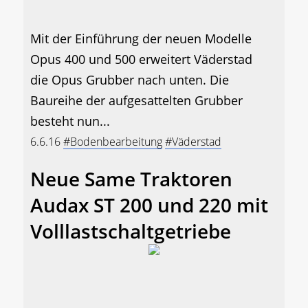
Mit der Einführung der neuen Modelle
Opus 400 und 500 erweitert Väderstad
die Opus Grubber nach unten. Die
Baureihe der aufgesattelten Grubber
besteht nun...
6.6.16
#Bodenbearbeitung
#Väderstad
Neue Same Traktoren
Audax ST 200 und 220 mit
Volllastschaltgetriebe