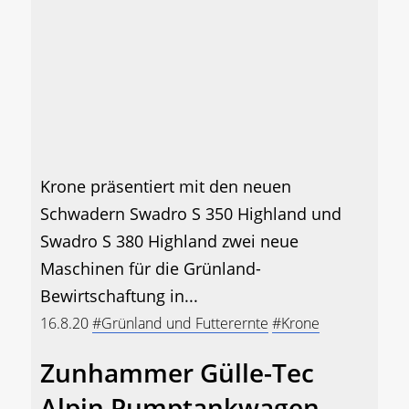
Krone präsentiert mit den neuen
Schwadern Swadro S 350 Highland und
Swadro S 380 Highland zwei neue
Maschinen für die Grünland-
Bewirtschaftung in...
16.8.20
#Grünland und Futterernte
#Krone
Zunhammer Gülle-Tec
Alpin Pumptankwagen –