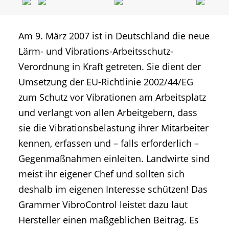
Am 9. März 2007 ist in Deutschland die neue
Lärm- und Vibrations-Arbeitsschutz-
Verordnung in Kraft getreten. Sie dient der
Umsetzung der EU-Richtlinie 2002/44/EG
zum Schutz vor Vibrationen am Arbeitsplatz
und verlangt von allen Arbeitgebern, dass
sie die Vibrationsbelastung ihrer Mitarbeiter
kennen, erfassen und – falls erforderlich –
Gegenmaßnahmen einleiten. Landwirte sind
meist ihr eigener Chef und sollten sich
deshalb im eigenen Interesse schützen! Das
Grammer VibroControl leistet dazu laut
Hersteller einen maßgeblichen Beitrag. Es