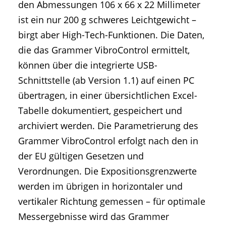
den Abmessungen 106 x 66 x 22 Millimeter
ist ein nur 200 g schweres Leichtgewicht –
birgt aber High-Tech-Funktionen. Die Daten,
die das Grammer VibroControl ermittelt,
können über die integrierte USB-
Schnittstelle (ab Version 1.1) auf einen PC
übertragen, in einer übersichtlichen Excel-
Tabelle dokumentiert, gespeichert und
archiviert werden. Die Parametrierung des
Grammer VibroControl erfolgt nach den in
der EU gültigen Gesetzen und
Verordnungen. Die Expositionsgrenzwerte
werden im übrigen in horizontaler und
vertikaler Richtung gemessen – für optimale
Messergebnisse wird das Grammer