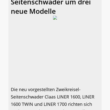
Seitenschwader um drei
neue Modelle
Die neu vorgestellten Zweikreisel-
Seitenschwader Claas LINER 1600, LINER
1600 TWIN und LINER 1700 richten sich