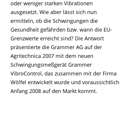
oder weniger starken Vibrationen
ausgesetzt. Wie aber lässt sich nun
ermitteln, ob die Schwingungen die
Gesundheit gefährden bzw. wann die EU-
Grenzwerte erreicht sind? Die Antwort
präsentierte die Grammer AG auf der
Agritechnica 2007 mit dem neuen
Schwingungsmeßgerät Grammer
VibroControl, das zusammen mit der Firma
Wölfel entwickelt wurde und voraussichtlich
Anfang 2008 auf den Markt kommt.