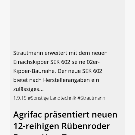
Strautmann erweitert mit dem neuen
Einachskipper SEK 602 seine 02er-
Kipper-Baureihe. Der neue SEK 602
bietet nach Herstellerangaben ein
zulässiges...
1.9.15
#Sonstige Landtechnik
#Strautmann
Agrifac präsentiert neuen
12-reihigen Rübenroder