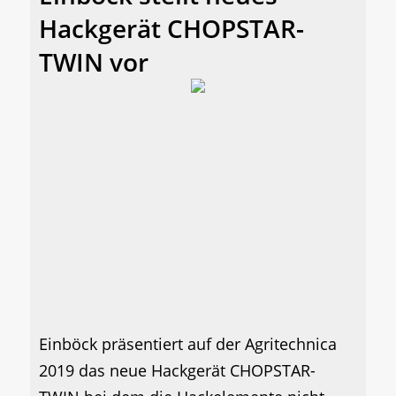
Hackgerät CHOPSTAR-
TWIN vor
Einböck präsentiert auf der Agritechnica
2019 das neue Hackgerät CHOPSTAR-