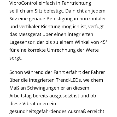
VibroControl einfach in Fahrtrichtung
seitlich am Sitz befestigt. Da nicht an jedem
Sitz eine genaue Befestigung in horizontaler
und vertikaler Richtung möglich ist, verfügt
das Messgerät über einen integrierten
Lagesensor, der bis zu einem Winkel von 45°
für eine korrekte Umrechnung der Werte
sorgt.
Schon während der Fahrt erfährt der Fahrer
über die integrierten Trend-LEDs, welchem
Maß an Schwingungen er an diesem
Arbeitstag bereits ausgesetzt ist und ob
diese Vibrationen ein
gesundheitsgefährdendes Ausmaß erreicht