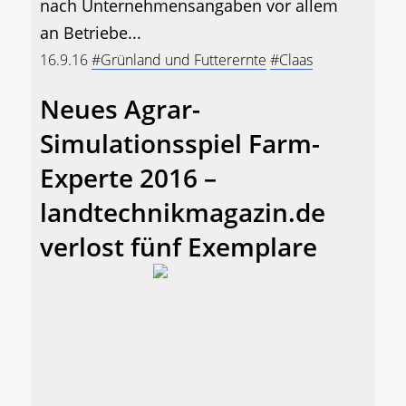
nach Unternehmensangaben vor allem
an Betriebe...
16.9.16
#Grünland und Futterernte
#Claas
Neues Agrar-
Simulationsspiel Farm-
Experte 2016 –
landtechnikmagazin.de
verlost fünf Exemplare