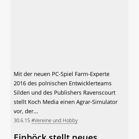
Mit der neuen PC-Spiel Farm-Experte
2016 des polnischen Entwicklerteams
Silden und des Publishers Ravenscourt
stellt Koch Media einen Agrar-Simulator
vor, der...
30.6.15
#Vereine und Hobby
Einböck stellt neues