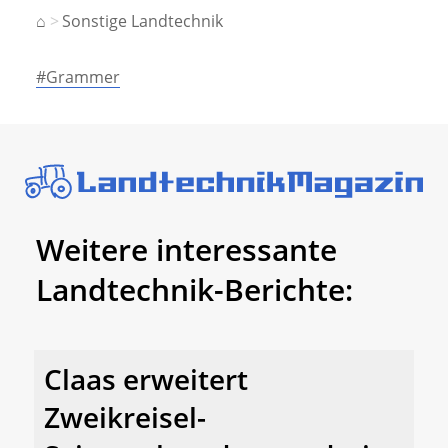
⌂
Sonstige Landtechnik
#Grammer
Weitere interessante
Landtechnik-Berichte:
Claas erweitert
Zweikreisel-