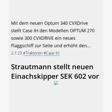
Mit dem neuen Optum 340 CVXDrive
stellt Case IH den Modellen OPTUM 270
sowie 300 CVXDRIVE ein neues
Flaggschiff zur Seite und erhöht den...
2.7.23
#Traktoren
#Case IH
Strautmann stellt neuen
Einachskipper SEK 602 vor