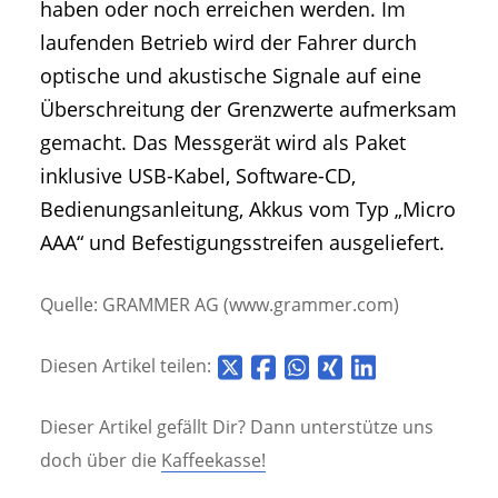
haben oder noch erreichen werden. Im
laufenden Betrieb wird der Fahrer durch
optische und akustische Signale auf eine
Überschreitung der Grenzwerte aufmerksam
gemacht. Das Messgerät wird als Paket
inklusive USB-Kabel, Software-CD,
Bedienungsanleitung, Akkus vom Typ „Micro
AAA“ und Befestigungsstreifen ausgeliefert.
Quelle: GRAMMER AG (www.grammer.com)
Diesen Artikel teilen:
Dieser Artikel gefällt Dir? Dann unterstütze uns
doch über die
Kaffeekasse!