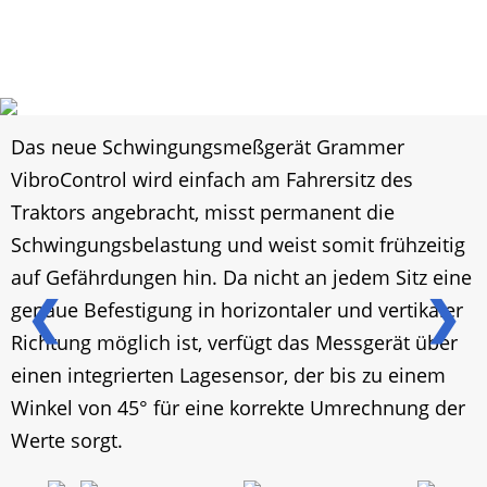
Das neue Schwingungsmeßgerät Grammer
VibroControl wird einfach am Fahrersitz des
Traktors angebracht, misst permanent die
Schwingungsbelastung und weist somit frühzeitig
auf Gefährdungen hin. Da nicht an jedem Sitz eine
❮
❯
genaue Befestigung in horizontaler und vertikaler
Richtung möglich ist, verfügt das Messgerät über
einen integrierten Lagesensor, der bis zu einem
Winkel von 45° für eine korrekte Umrechnung der
Werte sorgt.