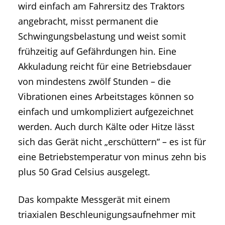
wird einfach am Fahrersitz des Traktors
angebracht, misst permanent die
Schwingungsbelastung und weist somit
frühzeitig auf Gefährdungen hin. Eine
Akkuladung reicht für eine Betriebsdauer
von mindestens zwölf Stunden – die
Vibrationen eines Arbeitstages können so
einfach und umkompliziert aufgezeichnet
werden. Auch durch Kälte oder Hitze lässt
sich das Gerät nicht „erschüttern“ – es ist für
eine Betriebstemperatur von minus zehn bis
plus 50 Grad Celsius ausgelegt.
Das kompakte Messgerät mit einem
triaxialen Beschleunigungsaufnehmer mit