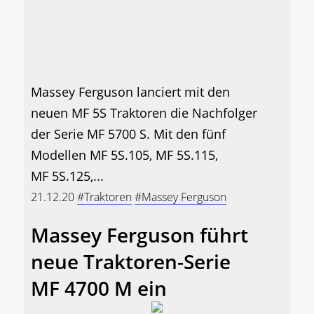
Massey Ferguson lanciert mit den
neuen MF 5S Traktoren die Nachfolger
der Serie MF 5700 S. Mit den fünf
Modellen MF 5S.105, MF 5S.115,
MF 5S.125,...
21.12.20
#Traktoren
#Massey Ferguson
Massey Ferguson führt
neue Traktoren-Serie
MF 4700 M ein