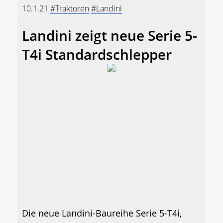
10.1.21
#Traktoren
#Landini
Landini zeigt neue Serie 5-
T4i Standardschlepper
Die neue Landini-Baureihe Serie 5-T4i,