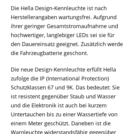
Die Hella Design-Kennleuchte ist nach
Herstellerangaben wartungsfrei. Aufgrund
ihrer geringer Gesamtstromaufnahme und
hochwertiger, langlebiger LEDs sei sie für
den Dauereinsatz geeignet. Zusätzlich werde
die Fahrzeugbatterie geschont.
Die neue Design-Kennleuchte erfüllt Hella
zufolge die IP (International Protection)
Schutzklassen 67 und 9K. Das bedeutet: Sie
ist resistent gegenüber Staub und Wasser
und die Elektronik ist auch bei kurzem
Untertauchen bis zu einer Wassertiefe von
einem Meter geschützt. Daneben ist die
Warnleuchte widerstandsfähig gegenüber