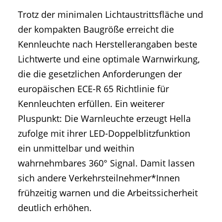
Trotz der minimalen Lichtaustrittsfläche und
der kompakten Baugröße erreicht die
Kennleuchte nach Herstellerangaben beste
Lichtwerte und eine optimale Warnwirkung,
die die gesetzlichen Anforderungen der
europäischen ECE-R 65 Richtlinie für
Kennleuchten erfüllen. Ein weiterer
Pluspunkt: Die Warnleuchte erzeugt Hella
zufolge mit ihrer LED-Doppelblitzfunktion
ein unmittelbar und weithin
wahrnehmbares 360° Signal. Damit lassen
sich andere Verkehrsteilnehmer*Innen
frühzeitig warnen und die Arbeitssicherheit
deutlich erhöhen.