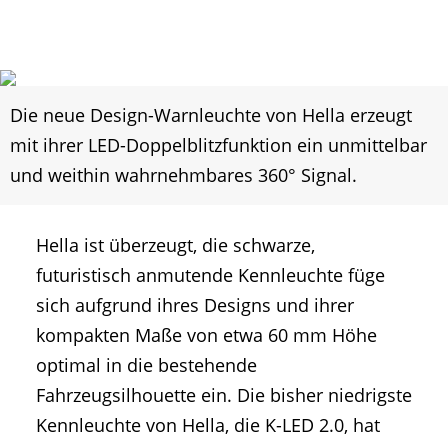
Die neue Design-Warnleuchte von Hella erzeugt
mit ihrer LED-Doppelblitzfunktion ein unmittelbar
und weithin wahrnehmbares 360° Signal.
Hella ist überzeugt, die schwarze,
futuristisch anmutende Kennleuchte füge
sich aufgrund ihres Designs und ihrer
kompakten Maße von etwa 60 mm Höhe
optimal in die bestehende
Fahrzeugsilhouette ein. Die bisher niedrigste
Kennleuchte von Hella, die K-LED 2.0, hat