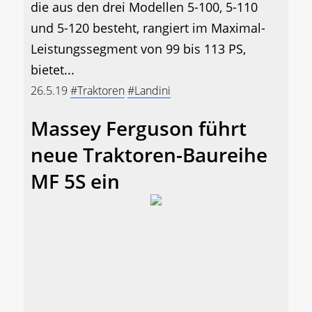
die aus den drei Modellen 5-100, 5-110
und 5-120 besteht, rangiert im Maximal-
Leistungssegment von 99 bis 113 PS,
bietet...
26.5.19
#Traktoren
#Landini
Massey Ferguson führt
neue Traktoren-Baureihe
MF 5S ein