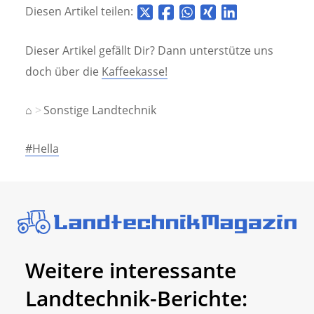
Diesen Artikel teilen:
Dieser Artikel gefällt Dir? Dann unterstütze uns
doch über die
Kaffeekasse!
⌂
Sonstige Landtechnik
#Hella
Weitere interessante
Landtechnik-Berichte: