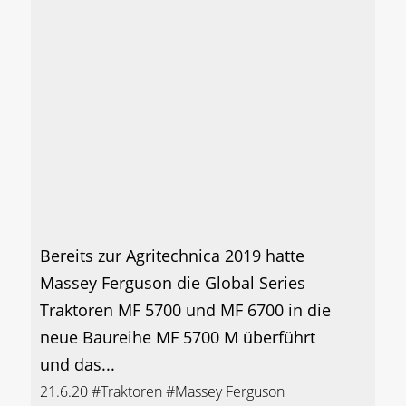
Bereits zur Agritechnica 2019 hatte
Massey Ferguson die Global Series
Traktoren MF 5700 und MF 6700 in die
neue Baureihe MF 5700 M überführt
und das...
21.6.20
#Traktoren
#Massey Ferguson