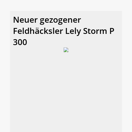
Neuer gezogener
Feldhäcksler Lely Storm P
300