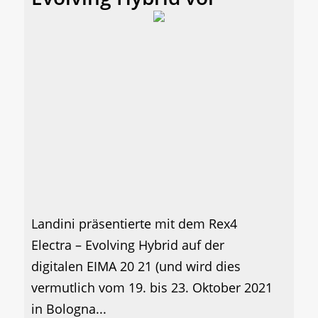
Landini präsentierte mit dem Rex4
Electra – Evolving Hybrid auf der
digitalen EIMA 20 21 (und wird dies
vermutlich vom 19. bis 23. Oktober 2021
in Bologna...