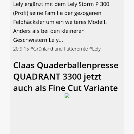
Lely ergänzt mit dem Lely Storm P 300
(Profi) seine Familie der gezogenen
Feldhäcksler um ein weiteres Modell.
Anders als bei den kleineren
Geschwistern Lely...
20.9.15
#Grünland und Futterernte
#Lely
Claas Quaderballenpresse
QUADRANT 3300 jetzt
auch als Fine Cut Variante