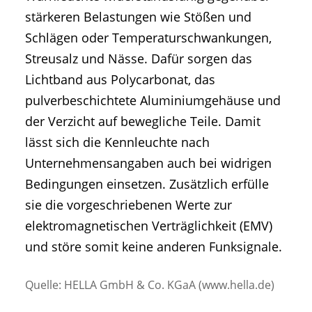
stärkeren Belastungen wie Stößen und
Schlägen oder Temperaturschwankungen,
Streusalz und Nässe. Dafür sorgen das
Lichtband aus Polycarbonat, das
pulverbeschichtete Aluminiumgehäuse und
der Verzicht auf bewegliche Teile. Damit
lässt sich die Kennleuchte nach
Unternehmensangaben auch bei widrigen
Bedingungen einsetzen. Zusätzlich erfülle
sie die vorgeschriebenen Werte zur
elektromagnetischen Verträglichkeit (EMV)
und störe somit keine anderen Funksignale.
Quelle: HELLA GmbH & Co. KGaA (www.hella.de)