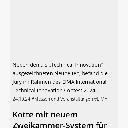
Neben den als „Technical Innovation“
ausgezeichneten Neuheiten, befand die
Jury im Rahmen des EIMA International
Technical Innovation Contest 2024...
24.10.24
#Messen und Veranstaltungen
#EIMA
Kotte mit neuem
Zweikammer-System für