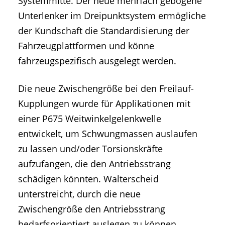
Systemmitte. Der neue mehrfach gebogene
Unterlenker im Dreipunktsystem ermögliche
der Kundschaft die Standardisierung der
Fahrzeugplattformen und könne
fahrzeugspezifisch ausgelegt werden.
Die neue Zwischengröße bei den Freilauf-
Kupplungen wurde für Applikationen mit
einer P675 Weitwinkelgelenkwelle
entwickelt, um Schwungmassen auslaufen
zu lassen und/oder Torsionskräfte
aufzufangen, die den Antriebsstrang
schädigen könnten. Walterscheid
unterstreicht, durch die neue
Zwischengröße den Antriebsstrang
bedarfsorientiert auslegen zu können.