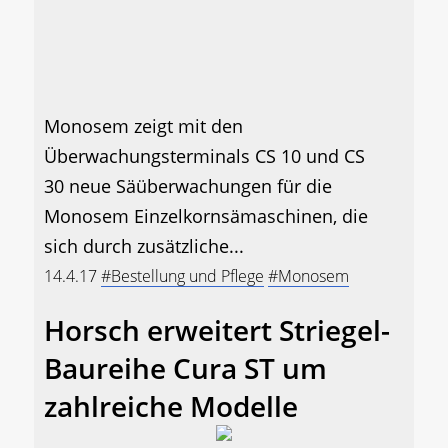
Monosem zeigt mit den
Überwachungsterminals CS 10 und CS
30 neue Säüberwachungen für die
Monosem Einzelkornsämaschinen, die
sich durch zusätzliche...
14.4.17
#Bestellung und Pflege
#Monosem
Horsch erweitert Striegel-
Baureihe Cura ST um
zahlreiche Modelle