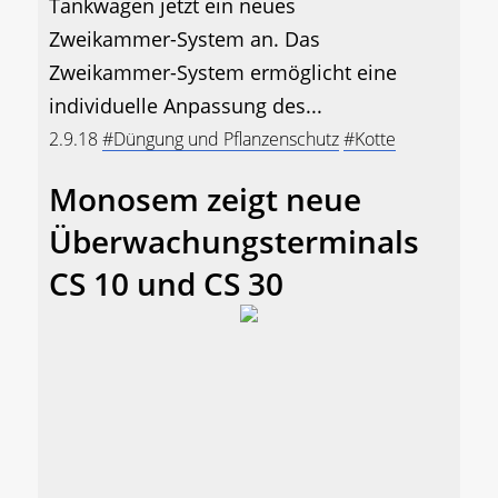
Tankwagen jetzt ein neues
Zweikammer-System an. Das
Zweikammer-System ermöglicht eine
individuelle Anpassung des...
2.9.18
#Düngung und Pflanzenschutz
#Kotte
Monosem zeigt neue
Überwachungsterminals
CS 10 und CS 30