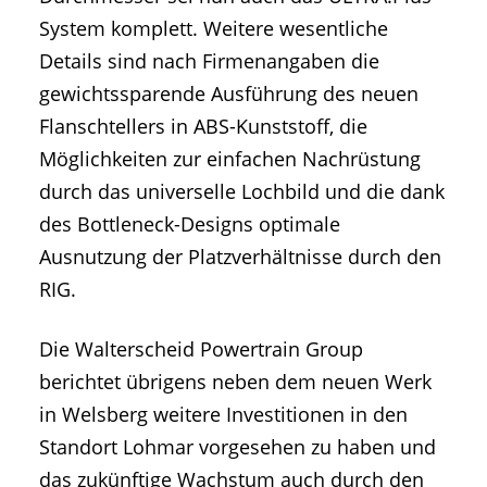
System komplett. Weitere wesentliche
Details sind nach Firmenangaben die
gewichtssparende Ausführung des neuen
Flanschtellers in ABS-Kunststoff, die
Möglichkeiten zur einfachen Nachrüstung
durch das universelle Lochbild und die dank
des Bottleneck-Designs optimale
Ausnutzung der Platzverhältnisse durch den
RIG.
Die Walterscheid Powertrain Group
berichtet übrigens neben dem neuen Werk
in Welsberg weitere Investitionen in den
Standort Lohmar vorgesehen zu haben und
das zukünftige Wachstum auch durch den