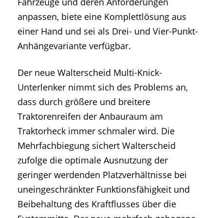
Fahrzeuge und deren Anforderungen
anpassen, biete eine Komplettlösung aus
einer Hand und sei als Drei- und Vier-Punkt-
Anhängevariante verfügbar.
Der neue Walterscheid Multi-Knick-
Unterlenker nimmt sich des Problems an,
dass durch größere und breitere
Traktorenreifen der Anbauraum am
Traktorheck immer schmaler wird. Die
Mehrfachbiegung sichert Walterscheid
zufolge die optimale Ausnutzung der
geringer werdenden Platzverhältnisse bei
uneingeschränkter Funktionsfähigkeit und
Beibehaltung des Kraftflusses über die