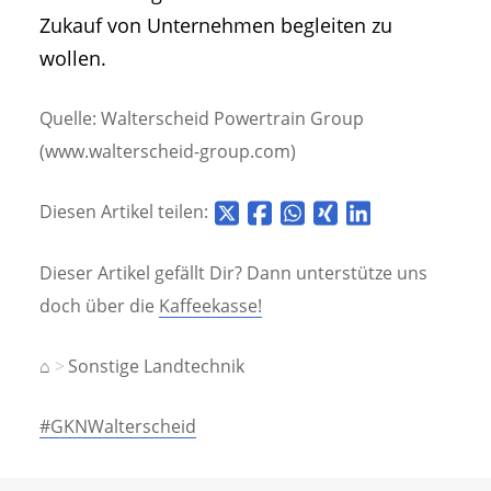
Zukauf von Unternehmen begleiten zu
wollen.
Quelle: Walterscheid Powertrain Group
(www.walterscheid-group.com)
Diesen Artikel teilen:
Dieser Artikel gefällt Dir? Dann unterstütze uns
doch über die
Kaffeekasse!
⌂
Sonstige Landtechnik
#GKNWalterscheid