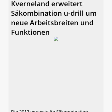
Kverneland erweitert
Säkombination u-drill um
neue Arbeitsbreiten und
Funktionen
Die 2013 vorgestellte Säkombination