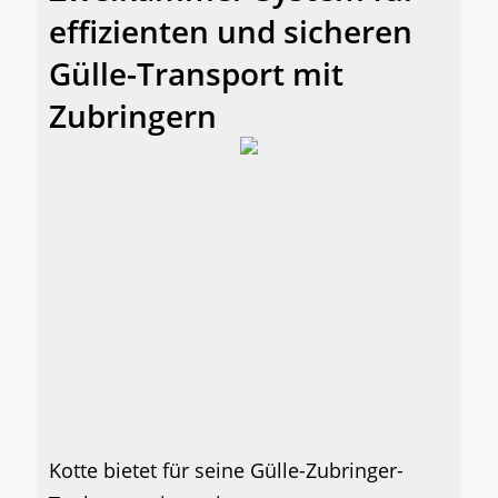
effizienten und sicheren
Gülle-Transport mit
Zubringern
Kotte bietet für seine Gülle-Zubringer-