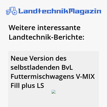
Weitere interessante
Landtechnik-Berichte:
Neue Version des
selbstladenden BvL
Futtermischwagens V-MIX
Fill plus LS