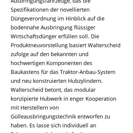
Ausbringungsfahrzeuge, das die
Spezifikationen der novellierten
Düngeverordnung im Hinblick auf die
bodennahe Ausbringung flüssiger
Wirtschaftsdünger erfüllen soll. Die
Produktneuvorstellung basiert Walterscheid
zufolge auf den bekannten und
hochwertigen Komponenten des
Baukastens für das Traktor-Anbau-System
und neu konstruierten Hubzylindern.
Walterscheid betont, das modular
konzipierte Hubwerk in enger Kooperation
mit Herstellern von
Gülleausbringungstechnik entworfen zu
haben. Es lasse sich individuell an