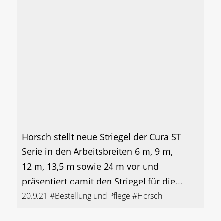
Horsch stellt neue Striegel der Cura ST
Serie in den Arbeitsbreiten 6 m, 9 m,
12 m, 13,5 m sowie 24 m vor und
präsentiert damit den Striegel für die...
20.9.21
#Bestellung und Pflege
#Horsch