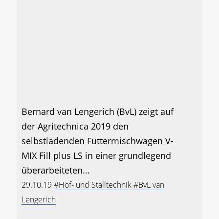
Bernard van Lengerich (BvL) zeigt auf
der Agritechnica 2019 den
selbstladenden Futtermischwagen V-
MIX Fill plus LS in einer grundlegend
überarbeiteten...
29.10.19
#Hof- und Stalltechnik
#BvL van
Lengerich