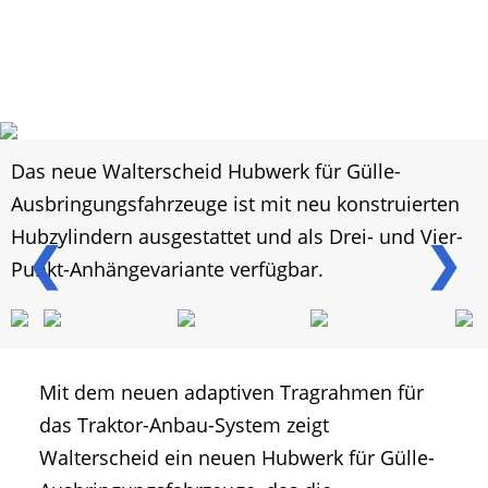
Das neue Walterscheid Hubwerk für Gülle-
Ausbringungsfahrzeuge ist mit neu konstruierten
Hubzylindern ausgestattet und als Drei- und Vier-
❮
❯
Punkt-Anhängevariante verfügbar.
Mit dem neuen adaptiven Tragrahmen für
das Traktor-Anbau-System zeigt
Walterscheid ein neuen Hubwerk für Gülle-