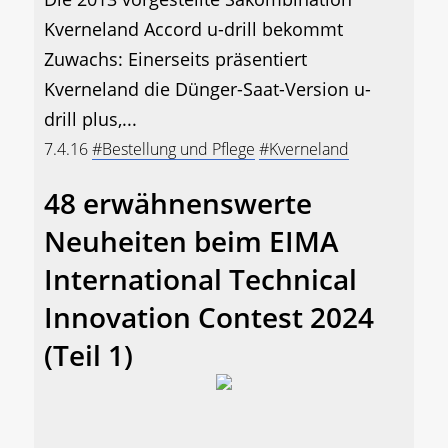
Kverneland Accord u-drill bekommt
Zuwachs: Einerseits präsentiert
Kverneland die Dünger-Saat-Version u-
drill plus,...
7.4.16
#Bestellung und Pflege
#Kverneland
48 erwähnenswerte
Neuheiten beim EIMA
International Technical
Innovation Contest 2024
(Teil 1)