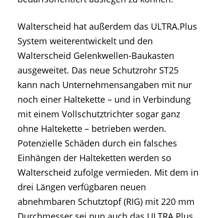
Walterscheid hat außerdem das ULTRA.Plus
System weiterentwickelt und den
Walterscheid Gelenkwellen-Baukasten
ausgeweitet. Das neue Schutzrohr ST25
kann nach Unternehmensangaben mit nur
noch einer Haltekette – und in Verbindung
mit einem Vollschutztrichter sogar ganz
ohne Haltekette – betrieben werden.
Potenzielle Schäden durch ein falsches
Einhängen der Halteketten werden so
Walterscheid zufolge vermieden. Mit dem in
drei Längen verfügbaren neuen
abnehmbaren Schutztopf (RIG) mit 220 mm
Durchmesser sei nun auch das ULTRA.Plus