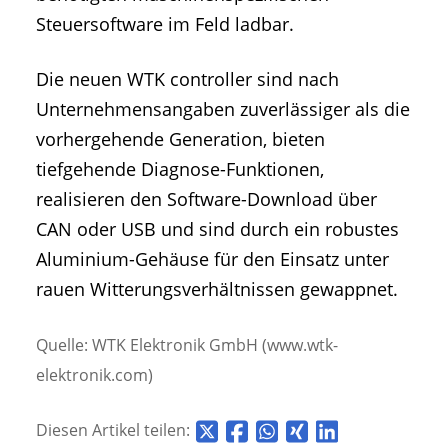
Steuersoftware im Feld ladbar.
Die neuen WTK controller sind nach
Unternehmensangaben zuverlässiger als die
vorhergehende Generation, bieten
tiefgehende Diagnose-Funktionen,
realisieren den Software-Download über
CAN oder USB und sind durch ein robustes
Aluminium-Gehäuse für den Einsatz unter
rauen Witterungsverhältnissen gewappnet.
Quelle: WTK Elektronik GmbH (www.wtk-
elektronik.com)
Diesen Artikel teilen: