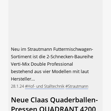
Neu im Strautmann Futtermischwagen-
Sortiment ist die 2-Schnecken-Baureihe
Verti-Mix Double Professional
bestehend aus vier Modellen mit laut
Hersteller...
28.1.24
#Hof- und Stalltechnik
#Strautmann
Neue Claas Quaderballen-
Pressen QUADRANT 4200