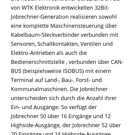
von WTK Elektronik entwickelten 32Bit-
Jobrechner-Generation realisieren sowohl
eine komplette Maschinensteuerung über
Kabelbaum-Steckverbinder verbunden mit
Sensoren, Schaltkontakten, Ventilen und
Elektro-Antrieben als auch die
Bedienerschnittstelle , verbunden über CAN-
BUS (beispielsweise ISOBUS) mit einem
Terminal auf Land-, Bau-, Forst- und
Kommunalmaschinen. Die Jobrechner
unterscheiden sich durch die Anzahl ihrer
Ein- und Ausgänge: So verfügt der
Jobrechner 50 über 16 Eingänge und 12
Highside-Ausgänge, der Jobrechner 52 über
20 Eingänge und 24 Highside-Ausgänge