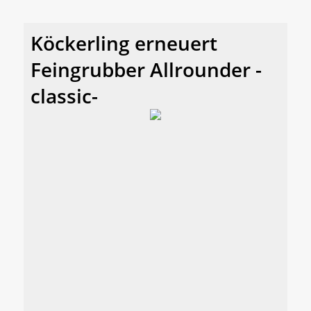
Köckerling erneuert
Feingrubber Allrounder -
classic-