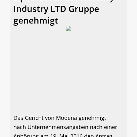
Industry LTD Gruppe
genehmigt
Das Gericht von Modena genehmigt
nach Unternehmensangaben nach einer
Anhörung am 19. Mai 2016 den Antrag