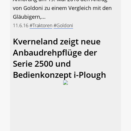
von Goldoni zu einem Vergleich mit den
Gläubigern,...
11.6.16
#Traktoren
#Goldoni
Kverneland zeigt neue
Anbaudrehpflüge der
Serie 2500 und
Bedienkonzept i-Plough