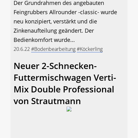
Der Grundrahmen des angebauten
Feingrubbers Allrounder -classic- wurde
neu konzipiert, verstärkt und die
Zinkenaufteilung geändert. Der
Bedienkomfort wurde...
20.6.22
#Bodenbearbeitung
#Köckerling
Neuer 2-Schnecken-
Futtermischwagen Verti-
Mix Double Professional
von Strautmann