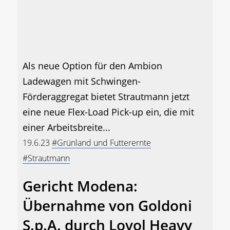
Als neue Option für den Ambion
Ladewagen mit Schwingen-
Förderaggregat bietet Strautmann jetzt
eine neue Flex-Load Pick-up ein, die mit
einer Arbeitsbreite...
19.6.23
#Grünland und Futterernte
#Strautmann
Gericht Modena:
Übernahme von Goldoni
S.p.A. durch Lovol Heavy