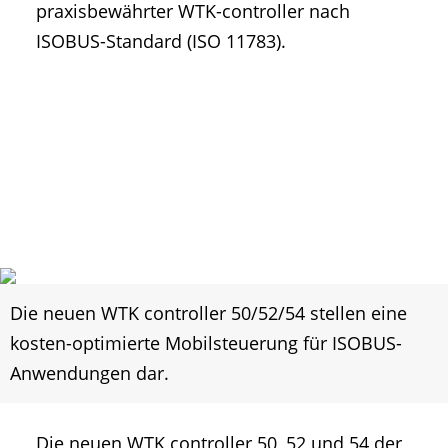
praxisbewährter WTK-controller nach
ISOBUS-Standard (ISO 11783).
Die neuen WTK controller 50/52/54 stellen eine
kosten-optimierte Mobilsteuerung für ISOBUS-
Anwendungen dar.
Die neuen WTK controller 50, 52 und 54 der