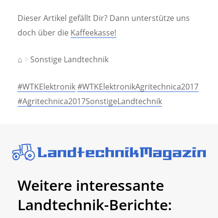
Dieser Artikel gefällt Dir? Dann unterstütze uns
doch über die
Kaffeekasse!
⌂
Sonstige Landtechnik
#WTKElektronik
#WTKElektronikAgritechnica2017
#Agritechnica2017SonstigeLandtechnik
Weitere interessante
Landtechnik-Berichte: