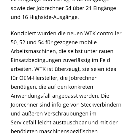
sowie der Jobrechner 54 über 21 Eingänge
und 16 Highside-Ausgänge.
Konzipiert wurden die neuen WTK controller
50, 52 und 54 für gezogene mobile
Arbeitsmaschinen, die selbst unter rauen
Einsatzbedingungen zuverlässig im Feld
arbeiten. WTK ist überzeugt, sie seien ideal
für OEM-Hersteller, die Jobrechner
benötigen, die auf den konkreten
Anwendungsfall angepasst werden. Die
Jobrechner sind infolge von Steckverbindern
und äußeren Verschraubungen im
Servicefall leicht austauschbar und mit der
benötigten maschinenspezifischen