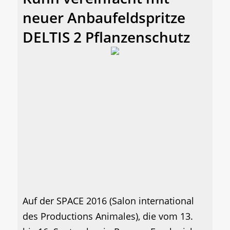
neuer Anbaufeldspritze
DELTIS 2 Pflanzenschutz
Auf der SPACE 2016 (Salon international
des Productions Animales), die vom 13.