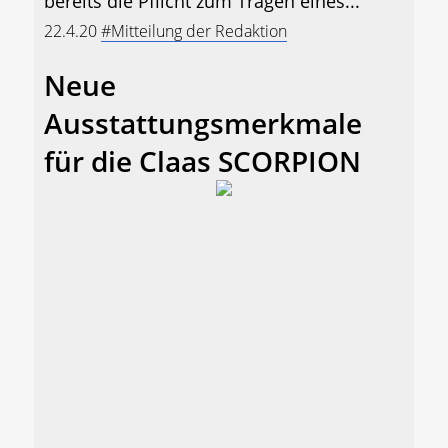
bereits die Pflicht zum Tragen eines...
22.4.20
#Mitteilung der Redaktion
Neue
Ausstattungsmerkmale
für die Claas SCORPION