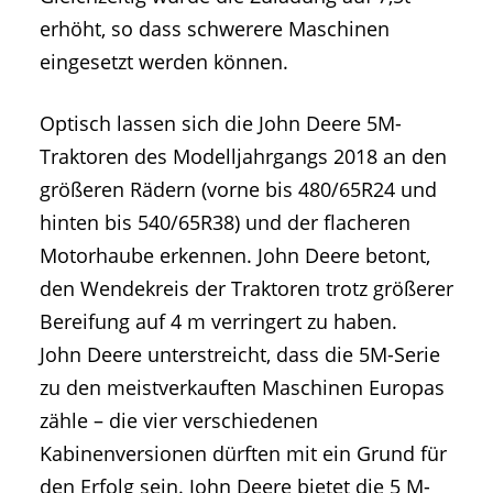
erhöht, so dass schwerere Maschinen
eingesetzt werden können.
Optisch lassen sich die John Deere 5M-
Traktoren des Modelljahrgangs 2018 an den
größeren Rädern (vorne bis 480/65R24 und
hinten bis 540/65R38) und der flacheren
Motorhaube erkennen. John Deere betont,
den Wendekreis der Traktoren trotz größerer
Bereifung auf 4 m verringert zu haben.
John Deere unterstreicht, dass die 5M-Serie
zu den meistverkauften Maschinen Europas
zähle – die vier verschiedenen
Kabinenversionen dürften mit ein Grund für
den Erfolg sein. John Deere bietet die 5 M-