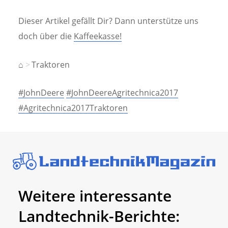
Dieser Artikel gefällt Dir? Dann unterstütze uns
doch über die
Kaffeekasse!
⌂
Traktoren
#JohnDeere
#JohnDeereAgritechnica2017
#Agritechnica2017Traktoren
Weitere interessante
Landtechnik-Berichte: