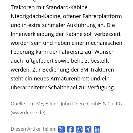
Traktoren mit Standard-Kabine,
Niedrigdach-Kabine, offener Fahrerplattform
und in extra schmaler Ausführung an. Die
Innenverkleidung der Kabine soll verbessert
worden sein und neben einer mechanischen
Federung kann der Fahrersitz auf Wunsch
auch luftgefedert sowie beheizt bestellt
werden. Zur Bedienung der 5M-Traktoren
steht ein neues Armaturenbrett und ein
überarbeiteter Schalthebel zur Verfügung.
Quelle: ltm-ME, Bilder: John Deere GmbH & Co. KG
(www.deere.de)
Diesen Artikel teilen: