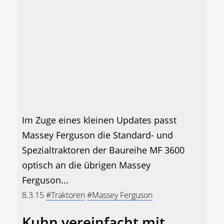
Im Zuge eines kleinen Updates passt
Massey Ferguson die Standard- und
Spezialtraktoren der Baureihe MF 3600
optisch an die übrigen Massey
Ferguson...
8.3.15
#Traktoren
#Massey Ferguson
Kuhn vereinfacht mit