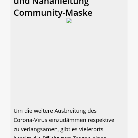
und Nähanleitung
Community-Maske
Um die weitere Ausbreitung des
Corona-Virus einzudämmen respektive
zu verlangsamen, gibt es vielerorts