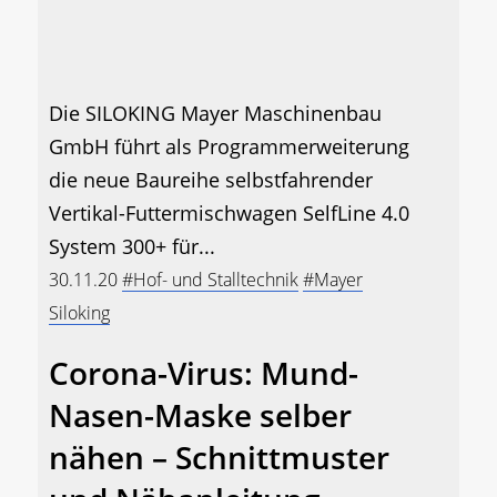
Die SILOKING Mayer Maschinenbau
GmbH führt als Programmerweiterung
die neue Baureihe selbstfahrender
Vertikal-Futtermischwagen SelfLine 4.0
System 300+ für...
30.11.20
#Hof- und Stalltechnik
#Mayer
Siloking
Corona-Virus: Mund-
Nasen-Maske selber
nähen – Schnittmuster