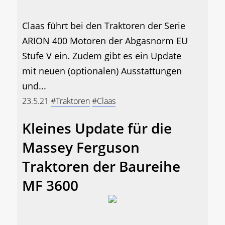
Claas führt bei den Traktoren der Serie
ARION 400 Motoren der Abgasnorm EU
Stufe V ein. Zudem gibt es ein Update
mit neuen (optionalen) Ausstattungen
und...
23.5.21
#Traktoren
#Claas
Kleines Update für die
Massey Ferguson
Traktoren der Baureihe
MF 3600