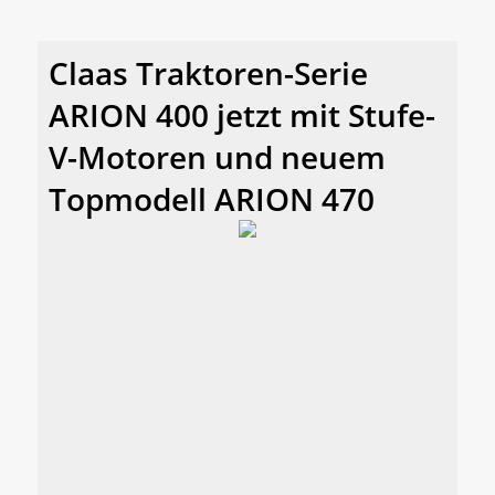
Claas Traktoren-Serie
ARION 400 jetzt mit Stufe-
V-Motoren und neuem
Topmodell ARION 470