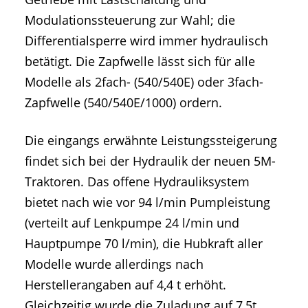
Modulationssteuerung zur Wahl; die
Differentialsperre wird immer hydraulisch
betätigt. Die Zapfwelle lässt sich für alle
Modelle als 2fach- (540/540E) oder 3fach-
Zapfwelle (540/540E/1000) ordern.
Die eingangs erwähnte Leistungssteigerung
findet sich bei der Hydraulik der neuen 5M-
Traktoren. Das offene Hydrauliksystem
bietet nach wie vor 94 l/min Pumpleistung
(verteilt auf Lenkpumpe 24 l/min und
Hauptpumpe 70 l/min), die Hubkraft aller
Modelle wurde allerdings nach
Herstellerangaben auf 4,4 t erhöht.
Gleichzeitig wurde die Zuladung auf 7,5t