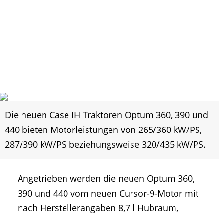
Die neuen Case IH Traktoren Optum 360, 390 und
440 bieten Motorleistungen von 265/360 kW/PS,
287/390 kW/PS beziehungsweise 320/435 kW/PS.
Angetrieben werden die neuen Optum 360,
390 und 440 vom neuen Cursor-9-Motor mit
nach Herstellerangaben 8,7 l Hubraum,