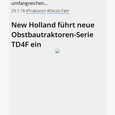
umfangreichen...
29.1.18
#Traktoren
#Deutz-Fahr
New Holland führt neue
Obstbautraktoren-Serie
TD4F ein