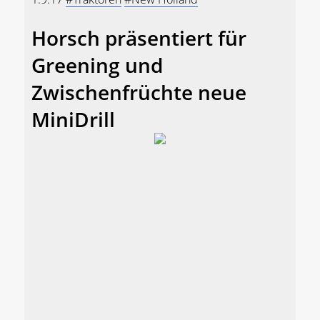
Horsch präsentiert für
Greening und
Zwischenfrüchte neue
MiniDrill