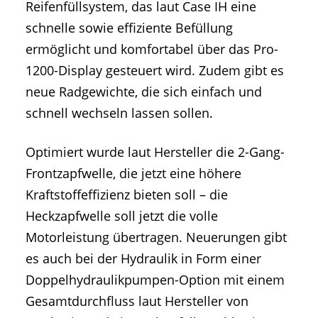
Reifenfüllsystem, das laut Case IH eine
schnelle sowie effiziente Befüllung
ermöglicht und komfortabel über das Pro-
1200-Display gesteuert wird. Zudem gibt es
neue Radgewichte, die sich einfach und
schnell wechseln lassen sollen.
Optimiert wurde laut Hersteller die 2-Gang-
Frontzapfwelle, die jetzt eine höhere
Kraftstoffeffizienz bieten soll – die
Heckzapfwelle soll jetzt die volle
Motorleistung übertragen. Neuerungen gibt
es auch bei der Hydraulik in Form einer
Doppelhydraulikpumpen-Option mit einem
Gesamtdurchfluss laut Hersteller von