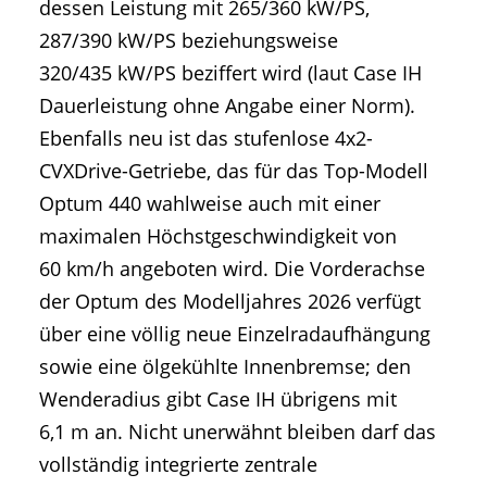
dessen Leistung mit 265/360 kW/PS,
287/390 kW/PS beziehungsweise
320/435 kW/PS beziffert wird (laut Case IH
Dauerleistung ohne Angabe einer Norm).
Ebenfalls neu ist das stufenlose 4x2-
CVXDrive-Getriebe, das für das Top-Modell
Optum 440 wahlweise auch mit einer
maximalen Höchstgeschwindigkeit von
60 km/h angeboten wird. Die Vorderachse
der Optum des Modelljahres 2026 verfügt
über eine völlig neue Einzelradaufhängung
sowie eine ölgekühlte Innenbremse; den
Wenderadius gibt Case IH übrigens mit
6,1 m an. Nicht unerwähnt bleiben darf das
vollständig integrierte zentrale