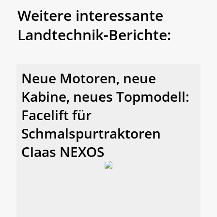
Weitere interessante
Landtechnik-Berichte:
Neue Motoren, neue
Kabine, neues Topmodell:
Facelift für
Schmalspurtraktoren
Claas NEXOS