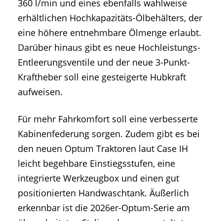
360 l/min und eines ebenfalls wahlweise
erhältlichen Hochkapazitäts-Ölbehälters, der
eine höhere entnehmbare Ölmenge erlaubt.
Darüber hinaus gibt es neue Hochleistungs-
Entleerungsventile und der neue 3-Punkt-
Kraftheber soll eine gesteigerte Hubkraft
aufweisen.
Für mehr Fahrkomfort soll eine verbesserte
Kabinenfederung sorgen. Zudem gibt es bei
den neuen Optum Traktoren laut Case IH
leicht begehbare Einstiegsstufen, eine
integrierte Werkzeugbox und einen gut
positionierten Handwaschtank. Äußerlich
erkennbar ist die 2026er-Optum-Serie am