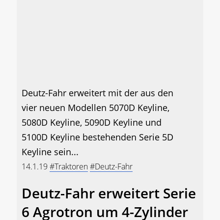
Deutz-Fahr erweitert mit der aus den
vier neuen Modellen 5070D Keyline,
5080D Keyline, 5090D Keyline und
5100D Keyline bestehenden Serie 5D
Keyline sein...
14.1.19
#Traktoren
#Deutz-Fahr
Deutz-Fahr erweitert Serie
6 Agrotron um 4-Zylinder