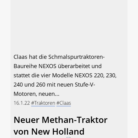
Claas hat die Schmalspurtraktoren-
Baureihe NEXOS überarbeitet und
stattet die vier Modelle NEXOS 220, 230,
240 und 260 mit neuen Stufe-V-
Motoren, neuen...
16.1.22
#Traktoren
#Claas
Neuer Methan-Traktor
von New Holland