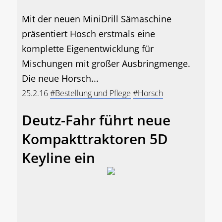
Mit der neuen MiniDrill Sämaschine
präsentiert Hosch erstmals eine
komplette Eigenentwicklung für
Mischungen mit großer Ausbringmenge.
Die neue Horsch...
25.2.16
#Bestellung und Pflege
#Horsch
Deutz-Fahr führt neue
Kompakttraktoren 5D
Keyline ein