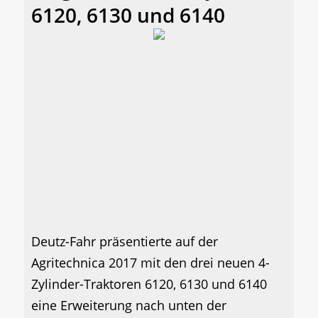
6120, 6130 und 6140
Deutz-Fahr präsentierte auf der
Agritechnica 2017 mit den drei neuen 4-
Zylinder-Traktoren 6120, 6130 und 6140
eine Erweiterung nach unten der