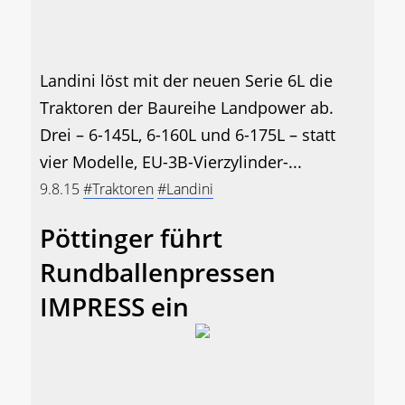
Landini löst mit der neuen Serie 6L die
Traktoren der Baureihe Landpower ab.
Drei – 6-145L, 6-160L und 6-175L – statt
vier Modelle, EU-3B-Vierzylinder-...
9.8.15
#Traktoren
#Landini
Pöttinger führt
Rundballenpressen
IMPRESS ein