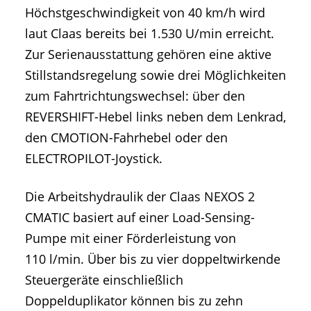
Höchstgeschwindigkeit von 40 km/h wird
laut Claas bereits bei 1.530 U/min erreicht.
Zur Serienausstattung gehören eine aktive
Stillstandsregelung sowie drei Möglichkeiten
zum Fahrtrichtungswechsel: über den
REVERSHIFT-Hebel links neben dem Lenkrad,
den CMOTION-Fahrhebel oder den
ELECTROPILOT-Joystick.
Die Arbeitshydraulik der Claas NEXOS 2
CMATIC basiert auf einer Load-Sensing-
Pumpe mit einer Förderleistung von
110 l/min. Über bis zu vier doppeltwirkende
Steuergeräte einschließlich
Doppelduplikator können bis zu zehn