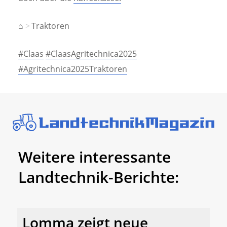
⌂
Traktoren
#Claas
#ClaasAgritechnica2025
#Agritechnica2025Traktoren
Weitere interessante
Landtechnik-Berichte:
Lomma zeigt neue