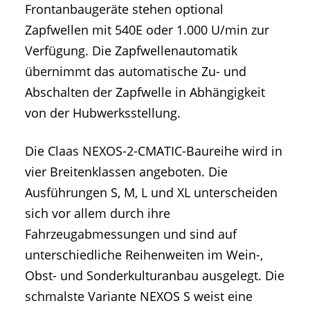
Frontanbaugeräte stehen optional
Zapfwellen mit 540E oder 1.000 U/min zur
Verfügung. Die Zapfwellenautomatik
übernimmt das automatische Zu- und
Abschalten der Zapfwelle in Abhängigkeit
von der Hubwerksstellung.
Die Claas NEXOS-2-CMATIC-Baureihe wird in
vier Breitenklassen angeboten. Die
Ausführungen S, M, L und XL unterscheiden
sich vor allem durch ihre
Fahrzeugabmessungen und sind auf
unterschiedliche Reihenweiten im Wein-,
Obst- und Sonderkulturanbau ausgelegt. Die
schmalste Variante NEXOS S weist eine