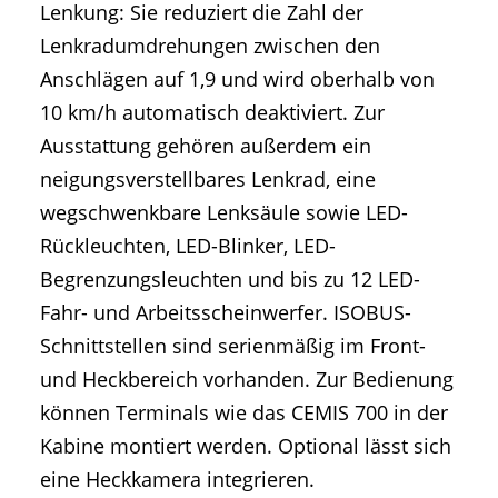
Lenkung: Sie reduziert die Zahl der
Lenkradumdrehungen zwischen den
Anschlägen auf 1,9 und wird oberhalb von
10 km/h automatisch deaktiviert. Zur
Ausstattung gehören außerdem ein
neigungsverstellbares Lenkrad, eine
wegschwenkbare Lenksäule sowie LED-
Rückleuchten, LED-Blinker, LED-
Begrenzungsleuchten und bis zu 12 LED-
Fahr- und Arbeitsscheinwerfer. ISOBUS-
Schnittstellen sind serienmäßig im Front-
und Heckbereich vorhanden. Zur Bedienung
können Terminals wie das CEMIS 700 in der
Kabine montiert werden. Optional lässt sich
eine Heckkamera integrieren.