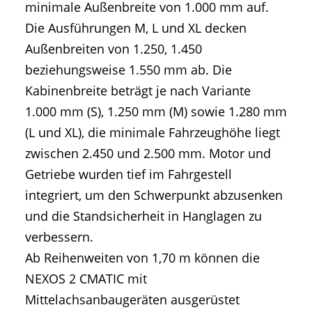
minimale Außenbreite von 1.000 mm auf.
Die Ausführungen M, L und XL decken
Außenbreiten von 1.250, 1.450
beziehungsweise 1.550 mm ab. Die
Kabinenbreite beträgt je nach Variante
1.000 mm (S), 1.250 mm (M) sowie 1.280 mm
(L und XL), die minimale Fahrzeughöhe liegt
zwischen 2.450 und 2.500 mm. Motor und
Getriebe wurden tief im Fahrgestell
integriert, um den Schwerpunkt abzusenken
und die Standsicherheit in Hanglagen zu
verbessern.
Ab Reihenweiten von 1,70 m können die
NEXOS 2 CMATIC mit
Mittelachsanbaugeräten ausgerüstet