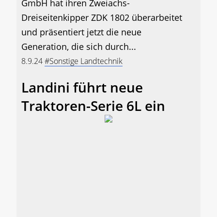
GmbH hat ihren Zweiachs-
Dreiseitenkipper ZDK 1802 überarbeitet
und präsentiert jetzt die neue
Generation, die sich durch...
8.9.24
#Sonstige Landtechnik
Landini führt neue
Traktoren-Serie 6L ein