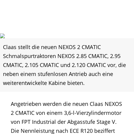
Claas stellt die neuen NEXOS 2 CMATIC
Schmalspurtraktoren NEXOS 2.85 CMATIC, 2.95
CMATIC, 2.105 CMATIC und 2.120 CMATIC vor, die
neben einem stufenlosen Antrieb auch eine
weiterentwickelte Kabine bieten.
Angetrieben werden die neuen Claas NEXOS
2 CMATIC von einem 3,6-l-Vierzylindermotor
von FPT Industrial der Abgasstufe Stage V.
Die Nennleistung nach ECE R120 beziffert