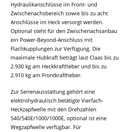
Hydraulikanschlüsse im Front- und
Zwischenachsbereich sowie bis zu acht
Anschlüsse im Heck versorgt werden.
Optional steht für den Zwischenachsanbau
ein Power-Beyond-Anschluss mit
Flachkupplungen zur Verfügung. Die
maximale Hubkraft beträgt laut Claas bis zu
2.930 kg am Heckkraftheber und bis zu
2.910 kg am Frontkraftheber.
Zur Serienausstattung gehört eine
elektrohydraulisch betätigte Vierfach-
Heckzapfwelle mit den Drehzahlen
540/540E/1000/1000E, optional ist eine
Wegzapfwelle verfügbar. Für