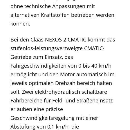
ohne technische Anpassungen mit
alternativen Kraftstoffen betrieben werden
können.
Bei den Claas NEXOS 2 CMATIC kommt das
stufenlos-leistungsverzweigte CMATIC-
Getriebe zum Einsatz, das
Fahrgeschwindigkeiten von 0 bis 40 km/h
ermöglicht und den Motor automatisch im
jeweils optimalen Drehzahlbereich halten
soll. Zwei elektrohydraulisch schaltbare
Fahrbereiche für Feld- und Straßeneinsatz
erlauben eine präzise
Geschwindigkeitsregelung mit einer
Abstufung von 0,1 km/h; die