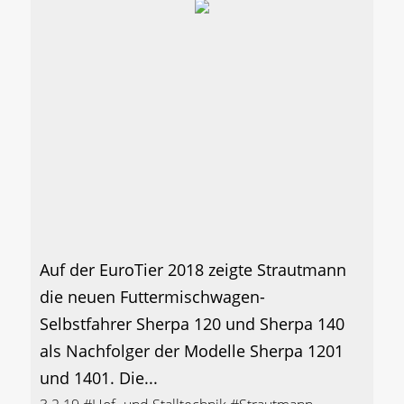
Auf der EuroTier 2018 zeigte Strautmann
die neuen Futtermischwagen-
Selbstfahrer Sherpa 120 und Sherpa 140
als Nachfolger der Modelle Sherpa 1201
und 1401. Die...