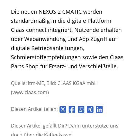
Die neuen NEXOS 2 CMATIC werden
standardmäßig in die digitale Plattform
Claas connect integriert. Nutzende erhalten
über Webanwendung und App Zugriff auf
digitale Betriebsanleitungen,
Schmierstoffempfehlungen sowie den Claas
Parts Shop für Ersatz- und Verschleißteile.
Quelle: ltm-ME, Bild: CLAAS KGaA mbH
(www.claas.com)
Diesen Artikel teilen:
Dieser Artikel gefällt Dir? Dann unterstütze uns
doch über die
Kaffeekasse!