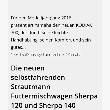
Für den Modelljahrgang 2016
präsentiert Yamaha den neuen KODIAK
700, der durch seine leichte
Handhabung, seinen Komfort und sein
gutes...
17.6.15
#Sonstige Landtechnik
#Yamaha
Die neuen
selbstfahrenden
Strautmann
Futtermischwagen Sherpa
120 und Sherpa 140