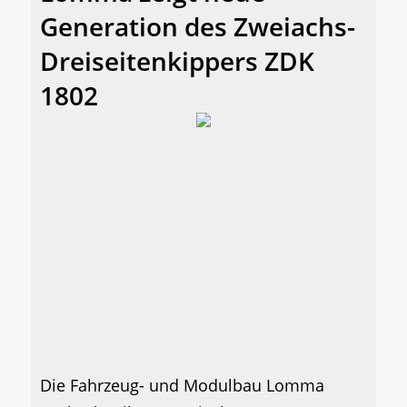
Generation des Zweiachs-
Dreiseitenkippers ZDK
1802
Die Fahrzeug- und Modulbau Lomma