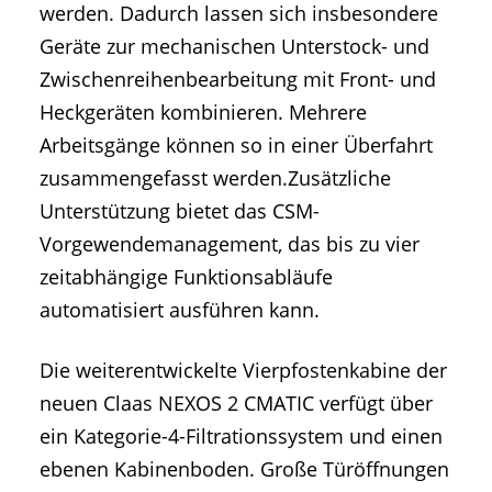
werden. Dadurch lassen sich insbesondere
Geräte zur mechanischen Unterstock- und
Zwischenreihenbearbeitung mit Front- und
Heckgeräten kombinieren. Mehrere
Arbeitsgänge können so in einer Überfahrt
zusammengefasst werden.Zusätzliche
Unterstützung bietet das CSM-
Vorgewendemanagement, das bis zu vier
zeitabhängige Funktionsabläufe
automatisiert ausführen kann.
Die weiterentwickelte Vierpfostenkabine der
neuen Claas NEXOS 2 CMATIC verfügt über
ein Kategorie-4-Filtrationssystem und einen
ebenen Kabinenboden. Große Türöffnungen