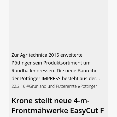
Zur Agritechnica 2015 erweiterte
Pöttinger sein Produktsortiment um
Rundballenpressen. Die neue Baureihe
der Pöttinger IMPRESS besteht aus der...
22.2.16
#Grünland und Futterernte
#Pöttinger
Krone stellt neue 4-m-
Frontmähwerke EasyCut F