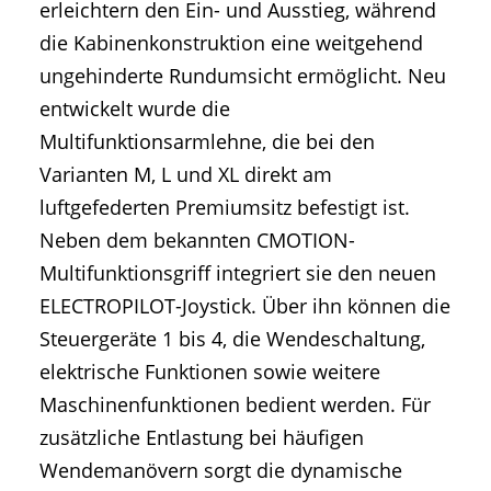
erleichtern den Ein- und Ausstieg, während
die Kabinenkonstruktion eine weitgehend
ungehinderte Rundumsicht ermöglicht. Neu
entwickelt wurde die
Multifunktionsarmlehne, die bei den
Varianten M, L und XL direkt am
luftgefederten Premiumsitz befestigt ist.
Neben dem bekannten CMOTION-
Multifunktionsgriff integriert sie den neuen
ELECTROPILOT-Joystick. Über ihn können die
Steuergeräte 1 bis 4, die Wendeschaltung,
elektrische Funktionen sowie weitere
Maschinenfunktionen bedient werden. Für
zusätzliche Entlastung bei häufigen
Wendemanövern sorgt die dynamische