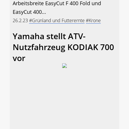
Arbeitsbreite EasyCut F 400 Fold und
EasyCut 400...
26.2.23
#Grünland und Futterernte
#Krone
Yamaha stellt ATV-
Nutzfahrzeug KODIAK 700
vor