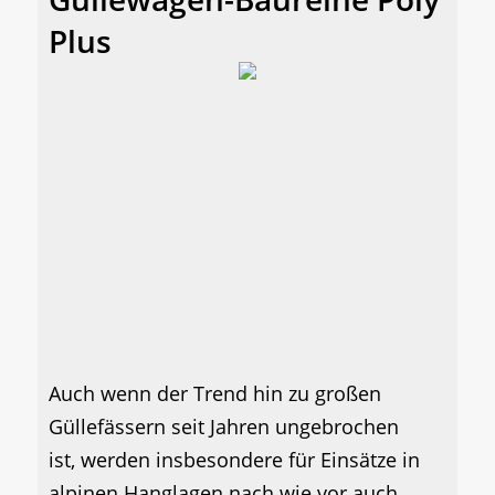
Plus
Auch wenn der Trend hin zu großen
Güllefässern seit Jahren ungebrochen
ist, werden insbesondere für Einsätze in
alpinen Hanglagen nach wie vor auch...