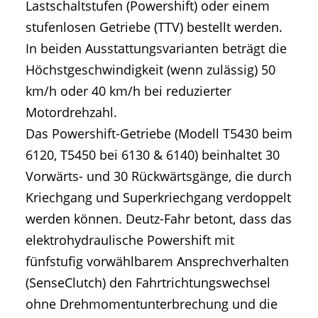
Lastschaltstufen (Powershift) oder einem
stufenlosen Getriebe (TTV) bestellt werden.
In beiden Ausstattungsvarianten beträgt die
Höchstgeschwindigkeit (wenn zulässig) 50
km/h oder 40 km/h bei reduzierter
Motordrehzahl.
Das Powershift-Getriebe (Modell T5430 beim
6120, T5450 bei 6130 & 6140) beinhaltet 30
Vorwärts- und 30 Rückwärtsgänge, die durch
Kriechgang und Superkriechgang verdoppelt
werden können. Deutz-Fahr betont, dass das
elektrohydraulische Powershift mit
fünfstufig vorwählbarem Ansprechverhalten
(SenseClutch) den Fahrtrichtungswechsel
ohne Drehmomentunterbrechung und die