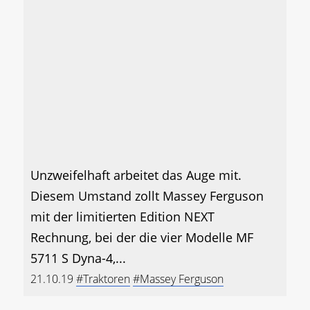
Unzweifelhaft arbeitet das Auge mit.
Diesem Umstand zollt Massey Ferguson
mit der limitierten Edition NEXT
Rechnung, bei der die vier Modelle MF
5711 S Dyna-4,...
21.10.19
#Traktoren
#Massey Ferguson