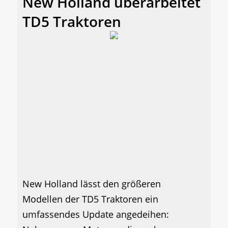
New Holland überarbeitet
TD5 Traktoren
New Holland lässt den größeren
Modellen der TD5 Traktoren ein
umfassendes Update angedeihen: