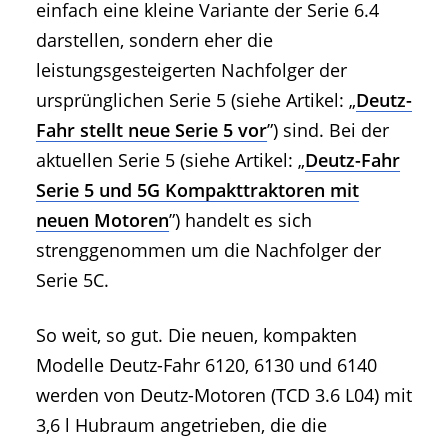
einfach eine kleine Variante der Serie 6.4
darstellen, sondern eher die
leistungsgesteigerten Nachfolger der
ursprünglichen Serie 5 (siehe Artikel: „
Deutz-
Fahr stellt neue Serie 5 vor
”) sind. Bei der
aktuellen Serie 5 (siehe Artikel: „
Deutz-Fahr
Serie 5 und 5G Kompakttraktoren mit
neuen Motoren
”) handelt es sich
strenggenommen um die Nachfolger der
Serie 5C.
So weit, so gut. Die neuen, kompakten
Modelle Deutz-Fahr 6120, 6130 und 6140
werden von Deutz-Motoren (TCD 3.6 L04) mit
3,6 l Hubraum angetrieben, die die