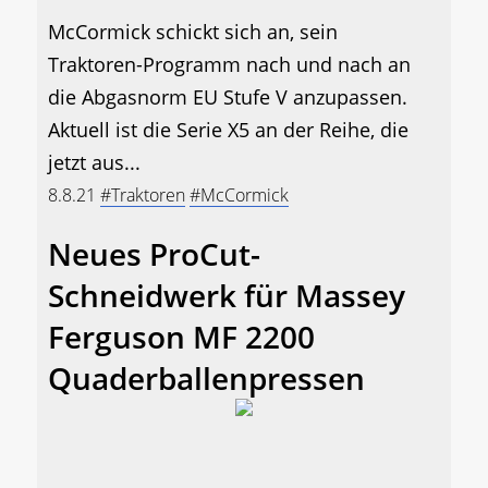
McCormick schickt sich an, sein
Traktoren-Programm nach und nach an
die Abgasnorm EU Stufe V anzupassen.
Aktuell ist die Serie X5 an der Reihe, die
jetzt aus...
8.8.21
#Traktoren
#McCormick
Neues ProCut-
Schneidwerk für Massey
Ferguson MF 2200
Quaderballenpressen