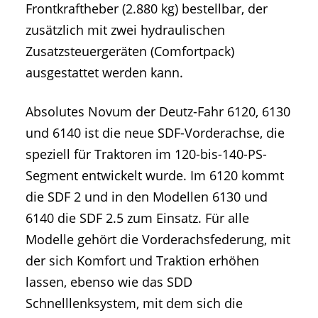
Frontkraftheber (2.880 kg) bestellbar, der
zusätzlich mit zwei hydraulischen
Zusatzsteuergeräten (Comfortpack)
ausgestattet werden kann.
Absolutes Novum der Deutz-Fahr 6120, 6130
und 6140 ist die neue SDF-Vorderachse, die
speziell für Traktoren im 120-bis-140-PS-
Segment entwickelt wurde. Im 6120 kommt
die SDF 2 und in den Modellen 6130 und
6140 die SDF 2.5 zum Einsatz. Für alle
Modelle gehört die Vorderachsfederung, mit
der sich Komfort und Traktion erhöhen
lassen, ebenso wie das SDD
Schnelllenksystem, mit dem sich die