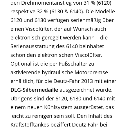
den Drehmomentanstieg von 31 % (6120)
respektive 32 % (6130 & 6140). Die Modelle
6120 und 6130 verfügen serienmäßig über
einen Viscolüfter, der auf Wunsch auch
elektronisch geregelt werden kann – die
Serienausstattung des 6140 beinhaltet
schon den elektronischen Viscolüfter.
Optional ist die per Fußschalter zu
aktivierende hydraulische Motorbremse
erhältlich, für die Deutz-Fahr 2013 mit einer
DLG-Silbermedaille
ausgezeichnet wurde.
Übrigens sind der 6120, 6130 und 6140 mit
einem neuen Kühlsystem ausgerüstet, das
leicht zu reinigen sein soll. Den Inhalt des
Kraftstofftankes beziffert Deutz-Fahr bei