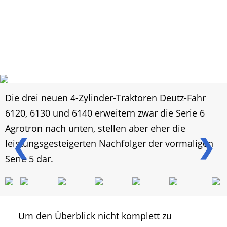
Die drei neuen 4-Zylinder-Traktoren Deutz-Fahr
6120, 6130 und 6140 erweitern zwar die Serie 6
Agrotron nach unten, stellen aber eher die
❮
❯
leistungsgesteigerten Nachfolger der vormaligen
Serie 5 dar.
Um den Überblick nicht komplett zu