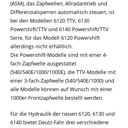
(ASM), das Zapfwellen, Allradantrieb und
Differenzialsperren automatisch steuert, ist
bei den Modellen 6120 TTV, 6130
Powershift/TTV und 6140 Powershift/TTV
Serie, für das Modell 6120 Powershift
allerdings nicht erhältlich.
Die Powershift-Modelle sind mit einer 4-
fach-Zapfwelle ausgestattet
(540/540E/1000/1000E), die TTV-Modelle mit
einer 3-fach-Zapfwelle (540/540E/1000) und
alle Modelle können auf Wunsch mit einer
1000er-Frontzapfwelle bestellt werden.
Für die Hydraulik der neuen 6120, 6130 und
6140 bietet Deutz-Fahr drei verschiedene