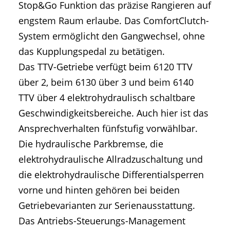
Stop&Go Funktion das präzise Rangieren auf
engstem Raum erlaube. Das ComfortClutch-
System ermöglicht den Gangwechsel, ohne
das Kupplungspedal zu betätigen.
Das TTV-Getriebe verfügt beim 6120 TTV
über 2, beim 6130 über 3 und beim 6140
TTV über 4 elektrohydraulisch schaltbare
Geschwindigkeitsbereiche. Auch hier ist das
Ansprechverhalten fünfstufig vorwählbar.
Die hydraulische Parkbremse, die
elektrohydraulische Allradzuschaltung und
die elektrohydraulische Differentialsperren
vorne und hinten gehören bei beiden
Getriebevarianten zur Serienausstattung.
Das Antriebs-Steuerungs-Management