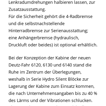
Lenkradumdrehungen halbieren lassen, zur
Zusatzausstattung.
Für die Sicherheit gehört die 4-Radbremse
und die selbstnachstellende
Hinterradbremse zur Serienausstattung;
eine Anhängerbremse (hydraulisch,
Druckluft oder beides) ist optional erhältlich.
Bei der Konzeption der Kabine der neuen
Deutz-Fahr 6120, 6130 und 6140 stand die
Ruhe im Zentrum der Überlegungen,
weshalb in Serie Hydro Silent Blöcke zur
Lagerung der Kabine zum Einsatz kommen,
die nach Unternehmensangaben bis zu 40 %
des Lärms und der Vibrationen schlucken.