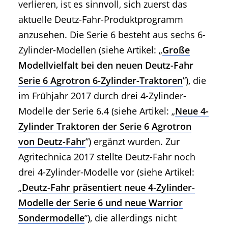
verlieren, ist es sinnvoll, sich zuerst das
aktuelle Deutz-Fahr-Produktprogramm
anzusehen. Die Serie 6 besteht aus sechs 6-
Zylinder-Modellen (siehe Artikel: „
Große
Modellvielfalt bei den neuen Deutz-Fahr
Serie 6 Agrotron 6-Zylinder-Traktoren
”), die
im Frühjahr 2017 durch drei 4-Zylinder-
Modelle der Serie 6.4 (siehe Artikel: „
Neue 4-
Zylinder Traktoren der Serie 6 Agrotron
von Deutz-Fahr
”) ergänzt wurden. Zur
Agritechnica 2017 stellte Deutz-Fahr noch
drei 4-Zylinder-Modelle vor (siehe Artikel:
„
Deutz-Fahr präsentiert neue 4-Zylinder-
Modelle der Serie 6 und neue Warrior
Sondermodelle
”), die allerdings nicht