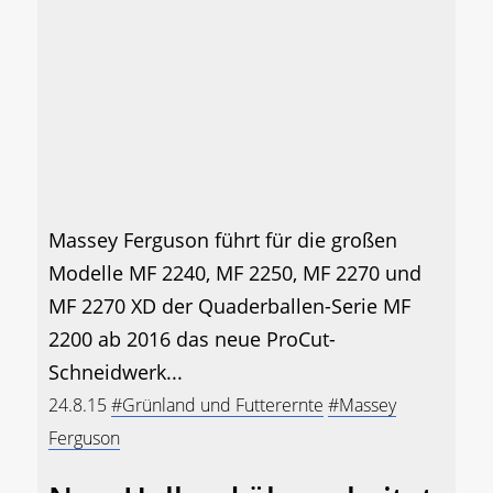
Massey Ferguson führt für die großen
Modelle MF 2240, MF 2250, MF 2270 und
MF 2270 XD der Quaderballen-Serie MF
2200 ab 2016 das neue ProCut-
Schneidwerk...
24.8.15
#Grünland und Futterernte
#Massey
Ferguson