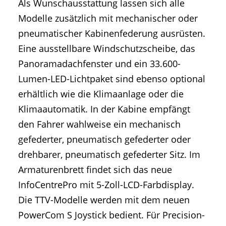
Als Wunschausstattung lassen sich alle
Modelle zusätzlich mit mechanischer oder
pneumatischer Kabinenfederung ausrüsten.
Eine ausstellbare Windschutzscheibe, das
Panoramadachfenster und ein 33.600-
Lumen-LED-Lichtpaket sind ebenso optional
erhältlich wie die Klimaanlage oder die
Klimaautomatik. In der Kabine empfängt
den Fahrer wahlweise ein mechanisch
gefederter, pneumatisch gefederter oder
drehbarer, pneumatisch gefederter Sitz. Im
Armaturenbrett findet sich das neue
InfoCentrePro mit 5-Zoll-LCD-Farbdisplay.
Die TTV-Modelle werden mit dem neuen
PowerCom S Joystick bedient. Für Precision-