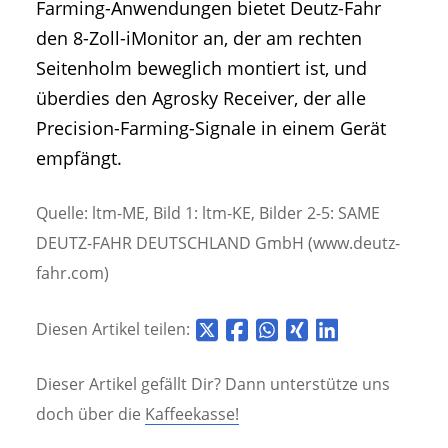
Farming-Anwendungen bietet Deutz-Fahr
den 8-Zoll-iMonitor an, der am rechten
Seitenholm beweglich montiert ist, und
überdies den Agrosky Receiver, der alle
Precision-Farming-Signale in einem Gerät
empfängt.
Quelle: ltm-ME, Bild 1: ltm-KE, Bilder 2-5: SAME
DEUTZ-FAHR DEUTSCHLAND GmbH (www.deutz-
fahr.com)
Diesen Artikel teilen:
Dieser Artikel gefällt Dir? Dann unterstütze uns
doch über die
Kaffeekasse!