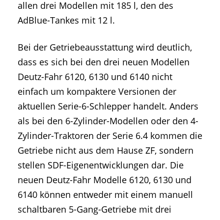
allen drei Modellen mit 185 l, den des
AdBlue-Tankes mit 12 l.
Bei der Getriebeausstattung wird deutlich,
dass es sich bei den drei neuen Modellen
Deutz-Fahr 6120, 6130 und 6140 nicht
einfach um kompaktere Versionen der
aktuellen Serie-6-Schlepper handelt. Anders
als bei den 6-Zylinder-Modellen oder den 4-
Zylinder-Traktoren der Serie 6.4 kommen die
Getriebe nicht aus dem Hause ZF, sondern
stellen SDF-Eigenentwicklungen dar. Die
neuen Deutz-Fahr Modelle 6120, 6130 und
6140 können entweder mit einem manuell
schaltbaren 5-Gang-Getriebe mit drei