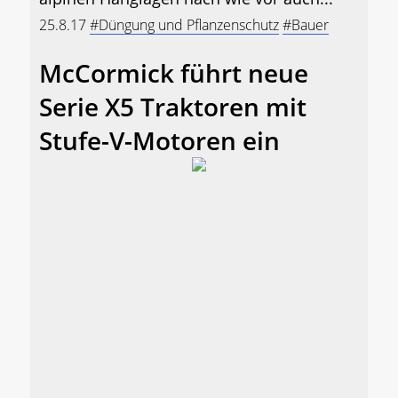
25.8.17
#Düngung und Pflanzenschutz
#Bauer
McCormick führt neue
Serie X5 Traktoren mit
Stufe-V-Motoren ein