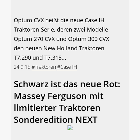
Optum CVX heißt die neue Case IH
Traktoren-Serie, deren zwei Modelle
Optum 270 CVX und Optum 300 CVX
den neuen New Holland Traktoren
T7.290 und T7.315...
24.9.15
#Traktoren
#Case IH
Schwarz ist das neue Rot:
Massey Ferguson mit
limitierter Traktoren
Sonderedition NEXT