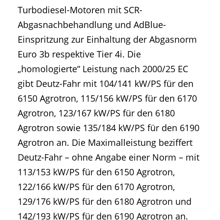
Turbodiesel-Motoren mit SCR-
Abgasnachbehandlung und AdBlue-
Einspritzung zur Einhaltung der Abgasnorm
Euro 3b respektive Tier 4i. Die
„homologierte“ Leistung nach 2000/25 EC
gibt Deutz-Fahr mit 104/141 kW/PS für den
6150 Agrotron, 115/156 kW/PS für den 6170
Agrotron, 123/167 kW/PS für den 6180
Agrotron sowie 135/184 kW/PS für den 6190
Agrotron an. Die Maximalleistung beziffert
Deutz-Fahr – ohne Angabe einer Norm – mit
113/153 kW/PS für den 6150 Agrotron,
122/166 kW/PS für den 6170 Agrotron,
129/176 kW/PS für den 6180 Agrotron und
142/193 kW/PS für den 6190 Agrotron an.