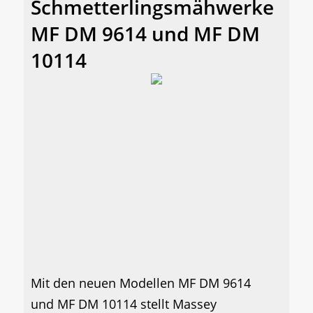
Schmetterlingsmähwerke
MF DM 9614 und MF DM
10114
Mit den neuen Modellen MF DM 9614
und MF DM 10114 stellt Massey