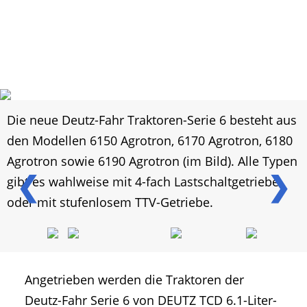
Die neue Deutz-Fahr Traktoren-Serie 6 besteht aus
den Modellen 6150 Agrotron, 6170 Agrotron, 6180
Agrotron sowie 6190 Agrotron (im Bild). Alle Typen
❮
❯
gibt es wahlweise mit 4-fach Lastschaltgetriebe
oder mit stufenlosem TTV-Getriebe.
Angetrieben werden die Traktoren der
Deutz-Fahr Serie 6 von DEUTZ TCD 6.1-Liter-