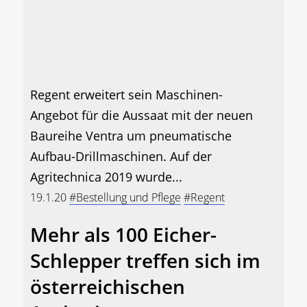
Regent erweitert sein Maschinen-
Angebot für die Aussaat mit der neuen
Baureihe Ventra um pneumatische
Aufbau-Drillmaschinen. Auf der
Agritechnica 2019 wurde...
19.1.20
#Bestellung und Pflege
#Regent
Mehr als 100 Eicher-
Schlepper treffen sich im
österreichischen