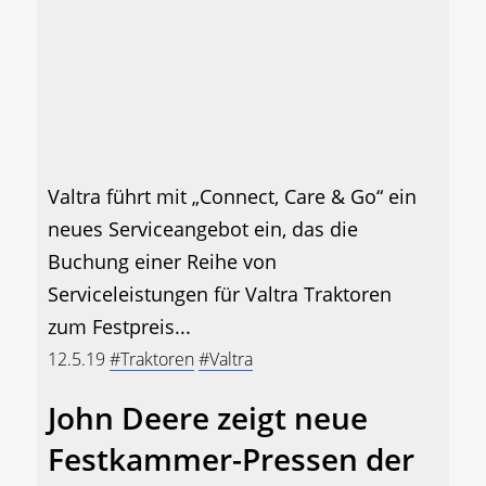
Valtra führt mit „Connect, Care & Go“ ein
neues Serviceangebot ein, das die
Buchung einer Reihe von
Serviceleistungen für Valtra Traktoren
zum Festpreis...
12.5.19
#Traktoren
#Valtra
John Deere zeigt neue
Festkammer-Pressen der