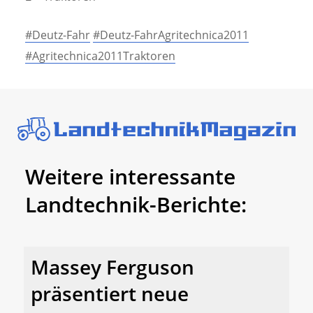
#Deutz-Fahr
#Deutz-FahrAgritechnica2011
#Agritechnica2011Traktoren
Weitere interessante
Landtechnik-Berichte:
Massey Ferguson
präsentiert neue