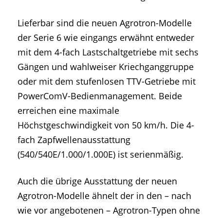
Lieferbar sind die neuen Agrotron-Modelle
der Serie 6 wie eingangs erwähnt entweder
mit dem 4-fach Lastschaltgetriebe mit sechs
Gängen und wahlweiser Kriechganggruppe
oder mit dem stufenlosen TTV-Getriebe mit
PowerComV-Bedienmanagement. Beide
erreichen eine maximale
Höchstgeschwindigkeit von 50 km/h. Die 4-
fach Zapfwellenausstattung
(540/540E/1.000/1.000E) ist serienmäßig.
Auch die übrige Ausstattung der neuen
Agrotron-Modelle ähnelt der in den – nach
wie vor angebotenen – Agrotron-Typen ohne