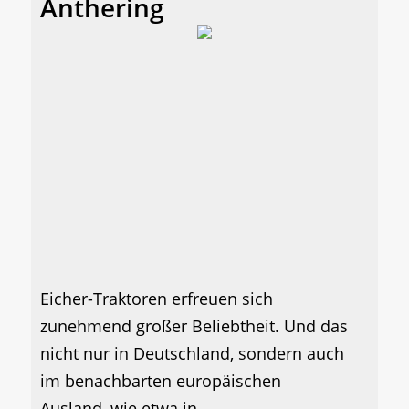
Anthering
Eicher-Traktoren erfreuen sich
zunehmend großer Beliebtheit. Und das
nicht nur in Deutschland, sondern auch
im benachbarten europäischen
Ausland, wie etwa in...