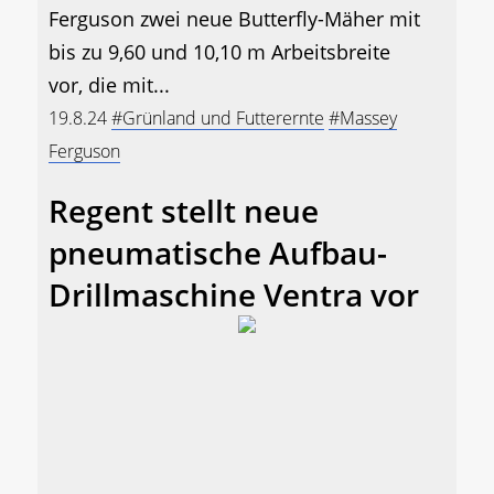
Ferguson zwei neue Butterfly-Mäher mit
bis zu 9,60 und 10,10 m Arbeitsbreite
vor, die mit...
19.8.24
#Grünland und Futterernte
#Massey
Ferguson
Regent stellt neue
pneumatische Aufbau-
Drillmaschine Ventra vor