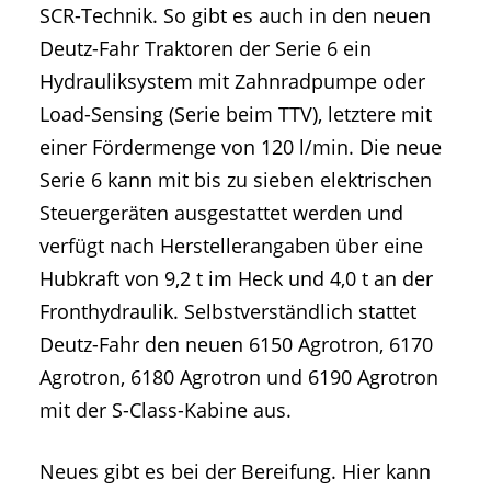
SCR-Technik. So gibt es auch in den neuen
Deutz-Fahr Traktoren der Serie 6 ein
Hydrauliksystem mit Zahnradpumpe oder
Load-Sensing (Serie beim TTV), letztere mit
einer Fördermenge von 120 l/min. Die neue
Serie 6 kann mit bis zu sieben elektrischen
Steuergeräten ausgestattet werden und
verfügt nach Herstellerangaben über eine
Hubkraft von 9,2 t im Heck und 4,0 t an der
Fronthydraulik. Selbstverständlich stattet
Deutz-Fahr den neuen 6150 Agrotron, 6170
Agrotron, 6180 Agrotron und 6190 Agrotron
mit der S-Class-Kabine aus.
Neues gibt es bei der Bereifung. Hier kann