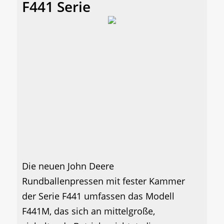
F441 Serie
Die neuen John Deere
Rundballenpressen mit fester Kammer
der Serie F441 umfassen das Modell
F441M, das sich an mittelgroße,