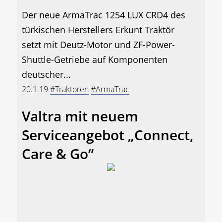
Der neue ArmaTrac 1254 LUX CRD4 des
türkischen Herstellers Erkunt Traktör
setzt mit Deutz-Motor und ZF-Power-
Shuttle-Getriebe auf Komponenten
deutscher...
20.1.19
#Traktoren
#ArmaTrac
Valtra mit neuem
Serviceangebot „Connect,
Care & Go“