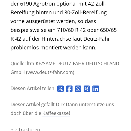
der 6190 Agrotron optional mit 42-Zoll-
Bereifung hinten und 30-Zoll-Bereifung
vorne ausgerüstet werden, so dass
beispielsweise ein 710/60 R 42 oder 650/65
R 42 auf der Hinterachse laut Deutz-Fahr
problemlos montiert werden kann.
Quelle: ltm-KE/SAME DEUTZ-FAHR DEUTSCHLAND
GmbH (www.deutz-fahr.com)
Diesen Artikel teilen:
Dieser Artikel gefällt Dir? Dann unterstütze uns
doch über die
Kaffeekasse!
⌂
Traktoren