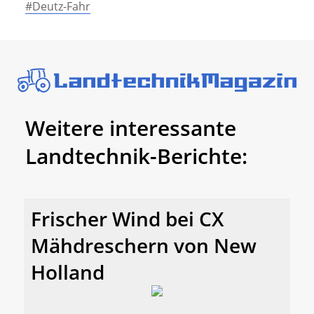
#Deutz-Fahr
Weitere interessante
Landtechnik-Berichte:
Frischer Wind bei CX
Mähdreschern von New
Holland