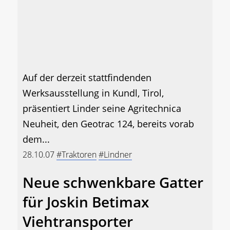
Auf der derzeit stattfindenden
Werksausstellung in Kundl, Tirol,
präsentiert Linder seine Agritechnica
Neuheit, den Geotrac 124, bereits vorab
dem...
28.10.07
#Traktoren
#Lindner
Neue schwenkbare Gatter
für Joskin Betimax
Viehtransporter