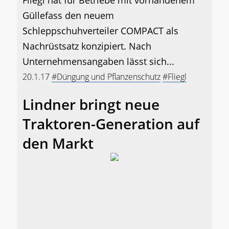
Güllefass den neuem
Schleppschuhverteiler COMPACT als
Nachrüstsatz konzipiert. Nach
Unternehmensangaben lässt sich...
20.1.17
#Düngung und Pflanzenschutz
#Fliegl
Lindner bringt neue
Traktoren-Generation auf
den Markt