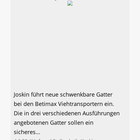
Joskin führt neue schwenkbare Gatter
bei den Betimax Viehtransportern ein.
Die in drei verschiedenen Ausführungen
angebotenen Gatter sollen ein
sicheres...