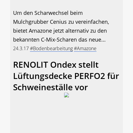
Um den Scharwechsel beim
Mulchgrubber Cenius zu vereinfachen,
bietet Amazone jetzt alternativ zu den
bekannten C-Mix-Scharen das neue...
24.3.17
#Bodenbearbeitung
#Amazone
RENOLIT Ondex stellt
Lüftungsdecke PERFO2 für
Schweineställe vor