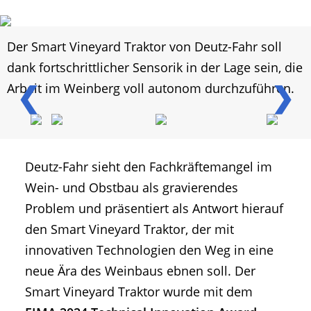
Der Smart Vineyard Traktor von Deutz-Fahr soll
dank fortschrittlicher Sensorik in der Lage sein, die
❮
❯
Arbeit im Weinberg voll autonom durchzuführen.
Deutz-Fahr sieht den Fachkräftemangel im
Wein- und Obstbau als gravierendes
Problem und präsentiert als Antwort hierauf
den Smart Vineyard Traktor, der mit
innovativen Technologien den Weg in eine
neue Ära des Weinbaus ebnen soll. Der
Smart Vineyard Traktor wurde mit dem