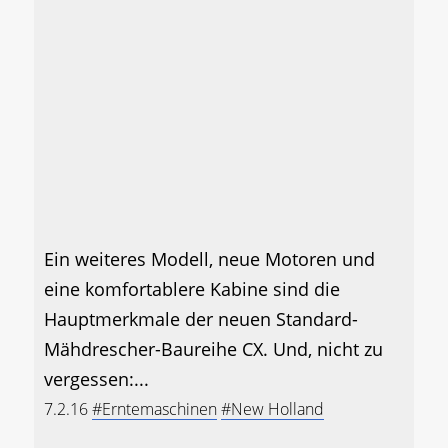
Ein weiteres Modell, neue Motoren und
eine komfortablere Kabine sind die
Hauptmerkmale der neuen Standard-
Mähdrescher-Baureihe CX. Und, nicht zu
vergessen:...
7.2.16
#Erntemaschinen
#New Holland