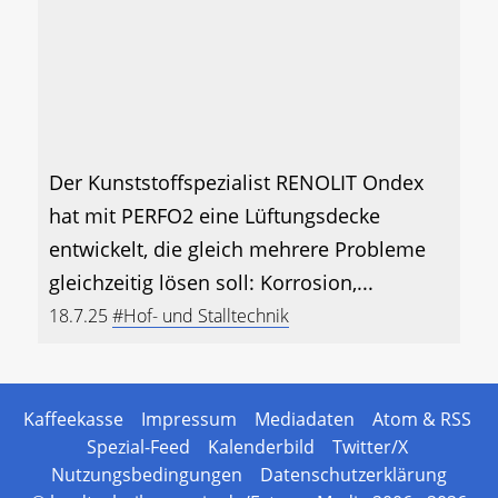
Der Kunststoffspezialist RENOLIT Ondex
hat mit PERFO2 eine Lüftungsdecke
entwickelt, die gleich mehrere Probleme
gleichzeitig lösen soll: Korrosion,...
18.7.25
#Hof- und Stalltechnik
Kaffeekasse
Impressum
Mediadaten
Atom & RSS
Spezial-Feed
Kalenderbild
Twitter/X
Nutzungsbedingungen
Datenschutzerklärung