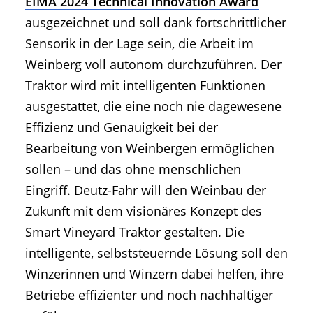
EIMA 2024 Technical Innovation Award
ausgezeichnet und soll dank fortschrittlicher
Sensorik in der Lage sein, die Arbeit im
Weinberg voll autonom durchzuführen. Der
Traktor wird mit intelligenten Funktionen
ausgestattet, die eine noch nie dagewesene
Effizienz und Genauigkeit bei der
Bearbeitung von Weinbergen ermöglichen
sollen – und das ohne menschlichen
Eingriff. Deutz-Fahr will den Weinbau der
Zukunft mit dem visionäres Konzept des
Smart Vineyard Traktor gestalten. Die
intelligente, selbststeuernde Lösung soll den
Winzerinnen und Winzern dabei helfen, ihre
Betriebe effizienter und noch nachhaltiger