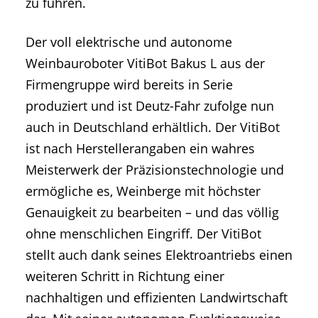
zu führen.
Der voll elektrische und autonome
Weinbauroboter VitiBot Bakus L aus der
Firmengruppe wird bereits in Serie
produziert und ist Deutz-Fahr zufolge nun
auch in Deutschland erhältlich. Der VitiBot
ist nach Herstellerangaben ein wahres
Meisterwerk der Präzisionstechnologie und
ermögliche es, Weinberge mit höchster
Genauigkeit zu bearbeiten – und das völlig
ohne menschlichen Eingriff. Der VitiBot
stellt auch dank seines Elektroantriebs einen
weiteren Schritt in Richtung einer
nachhaltigen und effizienten Landwirtschaft