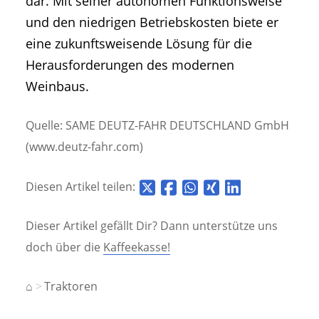
dar. Mit seiner autonomen Funktionsweise
und den niedrigen Betriebskosten biete er
eine zukunftsweisende Lösung für die
Herausforderungen des modernen
Weinbaus.
Quelle: SAME DEUTZ-FAHR DEUTSCHLAND GmbH
(www.deutz-fahr.com)
Diesen Artikel teilen:
Dieser Artikel gefällt Dir? Dann unterstütze uns
doch über die
Kaffeekasse!
⌂
Traktoren