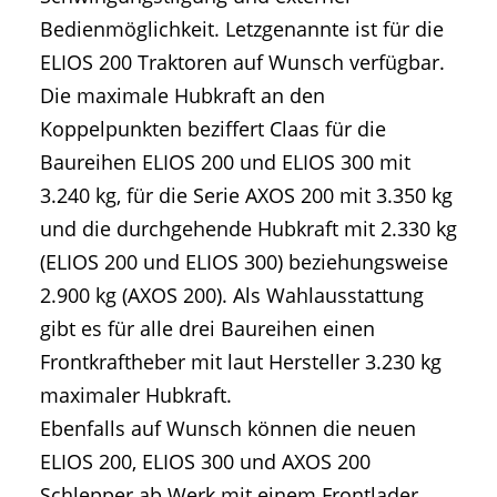
Bedienmöglichkeit. Letzgenannte ist für die
ELIOS 200 Traktoren auf Wunsch verfügbar.
Die maximale Hubkraft an den
Koppelpunkten beziffert Claas für die
Baureihen ELIOS 200 und ELIOS 300 mit
3.240 kg, für die Serie AXOS 200 mit 3.350 kg
und die durchgehende Hubkraft mit 2.330 kg
(ELIOS 200 und ELIOS 300) beziehungsweise
2.900 kg (AXOS 200). Als Wahlausstattung
gibt es für alle drei Baureihen einen
Frontkraftheber mit laut Hersteller 3.230 kg
maximaler Hubkraft.
Ebenfalls auf Wunsch können die neuen
ELIOS 200, ELIOS 300 und AXOS 200
Schlepper ab Werk mit einem Frontlader