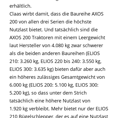
erhältlich.
Claas wirbt damit, dass die Baureihe AXOS
200 von allen drei Serien die höchste
Nutzlast bietet. Und tatsächlich sind die
AXOS 200 Traktoren mit einem Leergewicht
laut Hersteller von 4.080 kg zwar schwerer
als die beiden anderen Baureihen (ELIOS
210: 3.260 kg, ELIOS 220 bis 240: 3.550 kg,
ELIOS 300: 3.635 kg) bieten dafür aber auch
ein höheres zulässiges Gesamtgewicht von
6.000 kg (ELIOS 200: 5.100 kg, ELIOS 300:
5.200 kg), so dass unter dem Strich
tatsächlich eine höhere Nutzlast von
1.920 kg verbleibt. Mehr bietet nur der ELIOS
210 Bügelschlepper, der es auf eine Nutzlast