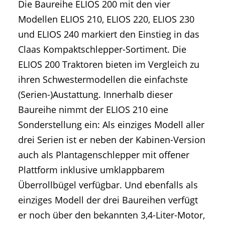
Die Baureihe ELIOS 200 mit den vier
Modellen ELIOS 210, ELIOS 220, ELIOS 230
und ELIOS 240 markiert den Einstieg in das
Claas Kompaktschlepper-Sortiment. Die
ELIOS 200 Traktoren bieten im Vergleich zu
ihren Schwestermodellen die einfachste
(Serien-)Austattung. Innerhalb dieser
Baureihe nimmt der ELIOS 210 eine
Sonderstellung ein: Als einziges Modell aller
drei Serien ist er neben der Kabinen-Version
auch als Plantagenschlepper mit offener
Plattform inklusive umklappbarem
Überrollbügel verfügbar. Und ebenfalls als
einziges Modell der drei Baureihen verfügt
er noch über den bekannten 3,4-Liter-Motor,