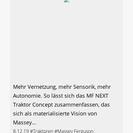
Mehr Vernetzung, mehr Sensorik, mehr
Autonomie. So lässt sich das MF NEXT
Traktor Concept zusammenfassen, das
sich als materialisierte Vision von
Massey...
8.12.19
#Traktoren
#Massey Ferguson