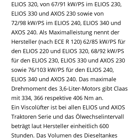
ELIOS 320, von 67/91 kW/PS im ELIOS 230,
ELIOS 330 und AXOS 230 sowie von
72/98 kW/PS im ELIOS 240, ELIOS 340 und
AXOS 240. Als Maximalleistung nennt der
Hersteller (nach ECE R 120) 62/85 kW/PS für
den ELIOS 220 und ELIOS 320, 68/92 kW/PS
für den ELIOS 230, ELIOS 330 und AXOS 230
sowie 76/103 kW/PS für den ELIOS 240,
ELIOS 340 und AXOS 240. Das maximale
Drehmoment des 3,6-Liter-Motors gibt Claas
mit 334, 366 respektive 406 Nm an.
Ein Viscolüfter ist bei allen ELIOS und AXOS
Traktoren Serie und das Ölwechselintervall
beträgt laut Hersteller einheitlich 600
Stunden. Das Volumen des Dieseltankes