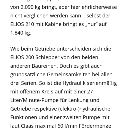
von 2.090 kg bringt, aber hier ehrlicherweise
nicht verglichen werden kann – selbst der
ELIOS 210 mit Kabine bringt es „nur“ auf
1.840 kg.
Wie beim Getriebe unterscheiden sich die
ELIOS 200 Schlepper von den beiden
anderen Baureihen. Doch es gibt auch
grundsätzliche Gemeinsamkeiten bei allen
drei Serien. So ist die Hydraulik serienmäßig
mit offenem Kreislauf mit einer 27-
Liter/Minute-Pumpe für Lenkung und
Getriebe respektive (elektro-)hydraulische
Funktionen und einer zweiten Pumpe mit
laut Claas maximal 60 l/min Fördermenge