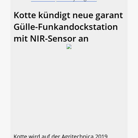
Kotte kündigt neue garant
Gülle-Funkandockstation
mit NIR-Sensor an
Kotte wird auf der Agritechnica 2019