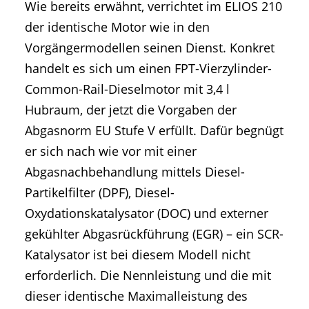
Wie bereits erwähnt, verrichtet im ELIOS 210
der identische Motor wie in den
Vorgängermodellen seinen Dienst. Konkret
handelt es sich um einen FPT-Vierzylinder-
Common-Rail-Dieselmotor mit 3,4 l
Hubraum, der jetzt die Vorgaben der
Abgasnorm EU Stufe V erfüllt. Dafür begnügt
er sich nach wie vor mit einer
Abgasnachbehandlung mittels Diesel-
Partikelfilter (DPF), Diesel-
Oxydationskatalysator (DOC) und externer
gekühlter Abgasrückführung (EGR) – ein SCR-
Katalysator ist bei diesem Modell nicht
erforderlich. Die Nennleistung und die mit
dieser identische Maximalleistung des