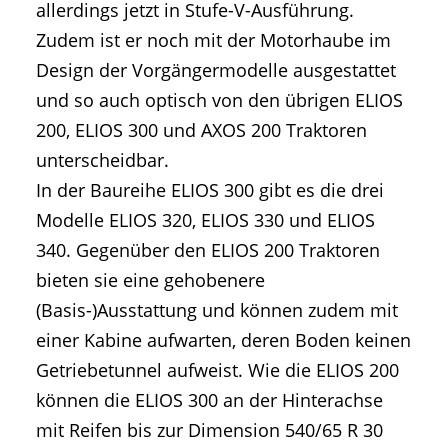
allerdings jetzt in Stufe-V-Ausführung.
Zudem ist er noch mit der Motorhaube im
Design der Vorgängermodelle ausgestattet
und so auch optisch von den übrigen ELIOS
200, ELIOS 300 und AXOS 200 Traktoren
unterscheidbar.
In der Baureihe ELIOS 300 gibt es die drei
Modelle ELIOS 320, ELIOS 330 und ELIOS
340. Gegenüber den ELIOS 200 Traktoren
bieten sie eine gehobenere
(Basis-)Ausstattung und können zudem mit
einer Kabine aufwarten, deren Boden keinen
Getriebetunnel aufweist. Wie die ELIOS 200
können die ELIOS 300 an der Hinterachse
mit Reifen bis zur Dimension 540/65 R 30