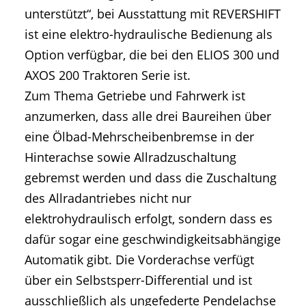
unterstützt“, bei Ausstattung mit REVERSHIFT
ist eine elektro-hydraulische Bedienung als
Option verfügbar, die bei den ELIOS 300 und
AXOS 200 Traktoren Serie ist.
Zum Thema Getriebe und Fahrwerk ist
anzumerken, dass alle drei Baureihen über
eine Ölbad-Mehrscheibenbremse in der
Hinterachse sowie Allradzuschaltung
gebremst werden und dass die Zuschaltung
des Allradantriebes nicht nur
elektrohydraulisch erfolgt, sondern dass es
dafür sogar eine geschwindigkeitsabhängige
Automatik gibt. Die Vorderachse verfügt
über ein Selbstsperr-Differential und ist
ausschließlich als ungefederte Pendelachse