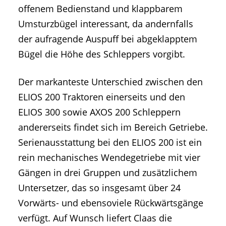
offenem Bedienstand und klappbarem
Umsturzbügel interessant, da andernfalls
der aufragende Auspuff bei abgeklapptem
Bügel die Höhe des Schleppers vorgibt.
Der markanteste Unterschied zwischen den
ELIOS 200 Traktoren einerseits und den
ELIOS 300 sowie AXOS 200 Schleppern
andererseits findet sich im Bereich Getriebe.
Serienausstattung bei den ELIOS 200 ist ein
rein mechanisches Wendegetriebe mit vier
Gängen in drei Gruppen und zusätzlichem
Untersetzer, das so insgesamt über 24
Vorwärts- und ebensoviele Rückwärtsgänge
verfügt. Auf Wunsch liefert Claas die