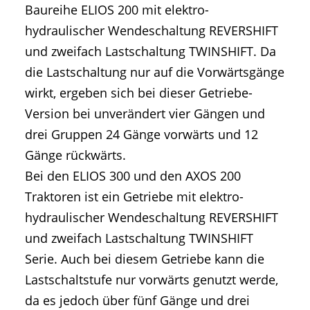
Baureihe ELIOS 200 mit elektro-
hydraulischer Wendeschaltung REVERSHIFT
und zweifach Lastschaltung TWINSHIFT. Da
die Lastschaltung nur auf die Vorwärtsgänge
wirkt, ergeben sich bei dieser Getriebe-
Version bei unverändert vier Gängen und
drei Gruppen 24 Gänge vorwärts und 12
Gänge rückwärts.
Bei den ELIOS 300 und den AXOS 200
Traktoren ist ein Getriebe mit elektro-
hydraulischer Wendeschaltung REVERSHIFT
und zweifach Lastschaltung TWINSHIFT
Serie. Auch bei diesem Getriebe kann die
Lastschaltstufe nur vorwärts genutzt werde,
da es jedoch über fünf Gänge und drei