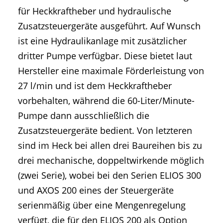
für Heckkraftheber und hydraulische
Zusatzsteuergeräte ausgeführt. Auf Wunsch
ist eine Hydraulikanlage mit zusätzlicher
dritter Pumpe verfügbar. Diese bietet laut
Hersteller eine maximale Förderleistung von
27 l/min und ist dem Heckkraftheber
vorbehalten, während die 60-Liter/Minute-
Pumpe dann ausschließlich die
Zusatzsteuergeräte bedient. Von letzteren
sind im Heck bei allen drei Baureihen bis zu
drei mechanische, doppeltwirkende möglich
(zwei Serie), wobei bei den Serien ELIOS 300
und AXOS 200 eines der Steuergeräte
serienmäßig über eine Mengenregelung
verfügt, die für den ELIOS 200 als Option