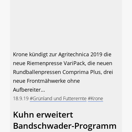
Krone kündigt zur Agritechnica 2019 die
neue Riemenpresse VariPack, die neuen
Rundballenpressen Comprima Plus, drei
neue Frontmähwerke ohne
Aufbereiter...
18.9.19
#Grünland und Futterernte
#Krone
Kuhn erweitert
Bandschwader-Programm