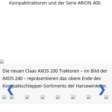
Kompakttraktoren und der Serie ARION 400.
Die neuen Claas AXOS 200 Traktoren – im Bild der
AXOS 240 – repräsentieren das obere Ende des
❮
❯
Kompaktschlepper-Sortiments der Harsewinkeler.