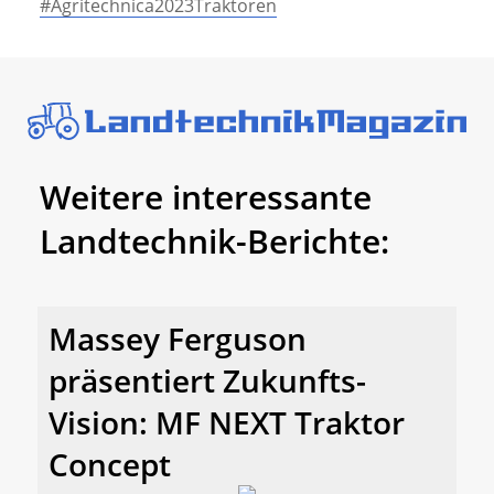
#Agritechnica2023Traktoren
Weitere interessante
Landtechnik-Berichte:
Massey Ferguson
präsentiert Zukunfts-
Vision: MF NEXT Traktor
Concept