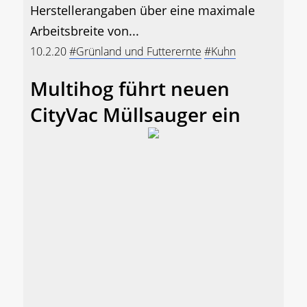
Herstellerangaben über eine maximale
Arbeitsbreite von...
10.2.20
#Grünland und Futterernte
#Kuhn
Multihog führt neuen
CityVac Müllsauger ein