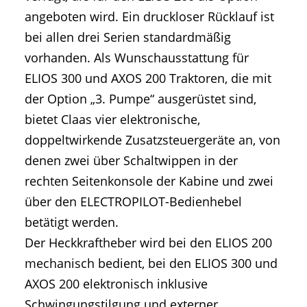
angeboten wird. Ein druckloser Rücklauf ist
bei allen drei Serien standardmäßig
vorhanden. Als Wunschausstattung für
ELIOS 300 und AXOS 200 Traktoren, die mit
der Option „3. Pumpe“ ausgerüstet sind,
bietet Claas vier elektronische,
doppeltwirkende Zusatzsteuergeräte an, von
denen zwei über Schaltwippen in der
rechten Seitenkonsole der Kabine und zwei
über den ELECTROPILOT-Bedienhebel
betätigt werden.
Der Heckkraftheber wird bei den ELIOS 200
mechanisch bedient, bei den ELIOS 300 und
AXOS 200 elektronisch inklusive
Schwingungstilgung und externer