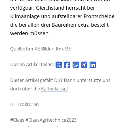
verfügbar. Gleichstand herrscht bei
Klimaanlage und aufstellbarer Frontscheibe,
die bei allen drei Baureihen extra bestellt
werden müssen.
Quelle: ltm-KE Bilder: ltm-ME
Diesen Artikel teilen:
Dieser Artikel gefällt Dir? Dann unterstütze uns
doch über die
Kaffeekasse!
⌂
Traktoren
#Claas
#ClaasAgritechnica2023