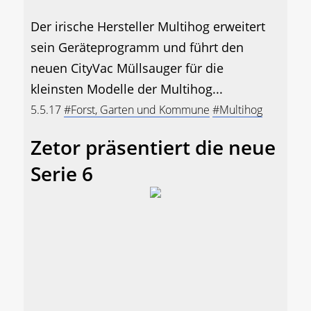
Der irische Hersteller Multihog erweitert
sein Geräteprogramm und führt den
neuen CityVac Müllsauger für die
kleinsten Modelle der Multihog...
5.5.17
#Forst, Garten und Kommune
#Multihog
Zetor präsentiert die neue
Serie 6