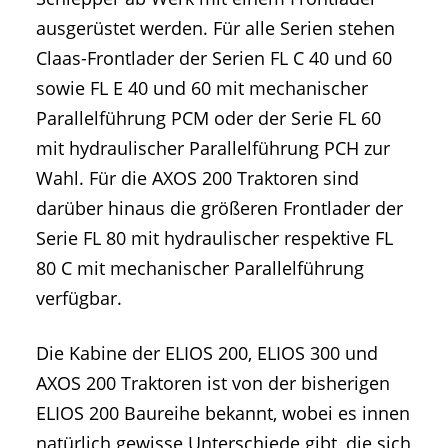
ausgerüstet werden. Für alle Serien stehen
Claas-Frontlader der Serien FL C 40 und 60
sowie FL E 40 und 60 mit mechanischer
Parallelführung PCM oder der Serie FL 60
mit hydraulischer Parallelführung PCH zur
Wahl. Für die AXOS 200 Traktoren sind
darüber hinaus die größeren Frontlader der
Serie FL 80 mit hydraulischer respektive FL
80 C mit mechanischer Parallelführung
verfügbar.
Die Kabine der ELIOS 200, ELIOS 300 und
AXOS 200 Traktoren ist von der bisherigen
ELIOS 200 Baureihe bekannt, wobei es innen
natürlich gewisse Unterschiede gibt, die sich