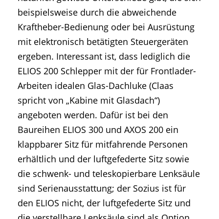
beispielsweise durch die abweichende
Kraftheber-Bedienung oder bei Ausrüstung
mit elektronisch betätigten Steuergeräten
ergeben. Interessant ist, dass lediglich die
ELIOS 200 Schlepper mit der für Frontlader-
Arbeiten idealen Glas-Dachluke (Claas
spricht von „Kabine mit Glasdach“)
angeboten werden. Dafür ist bei den
Baureihen ELIOS 300 und AXOS 200 ein
klappbarer Sitz für mitfahrende Personen
erhältlich und der luftgefederte Sitz sowie
die schwenk- und teleskopierbare Lenksäule
sind Serienausstattung; der Sozius ist für
den ELIOS nicht, der luftgefederte Sitz und
die verstellbare Lenksäule sind als Option