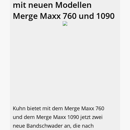
mit neuen Modellen
Merge Maxx 760 und 1090
Kuhn bietet mit dem Merge Maxx 760
und dem Merge Maxx 1090 jetzt zwei
neue Bandschwader an, die nach