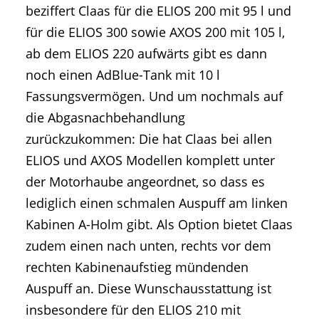
beziffert Claas für die ELIOS 200 mit 95 l und
für die ELIOS 300 sowie AXOS 200 mit 105 l,
ab dem ELIOS 220 aufwärts gibt es dann
noch einen AdBlue-Tank mit 10 l
Fassungsvermögen. Und um nochmals auf
die Abgasnachbehandlung
zurückzukommen: Die hat Claas bei allen
ELIOS und AXOS Modellen komplett unter
der Motorhaube angeordnet, so dass es
lediglich einen schmalen Auspuff am linken
Kabinen A-Holm gibt. Als Option bietet Claas
zudem einen nach unten, rechts vor dem
rechten Kabinenaufstieg mündenden
Auspuff an. Diese Wunschausstattung ist
insbesondere für den ELIOS 210 mit