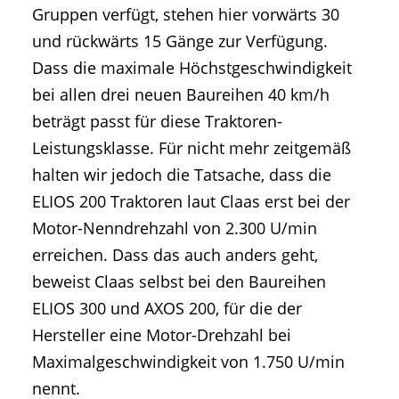
Gruppen verfügt, stehen hier vorwärts 30
und rückwärts 15 Gänge zur Verfügung.
Dass die maximale Höchstgeschwindigkeit
bei allen drei neuen Baureihen 40 km/h
beträgt passt für diese Traktoren-
Leistungsklasse. Für nicht mehr zeitgemäß
halten wir jedoch die Tatsache, dass die
ELIOS 200 Traktoren laut Claas erst bei der
Motor-Nenndrehzahl von 2.300 U/min
erreichen. Dass das auch anders geht,
beweist Claas selbst bei den Baureihen
ELIOS 300 und AXOS 200, für die der
Hersteller eine Motor-Drehzahl bei
Maximalgeschwindigkeit von 1.750 U/min
nennt.