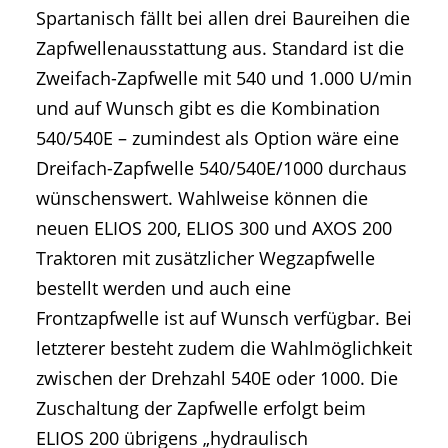
Spartanisch fällt bei allen drei Baureihen die
Zapfwellenausstattung aus. Standard ist die
Zweifach-Zapfwelle mit 540 und 1.000 U/min
und auf Wunsch gibt es die Kombination
540/540E – zumindest als Option wäre eine
Dreifach-Zapfwelle 540/540E/1000 durchaus
wünschenswert. Wahlweise können die
neuen ELIOS 200, ELIOS 300 und AXOS 200
Traktoren mit zusätzlicher Wegzapfwelle
bestellt werden und auch eine
Frontzapfwelle ist auf Wunsch verfügbar. Bei
letzterer besteht zudem die Wahlmöglichkeit
zwischen der Drehzahl 540E oder 1000. Die
Zuschaltung der Zapfwelle erfolgt beim
ELIOS 200 übrigens „hydraulisch