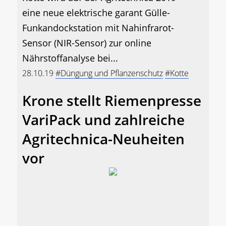
eine neue elektrische garant Gülle-
Funkandockstation mit Nahinfrarot-
Sensor (NIR-Sensor) zur online
Nährstoffanalyse bei...
28.10.19
#Düngung und Pflanzenschutz
#Kotte
Krone stellt Riemenpresse
VariPack und zahlreiche
Agritechnica-Neuheiten
vor