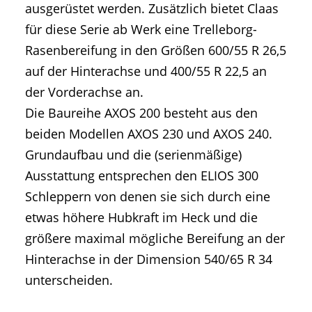
ausgerüstet werden. Zusätzlich bietet Claas
für diese Serie ab Werk eine Trelleborg-
Rasenbereifung in den Größen 600/55 R 26,5
auf der Hinterachse und 400/55 R 22,5 an
der Vorderachse an.
Die Baureihe AXOS 200 besteht aus den
beiden Modellen AXOS 230 und AXOS 240.
Grundaufbau und die (serienmäßige)
Ausstattung entsprechen den ELIOS 300
Schleppern von denen sie sich durch eine
etwas höhere Hubkraft im Heck und die
größere maximal mögliche Bereifung an der
Hinterachse in der Dimension 540/65 R 34
unterscheiden.