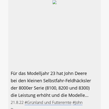
Für das Modelljahr 23 hat John Deere
bei den kleinen Selbstfahr-Feldhäcksler
der 8000er Serie (8100, 8200 und 8300)
die Leistung erhöht und die Modelle...
21.8.22
#Grünland und Futterernte
#John