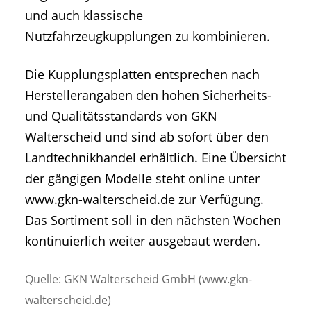
und auch klassische
Nutzfahrzeugkupplungen zu kombinieren.
Die Kupplungsplatten entsprechen nach
Herstellerangaben den hohen Sicherheits-
und Qualitätsstandards von GKN
Walterscheid und sind ab sofort über den
Landtechnikhandel erhältlich. Eine Übersicht
der gängigen Modelle steht online unter
www.gkn-walterscheid.de zur Verfügung.
Das Sortiment soll in den nächsten Wochen
kontinuierlich weiter ausgebaut werden.
Quelle: GKN Walterscheid GmbH (www.gkn-
walterscheid.de)