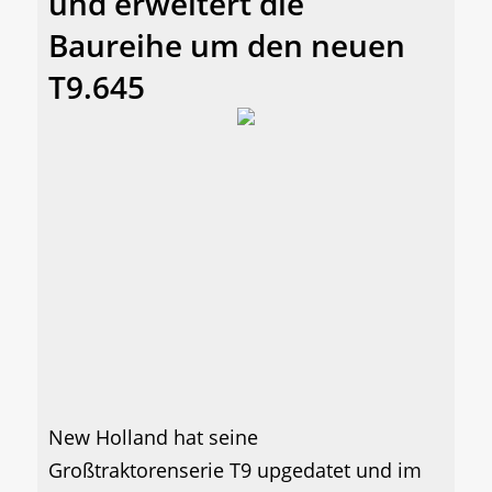
und erweitert die
Baureihe um den neuen
T9.645
New Holland hat seine
Großtraktorenserie T9 upgedatet und im