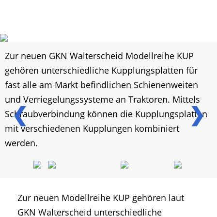
Zur neuen GKN Walterscheid Modellreihe KUP
gehören unterschiedliche Kupplungsplatten für
fast alle am Markt befindlichen Schienenweiten
und Verriegelungssysteme an Traktoren. Mittels
❮
❯
Schraubverbindung können die Kupplungsplatten
mit verschiedenen Kupplungen kombiniert
werden.
Zur neuen Modellreihe KUP gehören laut
GKN Walterscheid unterschiedliche