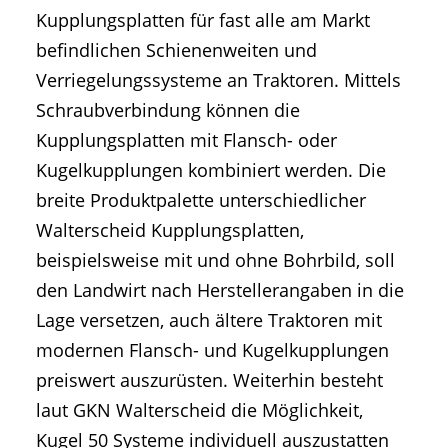
Kupplungsplatten für fast alle am Markt
befindlichen Schienenweiten und
Verriegelungssysteme an Traktoren. Mittels
Schraubverbindung können die
Kupplungsplatten mit Flansch- oder
Kugelkupplungen kombiniert werden. Die
breite Produktpalette unterschiedlicher
Walterscheid Kupplungsplatten,
beispielsweise mit und ohne Bohrbild, soll
den Landwirt nach Herstellerangaben in die
Lage versetzen, auch ältere Traktoren mit
modernen Flansch- und Kugelkupplungen
preiswert auszurüsten. Weiterhin besteht
laut GKN Walterscheid die Möglichkeit,
Kugel 50 Systeme individuell auszustatten