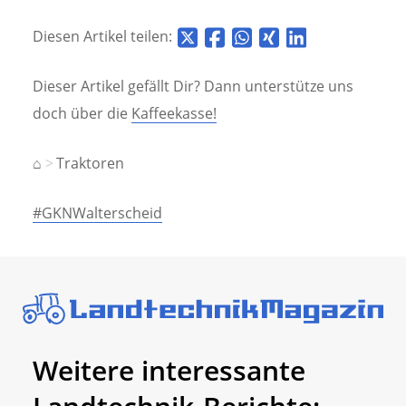
Diesen Artikel teilen:
Dieser Artikel gefällt Dir? Dann unterstütze uns
doch über die
Kaffeekasse!
⌂
Traktoren
#GKNWalterscheid
Weitere interessante