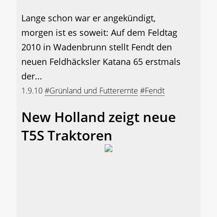
Lange schon war er angekündigt,
morgen ist es soweit: Auf dem Feldtag
2010 in Wadenbrunn stellt Fendt den
neuen Feldhäcksler Katana 65 erstmals
der...
1.9.10
#Grünland und Futterernte
#Fendt
New Holland zeigt neue
T5S Traktoren