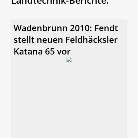
Landtechnik-Berichte:
Wadenbrunn 2010: Fendt
stellt neuen Feldhäcksler
Katana 65 vor