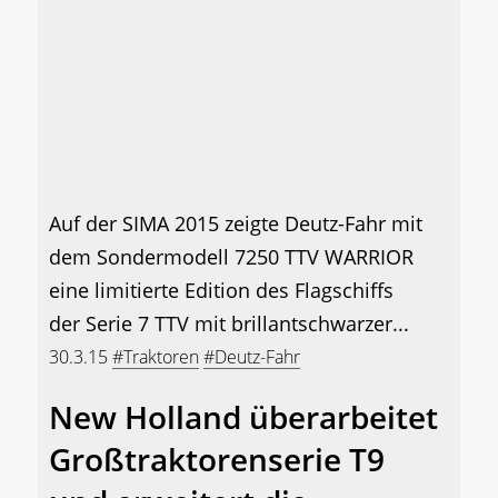
Auf der SIMA 2015 zeigte Deutz-Fahr mit
dem Sondermodell 7250 TTV WARRIOR
eine limitierte Edition des Flagschiffs
der Serie 7 TTV mit brillantschwarzer...
30.3.15
#Traktoren
#Deutz-Fahr
New Holland überarbeitet
Großtraktorenserie T9