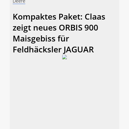
Deere
Kompaktes Paket: Claas
zeigt neues ORBIS 900
Maisgebiss für
Feldhäcksler JAGUAR