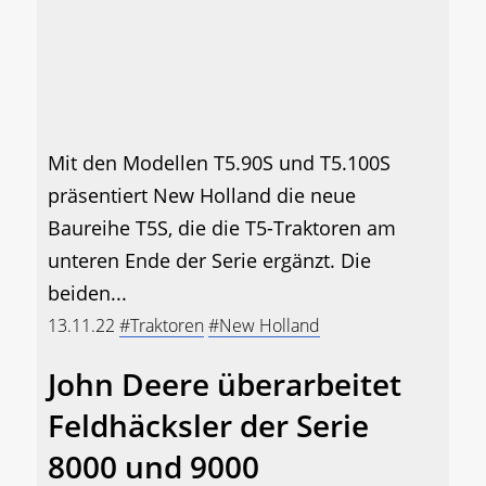
Mit den Modellen T5.90S und T5.100S
präsentiert New Holland die neue
Baureihe T5S, die die T5-Traktoren am
unteren Ende der Serie ergänzt. Die
beiden...
13.11.22
#Traktoren
#New Holland
John Deere überarbeitet
Feldhäcksler der Serie
8000 und 9000