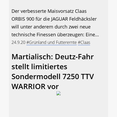
Der verbesserte Maisvorsatz Claas
ORBIS 900 für die JAGUAR Feldhäcksler
will unter anderem durch zwei neue
technische Finessen überzeugen: Eine...
24.9.20
#Grünland und Futterernte
#Claas
Martialisch: Deutz-Fahr
stellt limitiertes
Sondermodell 7250 TTV
WARRIOR vor