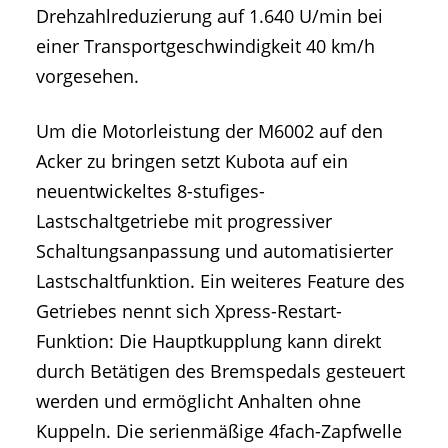
Drehzahlreduzierung auf 1.640 U/min bei
einer Transportgeschwindigkeit 40 km/h
vorgesehen.
Um die Motorleistung der M6002 auf den
Acker zu bringen setzt Kubota auf ein
neuentwickeltes 8-stufiges-
Lastschaltgetriebe mit progressiver
Schaltungsanpassung und automatisierter
Lastschaltfunktion. Ein weiteres Feature des
Getriebes nennt sich Xpress-Restart-
Funktion: Die Hauptkupplung kann direkt
durch Betätigen des Bremspedals gesteuert
werden und ermöglicht Anhalten ohne
Kuppeln. Die serienmäßige 4fach-Zapfwelle