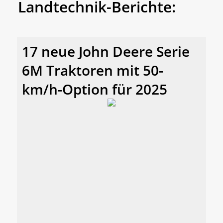
Landtechnik-Berichte:
17 neue John Deere Serie
6M Traktoren mit 50-
km/h-Option für 2025