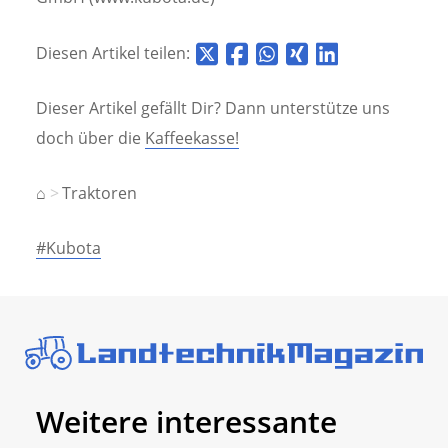
Diesen Artikel teilen:
Dieser Artikel gefällt Dir? Dann unterstütze uns
doch über die
Kaffeekasse!
⌂
Traktoren
#Kubota
Weitere interessante