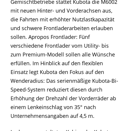
Gemischtbetriebe stattet Kubota die M6002
mit neuen Hinter- und Vorderachsen aus,
die Fahrten mit erhöhter Nutzlastkapazität
und schwere Frontladerarbeiten erlauben
sollen. Apropos Frontlader: Fünf
verschiedene Frontlader vom Utility- bis
zum Premium-Modell sollen alle Wünsche
erfüllen. Im Hinblick auf den flexiblen
Einsatz legt Kubota den Fokus auf den
Wenderadius: Das serienmäßige Kubota-Bi-
Speed-System reduziert diesen durch
Erhöhung der Drehzahl der Vorderräder ab
einem Lenkeinschlag von 35° nach
Unternehmensangaben auf 4,5 m.