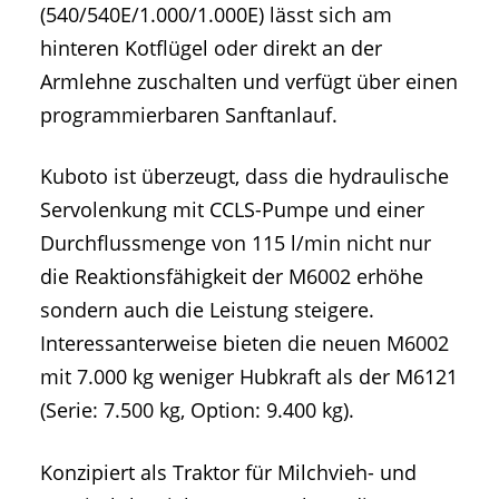
(540/540E/1.000/1.000E) lässt sich am
hinteren Kotflügel oder direkt an der
Armlehne zuschalten und verfügt über einen
programmierbaren Sanftanlauf.
Kuboto ist überzeugt, dass die hydraulische
Servolenkung mit CCLS-Pumpe und einer
Durchflussmenge von 115 l/min nicht nur
die Reaktionsfähigkeit der M6002 erhöhe
sondern auch die Leistung steigere.
Interessanterweise bieten die neuen M6002
mit 7.000 kg weniger Hubkraft als der M6121
(Serie: 7.500 kg, Option: 9.400 kg).
Konzipiert als Traktor für Milchvieh- und