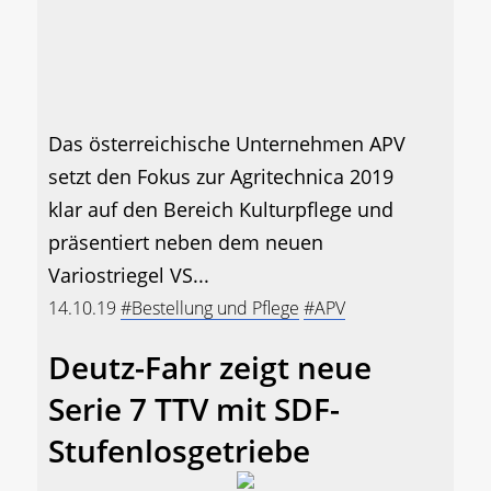
Das österreichische Unternehmen APV
setzt den Fokus zur Agritechnica 2019
klar auf den Bereich Kulturpflege und
präsentiert neben dem neuen
Variostriegel VS...
14.10.19
#Bestellung und Pflege
#APV
Deutz-Fahr zeigt neue
Serie 7 TTV mit SDF-
Stufenlosgetriebe