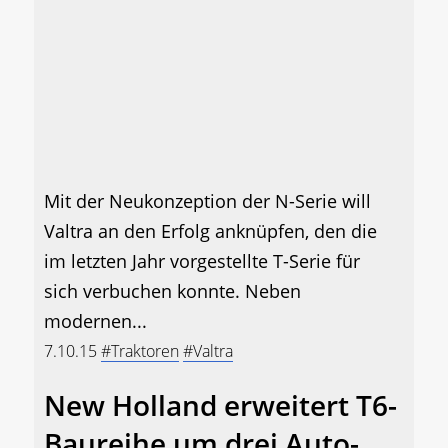
Mit der Neukonzeption der N-Serie will
Valtra an den Erfolg anknüpfen, den die
im letzten Jahr vorgestellte T-Serie für
sich verbuchen konnte. Neben
modernen...
7.10.15
#Traktoren
#Valtra
New Holland erweitert T6-
Baureihe um drei Auto-