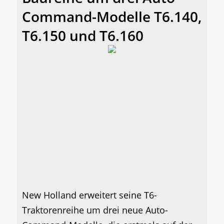
Command-Modelle T6.140,
T6.150 und T6.160
New Holland erweitert seine T6-
Traktorenreihe um drei neue Auto-