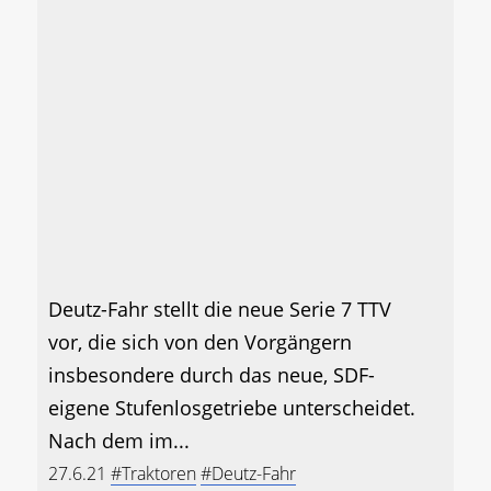
Deutz-Fahr stellt die neue Serie 7 TTV
vor, die sich von den Vorgängern
insbesondere durch das neue, SDF-
eigene Stufenlosgetriebe unterscheidet.
Nach dem im...
27.6.21
#Traktoren
#Deutz-Fahr