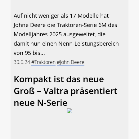
Auf nicht weniger als 17 Modelle hat
Johne Deere die Traktoren-Serie 6M des
Modelljahres 2025 ausgeweitet, die
damit nun einen Nenn-Leistungsbereich
von 95 bis...
30.6.24
#Traktoren
#John Deere
Kompakt ist das neue
Groß – Valtra präsentiert
neue N-Serie