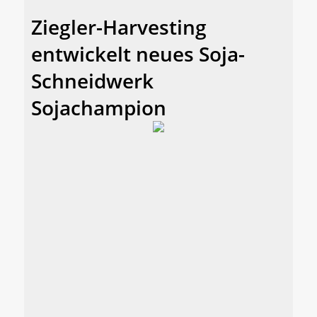
Ziegler-Harvesting
entwickelt neues Soja-
Schneidwerk
Sojachampion