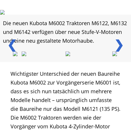
Die neuen Kubota M6002 Traktoren M6122, M6132
und M6142 verfügen über neue Stufe-V-Motoren
❮
❯
und eine neu gestaltete Motorhaube.
Wichtigster Unterschied der neuen Baureihe
Kubota M6002 zur Vorgängerserie M6001 ist,
dass es sich nun tatsächlich um mehrere
Modelle handelt – ursprünglich umfasste
die Baureihe nur das Modell M6121 (135 PS).
Die M6002 Traktoren werden wie der
Vorgänger vom Kubota 4-Zylinder-Motor