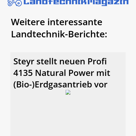
Weitere interessante
Landtechnik-Berichte:
Steyr stellt neuen Profi
4135 Natural Power mit
(Bio-)Erdgasantrieb vor