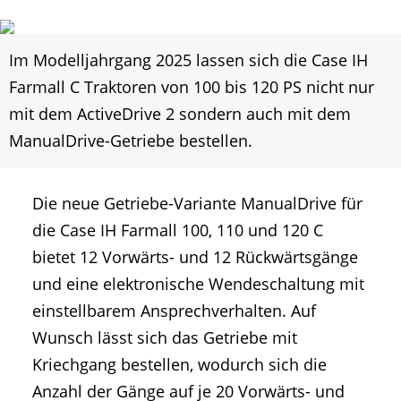
Im Modelljahrgang 2025 lassen sich die Case IH
Farmall C Traktoren von 100 bis 120 PS nicht nur
mit dem ActiveDrive 2 sondern auch mit dem
ManualDrive-Getriebe bestellen.
Die neue Getriebe-Variante ManualDrive für
die Case IH Farmall 100, 110 und 120 C
bietet 12 Vorwärts- und 12 Rückwärtsgänge
und eine elektronische Wendeschaltung mit
einstellbarem Ansprechverhalten. Auf
Wunsch lässt sich das Getriebe mit
Kriechgang bestellen, wodurch sich die
Anzahl der Gänge auf je 20 Vorwärts- und