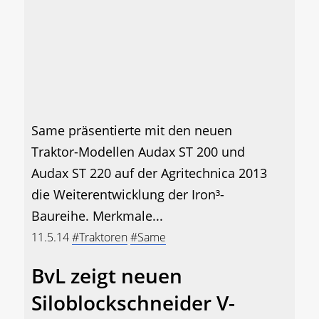
Same präsentierte mit den neuen
Traktor-Modellen Audax ST 200 und
Audax ST 220 auf der Agritechnica 2013
die Weiterentwicklung der Iron³-
Baureihe. Merkmale...
11.5.14
#Traktoren
#Same
BvL zeigt neuen
Siloblockschneider V-