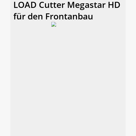
LOAD Cutter Megastar HD
für den Frontanbau