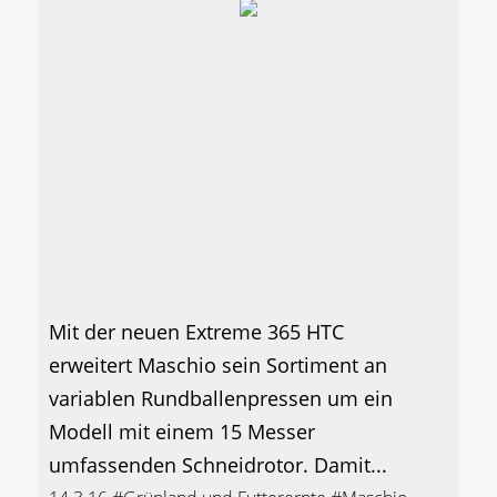
Mit der neuen Extreme 365 HTC
erweitert Maschio sein Sortiment an
variablen Rundballenpressen um ein
Modell mit einem 15 Messer
umfassenden Schneidrotor. Damit...