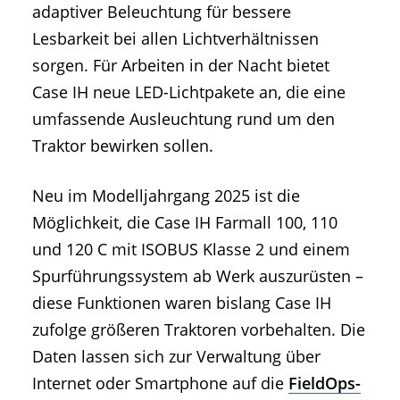
adaptiver Beleuchtung für bessere
Lesbarkeit bei allen Lichtverhältnissen
sorgen. Für Arbeiten in der Nacht bietet
Case IH neue LED-Lichtpakete an, die eine
umfassende Ausleuchtung rund um den
Traktor bewirken sollen.
Neu im Modelljahrgang 2025 ist die
Möglichkeit, die Case IH Farmall 100, 110
und 120 C mit ISOBUS Klasse 2 und einem
Spurführungssystem ab Werk auszurüsten –
diese Funktionen waren bislang Case IH
zufolge größeren Traktoren vorbehalten. Die
Daten lassen sich zur Verwaltung über
Internet oder Smartphone auf die
FieldOps-