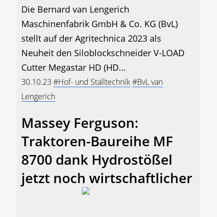
Die Bernard van Lengerich
Maschinenfabrik GmbH & Co. KG (BvL)
stellt auf der Agritechnica 2023 als
Neuheit den Siloblockschneider V-LOAD
Cutter Megastar HD (HD...
30.10.23
#Hof- und Stalltechnik
#BvL van
Lengerich
Massey Ferguson:
Traktoren-Baureihe MF
8700 dank Hydrostößel
jetzt noch wirtschaftlicher