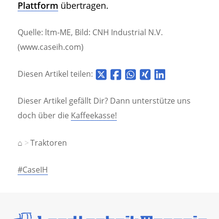
Plattform
übertragen.
Quelle: ltm-ME, Bild: CNH Industrial N.V.
(www.caseih.com)
Diesen Artikel teilen:
Dieser Artikel gefällt Dir? Dann unterstütze uns
doch über die
Kaffeekasse!
⌂
Traktoren
#CaseIH