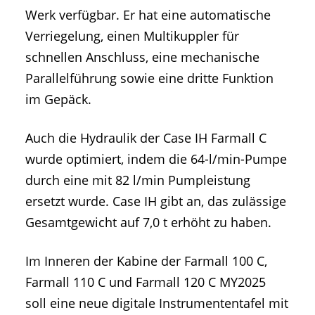
Werk verfügbar. Er hat eine automatische
Verriegelung, einen Multikuppler für
schnellen Anschluss, eine mechanische
Parallelführung sowie eine dritte Funktion
im Gepäck.
Auch die Hydraulik der Case IH Farmall C
wurde optimiert, indem die 64-l/min-Pumpe
durch eine mit 82 l/min Pumpleistung
ersetzt wurde. Case IH gibt an, das zulässige
Gesamtgewicht auf 7,0 t erhöht zu haben.
Im Inneren der Kabine der Farmall 100 C,
Farmall 110 C und Farmall 120 C MY2025
soll eine neue digitale Instrumententafel mit