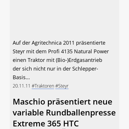
Auf der Agritechnica 2011 präsentierte
Steyr mit dem Profi 4135 Natural Power
einen Traktor mit (Bio-)Erdgasantrieb
der sich nicht nur in der Schlepper-
Basis...
20.11.11
#Traktoren
#Steyr
Maschio präsentiert neue
variable Rundballenpresse
Extreme 365 HTC