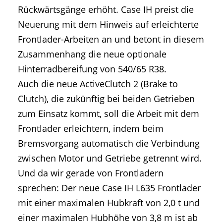
Rückwärtsgänge erhöht. Case IH preist die
Neuerung mit dem Hinweis auf erleichterte
Frontlader-Arbeiten an und betont in diesem
Zusammenhang die neue optionale
Hinterradbereifung von 540/65 R38.
Auch die neue ActiveClutch 2 (Brake to
Clutch), die zukünftig bei beiden Getrieben
zum Einsatz kommt, soll die Arbeit mit dem
Frontlader erleichtern, indem beim
Bremsvorgang automatisch die Verbindung
zwischen Motor und Getriebe getrennt wird.
Und da wir gerade von Frontladern
sprechen: Der neue Case IH L635 Frontlader
mit einer maximalen Hubkraft von 2,0 t und
einer maximalen Hubhöhe von 3,8 m ist ab