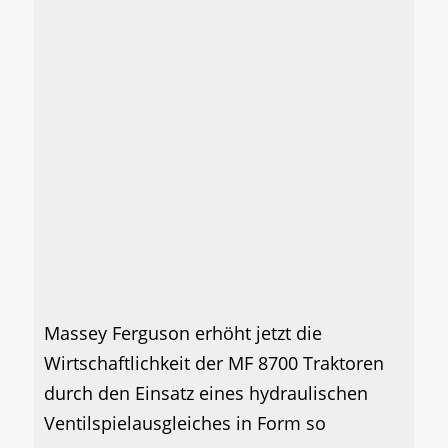
Massey Ferguson erhöht jetzt die
Wirtschaftlichkeit der MF 8700 Traktoren
durch den Einsatz eines hydraulischen
Ventilspielausgleiches in Form so