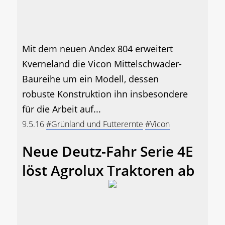
Mit dem neuen Andex 804 erweitert
Kverneland die Vicon Mittelschwader-
Baureihe um ein Modell, dessen
robuste Konstruktion ihn insbesondere
für die Arbeit auf...
9.5.16
#Grünland und Futterernte
#Vicon
Neue Deutz-Fahr Serie 4E
löst Agrolux Traktoren ab