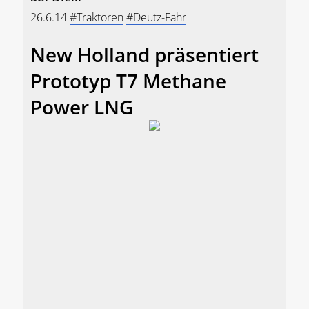
26.6.14
#Traktoren
#Deutz-Fahr
New Holland präsentiert
Prototyp T7 Methane
Power LNG