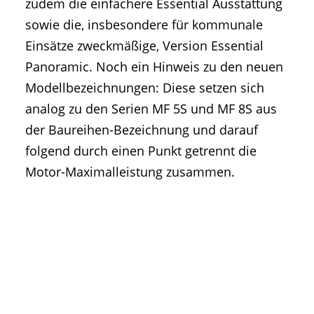
zudem die einfachere Essential Ausstattung
sowie die, insbesondere für kommunale
Einsätze zweckmäßige, Version Essential
Panoramic. Noch ein Hinweis zu den neuen
Modellbezeichnungen: Diese setzen sich
analog zu den Serien MF 5S und MF 8S aus
der Baureihen-Bezeichnung und darauf
folgend durch einen Punkt getrennt die
Motor-Maximalleistung zusammen.