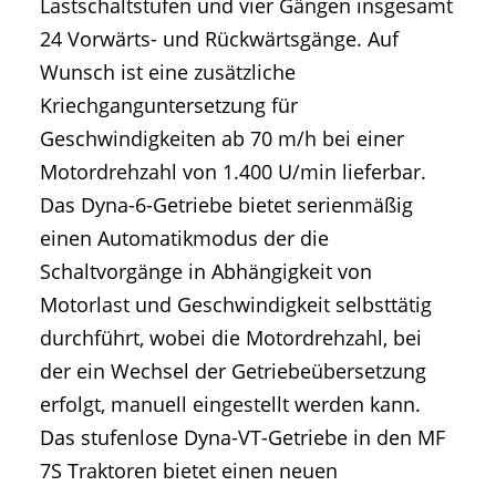
Lastschaltstufen und vier Gängen insgesamt
24 Vorwärts- und Rückwärtsgänge. Auf
Wunsch ist eine zusätzliche
Kriechganguntersetzung für
Geschwindigkeiten ab 70 m/h bei einer
Motordrehzahl von 1.400 U/min lieferbar.
Das Dyna-6-Getriebe bietet serienmäßig
einen Automatikmodus der die
Schaltvorgänge in Abhängigkeit von
Motorlast und Geschwindigkeit selbsttätig
durchführt, wobei die Motordrehzahl, bei
der ein Wechsel der Getriebeübersetzung
erfolgt, manuell eingestellt werden kann.
Das stufenlose Dyna-VT-Getriebe in den MF
7S Traktoren bietet einen neuen