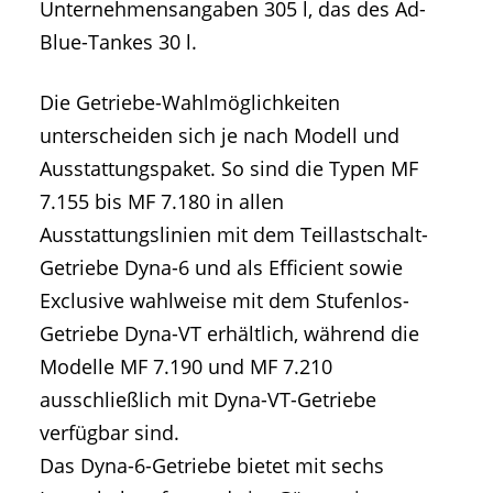
Unternehmensangaben 305 l, das des Ad-
Blue-Tankes 30 l.
Die Getriebe-Wahlmöglichkeiten
unterscheiden sich je nach Modell und
Ausstattungspaket. So sind die Typen MF
7.155 bis MF 7.180 in allen
Ausstattungslinien mit dem Teillastschalt-
Getriebe Dyna-6 und als Efficient sowie
Exclusive wahlweise mit dem Stufenlos-
Getriebe Dyna-VT erhältlich, während die
Modelle MF 7.190 und MF 7.210
ausschließlich mit Dyna-VT-Getriebe
verfügbar sind.
Das Dyna-6-Getriebe bietet mit sechs