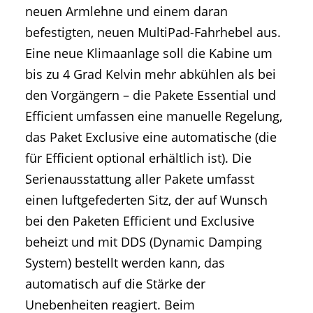
neuen Armlehne und einem daran
befestigten, neuen MultiPad-Fahrhebel aus.
Eine neue Klimaanlage soll die Kabine um
bis zu 4 Grad Kelvin mehr abkühlen als bei
den Vorgängern – die Pakete Essential und
Efficient umfassen eine manuelle Regelung,
das Paket Exclusive eine automatische (die
für Efficient optional erhältlich ist). Die
Serienausstattung aller Pakete umfasst
einen luftgefederten Sitz, der auf Wunsch
bei den Paketen Efficient und Exclusive
beheizt und mit DDS (Dynamic Damping
System) bestellt werden kann, das
automatisch auf die Stärke der
Unebenheiten reagiert. Beim