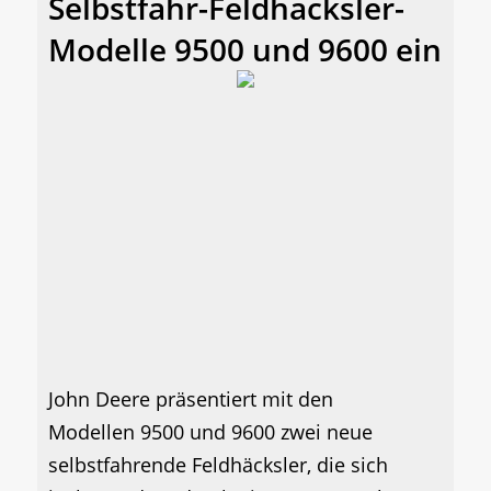
Selbstfahr-Feldhäcksler-
Modelle 9500 und 9600 ein
John Deere präsentiert mit den
Modellen 9500 und 9600 zwei neue
selbstfahrende Feldhäcksler, die sich