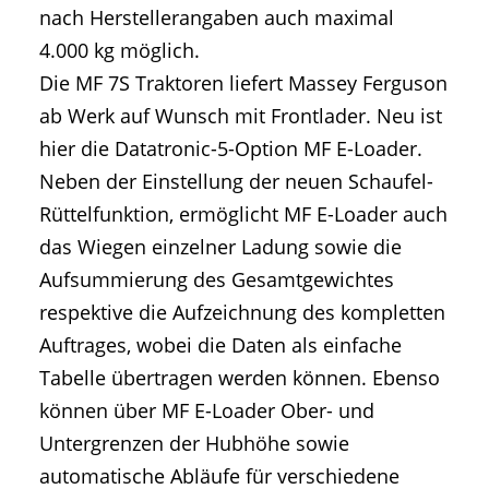
nach Herstellerangaben auch maximal
4.000 kg möglich.
Die MF 7S Traktoren liefert Massey Ferguson
ab Werk auf Wunsch mit Frontlader. Neu ist
hier die Datatronic-5-Option MF E-Loader.
Neben der Einstellung der neuen Schaufel-
Rüttelfunktion, ermöglicht MF E-Loader auch
das Wiegen einzelner Ladung sowie die
Aufsummierung des Gesamtgewichtes
respektive die Aufzeichnung des kompletten
Auftrages, wobei die Daten als einfache
Tabelle übertragen werden können. Ebenso
können über MF E-Loader Ober- und
Untergrenzen der Hubhöhe sowie
automatische Abläufe für verschiedene