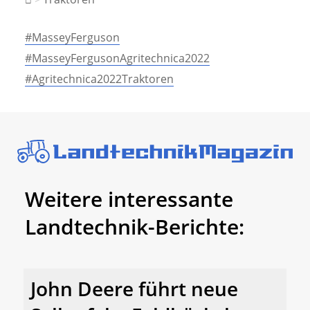
#MasseyFerguson
#MasseyFergusonAgritechnica2022
#Agritechnica2022Traktoren
Weitere interessante
Landtechnik-Berichte:
John Deere führt neue