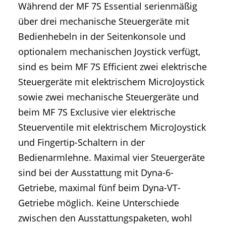
Während der MF 7S Essential serienmäßig
über drei mechanische Steuergeräte mit
Bedienhebeln in der Seitenkonsole und
optionalem mechanischen Joystick verfügt,
sind es beim MF 7S Efficient zwei elektrische
Steuergeräte mit elektrischem MicroJoystick
sowie zwei mechanische Steuergeräte und
beim MF 7S Exclusive vier elektrische
Steuerventile mit elektrischem MicroJoystick
und Fingertip-Schaltern in der
Bedienarmlehne. Maximal vier Steuergeräte
sind bei der Ausstattung mit Dyna-6-
Getriebe, maximal fünf beim Dyna-VT-
Getriebe möglich. Keine Unterschiede
zwischen den Ausstattungspaketen, wohl