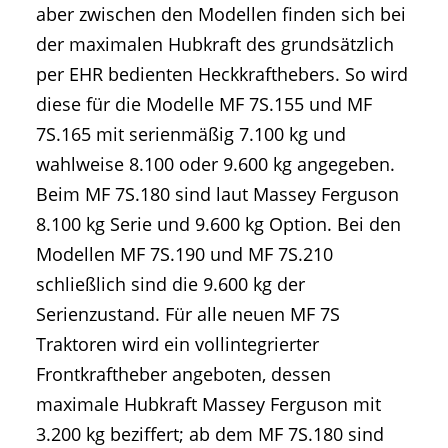
aber zwischen den Modellen finden sich bei
der maximalen Hubkraft des grundsätzlich
per EHR bedienten Heckkrafthebers. So wird
diese für die Modelle MF 7S.155 und MF
7S.165 mit serienmäßig 7.100 kg und
wahlweise 8.100 oder 9.600 kg angegeben.
Beim MF 7S.180 sind laut Massey Ferguson
8.100 kg Serie und 9.600 kg Option. Bei den
Modellen MF 7S.190 und MF 7S.210
schließlich sind die 9.600 kg der
Serienzustand. Für alle neuen MF 7S
Traktoren wird ein vollintegrierter
Frontkraftheber angeboten, dessen
maximale Hubkraft Massey Ferguson mit
3.200 kg beziffert; ab dem MF 7S.180 sind