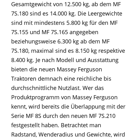
Gesamtgewicht von 12.500 kg, ab dem MF
7S.180 sind es 14.000 kg. Die Leergewichte
sind mit mindestens 5.800 kg für den MF
7S.155 und MF 7S.165 angegeben
beziehungsweise 6.300 kg ab dem MF
7S.180, maximal sind es 8.150 kg respektive
8.400 kg. Je nach Modell und Ausstattung
bieten die neuen Massey Ferguson
Traktoren demnach eine reichliche bis
durchschnittliche Nutzlast. Wer das
Produktprogramm von Massey Ferguson
kennt, wird bereits die Überlappung mit der
Serie MF 8S durch den neuen MF 7S.210
festgestellt haben. Betrachtet man
Radstand, Wenderadius und Gewichte, wird