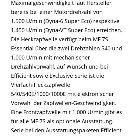
Maximalgeschwindigkeit laut Hersteller
bereits bei einer Motordrehzahl von
1.500 U/min (Dyna-6 Super Eco) respektive
1.450 U/min (Dyna-VT Super Eco) erreichen.
Die Heckzapfwelle verfügt beim MF 7S
Essential über die zwei Drehzahlen 540 und
1.000 U/min mit mechanischer
Drehzahlvorwahl, auf Wunsch und bei
Efficient sowie Exclusive Serie ist die
Vierfach-Heckzapfwelle
540/540E/1000/1000E mit elektronischer
Vorwahl der Zapfwellen-Geschwindigkeit.
Eine Frontzapfwelle mit 1.000 U/min gibt es
für alle MF 7S als optionale Ausstattung.
Serie bei den Ausstattungspaketen Efficient