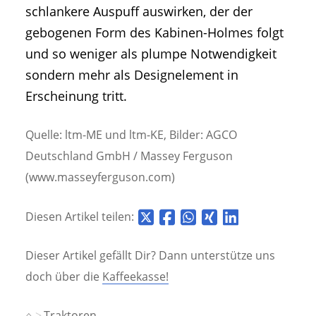
schlankere Auspuff auswirken, der der
gebogenen Form des Kabinen-Holmes folgt
und so weniger als plumpe Notwendigkeit
sondern mehr als Designelement in
Erscheinung tritt.
Quelle: ltm-ME und ltm-KE, Bilder: AGCO
Deutschland GmbH / Massey Ferguson
(www.masseyferguson.com)
Diesen Artikel teilen:
Dieser Artikel gefällt Dir? Dann unterstütze uns
doch über die
Kaffeekasse!
⌂
Traktoren