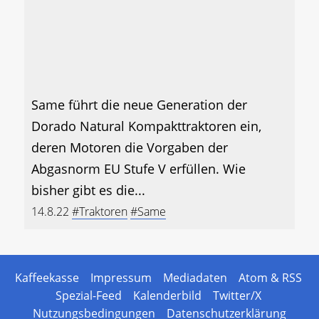
Same führt die neue Generation der
Dorado Natural Kompakttraktoren ein,
deren Motoren die Vorgaben der
Abgasnorm EU Stufe V erfüllen. Wie
bisher gibt es die...
14.8.22
#Traktoren
#Same
Kaffeekasse
Impressum
Mediadaten
Atom & RSS
Spezial-Feed
Kalenderbild
Twitter/X
Nutzungsbedingungen
Datenschutzerklärung