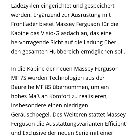
Ladezyklen eingerichtet und gespeichert
werden. Ergänzend zur Ausrüstung mit
Frontlader bietet Massey Ferguson für die
Kabine das Visio-Glasdach an, das eine
hervorragende Sicht auf die Ladung über
den gesamten Hubbereich ermöglichen soll.
In die Kabine der neuen Massey Ferguson
MF 7S wurden Technologien aus der
Baureihe MF 8S übernommen, um ein
hohes Maß an Komfort zu realisieren,
insbesondere einen niedrigen
Geräuschpegel. Des Weiteren stattet Massey
Ferguson die Ausstattungsvarianten Efficient
und Exclusive der neuen Serie mit einer