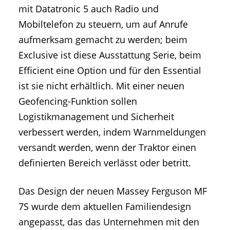
mit Datatronic 5 auch Radio und
Mobiltelefon zu steuern, um auf Anrufe
aufmerksam gemacht zu werden; beim
Exclusive ist diese Ausstattung Serie, beim
Efficient eine Option und für den Essential
ist sie nicht erhältlich. Mit einer neuen
Geofencing-Funktion sollen
Logistikmanagement und Sicherheit
verbessert werden, indem Warnmeldungen
versandt werden, wenn der Traktor einen
definierten Bereich verlässt oder betritt.
Das Design der neuen Massey Ferguson MF
7S wurde dem aktuellen Familiendesign
angepasst, das das Unternehmen mit den