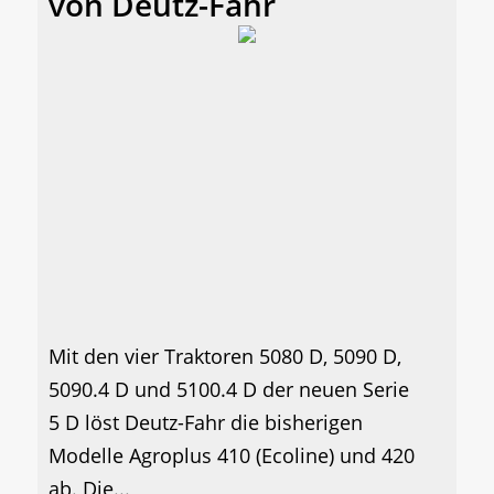
von Deutz-Fahr
Mit den vier Traktoren 5080 D, 5090 D,
5090.4 D und 5100.4 D der neuen Serie
5 D löst Deutz-Fahr die bisherigen
Modelle Agroplus 410 (Ecoline) und 420
ab. Die...