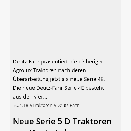
Deutz-Fahr präsentiert die bisherigen
Agrolux Traktoren nach deren
Überarbeitung jetzt als neue Serie 4E.
Die neue Deutz-Fahr Serie 4E besteht
aus den vier...
30.4.18
#Traktoren
#Deutz-Fahr
Neue Serie 5 D Traktoren