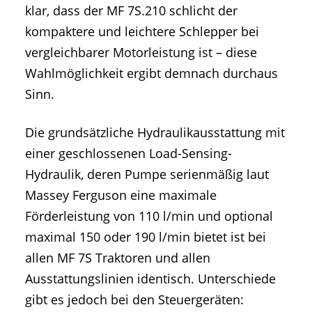
klar, dass der MF 7S.210 schlicht der
kompaktere und leichtere Schlepper bei
vergleichbarer Motorleistung ist – diese
Wahlmöglichkeit ergibt demnach durchaus
Sinn.
Die grundsätzliche Hydraulikausstattung mit
einer geschlossenen Load-Sensing-
Hydraulik, deren Pumpe serienmäßig laut
Massey Ferguson eine maximale
Förderleistung von 110 l/min und optional
maximal 150 oder 190 l/min bietet ist bei
allen MF 7S Traktoren und allen
Ausstattungslinien identisch. Unterschiede
gibt es jedoch bei den Steuergeräten: