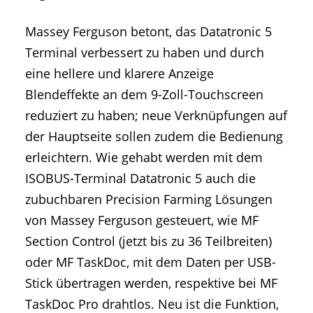
Massey Ferguson betont, das Datatronic 5
Terminal verbessert zu haben und durch
eine hellere und klarere Anzeige
Blendeffekte an dem 9-Zoll-Touchscreen
reduziert zu haben; neue Verknüpfungen auf
der Hauptseite sollen zudem die Bedienung
erleichtern. Wie gehabt werden mit dem
ISOBUS-Terminal Datatronic 5 auch die
zubuchbaren Precision Farming Lösungen
von Massey Ferguson gesteuert, wie MF
Section Control (jetzt bis zu 36 Teilbreiten)
oder MF TaskDoc, mit dem Daten per USB-
Stick übertragen werden, respektive bei MF
TaskDoc Pro drahtlos. Neu ist die Funktion,