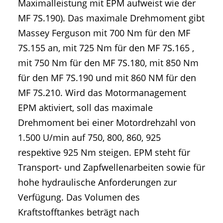
Maximalleistung mit EPM aufweist wie der
MF 7S.190). Das maximale Drehmoment gibt
Massey Ferguson mit 700 Nm für den MF
7S.155 an, mit 725 Nm für den MF 7S.165 ,
mit 750 Nm für den MF 7S.180, mit 850 Nm
für den MF 7S.190 und mit 860 NM für den
MF 7S.210. Wird das Motormanagement
EPM aktiviert, soll das maximale
Drehmoment bei einer Motordrehzahl von
1.500 U/min auf 750, 800, 860, 925
respektive 925 Nm steigen. EPM steht für
Transport- und Zapfwellenarbeiten sowie für
hohe hydraulische Anforderungen zur
Verfügung. Das Volumen des
Kraftstofftankes beträgt nach