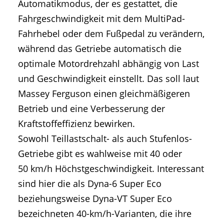
Automatikmodus, der es gestattet, die
Fahrgeschwindigkeit mit dem MultiPad-
Fahrhebel oder dem Fußpedal zu verändern,
während das Getriebe automatisch die
optimale Motordrehzahl abhängig von Last
und Geschwindigkeit einstellt. Das soll laut
Massey Ferguson einen gleichmäßigeren
Betrieb und eine Verbesserung der
Kraftstoffeffizienz bewirken.
Sowohl Teillastschalt- als auch Stufenlos-
Getriebe gibt es wahlweise mit 40 oder
50 km/h Höchstgeschwindigkeit. Interessant
sind hier die als Dyna-6 Super Eco
beziehungsweise Dyna-VT Super Eco
bezeichneten 40-km/h-Varianten, die ihre