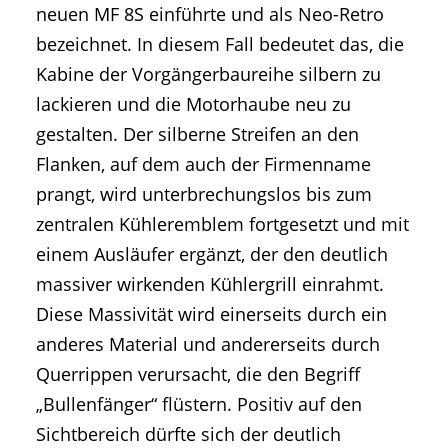
neuen MF 8S einführte und als Neo-Retro
bezeichnet. In diesem Fall bedeutet das, die
Kabine der Vorgängerbaureihe silbern zu
lackieren und die Motorhaube neu zu
gestalten. Der silberne Streifen an den
Flanken, auf dem auch der Firmenname
prangt, wird unterbrechungslos bis zum
zentralen Kühleremblem fortgesetzt und mit
einem Ausläufer ergänzt, der den deutlich
massiver wirkenden Kühlergrill einrahmt.
Diese Massivität wird einerseits durch ein
anderes Material und andererseits durch
Querrippen verursacht, die den Begriff
„Bullenfänger“ flüstern. Positiv auf den
Sichtbereich dürfte sich der deutlich