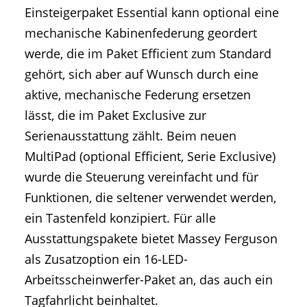
Einsteigerpaket Essential kann optional eine
mechanische Kabinenfederung geordert
werde, die im Paket Efficient zum Standard
gehört, sich aber auf Wunsch durch eine
aktive, mechanische Federung ersetzen
lässt, die im Paket Exclusive zur
Serienausstattung zählt. Beim neuen
MultiPad (optional Efficient, Serie Exclusive)
wurde die Steuerung vereinfacht und für
Funktionen, die seltener verwendet werden,
ein Tastenfeld konzipiert. Für alle
Ausstattungspakete bietet Massey Ferguson
als Zusatzoption ein 16-LED-
Arbeitsscheinwerfer-Paket an, das auch ein
Tagfahrlicht beinhaltet.