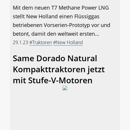
Mit dem neuen T7 Methane Power LNG
stellt New Holland einen Flüssiggas
betriebenen Vorserien-Prototyp vor und
betont, damit den weltweit ersten...
29.1.23
#Traktoren
#New Holland
Same Dorado Natural
Kompakttraktoren jetzt
mit Stufe-V-Motoren