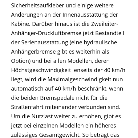
Sicherheitsaufkleber und einige weitere
Änderungen an der Innenausstattung der
Kabine. Darüber hinaus ist die Zweileiter-
Anhänger-Druckluftbremse jetzt Bestandteil
der Serienausstattung (eine hydraulische
Anhängerbremse gibt es weiterhin als
Option) und bei allen Modellen, deren
Höchstgeschwindigkeit jenseits der 40 km/h
liegt, wird die Maximalgeschwindigkeit nun
automatisch auf 40 km/h beschränkt, wenn
die beiden Bremspedale nicht für die
Straßenfahrt miteinander verbunden sind.
Um die Nutzlast weiter zu erhöhen, gibt es
jetzt bei einzelnen Modellen ein höheres
zulässiges Gesamtgewicht. So beträgt das