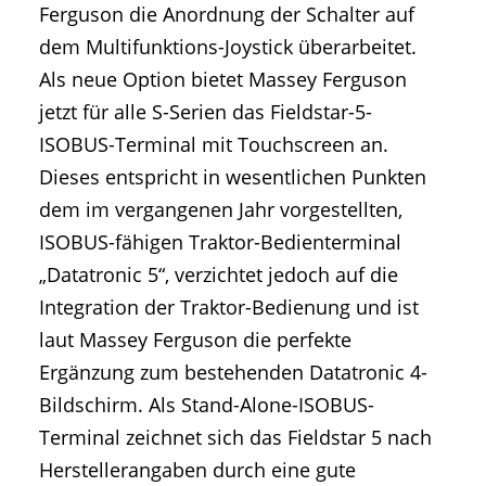
Ferguson die Anordnung der Schalter auf
dem Multifunktions-Joystick überarbeitet.
Als neue Option bietet Massey Ferguson
jetzt für alle S-Serien das Fieldstar-5-
ISOBUS-Terminal mit Touchscreen an.
Dieses entspricht in wesentlichen Punkten
dem im vergangenen Jahr vorgestellten,
ISOBUS-fähigen Traktor-Bedienterminal
„Datatronic 5“, verzichtet jedoch auf die
Integration der Traktor-Bedienung und ist
laut Massey Ferguson die perfekte
Ergänzung zum bestehenden Datatronic 4-
Bildschirm. Als Stand-Alone-ISOBUS-
Terminal zeichnet sich das Fieldstar 5 nach
Herstellerangaben durch eine gute