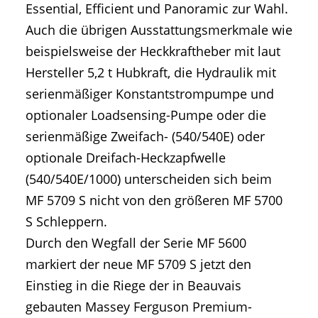
Essential, Efficient und Panoramic zur Wahl.
Auch die übrigen Ausstattungsmerkmale wie
beispielsweise der Heckkraftheber mit laut
Hersteller 5,2 t Hubkraft, die Hydraulik mit
serienmäßiger Konstantstrompumpe und
optionaler Loadsensing-Pumpe oder die
serienmäßige Zweifach- (540/540E) oder
optionale Dreifach-Heckzapfwelle
(540/540E/1000) unterscheiden sich beim
MF 5709 S nicht von den größeren MF 5700
S Schleppern.
Durch den Wegfall der Serie MF 5600
markiert der neue MF 5709 S jetzt den
Einstieg in die Riege der in Beauvais
gebauten Massey Ferguson Premium-