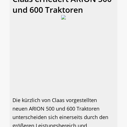
und 600 Traktoren
Die kürzlich von Claas vorgestellten
neuen ARION 500 und 600 Traktoren
unterscheiden sich einerseits durch den
größeren Leistungsbereich und