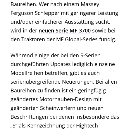
Baureihen. Wer nach einem Massey
Ferguson Schlepper mit geringerer Leistung
und/oder einfacherer Ausstattung sucht,
wird in der
neuen Serie MF 3700
sowie bei
den Traktoren der MF Global-Series fündig.
Während einige der bei den S-Serien
durchgeführten Updates lediglich einzelne
Modellreihen betreffen, gibt es auch
serienübergreifende Neuerungen. Bei allen
Baureihen zu finden ist ein geringfügig
geändertes Motorhauben-Design mit
geänderten Scheinwerfern und neuen
Beschriftungen bei denen insbesondere das
„S“ als Kennzeichnung der Hightech-