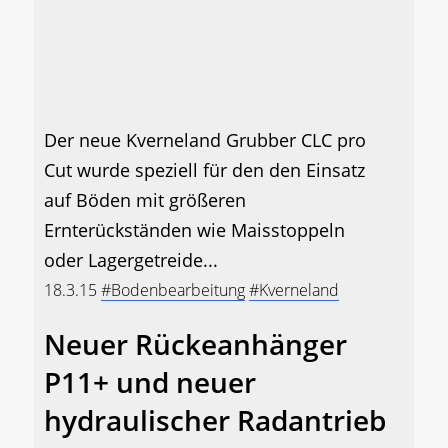
Der neue Kverneland Grubber CLC pro
Cut wurde speziell für den den Einsatz
auf Böden mit größeren
Ernterückständen wie Maisstoppeln
oder Lagergetreide...
18.3.15
#Bodenbearbeitung
#Kverneland
Neuer Rückeanhänger
P11+ und neuer
hydraulischer Radantrieb