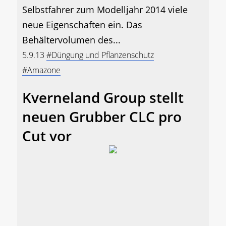
Selbstfahrer zum Modelljahr 2014 viele
neue Eigenschaften ein. Das
Behältervolumen des...
5.9.13
#Düngung und Pflanzenschutz
#Amazone
Kverneland Group stellt
neuen Grubber CLC pro
Cut vor