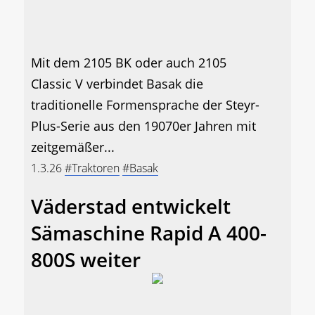
Mit dem 2105 BK oder auch 2105
Classic V verbindet Basak die
traditionelle Formensprache der Steyr-
Plus-Serie aus den 19070er Jahren mit
zeitgemäßer...
1.3.26
#Traktoren
#Basak
Väderstad entwickelt
Sämaschine Rapid A 400-
800S weiter