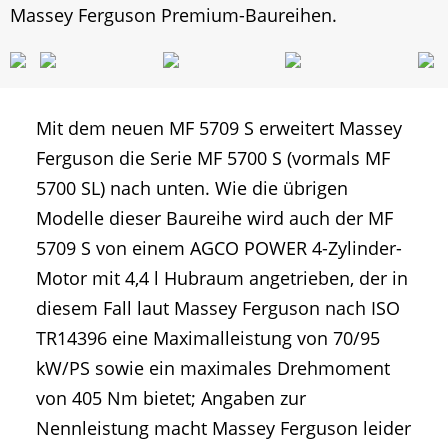
Massey Ferguson Premium-Baureihen.
Mit dem neuen MF 5709 S erweitert Massey
Ferguson die Serie MF 5700 S (vormals MF
5700 SL) nach unten. Wie die übrigen
Modelle dieser Baureihe wird auch der MF
5709 S von einem AGCO POWER 4-Zylinder-
Motor mit 4,4 l Hubraum angetrieben, der in
diesem Fall laut Massey Ferguson nach ISO
TR14396 eine Maximalleistung von 70/95
kW/PS sowie ein maximales Drehmoment
von 405 Nm bietet; Angaben zur
Nennleistung macht Massey Ferguson leider