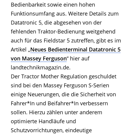
Bedienbarkeit sowie einen hohen
Funktionsumfang aus. Weitere Details zum
Datatronic 5, die abgesehen von der
fehlenden Traktor-Bedienung weitgehend
auch für das Fieldstar 5 zutreffen, gibt es im
Artikel „
Neues Bedienterminal Datatronic 5
von Massey Ferguson
“ hier auf
landtechnikmagazin.de.
Der Tractor Mother Regulation geschuldet
sind bei den Massey Ferguson S-Serien
einige Neuerungen, die die Sicherheit von
Fahrer*In und Beifahrer*In verbessern
sollen. Hierzu zählen unter anderem
optimierte Handläufe und
Schutzvorrichtungen, eindeutige