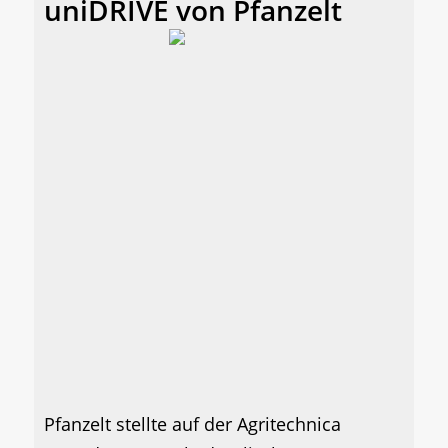
uniDRIVE von Pfanzelt
Pfanzelt stellte auf der Agritechnica