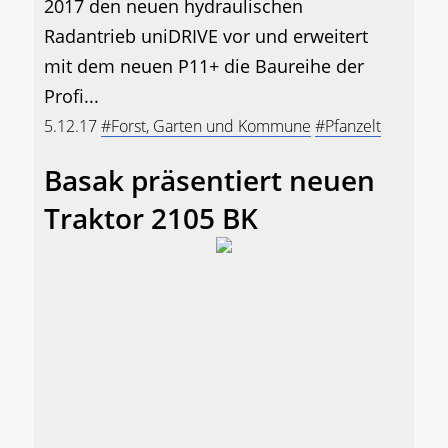
2017 den neuen hydraulischen
Radantrieb uniDRIVE vor und erweitert
mit dem neuen P11+ die Baureihe der
Profi...
5.12.17
#Forst, Garten und Kommune
#Pfanzelt
Basak präsentiert neuen
Traktor 2105 BK