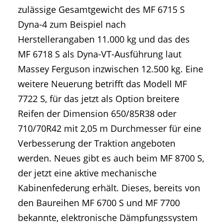
zulässige Gesamtgewicht des MF 6715 S
Dyna-4 zum Beispiel nach
Herstellerangaben 11.000 kg und das des
MF 6718 S als Dyna-VT-Ausführung laut
Massey Ferguson inzwischen 12.500 kg. Eine
weitere Neuerung betrifft das Modell MF
7722 S, für das jetzt als Option breitere
Reifen der Dimension 650/85R38 oder
710/70R42 mit 2,05 m Durchmesser für eine
Verbesserung der Traktion angeboten
werden. Neues gibt es auch beim MF 8700 S,
der jetzt eine aktive mechanische
Kabinenfederung erhält. Dieses, bereits von
den Baureihen MF 6700 S und MF 7700
bekannte, elektronische Dämpfungssystem