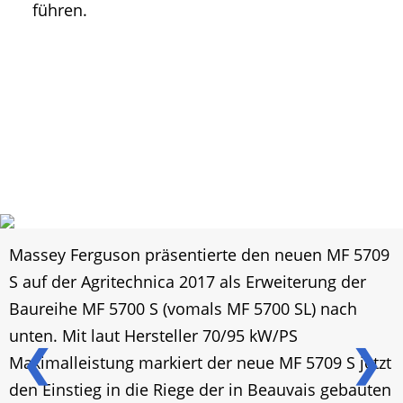
führen.
Massey Ferguson präsentierte den neuen MF 5709
S auf der Agritechnica 2017 als Erweiterung der
Baureihe MF 5700 S (vomals MF 5700 SL) nach
unten. Mit laut Hersteller 70/95 kW/PS
❮
❯
Maximalleistung markiert der neue MF 5709 S jetzt
den Einstieg in die Riege der in Beauvais gebauten