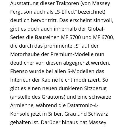
Ausstattung dieser Traktoren (von Massey
Ferguson auch als „S-Effect“ bezeichnet)
deutlich hervor tritt. Das erscheint sinnvoll,
gibt es doch auch innerhalb der Global-
Series die Baureihen MF 5700 und MF 6700,
die durch das prominente „S“ auf der
Motorhaube der Premium-Modelle nun
deutlicher von diesen abgegrenzt werden.
Ebenso wurde bei allen S-Modellen das
Interieur der Kabine leicht modifiziert. So
gibt es einen neuen dunkleren Sitzbezug
(anstelle des Grautons) und eine schwarze
Armlehne, während die Datatronic-4-
Konsole jetzt in Silber, Grau und Schwarz
gehalten ist. Darüber hinaus hat Massey