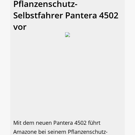
Pflanzenschutz-
Selbstfahrer Pantera 4502
vor
Mit dem neuen Pantera 4502 führt
Amazone bei seinem Pflanzenschutz-