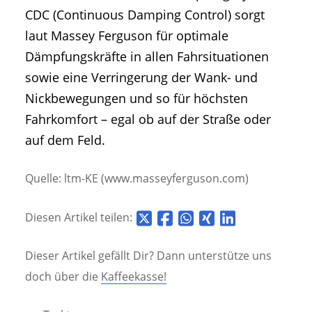
CDC (Continuous Damping Control) sorgt
laut Massey Ferguson für optimale
Dämpfungskräfte in allen Fahrsituationen
sowie eine Verringerung der Wank- und
Nickbewegungen und so für höchsten
Fahrkomfort – egal ob auf der Straße oder
auf dem Feld.
Quelle: ltm-KE (www.masseyferguson.com)
Diesen Artikel teilen:
Dieser Artikel gefällt Dir? Dann unterstütze uns
doch über die
Kaffeekasse!