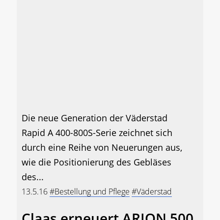
Die neue Generation der Väderstad
Rapid A 400-800S-Serie zeichnet sich
durch eine Reihe von Neuerungen aus,
wie die Positionierung des Gebläses
des...
13.5.16
#Bestellung und Pflege
#Väderstad
Claas erneuert ARION 500